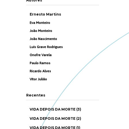
Autores
Ernesto Martins
Eva Monteiro
João Monteiro
João Nascimento
Luís Grave Rodrigues
Onofre Varela
Paulo Ramos
Ricardo Alves
Vítor Julião
Recentes
VIDA DEPOIS DA MORTE (3)
VIDA DEPOIS DA MORTE (2)
VIDA DEPOIS DA MORTE (1)