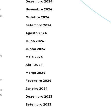
Dezembro 2024
Novembro 2024
”
as
Outubro 2024
Setembro 2024
Agosto 2024
Julho 2024
Junho 2024
os
Maio 2024
Abril 2024
Março 2024
um
Fevereiro 2024
Janeiro 2024
er
ra
Dezembro 2023
Setembro 2023