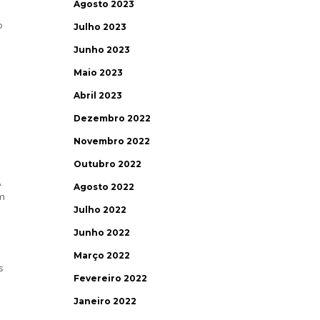
Agosto 2023
o
Julho 2023
Junho 2023
Maio 2023
Abril 2023
Dezembro 2022
,
Novembro 2022
Outubro 2022
A
Agosto 2022
em
Julho 2022
Junho 2022
Março 2022
s
Fevereiro 2022
Janeiro 2022