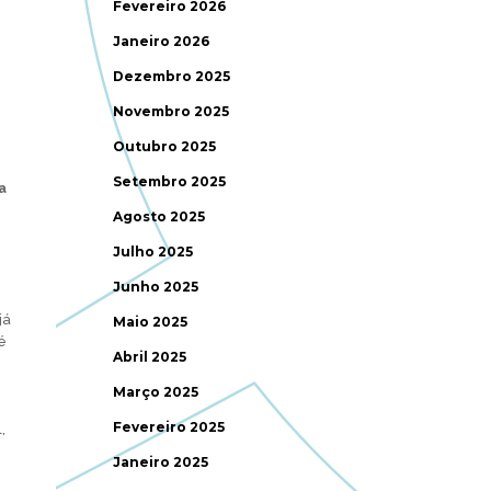
Fevereiro 2026
Janeiro 2026
Dezembro 2025
Novembro 2025
Outubro 2025
Setembro 2025
a
Agosto 2025
Julho 2025
Junho 2025
já
Maio 2025
é
Abril 2025
Março 2025
Fevereiro 2025
,
Janeiro 2025