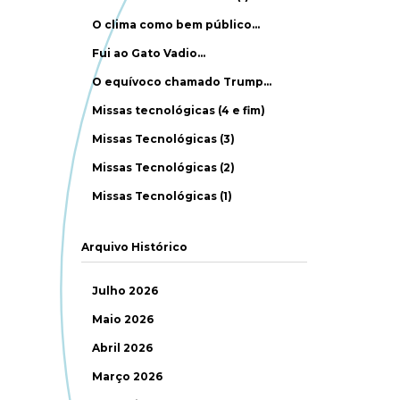
O clima como bem público…
Fui ao Gato Vadio…
O equívoco chamado Trump…
Missas tecnológicas (4 e fim)
Missas Tecnológicas (3)
Missas Tecnológicas (2)
Missas Tecnológicas (1)
Arquivo Histórico
Julho 2026
Maio 2026
Abril 2026
Março 2026