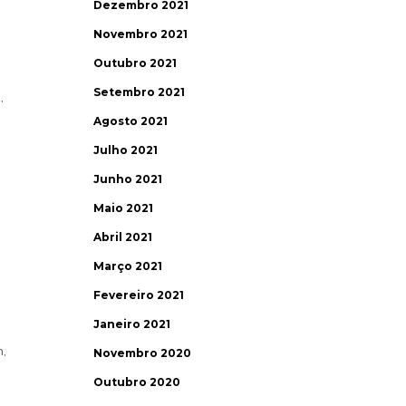
Dezembro 2021
Novembro 2021
,
Outubro 2021
Setembro 2021
,
Agosto 2021
Julho 2021
Junho 2021
Maio 2021
Abril 2021
Março 2021
Fevereiro 2021
Janeiro 2021
m,
Novembro 2020
Outubro 2020