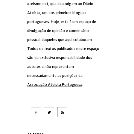
ateismo.net, que deu origem ao Diário
Ateísta, um dos primeiros blogues
portugueses. Hoje, este é um espaço de
divulgação de opinião e comentário
pessoal daqueles que aqui colaboram.
Todos os textos publicados neste espaço
são da exclusiva responsabilidade dos
autores e não representam
necessariamente as posições da
Associação Ateísta Portuguesa
.