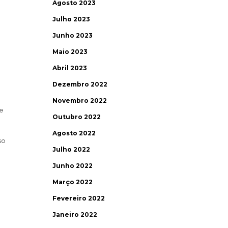
Agosto 2023
Julho 2023
Junho 2023
Maio 2023
Abril 2023
Dezembro 2022
Novembro 2022
 e
Outubro 2022
Agosto 2022
so
Julho 2022
Junho 2022
Março 2022
Fevereiro 2022
Janeiro 2022