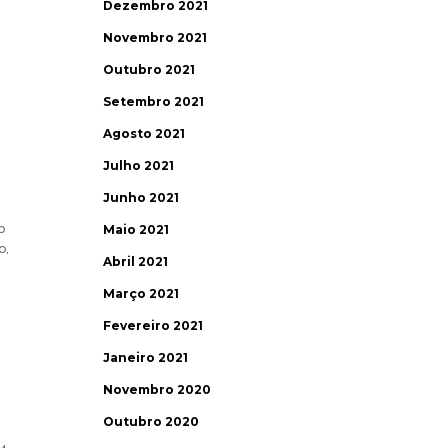
Dezembro 2021
Novembro 2021
Outubro 2021
Setembro 2021
Agosto 2021
Julho 2021
Junho 2021
o
Maio 2021
o,
Abril 2021
Março 2021
Fevereiro 2021
Janeiro 2021
Novembro 2020
Outubro 2020