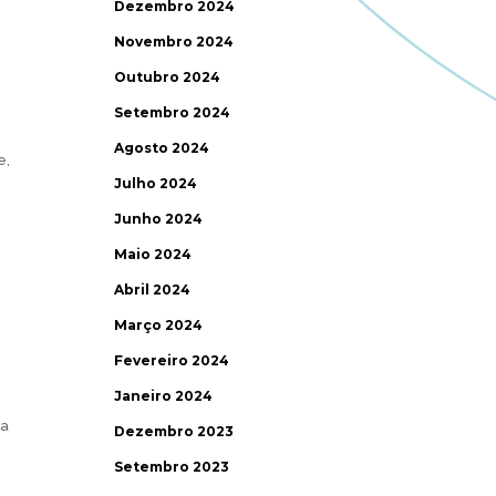
Dezembro 2024
Novembro 2024
Outubro 2024
Setembro 2024
Agosto 2024
e,
Julho 2024
Junho 2024
Maio 2024
Abril 2024
Março 2024
Fevereiro 2024
Janeiro 2024
ra
Dezembro 2023
Setembro 2023