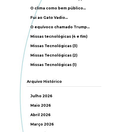
O clima como bem público…
Fui ao Gato Vadio…
O equívoco chamado Trump…
Missas tecnológicas (4 e fim)
Missas Tecnológicas (3)
Missas Tecnológicas (2)
Missas Tecnológicas (1)
Arquivo Histórico
Julho 2026
Maio 2026
Abril 2026
Março 2026