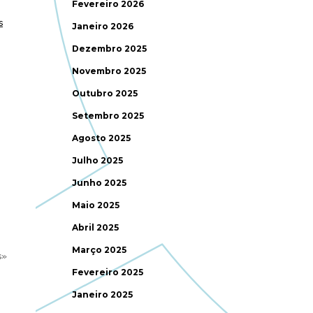
Fevereiro 2026
s
Janeiro 2026
Dezembro 2025
Novembro 2025
Outubro 2025
Setembro 2025
Agosto 2025
Julho 2025
Junho 2025
Maio 2025
Abril 2025
Março 2025
s»
Fevereiro 2025
Janeiro 2025