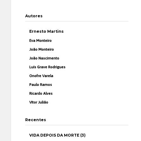
Autores
Ernesto Martins
Eva Monteiro
João Monteiro
João Nascimento
Luís Grave Rodrigues
Onofre Varela
Paulo Ramos
Ricardo Alves
Vítor Julião
Recentes
VIDA DEPOIS DA MORTE (3)