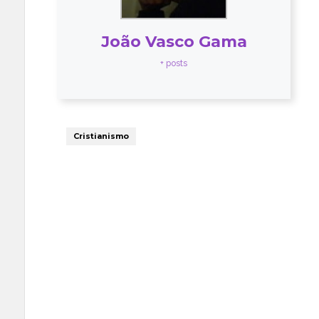
João Vasco Gama
+ posts
Cristianismo