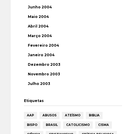
Junho 2004
Maio 2004
Abril 2004
Março 2004
Fevereiro 2004
Janeiro 2004
Dezembro 2003
Novembro 2003
Julho 2003
Etiquetas
AAP
ABUSOS
ATEÍSMO
BIBLIA
BISPO
BRASIL
CATOLICISMO
CISMA