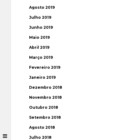
Agosto 2019
Julho 2019
Junho 2019
Maio 2019
Abril 2019
Março 2019
Fevereiro 2019
Janeiro 2019
Dezembro 2018
Novembro 2018
Outubro 2018
Setembro 2018
Agosto 2018
Julho 2018