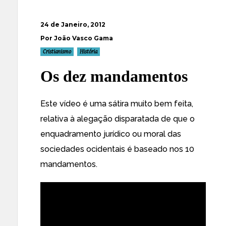
24 de Janeiro, 2012
Por João Vasco Gama
Cristianismo
História
Os dez mandamentos
Este vídeo é uma sátira muito bem feita,
relativa à alegação disparatada de que o
enquadramento jurídico ou moral das
sociedades ocidentais é baseado nos 10
mandamentos.