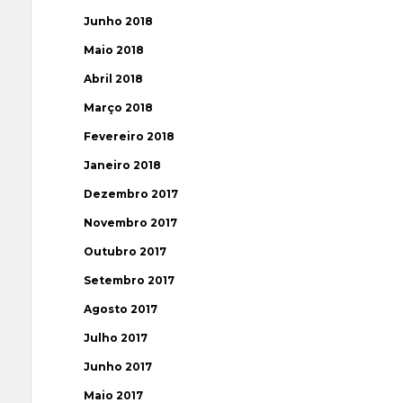
Junho 2018
Maio 2018
Abril 2018
Março 2018
Fevereiro 2018
Janeiro 2018
Dezembro 2017
Novembro 2017
Outubro 2017
Setembro 2017
Agosto 2017
Julho 2017
Junho 2017
Maio 2017