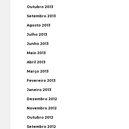
Outubro 2013
Setembro 2013
Agosto 2013
Julho 2013
Junho 2013
Maio 2013
Abril 2013
Março 2013
Fevereiro 2013
Janeiro 2013
Dezembro 2012
Novembro 2012
Outubro 2012
Setembro 2012