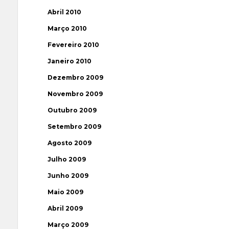
Abril 2010
Março 2010
Fevereiro 2010
Janeiro 2010
Dezembro 2009
Novembro 2009
Outubro 2009
Setembro 2009
Agosto 2009
Julho 2009
Junho 2009
Maio 2009
Abril 2009
Março 2009