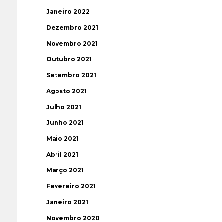
Janeiro 2022
Dezembro 2021
Novembro 2021
Outubro 2021
Setembro 2021
Agosto 2021
Julho 2021
Junho 2021
Maio 2021
Abril 2021
Março 2021
Fevereiro 2021
Janeiro 2021
Novembro 2020