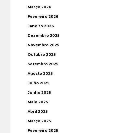
Março 2026
Fevereiro 2026
Janeiro 2026
Dezembro 2025
Novembro 2025
Outubro 2025
Setembro 2025
Agosto 2025
Julho 2025
Junho 2025
Maio 2025
Abril 2025
Março 2025
Fevereiro 2025