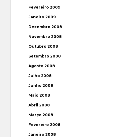
Fevereiro 2009
Janeiro 2009
Dezembro 2008
Novembro 2008
Outubro 2008
Setembro 2008
Agosto 2008
Julho 2008
Junho 2008
Maio 2008
Abril 2008
Março 2008
Fevereiro 2008
Janeiro 2008