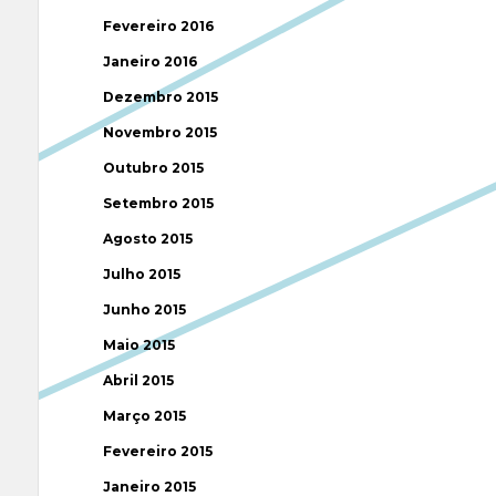
Fevereiro 2016
Janeiro 2016
Dezembro 2015
Novembro 2015
Outubro 2015
Setembro 2015
Agosto 2015
Julho 2015
Junho 2015
Maio 2015
Abril 2015
Março 2015
Fevereiro 2015
Janeiro 2015