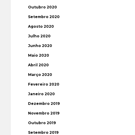
Outubro 2020
Setembro 2020
Agosto 2020
Julho 2020
Junho 2020
Maio 2020
Abril 2020
Março 2020
Fevereiro 2020
Janeiro 2020
Dezembro 2019
Novembro 2019
Outubro 2019
Setembro 2019