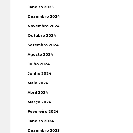
Janeiro 2025
Dezembro 2024
Novembro 2024
Outubro 2024
Setembro 2024
Agosto 2024
Julho 2024
Junho 2024
Maio 2024
Abril 2024
Março 2024
Fevereiro 2024
Janeiro 2024
Dezembro 2023