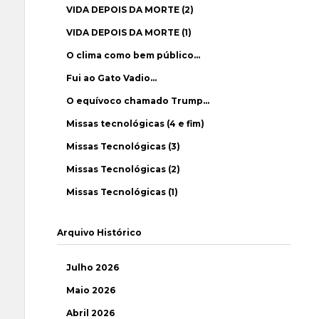
VIDA DEPOIS DA MORTE (2)
VIDA DEPOIS DA MORTE (1)
O clima como bem público…
Fui ao Gato Vadio…
O equívoco chamado Trump…
Missas tecnológicas (4 e fim)
Missas Tecnológicas (3)
Missas Tecnológicas (2)
Missas Tecnológicas (1)
Arquivo Histórico
Julho 2026
Maio 2026
Abril 2026