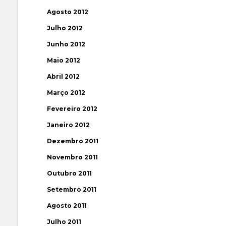
Agosto 2012
Julho 2012
Junho 2012
Maio 2012
Abril 2012
Março 2012
Fevereiro 2012
Janeiro 2012
Dezembro 2011
Novembro 2011
Outubro 2011
Setembro 2011
Agosto 2011
Julho 2011