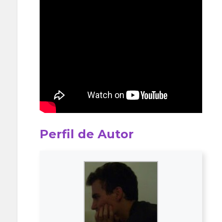
Perfil de Autor