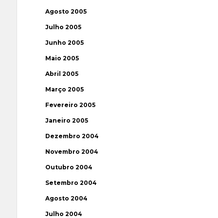
Agosto 2005
Julho 2005
Junho 2005
Maio 2005
Abril 2005
Março 2005
Fevereiro 2005
Janeiro 2005
Dezembro 2004
Novembro 2004
Outubro 2004
Setembro 2004
Agosto 2004
Julho 2004