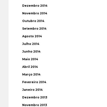
Dezembro 2014
Novembro 2014
Outubro 2014
Setembro 2014
Agosto 2014
Julho 2014
Junho 2014
Maio 2014
Abril 2014
Março 2014
Fevereiro 2014
Janeiro 2014
Dezembro 2013
Novembro 2013