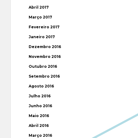
Abril 2017
Março 2017
Fevereiro 2017
Janeiro 2017
Dezembro 2016
Novembro 2016
Outubro 2016
Setembro 2016
Agosto 2016
Julho 2016
Junho 2016
Maio 2016
Abril 2016
Março 2016