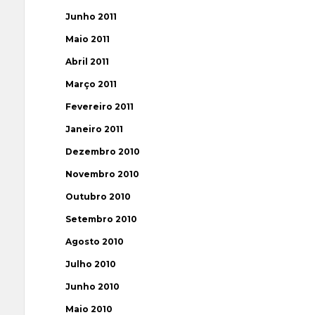
Junho 2011
Maio 2011
Abril 2011
Março 2011
Fevereiro 2011
Janeiro 2011
Dezembro 2010
Novembro 2010
Outubro 2010
Setembro 2010
Agosto 2010
Julho 2010
Junho 2010
Maio 2010