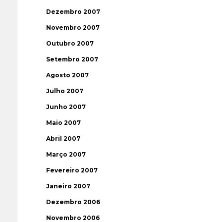
Dezembro 2007
Novembro 2007
Outubro 2007
Setembro 2007
Agosto 2007
Julho 2007
Junho 2007
Maio 2007
Abril 2007
Março 2007
Fevereiro 2007
Janeiro 2007
Dezembro 2006
Novembro 2006