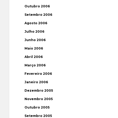
Outubro 2006
Setembro 2006
Agosto 2006
Julho 2006
Junho 2006
Maio 2006
Abril 2006
Março 2006
Fevereiro 2006
Janeiro 2006
Dezembro 2005
Novembro 2005
Outubro 2005
Setembro 2005