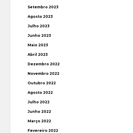
Setembro 2023
Agosto 2023
Julho 2023
Junho 2023
Maio 2023
Abril 2023
Dezembro 2022
Novembro 2022
Outubro 2022
Agosto 2022
Julho 2022
Junho 2022
Março 2022
Fevereiro 2022