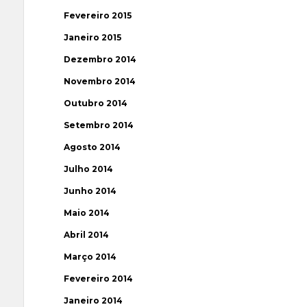
Fevereiro 2015
Janeiro 2015
Dezembro 2014
Novembro 2014
Outubro 2014
Setembro 2014
Agosto 2014
Julho 2014
Junho 2014
Maio 2014
Abril 2014
Março 2014
Fevereiro 2014
Janeiro 2014