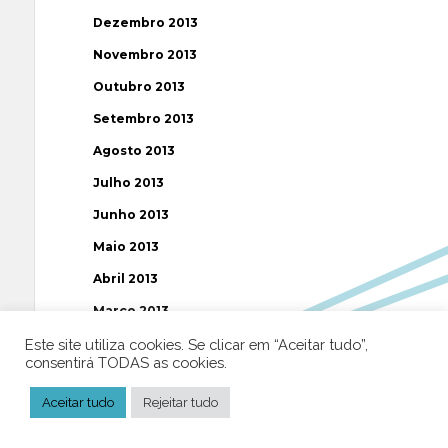
Dezembro 2013
Novembro 2013
Outubro 2013
Setembro 2013
Agosto 2013
Julho 2013
Junho 2013
Maio 2013
Abril 2013
Março 2013
Fevereiro 2013
Este site utiliza cookies. Se clicar em “Aceitar tudo”,
consentirá TODAS as cookies.
Janeiro 2013
Aceitar tudo
Rejeitar tudo
Dezembro 2012
Novembro 2012