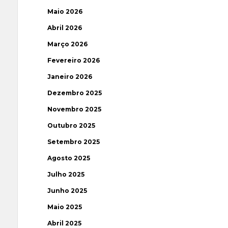
Maio 2026
Abril 2026
Março 2026
Fevereiro 2026
Janeiro 2026
Dezembro 2025
Novembro 2025
Outubro 2025
Setembro 2025
Agosto 2025
Julho 2025
Junho 2025
Maio 2025
Abril 2025