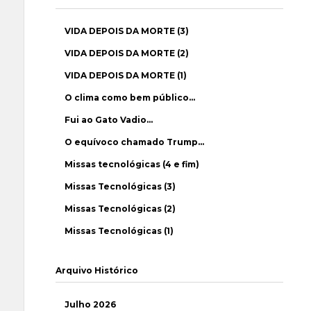
VIDA DEPOIS DA MORTE (3)
VIDA DEPOIS DA MORTE (2)
VIDA DEPOIS DA MORTE (1)
O clima como bem público…
Fui ao Gato Vadio…
O equívoco chamado Trump…
Missas tecnológicas (4 e fim)
Missas Tecnológicas (3)
Missas Tecnológicas (2)
Missas Tecnológicas (1)
Arquivo Histórico
Julho 2026