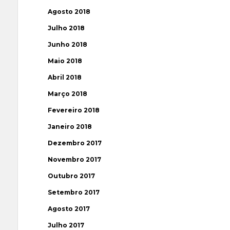
Agosto 2018
Julho 2018
Junho 2018
Maio 2018
Abril 2018
Março 2018
Fevereiro 2018
Janeiro 2018
Dezembro 2017
Novembro 2017
Outubro 2017
Setembro 2017
Agosto 2017
Julho 2017