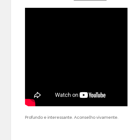
Profundo e interessante. Aconselho vivamente.