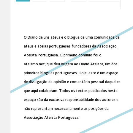
O Diário de uns ateus
é o blogue de uma comunidade de
ateus e ateias portugueses fundadores da
Associação
Ateísta Portuguesa
. O primeiro domínio foi o
ateismo.net, que deu origem ao Diário Ateísta, um dos
primeiros blogues portugueses. Hoje, este é um espaço
de divulgação de opinião e comentário pessoal daqueles
que aqui colaboram. Todos os textos publicados neste
espaço são da exclusiva responsabilidade dos autores e
não representam necessariamente as posições da
Associação Ateísta Portuguesa
.