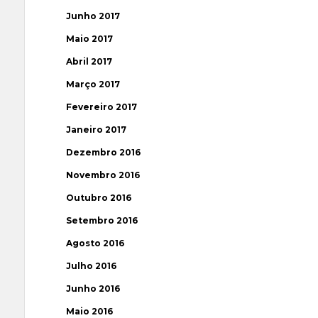
Junho 2017
Maio 2017
Abril 2017
Março 2017
Fevereiro 2017
Janeiro 2017
Dezembro 2016
Novembro 2016
Outubro 2016
Setembro 2016
Agosto 2016
Julho 2016
Junho 2016
Maio 2016