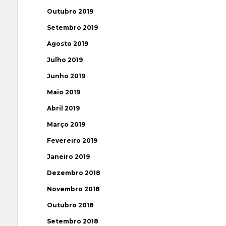
Outubro 2019
Setembro 2019
Agosto 2019
Julho 2019
Junho 2019
Maio 2019
Abril 2019
Março 2019
Fevereiro 2019
Janeiro 2019
Dezembro 2018
Novembro 2018
Outubro 2018
Setembro 2018