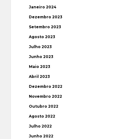
Janeiro 2024
Dezembro 2023
Setembro 2023
Agosto 2023
Julho 2023
Junho 2023
Maio 2023
Abril 2023
Dezembro 2022
Novembro 2022
Outubro 2022
Agosto 2022
Julho 2022
Junho 2022