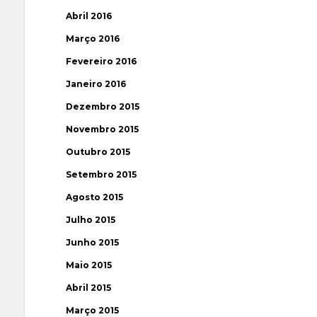
Abril 2016
Março 2016
Fevereiro 2016
Janeiro 2016
Dezembro 2015
Novembro 2015
Outubro 2015
Setembro 2015
Agosto 2015
Julho 2015
Junho 2015
Maio 2015
Abril 2015
Março 2015