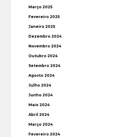
Março 2025
Fevereiro 2025
Janeiro 2025
Dezembro 2024
Novembro 2024
Outubro 2024
Setembro 2024
Agosto 2024
Julho 2024
Junho 2024
Maio 2024
Abril 2024
Março 2024
Fevereiro 2024