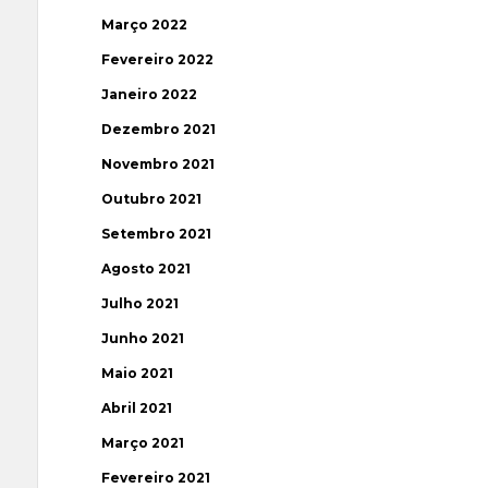
Março 2022
Fevereiro 2022
Janeiro 2022
Dezembro 2021
Novembro 2021
Outubro 2021
Setembro 2021
Agosto 2021
Julho 2021
Junho 2021
Maio 2021
Abril 2021
Março 2021
Fevereiro 2021