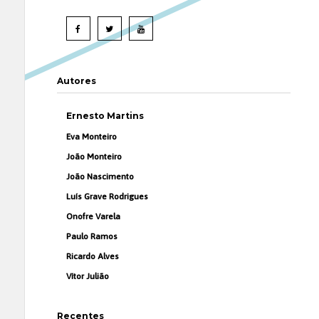
Autores
Ernesto Martins
Eva Monteiro
João Monteiro
João Nascimento
Luís Grave Rodrigues
Onofre Varela
Paulo Ramos
Ricardo Alves
Vítor Julião
Recentes