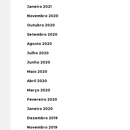
Janeiro 2021
Novembro 2020
Outubro 2020
Setembro 2020
Agosto 2020
Julho 2020
Junho 2020
Maio 2020
Abril 2020
Março 2020
Fevereiro 2020
Janeiro 2020
Dezembro 2019
Novembro 2019