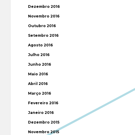
Dezembro 2016
Novembro 2016
Outubro 2016
Setembro 2016
Agosto 2016
Julho 2016
Junho 2016
Maio 2016
Abril 2016
Março 2016
Fevereiro 2016
Janeiro 2016
Dezembro 2015
Novembro 2015