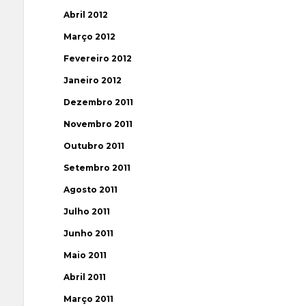
Abril 2012
Março 2012
Fevereiro 2012
Janeiro 2012
Dezembro 2011
Novembro 2011
Outubro 2011
Setembro 2011
Agosto 2011
Julho 2011
Junho 2011
Maio 2011
Abril 2011
Março 2011