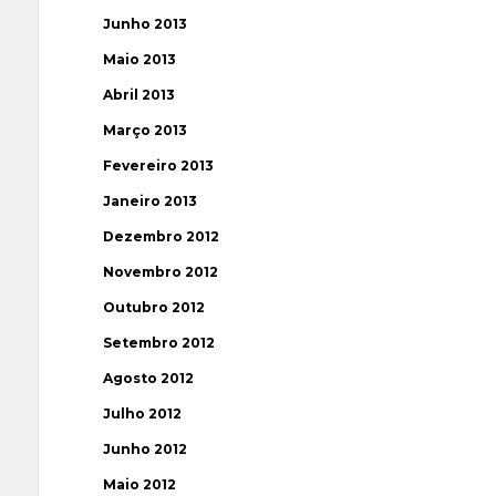
Junho 2013
Maio 2013
Abril 2013
Março 2013
Fevereiro 2013
Janeiro 2013
Dezembro 2012
Novembro 2012
Outubro 2012
Setembro 2012
Agosto 2012
Julho 2012
Junho 2012
Maio 2012