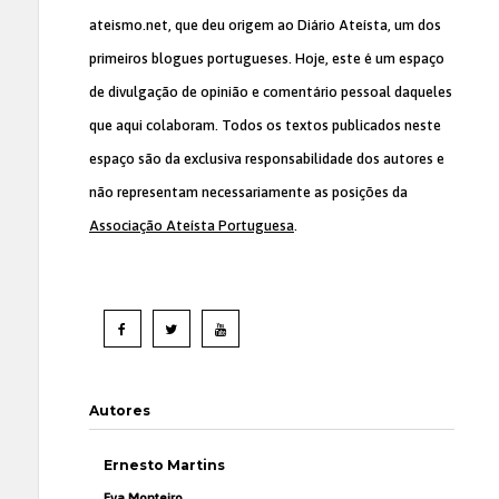
ateismo.net, que deu origem ao Diário Ateísta, um dos
primeiros blogues portugueses. Hoje, este é um espaço
de divulgação de opinião e comentário pessoal daqueles
que aqui colaboram. Todos os textos publicados neste
espaço são da exclusiva responsabilidade dos autores e
não representam necessariamente as posições da
Associação Ateísta Portuguesa
.
Autores
Ernesto Martins
Eva Monteiro