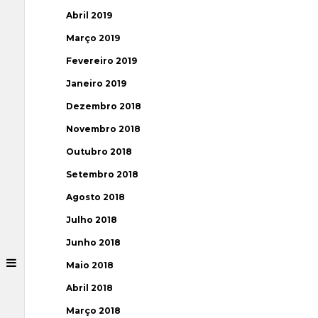
Abril 2019
Março 2019
Fevereiro 2019
Janeiro 2019
Dezembro 2018
Novembro 2018
Outubro 2018
Setembro 2018
Agosto 2018
Julho 2018
Junho 2018
Maio 2018
Abril 2018
Março 2018