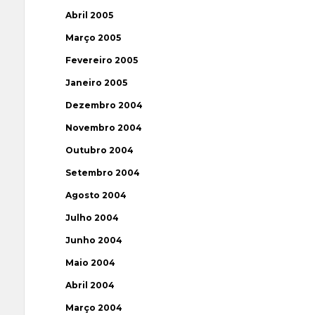
Abril 2005
Março 2005
Fevereiro 2005
Janeiro 2005
Dezembro 2004
Novembro 2004
Outubro 2004
Setembro 2004
Agosto 2004
Julho 2004
Junho 2004
Maio 2004
Abril 2004
Março 2004