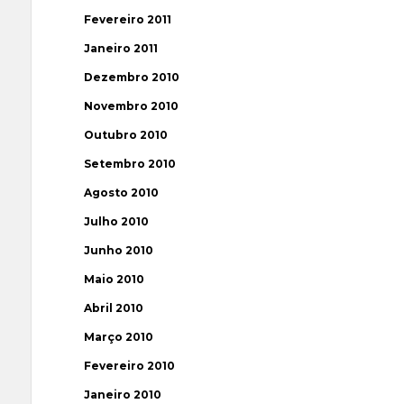
Fevereiro 2011
Janeiro 2011
Dezembro 2010
Novembro 2010
Outubro 2010
Setembro 2010
Agosto 2010
Julho 2010
Junho 2010
Maio 2010
Abril 2010
Março 2010
Fevereiro 2010
Janeiro 2010