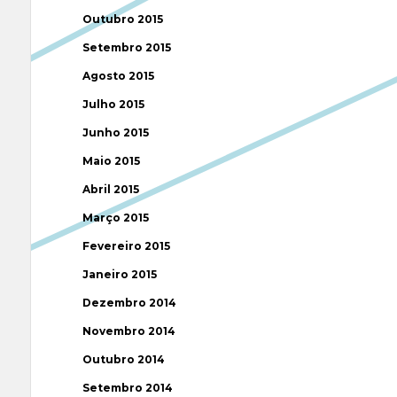
Outubro 2015
Setembro 2015
Agosto 2015
Julho 2015
Junho 2015
Maio 2015
Abril 2015
Março 2015
Fevereiro 2015
Janeiro 2015
Dezembro 2014
Novembro 2014
Outubro 2014
Setembro 2014