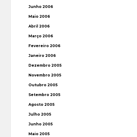
Junho 2006
Maio 2006
Abril 2006
Março 2006
Fevereiro 2006
Janeiro 2006
Dezembro 2005
Novembro 2005
Outubro 2005
Setembro 2005
Agosto 2005
Julho 2005
Junho 2005
Maio 2005