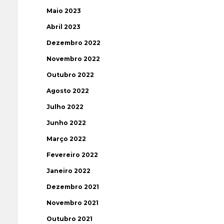
Maio 2023
Abril 2023
Dezembro 2022
Novembro 2022
Outubro 2022
Agosto 2022
Julho 2022
Junho 2022
Março 2022
Fevereiro 2022
Janeiro 2022
Dezembro 2021
Novembro 2021
Outubro 2021