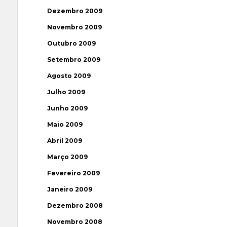
Dezembro 2009
Novembro 2009
Outubro 2009
Setembro 2009
Agosto 2009
Julho 2009
Junho 2009
Maio 2009
Abril 2009
Março 2009
Fevereiro 2009
Janeiro 2009
Dezembro 2008
Novembro 2008