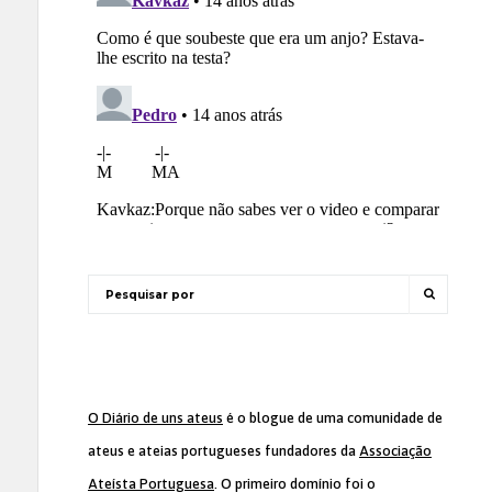
O Diário de uns ateus
é o blogue de uma comunidade de
ateus e ateias portugueses fundadores da
Associação
Ateísta Portuguesa
. O primeiro domínio foi o