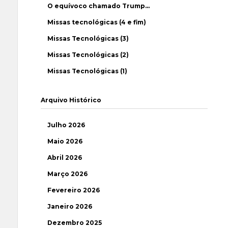
O equívoco chamado Trump…
Missas tecnológicas (4 e fim)
Missas Tecnológicas (3)
Missas Tecnológicas (2)
Missas Tecnológicas (1)
Arquivo Histórico
Julho 2026
Maio 2026
Abril 2026
Março 2026
Fevereiro 2026
Janeiro 2026
Dezembro 2025