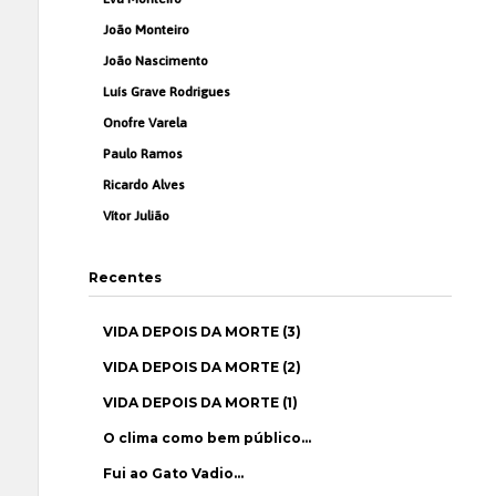
João Monteiro
João Nascimento
Luís Grave Rodrigues
Onofre Varela
Paulo Ramos
Ricardo Alves
Vítor Julião
Recentes
VIDA DEPOIS DA MORTE (3)
VIDA DEPOIS DA MORTE (2)
VIDA DEPOIS DA MORTE (1)
O clima como bem público…
Fui ao Gato Vadio…