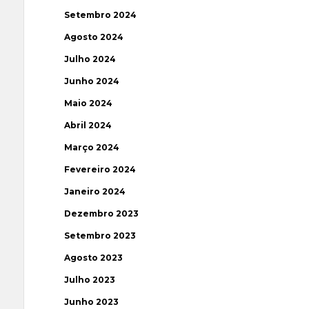
Setembro 2024
Agosto 2024
Julho 2024
Junho 2024
Maio 2024
Abril 2024
Março 2024
Fevereiro 2024
Janeiro 2024
Dezembro 2023
Setembro 2023
Agosto 2023
Julho 2023
Junho 2023