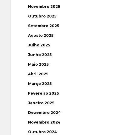
Novembro 2025
Outubro 2025
Setembro 2025
Agosto 2025
Julho 2025
Junho 2025
Maio 2025
Abril 2025
Março 2025
Fevereiro 2025
Janeiro 2025
Dezembro 2024
Novembro 2024
Outubro 2024