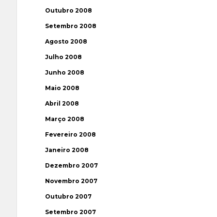
Outubro 2008
Setembro 2008
Agosto 2008
Julho 2008
Junho 2008
Maio 2008
Abril 2008
Março 2008
Fevereiro 2008
Janeiro 2008
Dezembro 2007
Novembro 2007
Outubro 2007
Setembro 2007