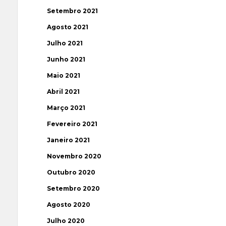
Setembro 2021
Agosto 2021
Julho 2021
Junho 2021
Maio 2021
Abril 2021
Março 2021
Fevereiro 2021
Janeiro 2021
Novembro 2020
Outubro 2020
Setembro 2020
Agosto 2020
Julho 2020