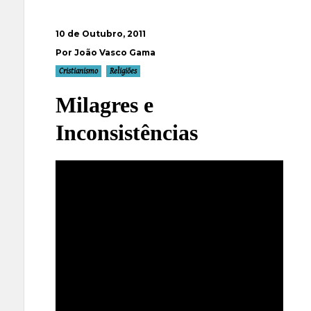
10 de Outubro, 2011
Por João Vasco Gama
Cristianismo
Religiões
Milagres e
Inconsistências