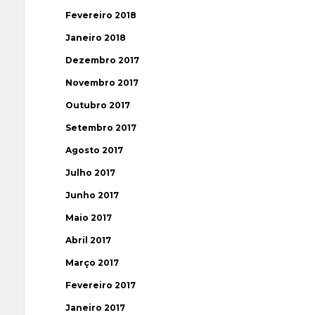
Fevereiro 2018
Janeiro 2018
Dezembro 2017
Novembro 2017
Outubro 2017
Setembro 2017
Agosto 2017
Julho 2017
Junho 2017
Maio 2017
Abril 2017
Março 2017
Fevereiro 2017
Janeiro 2017