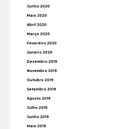
Junho 2020
Maio 2020
Abril 2020
Março 2020
Fevereiro 2020
Janeiro 2020
Dezembro 2019
Novembro 2019
Outubro 2019
Setembro 2019
Agosto 2019
Julho 2019
Junho 2019
Maio 2019