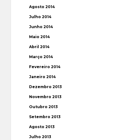
Agosto 2014
Julho 2014
Junho 2014
Maio 2014
Abril 2014
Março 2014
Fevereiro 2014
Janeiro 2014
Dezembro 2013
Novembro 2013
Outubro 2013
Setembro 2013
Agosto 2013
Julho 2013