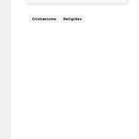
Cristianismo
Religiões