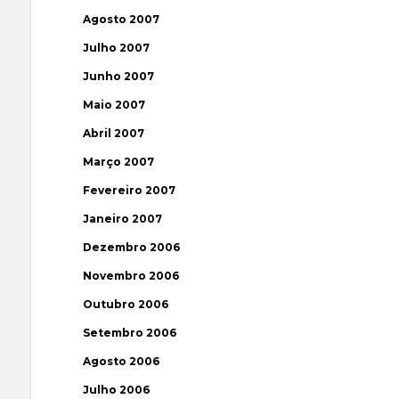
Agosto 2007
Julho 2007
Junho 2007
Maio 2007
Abril 2007
Março 2007
Fevereiro 2007
Janeiro 2007
Dezembro 2006
Novembro 2006
Outubro 2006
Setembro 2006
Agosto 2006
Julho 2006