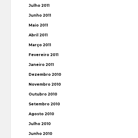
Julho 2011
Junho 2011
Maio 2011
Abril 2011
Março 2011
Fevereiro 2011
Janeiro 2011
Dezembro 2010
Novembro 2010
Outubro 2010
Setembro 2010
Agosto 2010
Julho 2010
Junho 2010