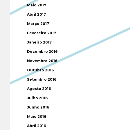
Maio 2017
Abril 2017
Março 2017
Fevereiro 2017
Janeiro 2017
Dezembro 2016
Novembro 2016
Outubro 2016
Setembro 2016
Agosto 2016
Julho 2016
Junho 2016
Maio 2016
Abril 2016