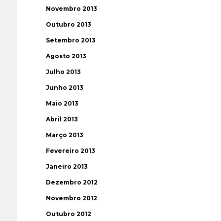
Novembro 2013
Outubro 2013
Setembro 2013
Agosto 2013
Julho 2013
Junho 2013
Maio 2013
Abril 2013
Março 2013
Fevereiro 2013
Janeiro 2013
Dezembro 2012
Novembro 2012
Outubro 2012