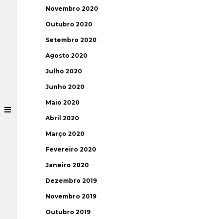
Novembro 2020
Outubro 2020
Setembro 2020
Agosto 2020
Julho 2020
Junho 2020
Maio 2020
Abril 2020
Março 2020
Fevereiro 2020
Janeiro 2020
Dezembro 2019
Novembro 2019
Outubro 2019