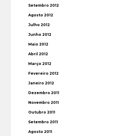
Setembro 2012
Agosto 2012
Julho 2012
Junho 2012
Maio 2012
Abril 2012
Março 2012
Fevereiro 2012
Janeiro 2012
Dezembro 2011
Novembro 2011
Outubro 2011
Setembro 2011
Agosto 2011