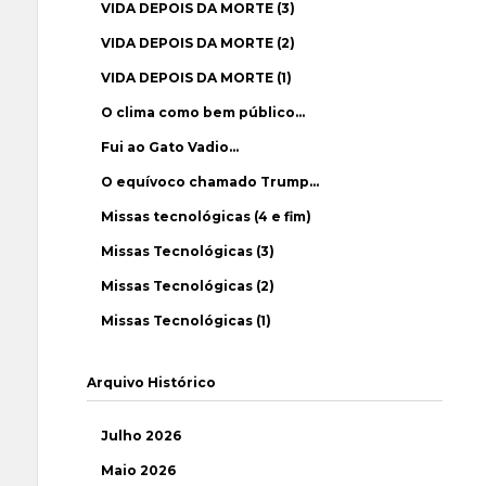
VIDA DEPOIS DA MORTE (3)
VIDA DEPOIS DA MORTE (2)
VIDA DEPOIS DA MORTE (1)
O clima como bem público…
Fui ao Gato Vadio…
O equívoco chamado Trump…
Missas tecnológicas (4 e fim)
Missas Tecnológicas (3)
Missas Tecnológicas (2)
Missas Tecnológicas (1)
Arquivo Histórico
Julho 2026
Maio 2026