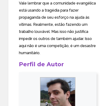
Vale lembrar que a comunidade evangélica
está usando a tragédia para fazer
propaganda de seu esforço na ajuda às
vítimas. Realmente, estão fazendo um
trabalho louvável. Mas isso não justifica
impedir os outros de também ajudar. Isso
aqui não é uma competição, é um desastre
humanitário.
Perfil de Autor