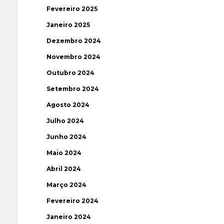
Fevereiro 2025
Janeiro 2025
Dezembro 2024
Novembro 2024
Outubro 2024
Setembro 2024
Agosto 2024
Julho 2024
Junho 2024
Maio 2024
Abril 2024
Março 2024
Fevereiro 2024
Janeiro 2024