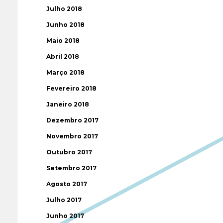
Julho 2018
Junho 2018
Maio 2018
Abril 2018
Março 2018
Fevereiro 2018
Janeiro 2018
Dezembro 2017
Novembro 2017
Outubro 2017
Setembro 2017
Agosto 2017
Julho 2017
Junho 2017