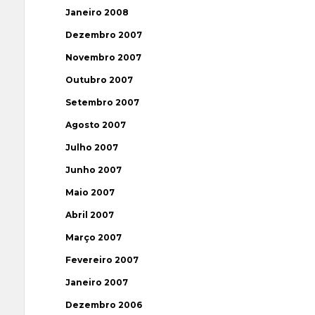
Janeiro 2008
Dezembro 2007
Novembro 2007
Outubro 2007
Setembro 2007
Agosto 2007
Julho 2007
Junho 2007
Maio 2007
Abril 2007
Março 2007
Fevereiro 2007
Janeiro 2007
Dezembro 2006