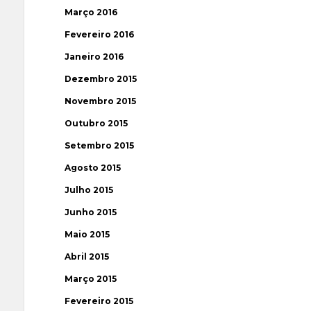
Março 2016
Fevereiro 2016
Janeiro 2016
Dezembro 2015
Novembro 2015
Outubro 2015
Setembro 2015
Agosto 2015
Julho 2015
Junho 2015
Maio 2015
Abril 2015
Março 2015
Fevereiro 2015