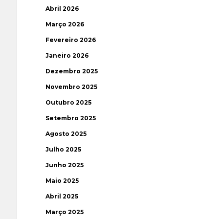
Abril 2026
Março 2026
Fevereiro 2026
Janeiro 2026
Dezembro 2025
Novembro 2025
Outubro 2025
Setembro 2025
Agosto 2025
Julho 2025
Junho 2025
Maio 2025
Abril 2025
Março 2025