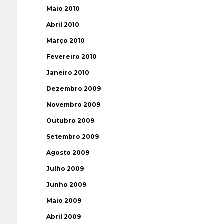
Maio 2010
Abril 2010
Março 2010
Fevereiro 2010
Janeiro 2010
Dezembro 2009
Novembro 2009
Outubro 2009
Setembro 2009
Agosto 2009
Julho 2009
Junho 2009
Maio 2009
Abril 2009