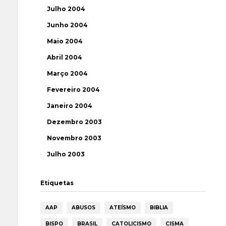
Julho 2004
Junho 2004
Maio 2004
Abril 2004
Março 2004
Fevereiro 2004
Janeiro 2004
Dezembro 2003
Novembro 2003
Julho 2003
Etiquetas
AAP
ABUSOS
ATEÍSMO
BIBLIA
BISPO
BRASIL
CATOLICISMO
CISMA