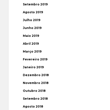
Setembro 2019
Agosto 2019
Julho 2019
Junho 2019
Maio 2019
Abril 2019
Março 2019
Fevereiro 2019
Janeiro 2019
Dezembro 2018
Novembro 2018
Outubro 2018
Setembro 2018
Agosto 2018