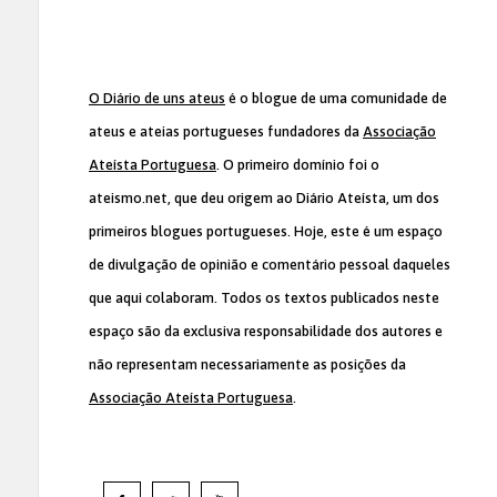
O Diário de uns ateus
é o blogue de uma comunidade de
ateus e ateias portugueses fundadores da
Associação
Ateísta Portuguesa
. O primeiro domínio foi o
ateismo.net, que deu origem ao Diário Ateísta, um dos
primeiros blogues portugueses. Hoje, este é um espaço
de divulgação de opinião e comentário pessoal daqueles
que aqui colaboram. Todos os textos publicados neste
espaço são da exclusiva responsabilidade dos autores e
não representam necessariamente as posições da
Associação Ateísta Portuguesa
.