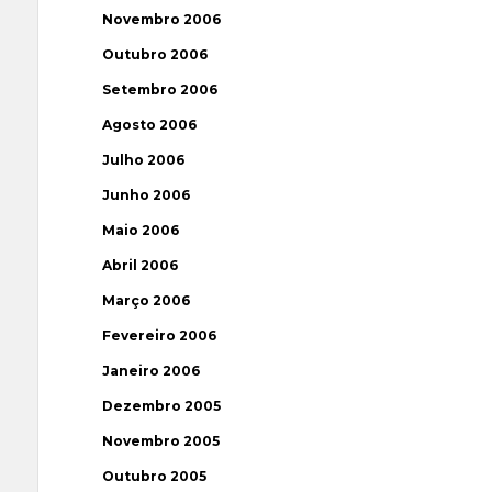
Novembro 2006
Outubro 2006
Setembro 2006
Agosto 2006
Julho 2006
Junho 2006
Maio 2006
Abril 2006
Março 2006
Fevereiro 2006
Janeiro 2006
Dezembro 2005
Novembro 2005
Outubro 2005