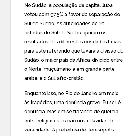
No Sudão, a população da capital Juba
votou com 97,5% a
favor da separação do
Sul do Sudão
. As autoridades de 10
estados do Sul do Sudão apuram os
resultados dos diferentes condados locais
para este referendo que levará à divisão do
Sudão, o maior país da África, dividido entre
o Norte, muçulmano e em grande parte
árabe, e o Sul, afro-cristão.
Enquanto isso, no Rio de Janeiro em meio
às tragédias, uma denúncia grave. Eu sei, é
denúncia. Mas em se tratando de querela
entre religiosos eu não ouso duvidar da
veracidade. A prefeitura de Teresópolis