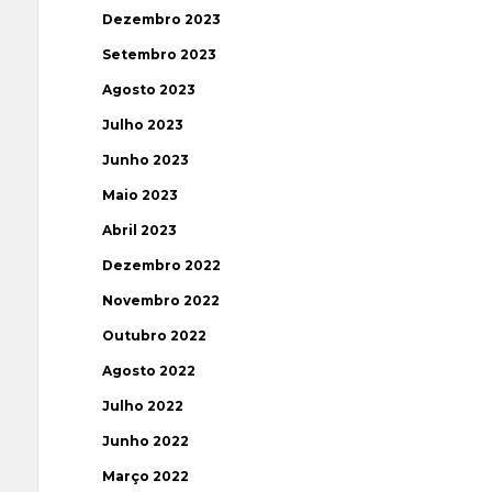
Dezembro 2023
Setembro 2023
Agosto 2023
Julho 2023
Junho 2023
Maio 2023
Abril 2023
Dezembro 2022
Novembro 2022
Outubro 2022
Agosto 2022
Julho 2022
Junho 2022
Março 2022