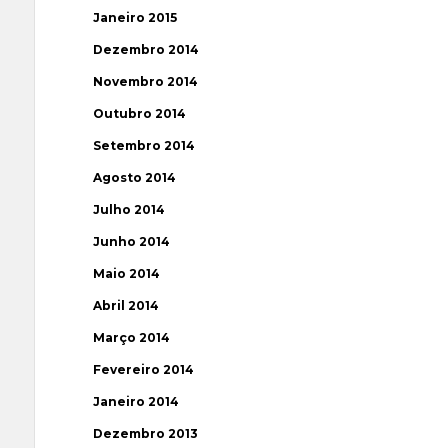
Janeiro 2015
Dezembro 2014
Novembro 2014
Outubro 2014
Setembro 2014
Agosto 2014
Julho 2014
Junho 2014
Maio 2014
Abril 2014
Março 2014
Fevereiro 2014
Janeiro 2014
Dezembro 2013