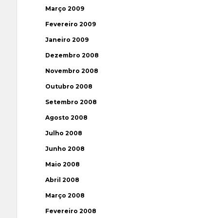
Março 2009
Fevereiro 2009
Janeiro 2009
Dezembro 2008
Novembro 2008
Outubro 2008
Setembro 2008
Agosto 2008
Julho 2008
Junho 2008
Maio 2008
Abril 2008
Março 2008
Fevereiro 2008