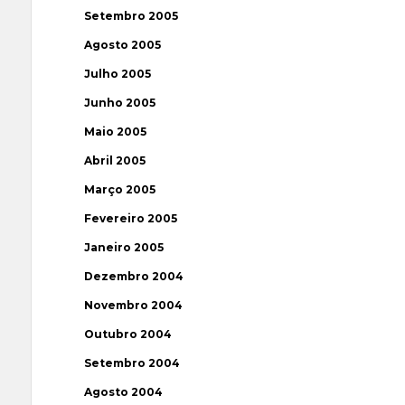
Setembro 2005
Agosto 2005
Julho 2005
Junho 2005
Maio 2005
Abril 2005
Março 2005
Fevereiro 2005
Janeiro 2005
Dezembro 2004
Novembro 2004
Outubro 2004
Setembro 2004
Agosto 2004