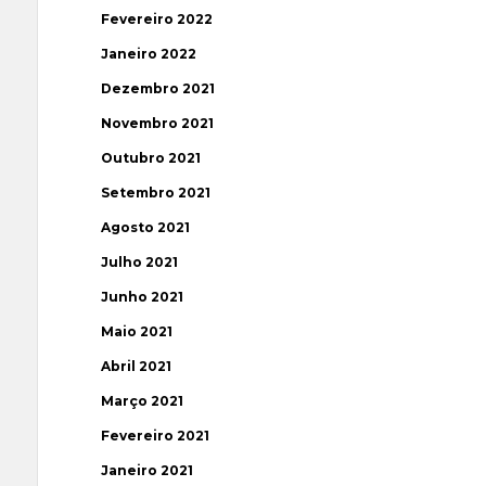
Fevereiro 2022
Janeiro 2022
Dezembro 2021
Novembro 2021
Outubro 2021
Setembro 2021
Agosto 2021
Julho 2021
Junho 2021
Maio 2021
Abril 2021
Março 2021
Fevereiro 2021
Janeiro 2021