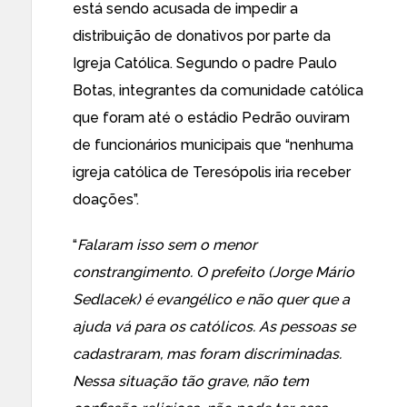
está sendo acusada de
impedir a
distribuição de donativos por parte da
Igreja Católica.
Segundo o padre Paulo
Botas, integrantes da comunidade católica
que foram até o estádio Pedrão ouviram
de funcionários municipais que “nenhuma
igreja católica de Teresópolis iria receber
doações”.
“
Falaram isso sem o menor
constrangimento. O prefeito (Jorge Mário
Sedlacek) é evangélico e não quer que a
ajuda vá para os católicos. As pessoas se
cadastraram, mas foram discriminadas.
Nessa situação tão grave, não tem