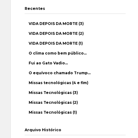
Recentes
VIDA DEPOIS DA MORTE (3)
VIDA DEPOIS DA MORTE (2)
VIDA DEPOIS DA MORTE (1)
O clima como bem público…
Fui ao Gato Vadio…
O equívoco chamado Trump…
Missas tecnológicas (4 e fim)
Missas Tecnológicas (3)
Missas Tecnológicas (2)
Missas Tecnológicas (1)
Arquivo Histórico