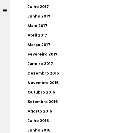
Julho 2017
Junho 2017
Maio 2017
Abril 2017
Março 2017
Fevereiro 2017
Janeiro 2017
Dezembro 2016
Novembro 2016
Outubro 2016
Setembro 2016
Agosto 2016
Julho 2016
Junho 2016