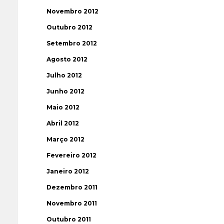
Novembro 2012
Outubro 2012
Setembro 2012
Agosto 2012
Julho 2012
Junho 2012
Maio 2012
Abril 2012
Março 2012
Fevereiro 2012
Janeiro 2012
Dezembro 2011
Novembro 2011
Outubro 2011