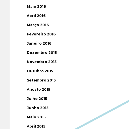
Maio 2016
Abril 2016
Março 2016
Fevereiro 2016
Janeiro 2016
Dezembro 2015
Novembro 2015
Outubro 2015
Setembro 2015
Agosto 2015
Julho 2015
Junho 2015
Maio 2015
Abril 2015