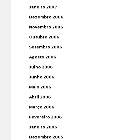
Janeiro 2007
Dezembro 2006
Novembro 2006
Outubro 2006
Setembro 2006
Agosto 2006
Julho 2006
Junho 2006
Maio 2006
Abril 2006
Março 2006
Fevereiro 2006
Janeiro 2006
Dezembro 2005