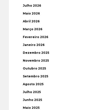
Julho 2026
Maio 2026
Abril 2026
Março 2026
Fevereiro 2026
Janeiro 2026
Dezembro 2025
Novembro 2025
Outubro 2025
Setembro 2025
Agosto 2025
Julho 2025
Junho 2025
Maio 2025