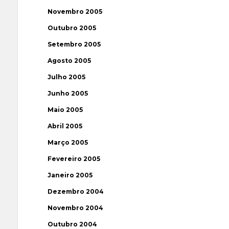
Novembro 2005
Outubro 2005
Setembro 2005
Agosto 2005
Julho 2005
Junho 2005
Maio 2005
Abril 2005
Março 2005
Fevereiro 2005
Janeiro 2005
Dezembro 2004
Novembro 2004
Outubro 2004