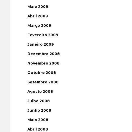
Maio 2009
Abril 2009
Março 2009
Fevereiro 2009
Janeiro 2009
Dezembro 2008
Novembro 2008
Outubro 2008
Setembro 2008
Agosto 2008
Julho 2008
Junho 2008
Maio 2008
Abril 2008