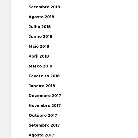
Setembro 2018
Agosto 2018
Julho 2018
Junho 2018
Maio 2018
Abril 2018
Março 2018
Fevereiro 2018
Janeiro 2018
Dezembro 2017
Novembro 2017
Outubro 2017
Setembro 2017
Agosto 2017