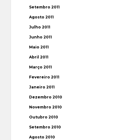
Setembro 2011
Agosto 2011
Julho 2011
Junho 2011
Maio 2011
Abril 2011
Março 2011
Fevereiro 2011
Janeiro 2011
Dezembro 2010
Novembro 2010
Outubro 2010
Setembro 2010
Agosto 2010