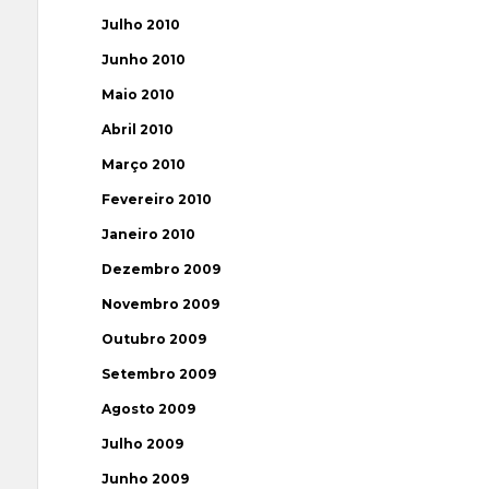
Julho 2010
Junho 2010
Maio 2010
Abril 2010
Março 2010
Fevereiro 2010
Janeiro 2010
Dezembro 2009
Novembro 2009
Outubro 2009
Setembro 2009
Agosto 2009
Julho 2009
Junho 2009