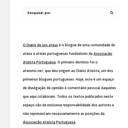
O Diário de uns ateus
é o blogue de uma comunidade de
ateus e ateias portugueses fundadores da
Associação
Ateísta Portuguesa
. O primeiro domínio foi o
ateismo.net, que deu origem ao Diário Ateísta, um dos
primeiros blogues portugueses. Hoje, este é um espaço
de divulgação de opinião e comentário pessoal daqueles
que aqui colaboram. Todos os textos publicados neste
espaço são da exclusiva responsabilidade dos autores e
não representam necessariamente as posições da
Associação Ateísta Portuguesa
.