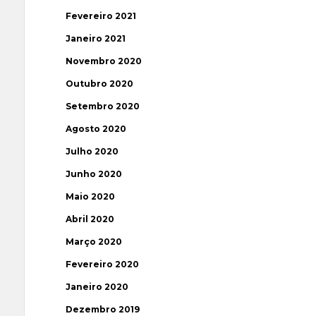
Fevereiro 2021
Janeiro 2021
Novembro 2020
Outubro 2020
Setembro 2020
Agosto 2020
Julho 2020
Junho 2020
Maio 2020
Abril 2020
Março 2020
Fevereiro 2020
Janeiro 2020
Dezembro 2019