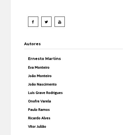
Autores
Ernesto Martins
Eva Monteiro
João Monteiro
João Nascimento
Luís Grave Rodrigues
Onofre Varela
Paulo Ramos
Ricardo Alves
Vítor Julião