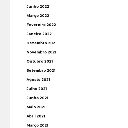
Junho 2022
Março 2022
Fevereiro 2022
Janeiro 2022
Dezembro 2021
Novembro 2021
Outubro 2021
Setembro 2021
Agosto 2021
Julho 2021
Junho 2021
Maio 2021
Abril 2021
Março 2021