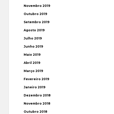
Novembro 2019
Outubro 2019
Setembro 2019
Agosto 2019
Julho 2019
Junho 2019
Maio 2019
Abril 2019
Março 2019
Fevereiro 2019
Janeiro 2019
Dezembro 2018
Novembro 2018
Outubro 2018