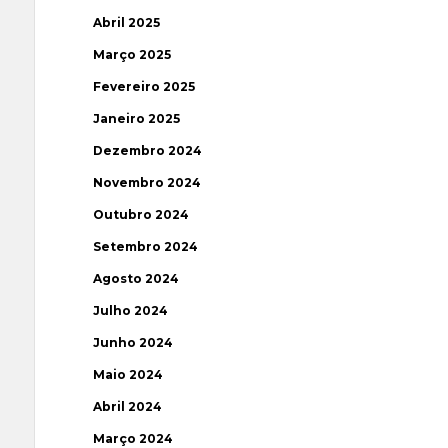
Abril 2025
Março 2025
Fevereiro 2025
Janeiro 2025
Dezembro 2024
Novembro 2024
Outubro 2024
Setembro 2024
Agosto 2024
Julho 2024
Junho 2024
Maio 2024
Abril 2024
Março 2024