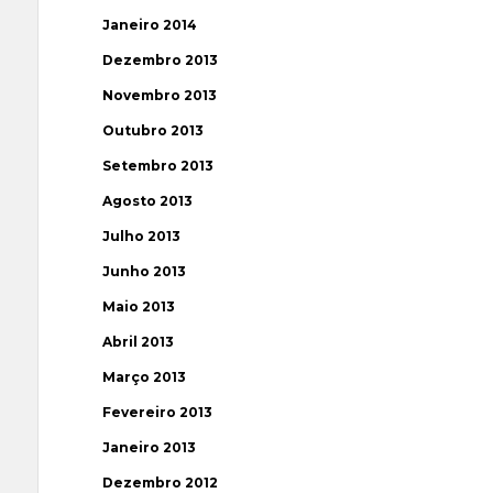
Janeiro 2014
Dezembro 2013
Novembro 2013
Outubro 2013
Setembro 2013
Agosto 2013
Julho 2013
Junho 2013
Maio 2013
Abril 2013
Março 2013
Fevereiro 2013
Janeiro 2013
Dezembro 2012