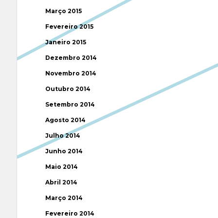
Março 2015
Fevereiro 2015
Janeiro 2015
Dezembro 2014
Novembro 2014
Outubro 2014
Setembro 2014
Agosto 2014
Julho 2014
Junho 2014
Maio 2014
Abril 2014
Março 2014
Fevereiro 2014