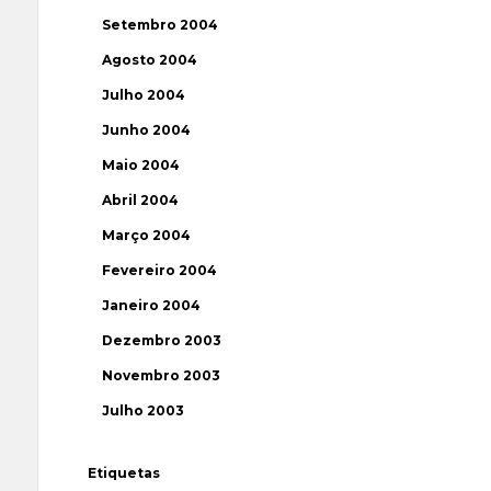
Setembro 2004
Agosto 2004
Julho 2004
Junho 2004
Maio 2004
Abril 2004
Março 2004
Fevereiro 2004
Janeiro 2004
Dezembro 2003
Novembro 2003
Julho 2003
Etiquetas