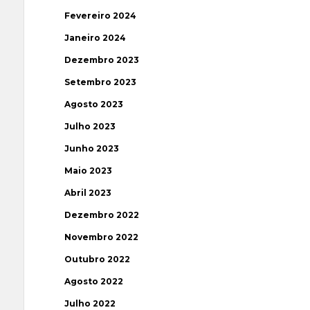
Fevereiro 2024
Janeiro 2024
Dezembro 2023
Setembro 2023
Agosto 2023
Julho 2023
Junho 2023
Maio 2023
Abril 2023
Dezembro 2022
Novembro 2022
Outubro 2022
Agosto 2022
Julho 2022