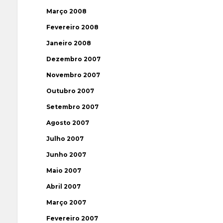
Março 2008
Fevereiro 2008
Janeiro 2008
Dezembro 2007
Novembro 2007
Outubro 2007
Setembro 2007
Agosto 2007
Julho 2007
Junho 2007
Maio 2007
Abril 2007
Março 2007
Fevereiro 2007