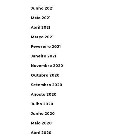
Junho 2021
Maio 2021
Abril 2021
Março 2021
Fevereiro 2021
Janeiro 2021
Novembro 2020
Outubro 2020
Setembro 2020
Agosto 2020
Julho 2020
Junho 2020
Maio 2020
Abril 2020