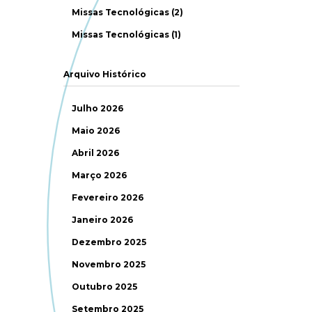
Missas Tecnológicas (2)
Missas Tecnológicas (1)
Arquivo Histórico
Julho 2026
Maio 2026
Abril 2026
Março 2026
Fevereiro 2026
Janeiro 2026
Dezembro 2025
Novembro 2025
Outubro 2025
Setembro 2025