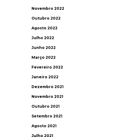
Novembro 2022
Outubro 2022
Agosto 2022
Julho 2022
Junho 2022
Março 2022
Fevereiro 2022
Janeiro 2022
Dezembro 2021
Novembro 2021
Outubro 2021
Setembro 2021
Agosto 2021
Julho 2021