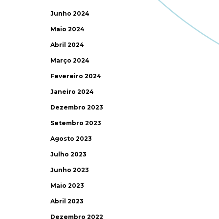
Junho 2024
Maio 2024
Abril 2024
Março 2024
Fevereiro 2024
Janeiro 2024
Dezembro 2023
Setembro 2023
Agosto 2023
Julho 2023
Junho 2023
Maio 2023
Abril 2023
Dezembro 2022