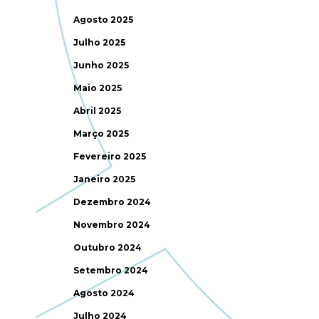
Agosto 2025
Julho 2025
Junho 2025
Maio 2025
Abril 2025
Março 2025
Fevereiro 2025
Janeiro 2025
Dezembro 2024
Novembro 2024
Outubro 2024
Setembro 2024
Agosto 2024
Julho 2024