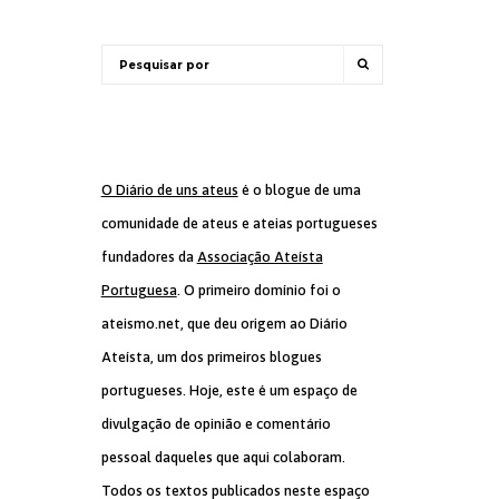
O Diário de uns ateus
é o blogue de uma
comunidade de ateus e ateias portugueses
fundadores da
Associação Ateísta
Portuguesa
. O primeiro domínio foi o
ateismo.net, que deu origem ao Diário
Ateísta, um dos primeiros blogues
portugueses. Hoje, este é um espaço de
divulgação de opinião e comentário
pessoal daqueles que aqui colaboram.
Todos os textos publicados neste espaço