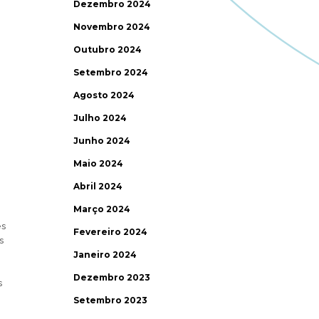
Dezembro 2024
Novembro 2024
Outubro 2024
Setembro 2024
Agosto 2024
Julho 2024
Junho 2024
Maio 2024
Abril 2024
Março 2024
es
Fevereiro 2024
s
Janeiro 2024
Dezembro 2023
s
Setembro 2023