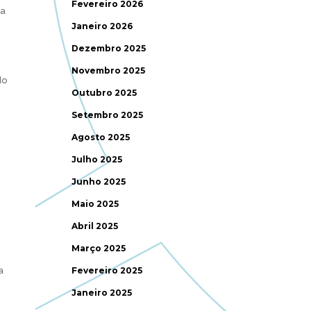
Fevereiro 2026
da
Janeiro 2026
Dezembro 2025
Novembro 2025
do
Outubro 2025
Setembro 2025
Agosto 2025
Julho 2025
Junho 2025
Maio 2025
Abril 2025
Março 2025
a
Fevereiro 2025
Janeiro 2025