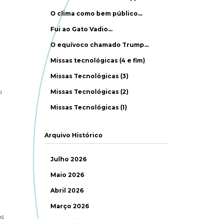
O clima como bem público…
Fui ao Gato Vadio…
O equívoco chamado Trump…
Missas tecnológicas (4 e fim)
Missas Tecnológicas (3)
u
Missas Tecnológicas (2)
Missas Tecnológicas (1)
Arquivo Histórico
Julho 2026
Maio 2026
Abril 2026
Março 2026
os