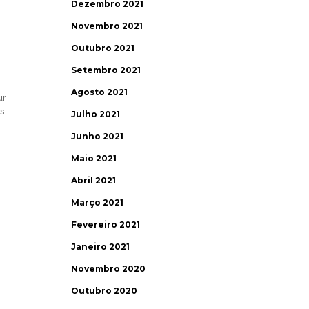
Dezembro 2021
Novembro 2021
i
Outubro 2021
Setembro 2021
Agosto 2021
ur
s
Julho 2021
Junho 2021
Maio 2021
Abril 2021
Março 2021
Fevereiro 2021
Janeiro 2021
Novembro 2020
Outubro 2020