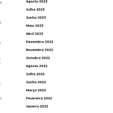
Agosto 2023
le
Julho 2023
Junho 2023
t,
Maio 2023
Abril 2023
Dezembro 2022
s
Novembro 2022
,
Outubro 2022
s
Agosto 2022
Julho 2022
Junho 2022
s
Março 2022
t
Fevereiro 2022
Janeiro 2022