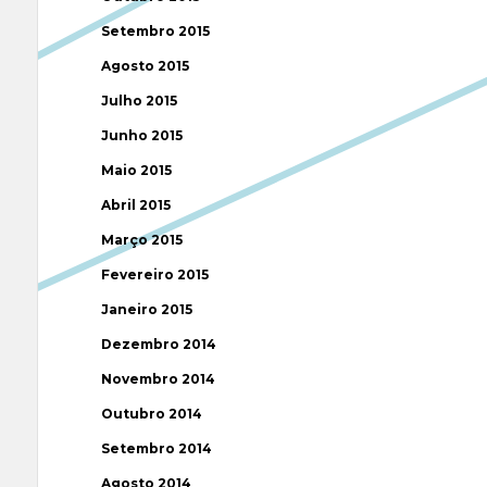
Setembro 2015
Agosto 2015
Julho 2015
Junho 2015
Maio 2015
Abril 2015
Março 2015
Fevereiro 2015
Janeiro 2015
Dezembro 2014
Novembro 2014
Outubro 2014
Setembro 2014
Agosto 2014