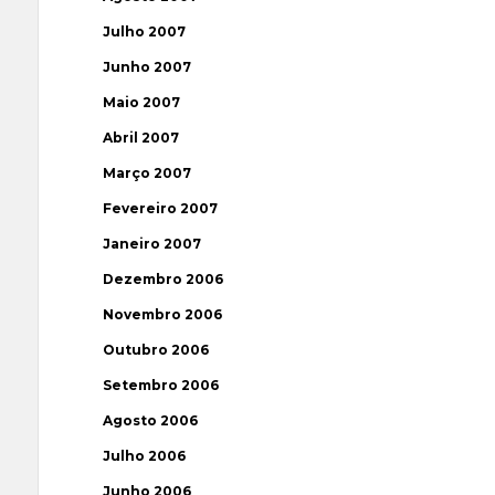
Julho 2007
Junho 2007
Maio 2007
Abril 2007
Março 2007
Fevereiro 2007
Janeiro 2007
Dezembro 2006
Novembro 2006
Outubro 2006
Setembro 2006
Agosto 2006
Julho 2006
Junho 2006