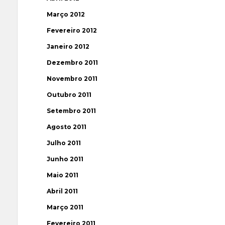
Março 2012
Fevereiro 2012
Janeiro 2012
Dezembro 2011
Novembro 2011
Outubro 2011
Setembro 2011
Agosto 2011
Julho 2011
Junho 2011
Maio 2011
Abril 2011
Março 2011
Fevereiro 2011