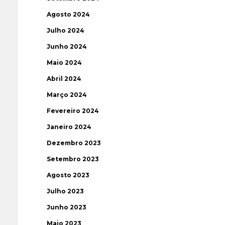
Agosto 2024
Julho 2024
Junho 2024
Maio 2024
Abril 2024
Março 2024
Fevereiro 2024
Janeiro 2024
Dezembro 2023
Setembro 2023
Agosto 2023
Julho 2023
Junho 2023
Maio 2023