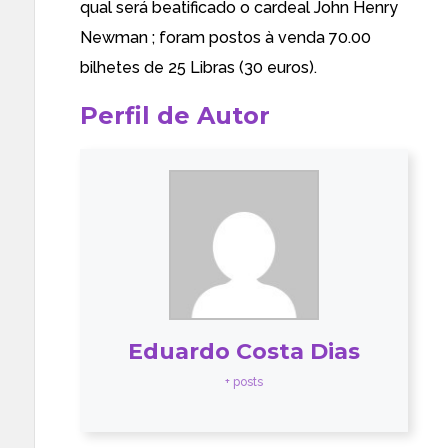
qual será beatificado o cardeal John Henry
Newman ; foram postos à venda 70.00
bilhetes de 25 Libras (30 euros).
Perfil de Autor
Eduardo Costa Dias
+ posts