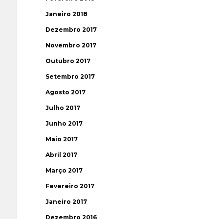
Janeiro 2018
Dezembro 2017
Novembro 2017
Outubro 2017
Setembro 2017
Agosto 2017
Julho 2017
Junho 2017
Maio 2017
Abril 2017
Março 2017
Fevereiro 2017
Janeiro 2017
Dezembro 2016