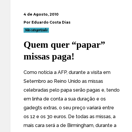
4 de Agosto, 2010
Por Eduardo Costa Dias
Não categorizado
Quem quer “papar”
missas paga!
Como notícia a AFP, durante a visita em
Setembro ao Reino Unido as missas
celebradas pelo papa serão pagas e, tendo
em linha de conta a sua duração e os
gadegts extras, o seu preço variará entre
os 12 e os 30 euros. De todas as missas, a
mais cara será a de Birmingham, durante a