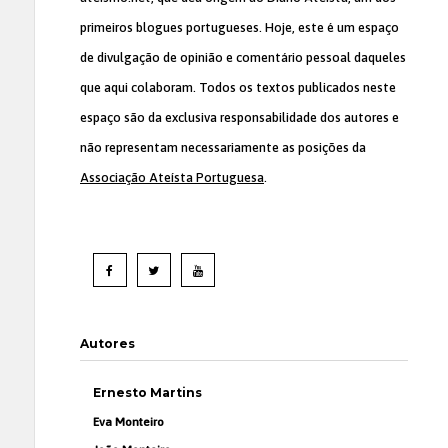
primeiros blogues portugueses. Hoje, este é um espaço
de divulgação de opinião e comentário pessoal daqueles
que aqui colaboram. Todos os textos publicados neste
espaço são da exclusiva responsabilidade dos autores e
não representam necessariamente as posições da
Associação Ateísta Portuguesa
.
Autores
Ernesto Martins
Eva Monteiro