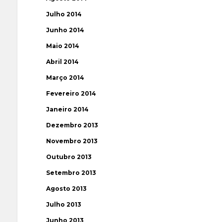
Julho 2014
Junho 2014
Maio 2014
Abril 2014
Março 2014
Fevereiro 2014
Janeiro 2014
Dezembro 2013
Novembro 2013
Outubro 2013
Setembro 2013
Agosto 2013
Julho 2013
Junho 2013