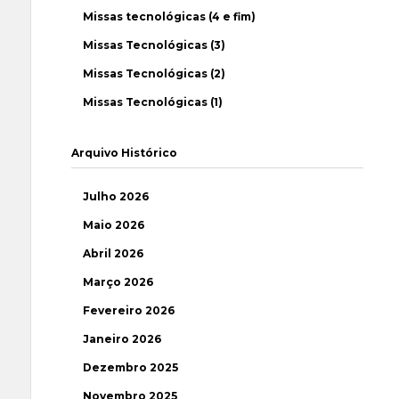
Missas tecnológicas (4 e fim)
Missas Tecnológicas (3)
Missas Tecnológicas (2)
Missas Tecnológicas (1)
Arquivo Histórico
Julho 2026
Maio 2026
Abril 2026
Março 2026
Fevereiro 2026
Janeiro 2026
Dezembro 2025
Novembro 2025