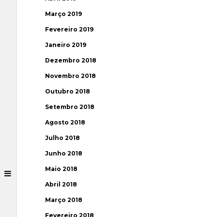
Março 2019
Fevereiro 2019
Janeiro 2019
Dezembro 2018
Novembro 2018
Outubro 2018
Setembro 2018
Agosto 2018
Julho 2018
Junho 2018
Maio 2018
Abril 2018
Março 2018
Fevereiro 2018