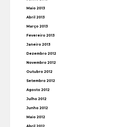
Maio 2013
Abril 2013
Março 2013
Fevereiro 2013
Janeiro 2013
Dezembro 2012
Novembro 2012
Outubro 2012
Setembro 2012
Agosto 2012
Julho 2012
Junho 2012
Maio 2012
Abril 2012