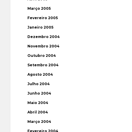
Março 2005
Fevereiro 2005
Janeiro 2005
Dezembro 2004
Novembro 2004
Outubro 2004
Setembro 2004
Agosto 2004
Julho 2004
Junho 2004
Maio 2004
Abril 2004
Março 2004
Fevereiro 2004