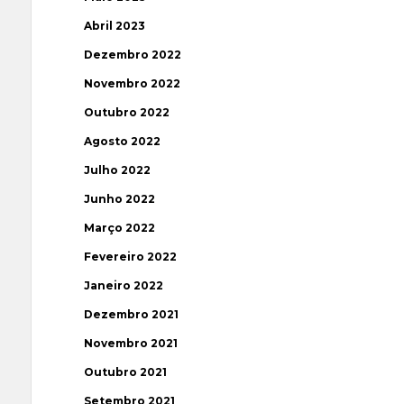
Abril 2023
Dezembro 2022
Novembro 2022
Outubro 2022
Agosto 2022
Julho 2022
Junho 2022
Março 2022
Fevereiro 2022
Janeiro 2022
Dezembro 2021
Novembro 2021
Outubro 2021
Setembro 2021