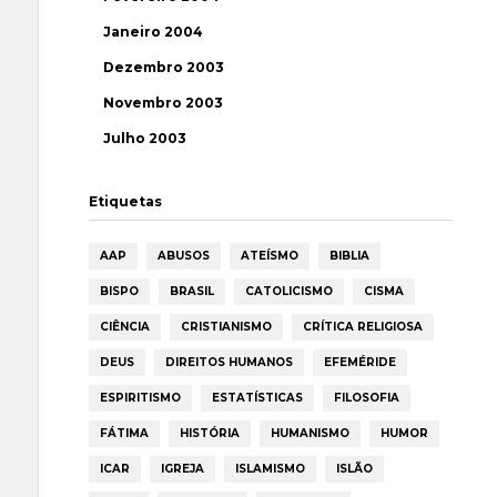
Janeiro 2004
Dezembro 2003
Novembro 2003
Julho 2003
Etiquetas
AAP
ABUSOS
ATEÍSMO
BIBLIA
BISPO
BRASIL
CATOLICISMO
CISMA
CIÊNCIA
CRISTIANISMO
CRÍTICA RELIGIOSA
DEUS
DIREITOS HUMANOS
EFEMÉRIDE
ESPIRITISMO
ESTATÍSTICAS
FILOSOFIA
FÁTIMA
HISTÓRIA
HUMANISMO
HUMOR
ICAR
IGREJA
ISLAMISMO
ISLÃO