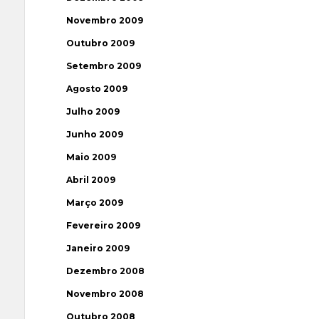
Novembro 2009
Outubro 2009
Setembro 2009
Agosto 2009
Julho 2009
Junho 2009
Maio 2009
Abril 2009
Março 2009
Fevereiro 2009
Janeiro 2009
Dezembro 2008
Novembro 2008
Outubro 2008