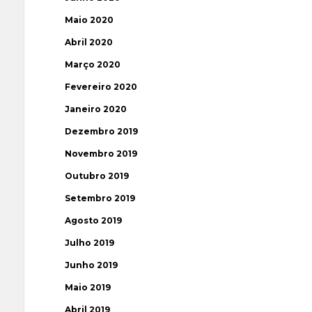
Maio 2020
Abril 2020
Março 2020
Fevereiro 2020
Janeiro 2020
Dezembro 2019
Novembro 2019
Outubro 2019
Setembro 2019
Agosto 2019
Julho 2019
Junho 2019
Maio 2019
Abril 2019