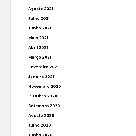
Agosto 2021
Julho 2021
Junho 2021
Maio 2021
Abril 2021
Março 2021
Fevereiro 2021
Janeiro 2021
Novembro 2020
Outubro 2020
Setembro 2020
Agosto 2020
Julho 2020
Junho 2020