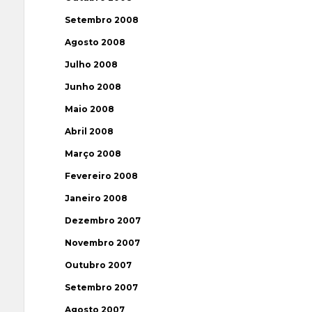
Setembro 2008
Agosto 2008
Julho 2008
Junho 2008
Maio 2008
Abril 2008
Março 2008
Fevereiro 2008
Janeiro 2008
Dezembro 2007
Novembro 2007
Outubro 2007
Setembro 2007
Agosto 2007