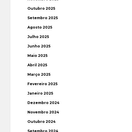
Outubro 2025
Setembro 2025
Agosto 2025
Julho 2025
Junho 2025
Maio 2025
Abril 2025
Março 2025
Fevereiro 2025
Janeiro 2025
Dezembro 2024
Novembro 2024
Outubro 2024
Setembro 2024