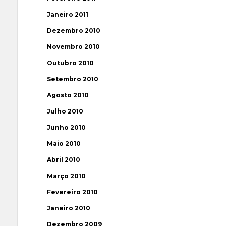
Janeiro 2011
Dezembro 2010
Novembro 2010
Outubro 2010
Setembro 2010
Agosto 2010
Julho 2010
Junho 2010
Maio 2010
Abril 2010
Março 2010
Fevereiro 2010
Janeiro 2010
Dezembro 2009