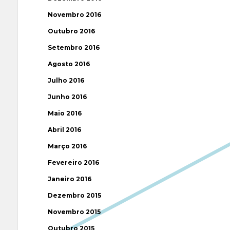
Novembro 2016
Outubro 2016
Setembro 2016
Agosto 2016
Julho 2016
Junho 2016
Maio 2016
Abril 2016
Março 2016
Fevereiro 2016
Janeiro 2016
Dezembro 2015
Novembro 2015
Outubro 2015