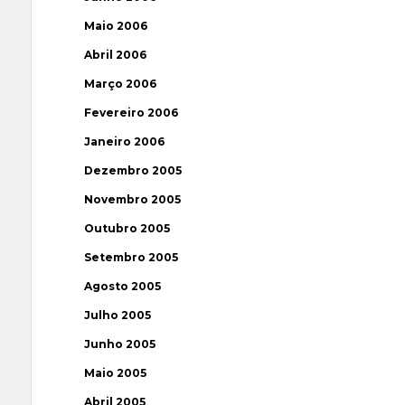
Maio 2006
Abril 2006
Março 2006
Fevereiro 2006
Janeiro 2006
Dezembro 2005
Novembro 2005
Outubro 2005
Setembro 2005
Agosto 2005
Julho 2005
Junho 2005
Maio 2005
Abril 2005