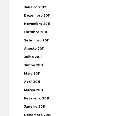
Janeiro 2012
Dezembro 2011
Novembro 2011
Outubro 2011
Setembro 2011
Agosto 2011
Julho 2011
Junho 2011
Maio 2011
Abril 2011
Março 2011
Fevereiro 2011
Janeiro 2011
Dezembro 2010