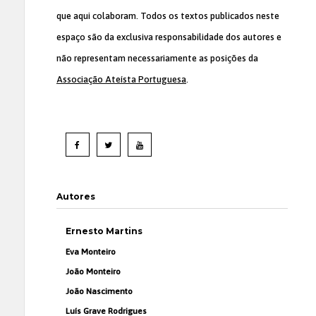
que aqui colaboram. Todos os textos publicados neste
espaço são da exclusiva responsabilidade dos autores e
não representam necessariamente as posições da
Associação Ateísta Portuguesa
.
Autores
Ernesto Martins
Eva Monteiro
João Monteiro
João Nascimento
Luís Grave Rodrigues