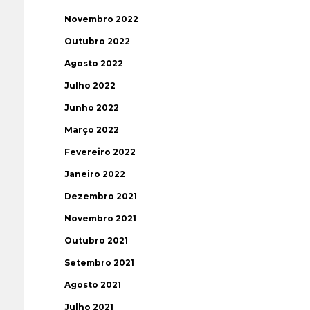
Novembro 2022
Outubro 2022
Agosto 2022
Julho 2022
Junho 2022
Março 2022
Fevereiro 2022
Janeiro 2022
Dezembro 2021
Novembro 2021
Outubro 2021
Setembro 2021
Agosto 2021
Julho 2021