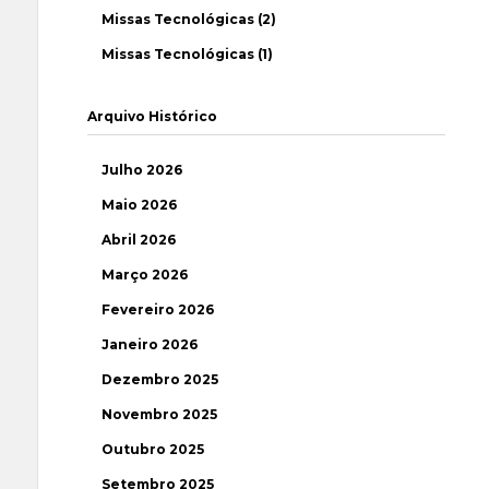
Missas Tecnológicas (2)
Missas Tecnológicas (1)
Arquivo Histórico
Julho 2026
Maio 2026
Abril 2026
Março 2026
Fevereiro 2026
Janeiro 2026
Dezembro 2025
Novembro 2025
Outubro 2025
Setembro 2025