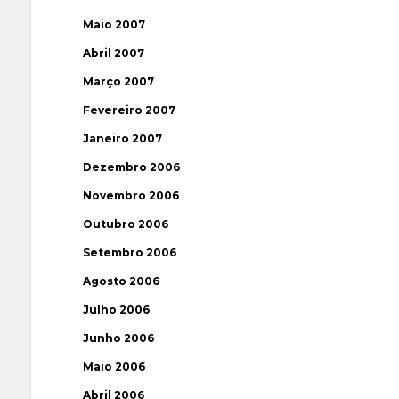
Maio 2007
Abril 2007
Março 2007
Fevereiro 2007
Janeiro 2007
Dezembro 2006
Novembro 2006
Outubro 2006
Setembro 2006
Agosto 2006
Julho 2006
Junho 2006
Maio 2006
Abril 2006