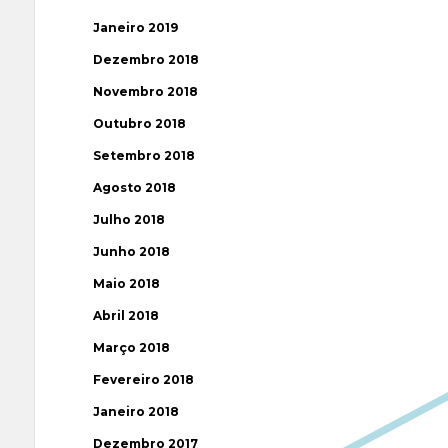
Janeiro 2019
Dezembro 2018
Novembro 2018
Outubro 2018
Setembro 2018
Agosto 2018
Julho 2018
Junho 2018
Maio 2018
Abril 2018
Março 2018
Fevereiro 2018
Janeiro 2018
Dezembro 2017