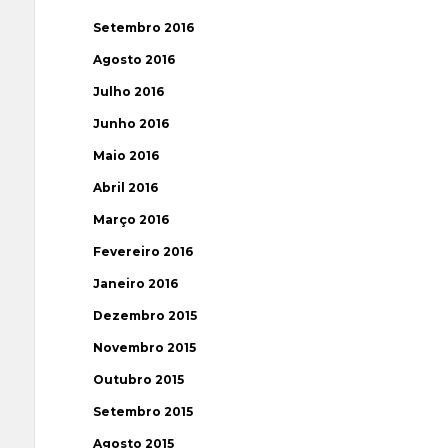
Setembro 2016
Agosto 2016
Julho 2016
Junho 2016
Maio 2016
Abril 2016
Março 2016
Fevereiro 2016
Janeiro 2016
Dezembro 2015
Novembro 2015
Outubro 2015
Setembro 2015
Agosto 2015