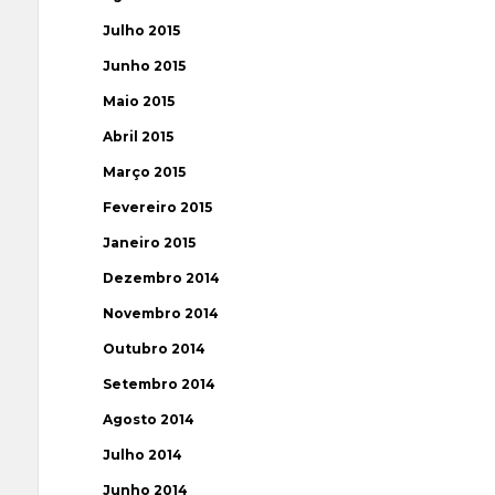
Julho 2015
Junho 2015
Maio 2015
Abril 2015
Março 2015
Fevereiro 2015
Janeiro 2015
Dezembro 2014
Novembro 2014
Outubro 2014
Setembro 2014
Agosto 2014
Julho 2014
Junho 2014