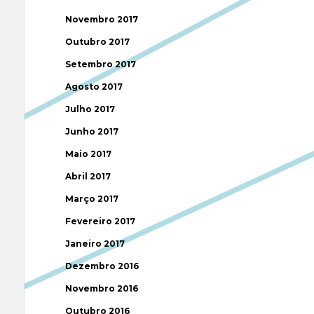
Novembro 2017
Outubro 2017
Setembro 2017
Agosto 2017
Julho 2017
Junho 2017
Maio 2017
Abril 2017
Março 2017
Fevereiro 2017
Janeiro 2017
Dezembro 2016
Novembro 2016
Outubro 2016