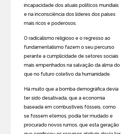
incapacidade dos atuais políticos mundiais
e na inconsciência dos líderes dos países
mais ricos e poderosos.
O radicalismo religioso e o regresso ao
fundamentalismo fazem o seu percurso
perante a cumplicidade de setores sociais
mais empenhados na salvação da alma do
que no futuro coletivo da humanidade.
Há muito que a bomba demográfica devia
ter sido desativada, que a economia
baseada em combustíveis fósseis, como
se fossem eternos, podia ter mudado e
procurado novos rumos, que esta geração
que confiscou os recursos globais devia ter