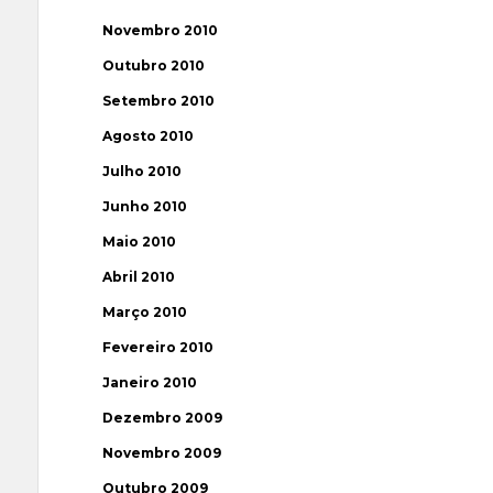
Novembro 2010
Outubro 2010
Setembro 2010
Agosto 2010
Julho 2010
Junho 2010
Maio 2010
Abril 2010
Março 2010
Fevereiro 2010
Janeiro 2010
Dezembro 2009
Novembro 2009
Outubro 2009