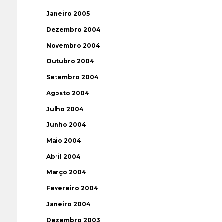
Janeiro 2005
Dezembro 2004
Novembro 2004
Outubro 2004
Setembro 2004
Agosto 2004
Julho 2004
Junho 2004
Maio 2004
Abril 2004
Março 2004
Fevereiro 2004
Janeiro 2004
Dezembro 2003