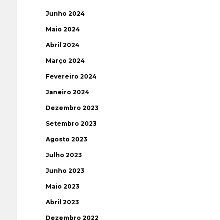
Junho 2024
Maio 2024
Abril 2024
Março 2024
Fevereiro 2024
Janeiro 2024
Dezembro 2023
Setembro 2023
Agosto 2023
Julho 2023
Junho 2023
Maio 2023
Abril 2023
Dezembro 2022