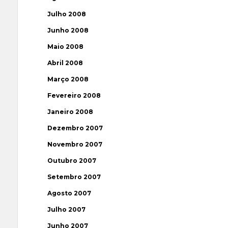
Julho 2008
Junho 2008
Maio 2008
Abril 2008
Março 2008
Fevereiro 2008
Janeiro 2008
Dezembro 2007
Novembro 2007
Outubro 2007
Setembro 2007
Agosto 2007
Julho 2007
Junho 2007