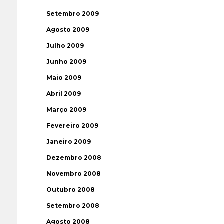
Setembro 2009
Agosto 2009
Julho 2009
Junho 2009
Maio 2009
Abril 2009
Março 2009
Fevereiro 2009
Janeiro 2009
Dezembro 2008
Novembro 2008
Outubro 2008
Setembro 2008
Agosto 2008