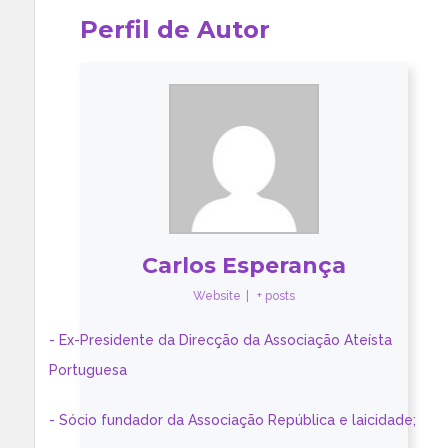
Perfil de Autor
Carlos Esperança
Website
|
+ posts
- Ex-Presidente da Direcção da Associação Ateísta
Portuguesa
- Sócio fundador da Associação República e laicidade;