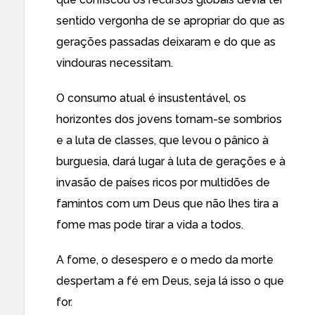
sentido vergonha de se apropriar do que as
gerações passadas deixaram e do que as
vindouras necessitam.
O consumo atual é insustentável, os
horizontes dos jovens tornam-se sombrios
e a luta de classes, que levou o pânico à
burguesia, dará lugar à luta de gerações e à
invasão de países ricos por multidões de
famintos com um Deus que não lhes tira a
fome mas pode tirar a vida a todos.
A fome, o desespero e o medo da morte
despertam a fé em Deus, seja lá isso o que
for.