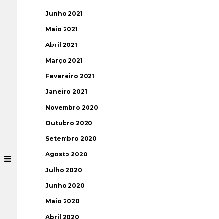
Junho 2021
Maio 2021
Abril 2021
Março 2021
Fevereiro 2021
Janeiro 2021
Novembro 2020
Outubro 2020
Setembro 2020
Agosto 2020
Julho 2020
Junho 2020
Maio 2020
Abril 2020