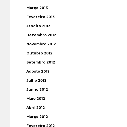
Março 2013
Fevereiro 2013
Janeiro 2013
Dezembro 2012
Novembro 2012
Outubro 2012
Setembro 2012
Agosto 2012
Julho 2012
Junho 2012
Maio 2012
Abril 2012
Março 2012
Fevereiro 2012