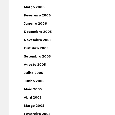
Março 2006
Fevereiro 2006
Janeiro 2006
Dezembro 2005
Novembro 2005
Outubro 2005
Setembro 2005
Agosto 2005
Julho 2005
Junho 2005
Maio 2005
Abril 2005
Março 2005
Fevereiro 2005