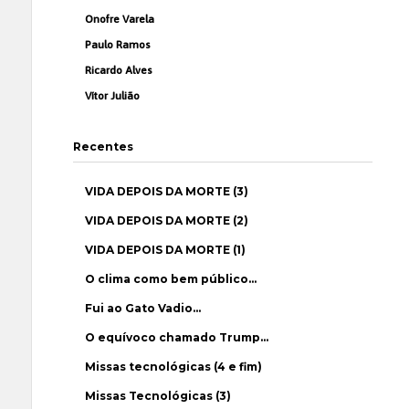
Onofre Varela
Paulo Ramos
Ricardo Alves
Vítor Julião
Recentes
VIDA DEPOIS DA MORTE (3)
VIDA DEPOIS DA MORTE (2)
VIDA DEPOIS DA MORTE (1)
O clima como bem público…
Fui ao Gato Vadio…
O equívoco chamado Trump…
Missas tecnológicas (4 e fim)
Missas Tecnológicas (3)