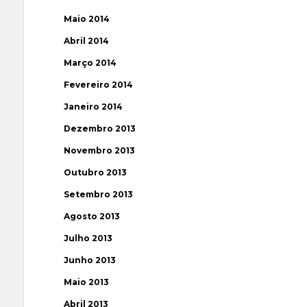
Maio 2014
Abril 2014
Março 2014
Fevereiro 2014
Janeiro 2014
Dezembro 2013
Novembro 2013
Outubro 2013
Setembro 2013
Agosto 2013
Julho 2013
Junho 2013
Maio 2013
Abril 2013