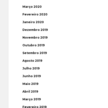
Março 2020
Fevereiro 2020
Janeiro 2020
Dezembro 2019
Novembro 2019
Outubro 2019
Setembro 2019
Agosto 2019
Julho 2019
Junho 2019
Maio 2019
Abril 2019
Março 2019
Fevereiro 2019