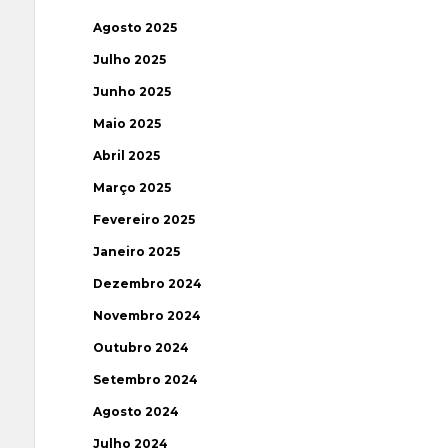
Agosto 2025
Julho 2025
Junho 2025
Maio 2025
Abril 2025
Março 2025
Fevereiro 2025
Janeiro 2025
Dezembro 2024
Novembro 2024
Outubro 2024
Setembro 2024
Agosto 2024
Julho 2024