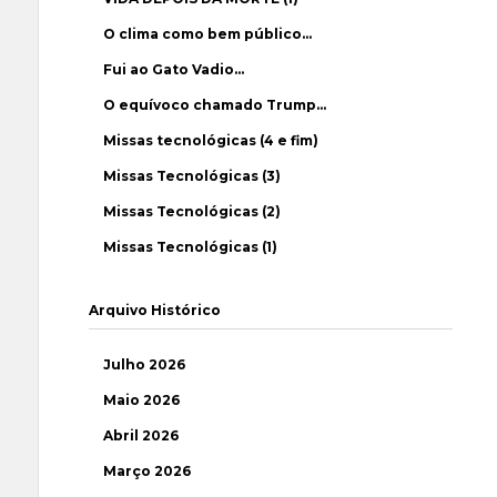
O clima como bem público…
Fui ao Gato Vadio…
O equívoco chamado Trump…
Missas tecnológicas (4 e fim)
Missas Tecnológicas (3)
Missas Tecnológicas (2)
Missas Tecnológicas (1)
Arquivo Histórico
Julho 2026
Maio 2026
Abril 2026
Março 2026