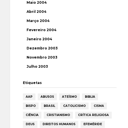
Maio 2004
Abril 2004
Março 2004
Fevereiro 2004
Janeiro 2004
Dezembro 2003
Novembro 2003
Julho 2003
Etiquetas
AAP
ABUSOS
ATEÍSMO
BIBLIA
BISPO
BRASIL
CATOLICISMO
CISMA
CIÊNCIA
CRISTIANISMO
CRÍTICA RELIGIOSA
DEUS
DIREITOS HUMANOS
EFEMÉRIDE