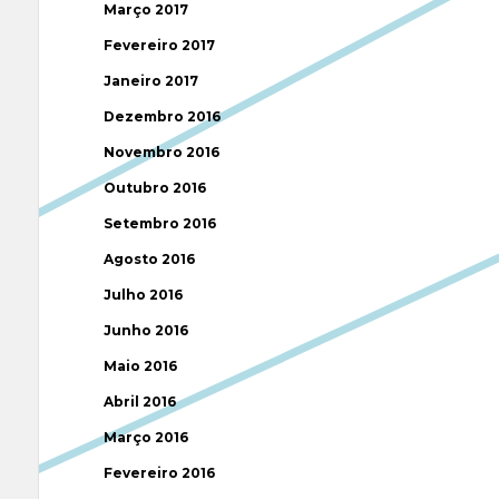
Março 2017
Fevereiro 2017
Janeiro 2017
Dezembro 2016
Novembro 2016
Outubro 2016
Setembro 2016
Agosto 2016
Julho 2016
Junho 2016
Maio 2016
Abril 2016
Março 2016
Fevereiro 2016