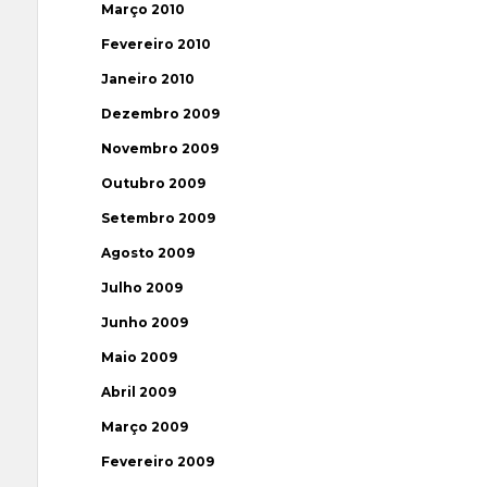
Março 2010
Fevereiro 2010
Janeiro 2010
Dezembro 2009
Novembro 2009
Outubro 2009
Setembro 2009
Agosto 2009
Julho 2009
Junho 2009
Maio 2009
Abril 2009
Março 2009
Fevereiro 2009