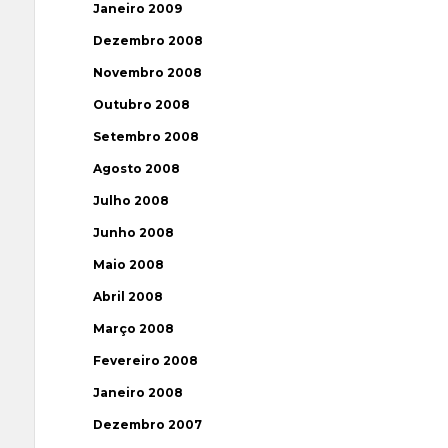
Janeiro 2009
Dezembro 2008
Novembro 2008
Outubro 2008
Setembro 2008
Agosto 2008
Julho 2008
Junho 2008
Maio 2008
Abril 2008
Março 2008
Fevereiro 2008
Janeiro 2008
Dezembro 2007