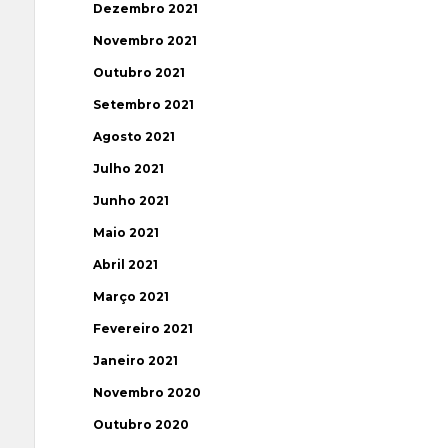
Dezembro 2021
Novembro 2021
Outubro 2021
Setembro 2021
Agosto 2021
Julho 2021
Junho 2021
Maio 2021
Abril 2021
Março 2021
Fevereiro 2021
Janeiro 2021
Novembro 2020
Outubro 2020