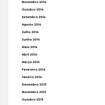
Novembro 2014
Outubro 2014
Setembro 2014
Agosto 2014
Julho 2014
Junho 2014
Maio 2014
Abril 2014
Março 2014
Fevereiro 2014
Janeiro 2014
Dezembro 2013
Novembro 2013
Outubro 2013