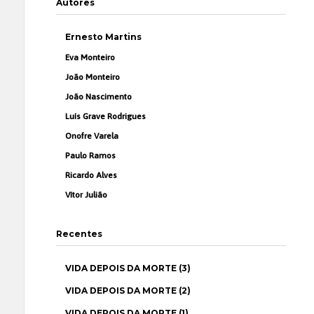
Autores
Ernesto Martins
Eva Monteiro
João Monteiro
João Nascimento
Luís Grave Rodrigues
Onofre Varela
Paulo Ramos
Ricardo Alves
Vítor Julião
Recentes
VIDA DEPOIS DA MORTE (3)
VIDA DEPOIS DA MORTE (2)
VIDA DEPOIS DA MORTE (1)