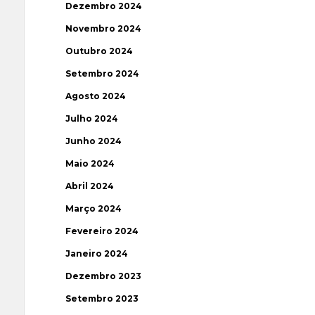
Dezembro 2024
Novembro 2024
Outubro 2024
Setembro 2024
Agosto 2024
Julho 2024
Junho 2024
Maio 2024
Abril 2024
Março 2024
Fevereiro 2024
Janeiro 2024
Dezembro 2023
Setembro 2023