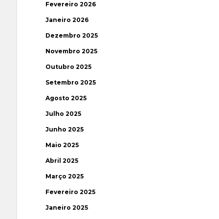
Fevereiro 2026
Janeiro 2026
Dezembro 2025
Novembro 2025
Outubro 2025
Setembro 2025
Agosto 2025
Julho 2025
Junho 2025
Maio 2025
Abril 2025
Março 2025
Fevereiro 2025
Janeiro 2025