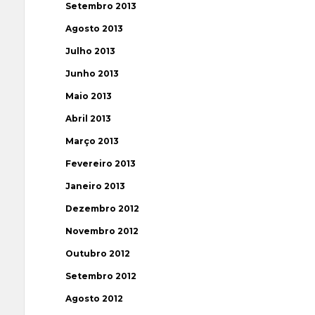
Setembro 2013
Agosto 2013
Julho 2013
Junho 2013
Maio 2013
Abril 2013
Março 2013
Fevereiro 2013
Janeiro 2013
Dezembro 2012
Novembro 2012
Outubro 2012
Setembro 2012
Agosto 2012