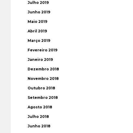
Julho 2019
Junho 2019
Maio 2019
Abril 2019
Março 2019
Fevereiro 2019
Janeiro 2019
Dezembro 2018
Novembro 2018
Outubro 2018
Setembro 2018
Agosto 2018
Julho 2018
Junho 2018