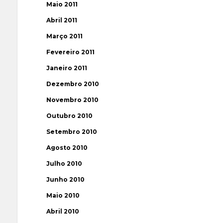
Maio 2011
Abril 2011
Março 2011
Fevereiro 2011
Janeiro 2011
Dezembro 2010
Novembro 2010
Outubro 2010
Setembro 2010
Agosto 2010
Julho 2010
Junho 2010
Maio 2010
Abril 2010