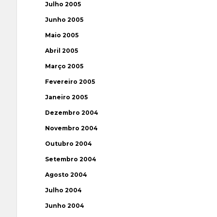
Julho 2005
Junho 2005
Maio 2005
Abril 2005
Março 2005
Fevereiro 2005
Janeiro 2005
Dezembro 2004
Novembro 2004
Outubro 2004
Setembro 2004
Agosto 2004
Julho 2004
Junho 2004