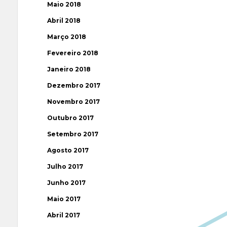
Maio 2018
Abril 2018
Março 2018
Fevereiro 2018
Janeiro 2018
Dezembro 2017
Novembro 2017
Outubro 2017
Setembro 2017
Agosto 2017
Julho 2017
Junho 2017
Maio 2017
Abril 2017