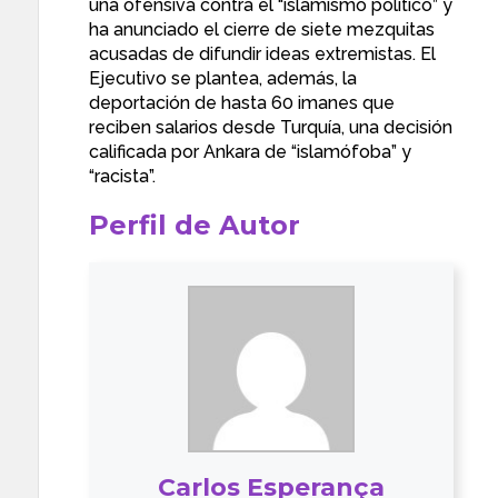
una ofensiva contra el “islamismo político” y
ha anunciado el cierre de siete mezquitas
acusadas de difundir ideas extremistas. El
Ejecutivo se plantea, además, la
deportación de hasta 60 imanes que
reciben salarios desde Turquía, una decisión
calificada por Ankara de “islamófoba” y
“racista”.
Perfil de Autor
Carlos Esperança