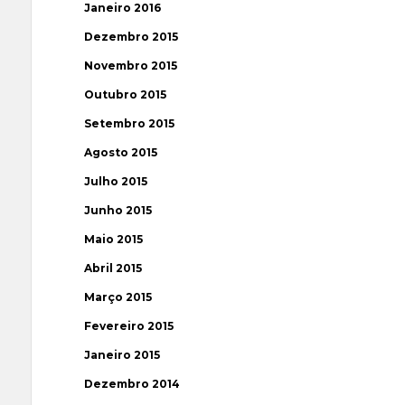
Janeiro 2016
Dezembro 2015
Novembro 2015
Outubro 2015
Setembro 2015
Agosto 2015
Julho 2015
Junho 2015
Maio 2015
Abril 2015
Março 2015
Fevereiro 2015
Janeiro 2015
Dezembro 2014