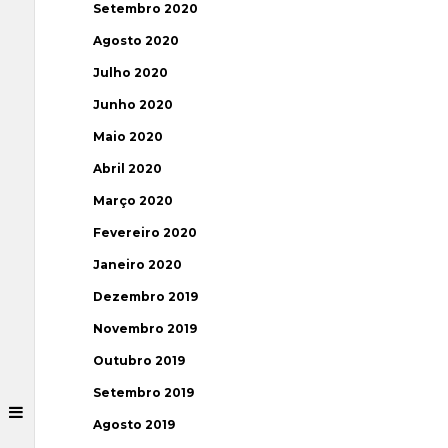
Setembro 2020
Agosto 2020
Julho 2020
Junho 2020
Maio 2020
Abril 2020
Março 2020
Fevereiro 2020
Janeiro 2020
Dezembro 2019
Novembro 2019
Outubro 2019
Setembro 2019
Agosto 2019