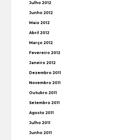
Julho 2012
Junho 2012
Maio 2012
Abril 2012
Março 2012
Fevereiro 2012
Janeiro 2012
Dezembro 2011
Novembro 2011
Outubro 2011
Setembro 2011
Agosto 2011
Julho 2011
Junho 2011