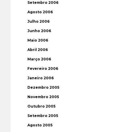
Setembro 2006
Agosto 2006
Julho 2006
Junho 2006
Maio 2006
Abril 2006
Março 2006
Fevereiro 2006
Janeiro 2006
Dezembro 2005
Novembro 2005
Outubro 2005
Setembro 2005
Agosto 2005