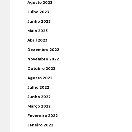
Agosto 2023
Julho 2023
Junho 2023
Maio 2023
Abril 2023
Dezembro 2022
Novembro 2022
Outubro 2022
Agosto 2022
Julho 2022
Junho 2022
Março 2022
Fevereiro 2022
Janeiro 2022