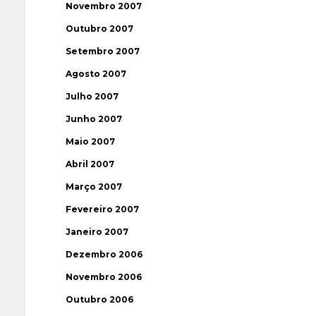
Novembro 2007
Outubro 2007
Setembro 2007
Agosto 2007
Julho 2007
Junho 2007
Maio 2007
Abril 2007
Março 2007
Fevereiro 2007
Janeiro 2007
Dezembro 2006
Novembro 2006
Outubro 2006