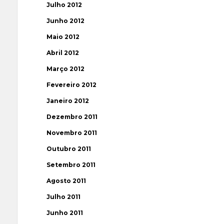
Julho 2012
Junho 2012
Maio 2012
Abril 2012
Março 2012
Fevereiro 2012
Janeiro 2012
Dezembro 2011
Novembro 2011
Outubro 2011
Setembro 2011
Agosto 2011
Julho 2011
Junho 2011