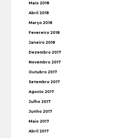
Maio 2018
Abril 2018
Março 2018
Fevereiro 2018
Janeiro 2018
Dezembro 2017
Novembro 2017
Outubro 2017
Setembro 2017
Agosto 2017
Julho 2017
Junho 2017
Maio 2017
Abril 2017