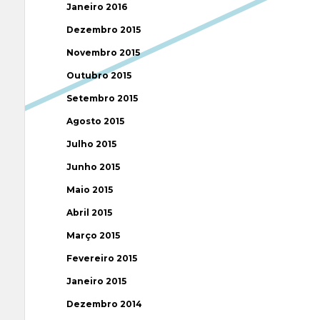
Janeiro 2016
Dezembro 2015
Novembro 2015
Outubro 2015
Setembro 2015
Agosto 2015
Julho 2015
Junho 2015
Maio 2015
Abril 2015
Março 2015
Fevereiro 2015
Janeiro 2015
Dezembro 2014