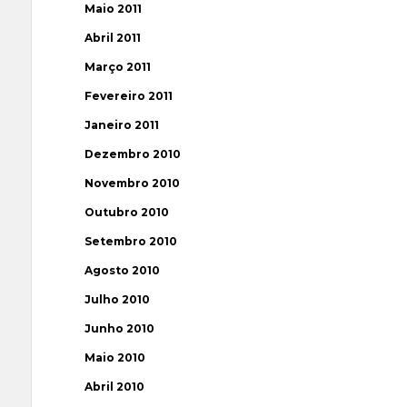
Maio 2011
Abril 2011
Março 2011
Fevereiro 2011
Janeiro 2011
Dezembro 2010
Novembro 2010
Outubro 2010
Setembro 2010
Agosto 2010
Julho 2010
Junho 2010
Maio 2010
Abril 2010