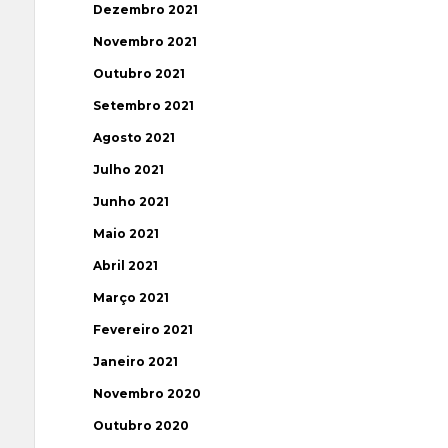
Dezembro 2021
Novembro 2021
Outubro 2021
Setembro 2021
Agosto 2021
Julho 2021
Junho 2021
Maio 2021
Abril 2021
Março 2021
Fevereiro 2021
Janeiro 2021
Novembro 2020
Outubro 2020