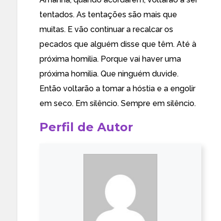
tentados. As tentações são mais que
muitas. E vão continuar a recalcar os
pecados que alguém disse que têm. Até à
próxima homilia. Porque vai haver uma
próxima homilia. Que ninguém duvide.
Então voltarão a tomar a hóstia e a engolir
em seco. Em silêncio. Sempre em silêncio.
Perfil de Autor