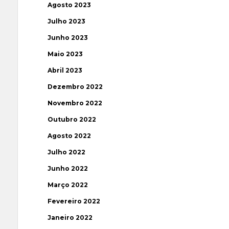
Agosto 2023
Julho 2023
Junho 2023
Maio 2023
Abril 2023
Dezembro 2022
Novembro 2022
Outubro 2022
Agosto 2022
Julho 2022
Junho 2022
Março 2022
Fevereiro 2022
Janeiro 2022