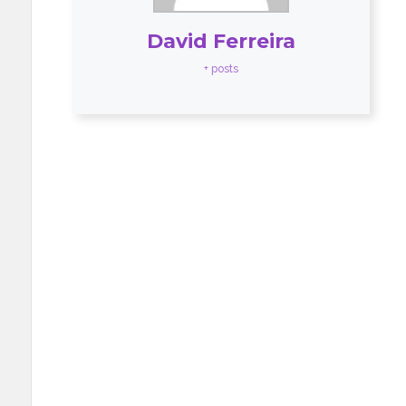
David Ferreira
+ posts