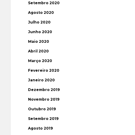
Setembro 2020
Agosto 2020
Julho 2020
Junho 2020
Maio 2020
Abril 2020
Março 2020
Fevereiro 2020
Janeiro 2020
Dezembro 2019
Novembro 2019
Outubro 2019
Setembro 2019
Agosto 2019