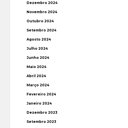
Dezembro 2024
Novembro 2024
Outubro 2024
Setembro 2024
Agosto 2024
Julho 2024
Junho 2024
Maio 2024
Abril 2024
Março 2024
Fevereiro 2024
Janeiro 2024
Dezembro 2023
Setembro 2023