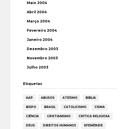
Maio 2004
Abril 2004
Março 2004
Fevereiro 2004
Janeiro 2004
Dezembro 2003
Novembro 2003
Julho 2003
Etiquetas
AAP
ABUSOS
ATEÍSMO
BIBLIA
BISPO
BRASIL
CATOLICISMO
CISMA
CIÊNCIA
CRISTIANISMO
CRÍTICA RELIGIOSA
DEUS
DIREITOS HUMANOS
EFEMÉRIDE