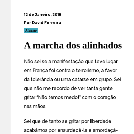
12 de Janeiro, 2015
Por David Ferreira
Ateísmo
A marcha dos alinhados
Não sei se a manifestação que teve lugar
em França foi contra o terrorismo, a favor
da tolerância ou uma catarse em grupo. Sei
que não me recordo de ver tanta gente
gritar “Não temos medo!” com o coração
nas mãos.
Sei que de tanto se gritar por liberdade
acabámos por ensurdecê-la e amordaçá-