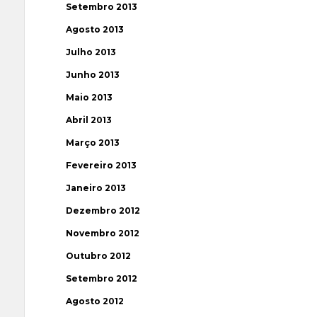
Setembro 2013
Agosto 2013
Julho 2013
Junho 2013
Maio 2013
Abril 2013
Março 2013
Fevereiro 2013
Janeiro 2013
Dezembro 2012
Novembro 2012
Outubro 2012
Setembro 2012
Agosto 2012