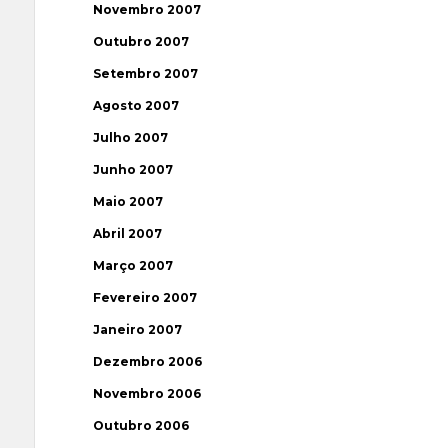
Novembro 2007
Outubro 2007
Setembro 2007
Agosto 2007
Julho 2007
Junho 2007
Maio 2007
Abril 2007
Março 2007
Fevereiro 2007
Janeiro 2007
Dezembro 2006
Novembro 2006
Outubro 2006