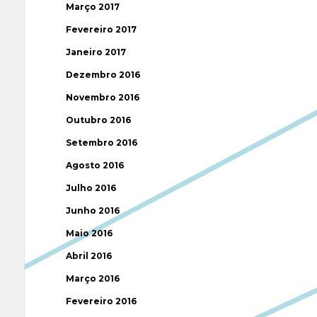
Março 2017
Fevereiro 2017
Janeiro 2017
Dezembro 2016
Novembro 2016
Outubro 2016
Setembro 2016
Agosto 2016
Julho 2016
Junho 2016
Maio 2016
Abril 2016
Março 2016
Fevereiro 2016