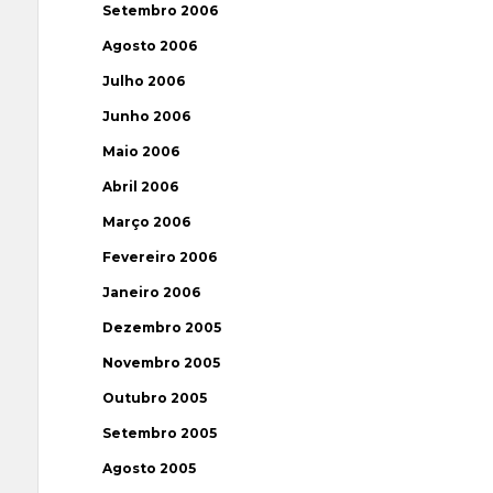
Setembro 2006
Agosto 2006
Julho 2006
Junho 2006
Maio 2006
Abril 2006
Março 2006
Fevereiro 2006
Janeiro 2006
Dezembro 2005
Novembro 2005
Outubro 2005
Setembro 2005
Agosto 2005