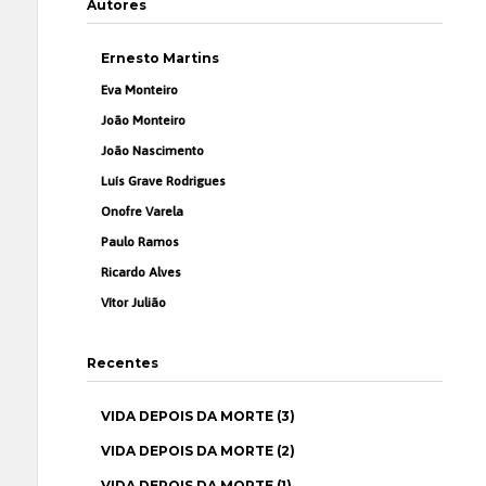
Autores
Ernesto Martins
Eva Monteiro
João Monteiro
João Nascimento
Luís Grave Rodrigues
Onofre Varela
Paulo Ramos
Ricardo Alves
Vítor Julião
Recentes
VIDA DEPOIS DA MORTE (3)
VIDA DEPOIS DA MORTE (2)
VIDA DEPOIS DA MORTE (1)