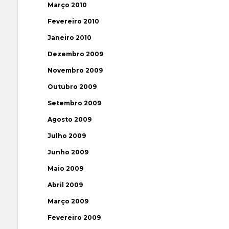
Março 2010
Fevereiro 2010
Janeiro 2010
Dezembro 2009
Novembro 2009
Outubro 2009
Setembro 2009
Agosto 2009
Julho 2009
Junho 2009
Maio 2009
Abril 2009
Março 2009
Fevereiro 2009