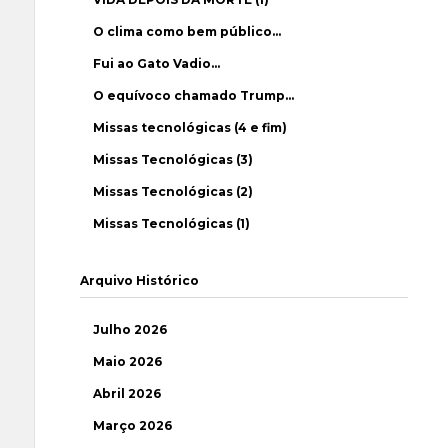
O clima como bem público…
Fui ao Gato Vadio…
O equívoco chamado Trump…
Missas tecnológicas (4 e fim)
Missas Tecnológicas (3)
Missas Tecnológicas (2)
Missas Tecnológicas (1)
Arquivo Histórico
Julho 2026
Maio 2026
Abril 2026
Março 2026