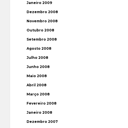
Janeiro 2009
Dezembro 2008
Novembro 2008
Outubro 2008
Setembro 2008
Agosto 2008
Julho 2008
Junho 2008
Maio 2008
Abril 2008
Março 2008
Fevereiro 2008
Janeiro 2008
Dezembro 2007