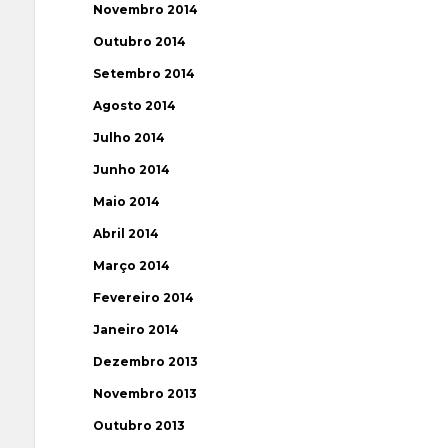
Novembro 2014
Outubro 2014
Setembro 2014
Agosto 2014
Julho 2014
Junho 2014
Maio 2014
Abril 2014
Março 2014
Fevereiro 2014
Janeiro 2014
Dezembro 2013
Novembro 2013
Outubro 2013