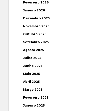
Fevereiro 2026
Janeiro 2026
Dezembro 2025
Novembro 2025
Outubro 2025
Setembro 2025
Agosto 2025
Julho 2025
Junho 2025
Maio 2025
Abril 2025
Março 2025
Fevereiro 2025
Janeiro 2025