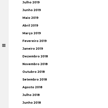
Julho 2019
Junho 2019
Maio 2019
Abril 2019
Março 2019
Fevereiro 2019
Janeiro 2019
Dezembro 2018
Novembro 2018
Outubro 2018
Setembro 2018
Agosto 2018
Julho 2018
Junho 2018