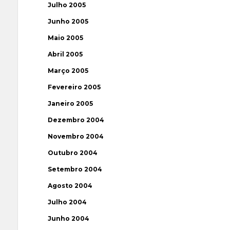
Julho 2005
Junho 2005
Maio 2005
Abril 2005
Março 2005
Fevereiro 2005
Janeiro 2005
Dezembro 2004
Novembro 2004
Outubro 2004
Setembro 2004
Agosto 2004
Julho 2004
Junho 2004