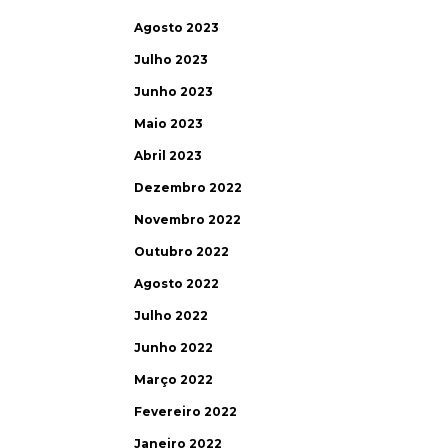
Agosto 2023
Julho 2023
Junho 2023
Maio 2023
Abril 2023
Dezembro 2022
Novembro 2022
Outubro 2022
Agosto 2022
Julho 2022
Junho 2022
Março 2022
Fevereiro 2022
Janeiro 2022