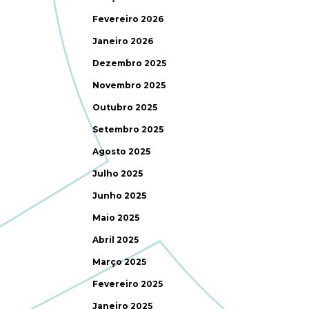
Fevereiro 2026
Janeiro 2026
Dezembro 2025
Novembro 2025
Outubro 2025
Setembro 2025
Agosto 2025
Julho 2025
Junho 2025
Maio 2025
Abril 2025
Março 2025
Fevereiro 2025
Janeiro 2025