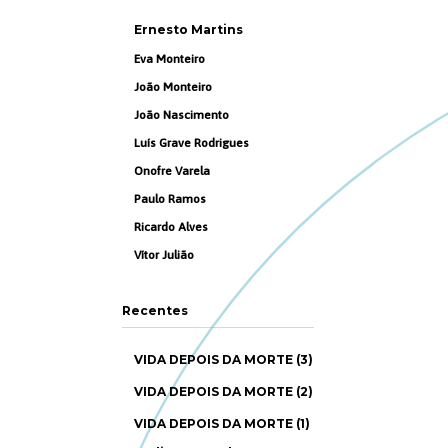
Ernesto Martins
Eva Monteiro
João Monteiro
João Nascimento
Luís Grave Rodrigues
Onofre Varela
Paulo Ramos
Ricardo Alves
Vítor Julião
Recentes
VIDA DEPOIS DA MORTE (3)
VIDA DEPOIS DA MORTE (2)
VIDA DEPOIS DA MORTE (1)