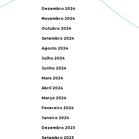
Dezembro 2024
Novembro 2024
Outubro 2024
Setembro 2024
Agosto 2024
Julho 2024
Junho 2024
Maio 2024
Abril 2024
Março 2024
Fevereiro 2024
Janeiro 2024
Dezembro 2023
Setembro 2023