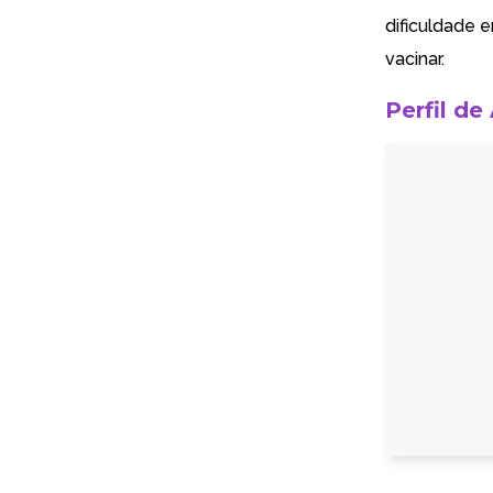
dificuldade 
vacinar.
Perfil de