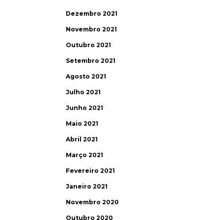
Dezembro 2021
Novembro 2021
Outubro 2021
Setembro 2021
Agosto 2021
Julho 2021
Junho 2021
Maio 2021
Abril 2021
Março 2021
Fevereiro 2021
Janeiro 2021
Novembro 2020
Outubro 2020