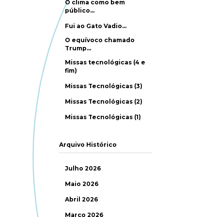
O clima como bem
público…
Fui ao Gato Vadio…
O equívoco chamado
Trump…
Missas tecnológicas (4 e
fim)
Missas Tecnológicas (3)
Missas Tecnológicas (2)
Missas Tecnológicas (1)
Arquivo Histórico
Julho 2026
Maio 2026
Abril 2026
Março 2026