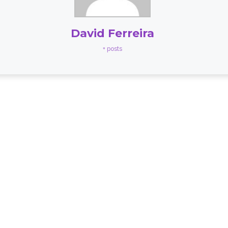
David Ferreira
+ posts