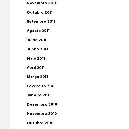
Novembro 2011
Outubro 2011
Setembro 2011
Agosto 2011
Julho 2011
Junho 2011
Maio 2011
Abril 2011
Março 2011
Fevereiro 2011
Janeiro 2011
Dezembro 2010
Novembro 2010
Outubro 2010