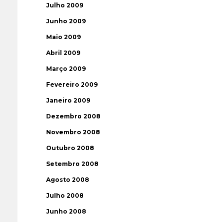
Julho 2009
Junho 2009
Maio 2009
Abril 2009
Março 2009
Fevereiro 2009
Janeiro 2009
Dezembro 2008
Novembro 2008
Outubro 2008
Setembro 2008
Agosto 2008
Julho 2008
Junho 2008