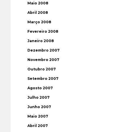
Maio 2008
Abril 2008
Março 2008
Fevereiro 2008
Janeiro 2008
Dezembro 2007
Novembro 2007
Outubro 2007
Setembro 2007
Agosto 2007
Julho 2007
Junho 2007
Maio 2007
Abril 2007