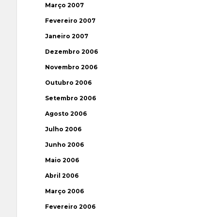
Março 2007
Fevereiro 2007
Janeiro 2007
Dezembro 2006
Novembro 2006
Outubro 2006
Setembro 2006
Agosto 2006
Julho 2006
Junho 2006
Maio 2006
Abril 2006
Março 2006
Fevereiro 2006