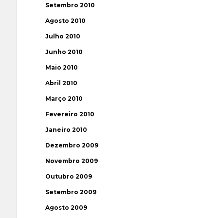
Setembro 2010
Agosto 2010
Julho 2010
Junho 2010
Maio 2010
Abril 2010
Março 2010
Fevereiro 2010
Janeiro 2010
Dezembro 2009
Novembro 2009
Outubro 2009
Setembro 2009
Agosto 2009