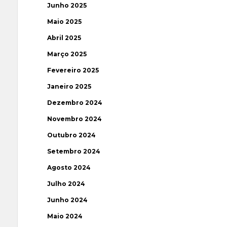
Junho 2025
Maio 2025
Abril 2025
Março 2025
Fevereiro 2025
Janeiro 2025
Dezembro 2024
Novembro 2024
Outubro 2024
Setembro 2024
Agosto 2024
Julho 2024
Junho 2024
Maio 2024