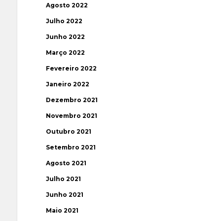
Agosto 2022
Julho 2022
Junho 2022
Março 2022
Fevereiro 2022
Janeiro 2022
Dezembro 2021
Novembro 2021
Outubro 2021
Setembro 2021
Agosto 2021
Julho 2021
Junho 2021
Maio 2021