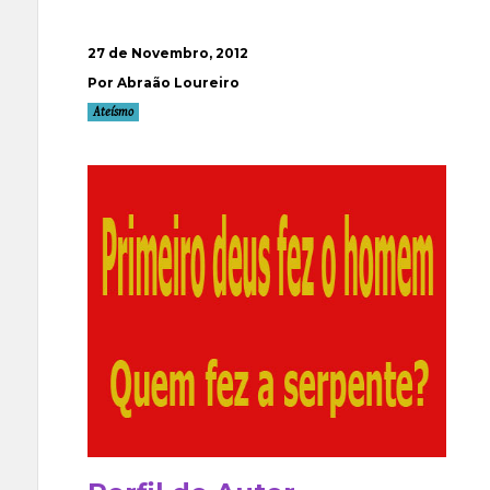
27 de Novembro, 2012
Por Abraão Loureiro
Ateísmo