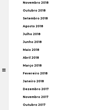
Novembro 2018
Outubro 2018
Setembro 2018
Agosto 2018
Julho 2018
Junho 2018
Maio 2018
Abril 2018
Março 2018
Fevereiro 2018
Janeiro 2018
Dezembro 2017
Novembro 2017
Outubro 2017