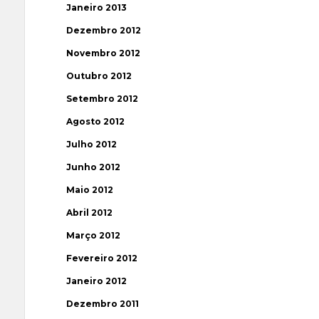
Janeiro 2013
Dezembro 2012
Novembro 2012
Outubro 2012
Setembro 2012
Agosto 2012
Julho 2012
Junho 2012
Maio 2012
Abril 2012
Março 2012
Fevereiro 2012
Janeiro 2012
Dezembro 2011