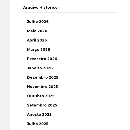
Arquivo Histórico
Julho 2026
Maio 2026
Abril 2026
Março 2026
Fevereiro 2026
Janeiro 2026
Dezembro 2025
Novembro 2025
Outubro 2025
Setembro 2025
Agosto 2025
Julho 2025