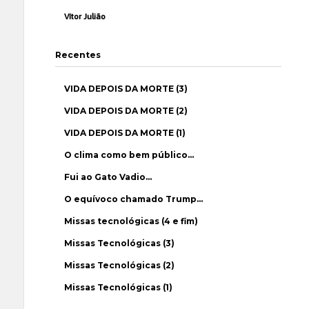
Vítor Julião
Recentes
VIDA DEPOIS DA MORTE (3)
VIDA DEPOIS DA MORTE (2)
VIDA DEPOIS DA MORTE (1)
O clima como bem público…
Fui ao Gato Vadio…
O equívoco chamado Trump…
Missas tecnológicas (4 e fim)
Missas Tecnológicas (3)
Missas Tecnológicas (2)
Missas Tecnológicas (1)