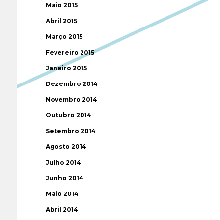
Maio 2015
Abril 2015
Março 2015
Fevereiro 2015
Janeiro 2015
Dezembro 2014
Novembro 2014
Outubro 2014
Setembro 2014
Agosto 2014
Julho 2014
Junho 2014
Maio 2014
Abril 2014