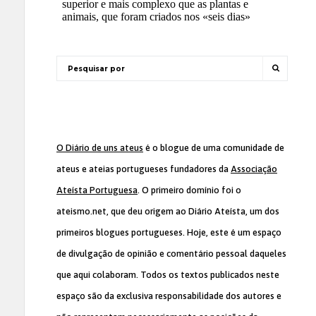
O Diário de uns ateus
é o blogue de uma comunidade de
ateus e ateias portugueses fundadores da
Associação
Ateísta Portuguesa
. O primeiro domínio foi o
ateismo.net, que deu origem ao Diário Ateísta, um dos
primeiros blogues portugueses. Hoje, este é um espaço
de divulgação de opinião e comentário pessoal daqueles
que aqui colaboram. Todos os textos publicados neste
espaço são da exclusiva responsabilidade dos autores e