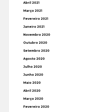
Abril 2021
Março 2021
Fevereiro 2021
Janeiro 2021
Novembro 2020
Outubro 2020
Setembro 2020
Agosto 2020
Julho 2020
Junho 2020
Maio 2020
Abril 2020
Março 2020
Fevereiro 2020