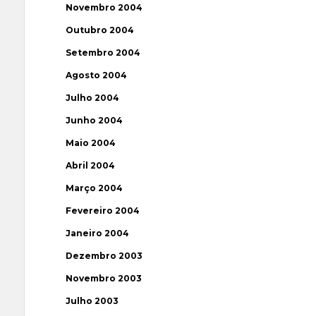
Novembro 2004
Outubro 2004
Setembro 2004
Agosto 2004
Julho 2004
Junho 2004
Maio 2004
Abril 2004
Março 2004
Fevereiro 2004
Janeiro 2004
Dezembro 2003
Novembro 2003
Julho 2003