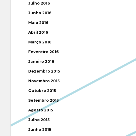
Julho 2016
Junho 2016
Maio 2016
Abril 2016
Março 2016
Fevereiro 2016
Janeiro 2016
Dezembro 2015
Novembro 2015
Outubro 2015
Setembro 2015
Agosto 2015
Julho 2015
Junho 2015