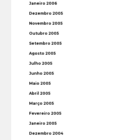
Janeiro 2006
Dezembro 2005
Novembro 2005
Outubro 2005
Setembro 2005
Agosto 2005
Julho 2005
Junho 2005
Maio 2005
Abril 2005
Março 2005
Fevereiro 2005
Janeiro 2005
Dezembro 2004