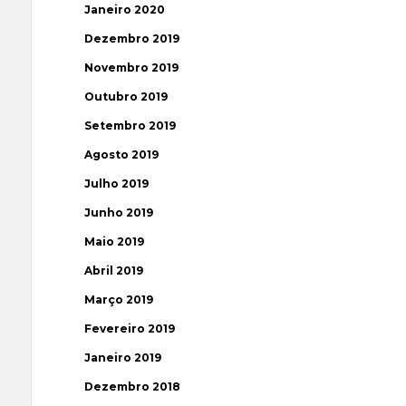
Janeiro 2020
Dezembro 2019
Novembro 2019
Outubro 2019
Setembro 2019
Agosto 2019
Julho 2019
Junho 2019
Maio 2019
Abril 2019
Março 2019
Fevereiro 2019
Janeiro 2019
Dezembro 2018