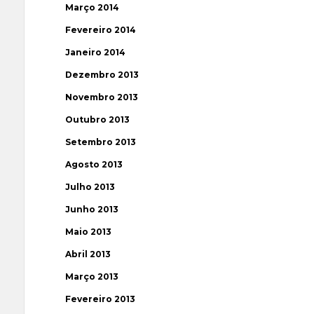
Março 2014
Fevereiro 2014
Janeiro 2014
Dezembro 2013
Novembro 2013
Outubro 2013
Setembro 2013
Agosto 2013
Julho 2013
Junho 2013
Maio 2013
Abril 2013
Março 2013
Fevereiro 2013