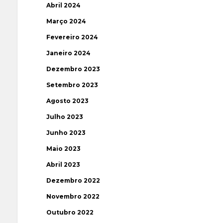
Abril 2024
Março 2024
Fevereiro 2024
Janeiro 2024
Dezembro 2023
Setembro 2023
Agosto 2023
Julho 2023
Junho 2023
Maio 2023
Abril 2023
Dezembro 2022
Novembro 2022
Outubro 2022