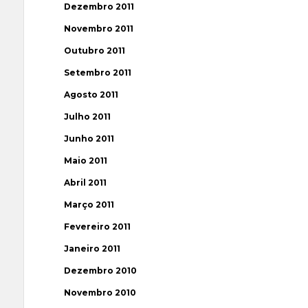
Dezembro 2011
Novembro 2011
Outubro 2011
Setembro 2011
Agosto 2011
Julho 2011
Junho 2011
Maio 2011
Abril 2011
Março 2011
Fevereiro 2011
Janeiro 2011
Dezembro 2010
Novembro 2010