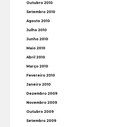
Outubro 2010
Setembro 2010
Agosto 2010
Julho 2010
Junho 2010
Maio 2010
Abril 2010
Março 2010
Fevereiro 2010
Janeiro 2010
Dezembro 2009
Novembro 2009
Outubro 2009
Setembro 2009