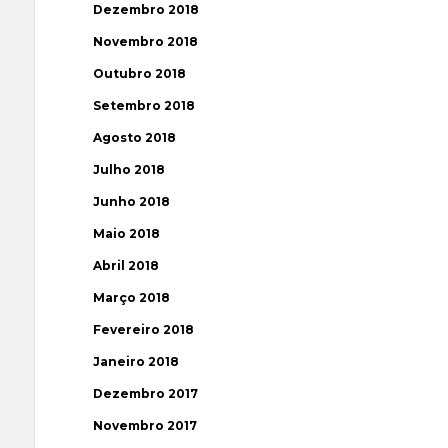
Dezembro 2018
Novembro 2018
Outubro 2018
Setembro 2018
Agosto 2018
Julho 2018
Junho 2018
Maio 2018
Abril 2018
Março 2018
Fevereiro 2018
Janeiro 2018
Dezembro 2017
Novembro 2017