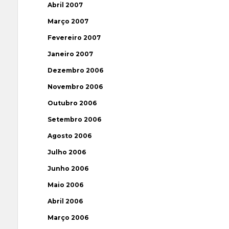
Abril 2007
Março 2007
Fevereiro 2007
Janeiro 2007
Dezembro 2006
Novembro 2006
Outubro 2006
Setembro 2006
Agosto 2006
Julho 2006
Junho 2006
Maio 2006
Abril 2006
Março 2006