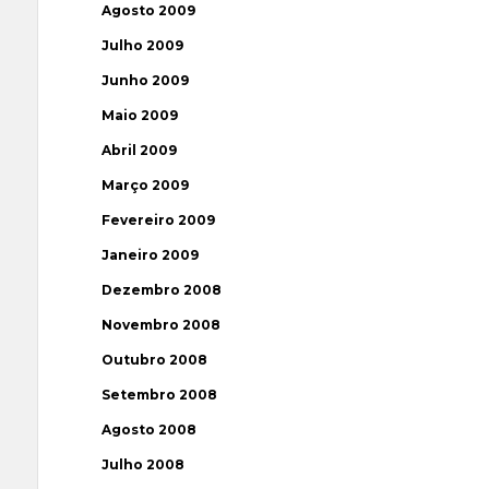
Agosto 2009
Julho 2009
Junho 2009
Maio 2009
Abril 2009
Março 2009
Fevereiro 2009
Janeiro 2009
Dezembro 2008
Novembro 2008
Outubro 2008
Setembro 2008
Agosto 2008
Julho 2008