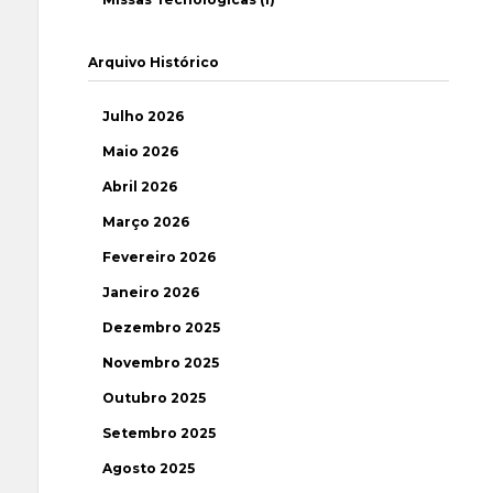
Arquivo Histórico
Julho 2026
Maio 2026
Abril 2026
Março 2026
Fevereiro 2026
Janeiro 2026
Dezembro 2025
Novembro 2025
Outubro 2025
Setembro 2025
Agosto 2025