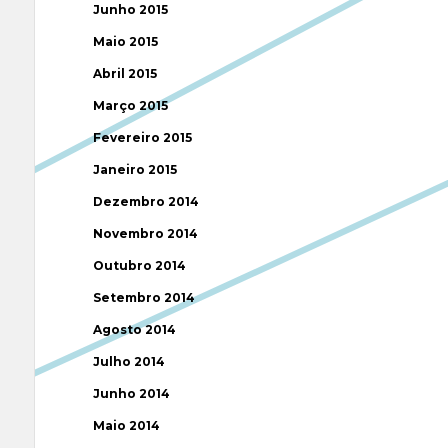
Junho 2015
Maio 2015
Abril 2015
Março 2015
Fevereiro 2015
Janeiro 2015
Dezembro 2014
Novembro 2014
Outubro 2014
Setembro 2014
Agosto 2014
Julho 2014
Junho 2014
Maio 2014