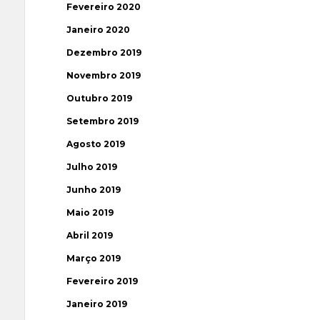
Fevereiro 2020
Janeiro 2020
Dezembro 2019
Novembro 2019
Outubro 2019
Setembro 2019
Agosto 2019
Julho 2019
Junho 2019
Maio 2019
Abril 2019
Março 2019
Fevereiro 2019
Janeiro 2019