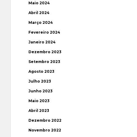
Maio 2024
Abril 2024
Março 2024
Fevereiro 2024
Janeiro 2024
Dezembro 2023
Setembro 2023
Agosto 2023
Julho 2023
Junho 2023
Maio 2023
Abril 2023
Dezembro 2022
Novembro 2022