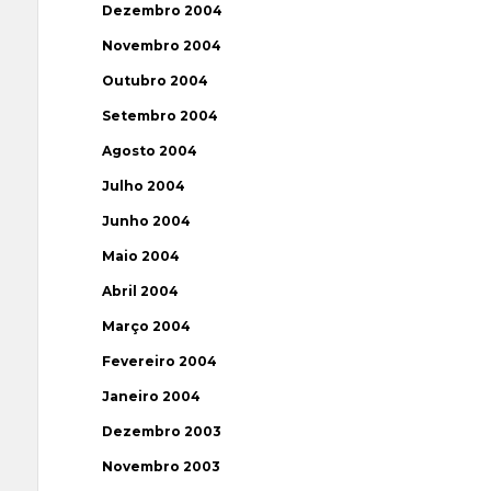
Dezembro 2004
Novembro 2004
Outubro 2004
Setembro 2004
Agosto 2004
Julho 2004
Junho 2004
Maio 2004
Abril 2004
Março 2004
Fevereiro 2004
Janeiro 2004
Dezembro 2003
Novembro 2003