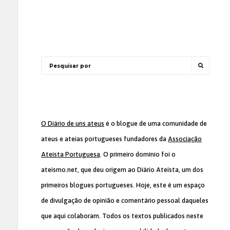
O Diário de uns ateus
é o blogue de uma comunidade de
ateus e ateias portugueses fundadores da
Associação
Ateísta Portuguesa
. O primeiro domínio foi o
ateismo.net, que deu origem ao Diário Ateísta, um dos
primeiros blogues portugueses. Hoje, este é um espaço
de divulgação de opinião e comentário pessoal daqueles
que aqui colaboram. Todos os textos publicados neste