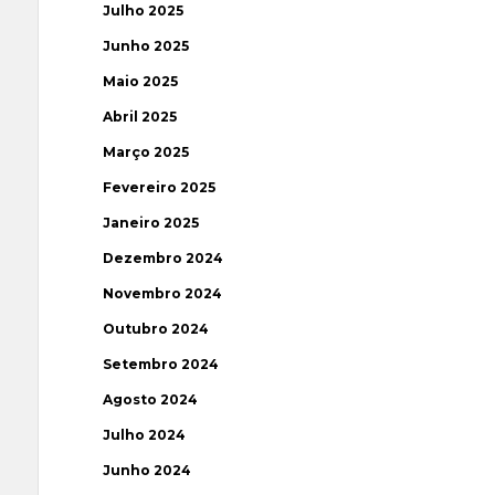
Julho 2025
Junho 2025
Maio 2025
Abril 2025
Março 2025
Fevereiro 2025
Janeiro 2025
Dezembro 2024
Novembro 2024
Outubro 2024
Setembro 2024
Agosto 2024
Julho 2024
Junho 2024