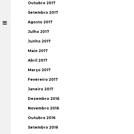
Outubro 2017
Setembro 2017
Agosto 2017
Julho 2017
Junho 2017
Maio 2017
Abril 2017
Março 2017
Fevereiro 2017
Janeiro 2017
Dezembro 2016
Novembro 2016
Outubro 2016
Setembro 2016