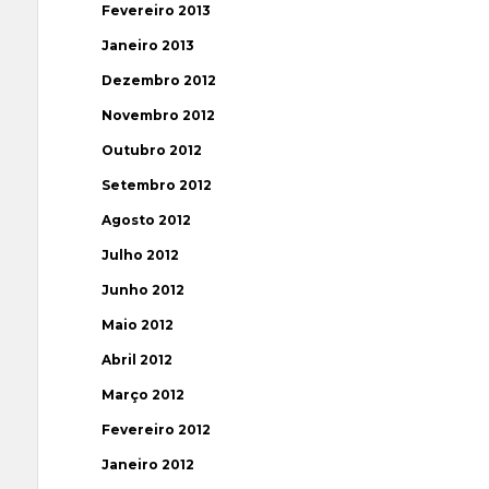
Fevereiro 2013
Janeiro 2013
Dezembro 2012
Novembro 2012
Outubro 2012
Setembro 2012
Agosto 2012
Julho 2012
Junho 2012
Maio 2012
Abril 2012
Março 2012
Fevereiro 2012
Janeiro 2012