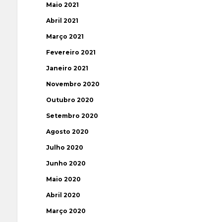
Maio 2021
Abril 2021
Março 2021
Fevereiro 2021
Janeiro 2021
Novembro 2020
Outubro 2020
Setembro 2020
Agosto 2020
Julho 2020
Junho 2020
Maio 2020
Abril 2020
Março 2020