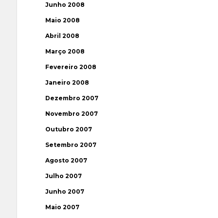
Junho 2008
Maio 2008
Abril 2008
Março 2008
Fevereiro 2008
Janeiro 2008
Dezembro 2007
Novembro 2007
Outubro 2007
Setembro 2007
Agosto 2007
Julho 2007
Junho 2007
Maio 2007