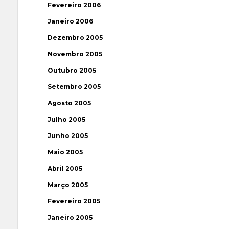
Fevereiro 2006
Janeiro 2006
Dezembro 2005
Novembro 2005
Outubro 2005
Setembro 2005
Agosto 2005
Julho 2005
Junho 2005
Maio 2005
Abril 2005
Março 2005
Fevereiro 2005
Janeiro 2005