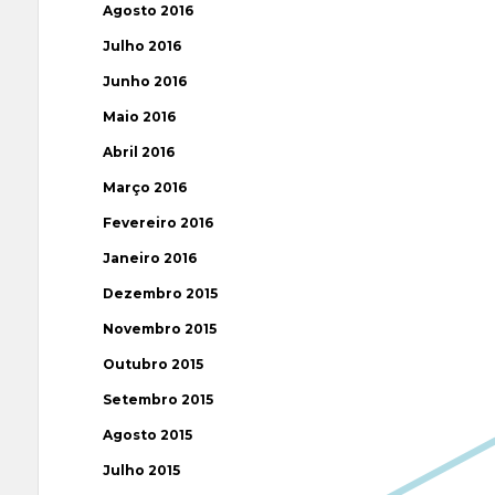
Agosto 2016
Julho 2016
Junho 2016
Maio 2016
Abril 2016
Março 2016
Fevereiro 2016
Janeiro 2016
Dezembro 2015
Novembro 2015
Outubro 2015
Setembro 2015
Agosto 2015
Julho 2015