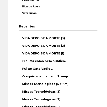
Ricardo Alves
Vítor Julião
Recentes
VIDA DEPOIS DA MORTE (3)
VIDA DEPOIS DA MORTE (2)
VIDA DEPOIS DA MORTE (1)
O clima como bem público…
Fui ao Gato Vadio…
O equívoco chamado Trump…
Missas tecnológicas (4 e fim)
Missas Tecnológicas (3)
Missas Tecnológicas (2)
Missas Tecnológicas (1)