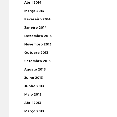
Abril 2014
Março 2014
Fevereiro 2014
Janeiro 2014
Dezembro 2013
Novembro 2013
Outubro 2013
Setembro 2013
Agosto 2013
Julho 2013
Junho 2013
Maio 2013
Abril 2013
Março 2013