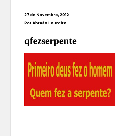
27 de Novembro, 2012
Por Abraão Loureiro
qfezserpente