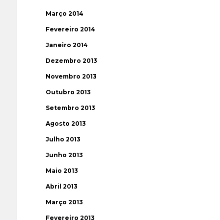
Março 2014
Fevereiro 2014
Janeiro 2014
Dezembro 2013
Novembro 2013
Outubro 2013
Setembro 2013
Agosto 2013
Julho 2013
Junho 2013
Maio 2013
Abril 2013
Março 2013
Fevereiro 2013