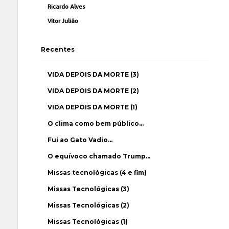
Ricardo Alves
Vítor Julião
Recentes
VIDA DEPOIS DA MORTE (3)
VIDA DEPOIS DA MORTE (2)
VIDA DEPOIS DA MORTE (1)
O clima como bem público…
Fui ao Gato Vadio…
O equívoco chamado Trump…
Missas tecnológicas (4 e fim)
Missas Tecnológicas (3)
Missas Tecnológicas (2)
Missas Tecnológicas (1)