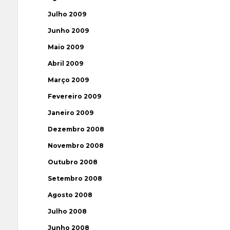
Julho 2009
Junho 2009
Maio 2009
Abril 2009
Março 2009
Fevereiro 2009
Janeiro 2009
Dezembro 2008
Novembro 2008
Outubro 2008
Setembro 2008
Agosto 2008
Julho 2008
Junho 2008