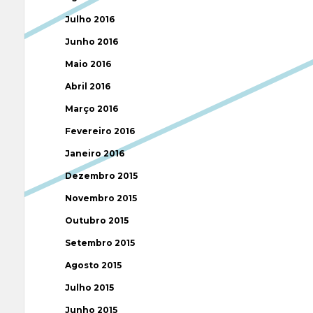
Julho 2016
Junho 2016
Maio 2016
Abril 2016
Março 2016
Fevereiro 2016
Janeiro 2016
Dezembro 2015
Novembro 2015
Outubro 2015
Setembro 2015
Agosto 2015
Julho 2015
Junho 2015