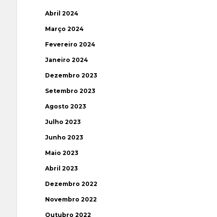
Abril 2024
Março 2024
Fevereiro 2024
Janeiro 2024
Dezembro 2023
Setembro 2023
Agosto 2023
Julho 2023
Junho 2023
Maio 2023
Abril 2023
Dezembro 2022
Novembro 2022
Outubro 2022