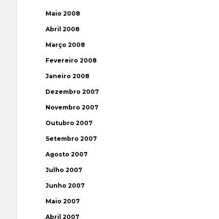
Maio 2008
Abril 2008
Março 2008
Fevereiro 2008
Janeiro 2008
Dezembro 2007
Novembro 2007
Outubro 2007
Setembro 2007
Agosto 2007
Julho 2007
Junho 2007
Maio 2007
Abril 2007