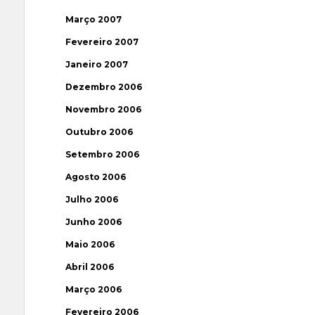
Março 2007
Fevereiro 2007
Janeiro 2007
Dezembro 2006
Novembro 2006
Outubro 2006
Setembro 2006
Agosto 2006
Julho 2006
Junho 2006
Maio 2006
Abril 2006
Março 2006
Fevereiro 2006