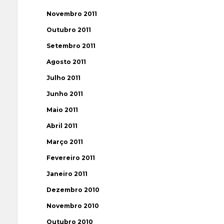
Novembro 2011
Outubro 2011
Setembro 2011
Agosto 2011
Julho 2011
Junho 2011
Maio 2011
Abril 2011
Março 2011
Fevereiro 2011
Janeiro 2011
Dezembro 2010
Novembro 2010
Outubro 2010