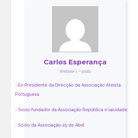
Carlos Esperança
Website
|
+ posts
- Ex-Presidente da Direcção da Associação Ateísta
Portuguesa
- Sócio fundador da Associação República e laicidade;
- Sócio da Associação 25 de Abril