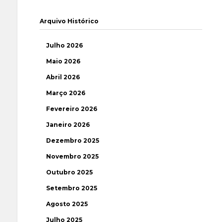
Arquivo Histórico
Julho 2026
Maio 2026
Abril 2026
Março 2026
Fevereiro 2026
Janeiro 2026
Dezembro 2025
Novembro 2025
Outubro 2025
Setembro 2025
Agosto 2025
Julho 2025