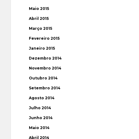
Maio 2015
Abril 2015
Março 2015
Fevereiro 2015
Janeiro 2015
Dezembro 2014
Novembro 2014
Outubro 2014
Setembro 2014
Agosto 2014
Julho 2014
Junho 2014
Maio 2014
Abril 2014