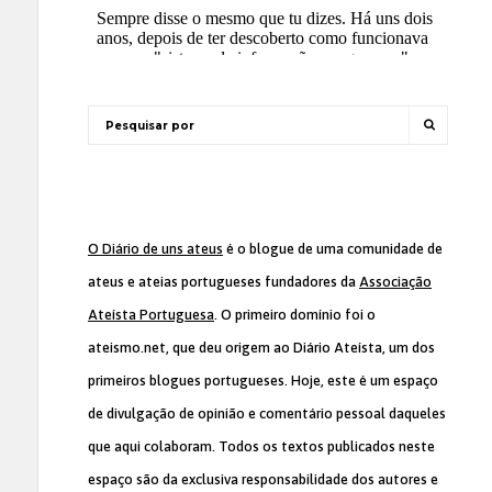
O Diário de uns ateus
é o blogue de uma comunidade de
ateus e ateias portugueses fundadores da
Associação
Ateísta Portuguesa
. O primeiro domínio foi o
ateismo.net, que deu origem ao Diário Ateísta, um dos
primeiros blogues portugueses. Hoje, este é um espaço
de divulgação de opinião e comentário pessoal daqueles
que aqui colaboram. Todos os textos publicados neste
espaço são da exclusiva responsabilidade dos autores e