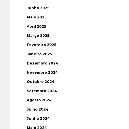
Junho 2025
Maio 2025
Abril 2025
Março 2025
Fevereiro 2025
Janeiro 2025
Dezembro 2024
Novembro 2024
Outubro 2024
Setembro 2024
Agosto 2024
Julho 2024
Junho 2024
Maio 2024