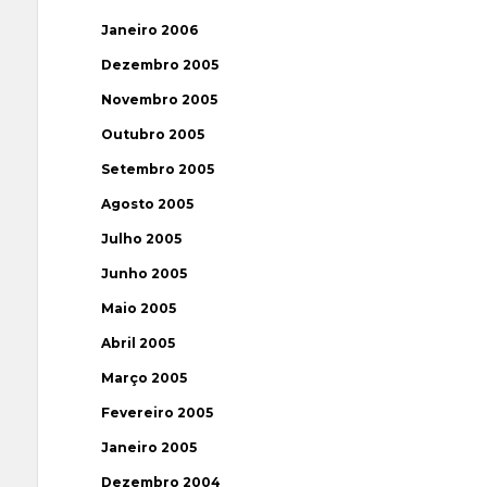
Janeiro 2006
Dezembro 2005
Novembro 2005
Outubro 2005
Setembro 2005
Agosto 2005
Julho 2005
Junho 2005
Maio 2005
Abril 2005
Março 2005
Fevereiro 2005
Janeiro 2005
Dezembro 2004