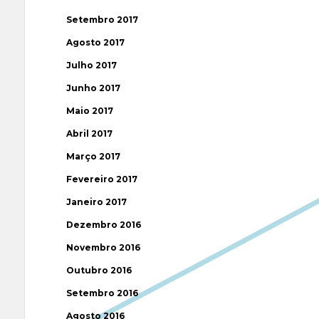
Setembro 2017
Agosto 2017
Julho 2017
Junho 2017
Maio 2017
Abril 2017
Março 2017
Fevereiro 2017
Janeiro 2017
Dezembro 2016
Novembro 2016
Outubro 2016
Setembro 2016
Agosto 2016