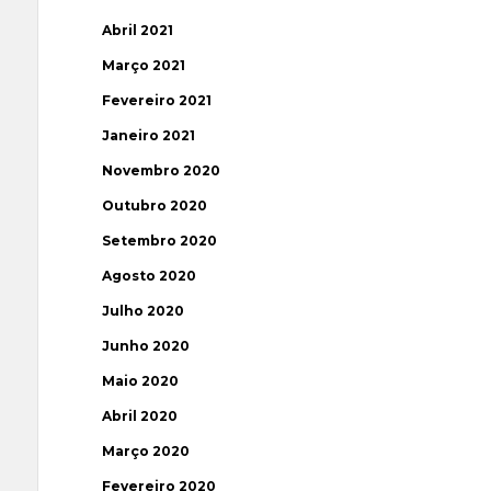
Abril 2021
Março 2021
Fevereiro 2021
Janeiro 2021
Novembro 2020
Outubro 2020
Setembro 2020
Agosto 2020
Julho 2020
Junho 2020
Maio 2020
Abril 2020
Março 2020
Fevereiro 2020