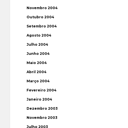
Novembro 2004
Outubro 2004
Setembro 2004
Agosto 2004
Julho 2004
Junho 2004
Maio 2004
Abril 2004
Março 2004
Fevereiro 2004
Janeiro 2004
Dezembro 2003
Novembro 2003
Julho 2003