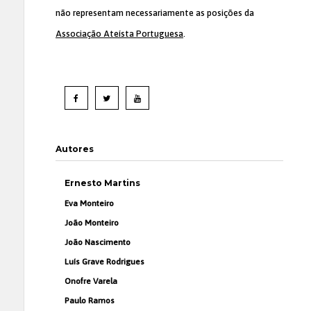
não representam necessariamente as posições da
Associação Ateísta Portuguesa
.
Autores
Ernesto Martins
Eva Monteiro
João Monteiro
João Nascimento
Luís Grave Rodrigues
Onofre Varela
Paulo Ramos