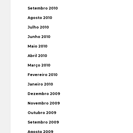
Setembro 2010
Agosto 2010
Julho 2010
Junho 2010
Maio 2010
Abril 2010
Março 2010
Fevereiro 2010
Janeiro 2010
Dezembro 2009
Novembro 2009
Outubro 2009
Setembro 2009
Agosto 2009