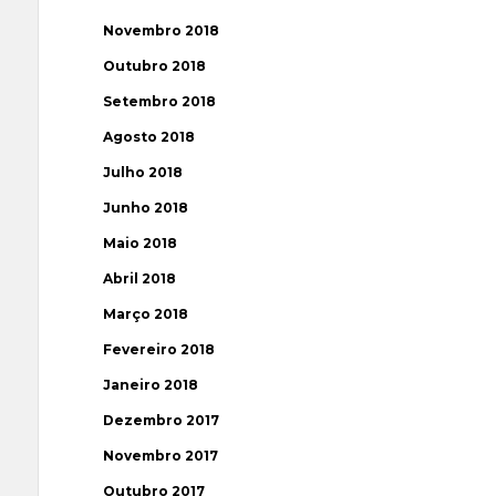
Novembro 2018
Outubro 2018
Setembro 2018
Agosto 2018
Julho 2018
Junho 2018
Maio 2018
Abril 2018
Março 2018
Fevereiro 2018
Janeiro 2018
Dezembro 2017
Novembro 2017
Outubro 2017