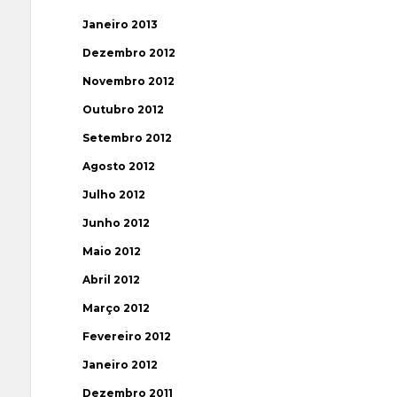
Janeiro 2013
Dezembro 2012
Novembro 2012
Outubro 2012
Setembro 2012
Agosto 2012
Julho 2012
Junho 2012
Maio 2012
Abril 2012
Março 2012
Fevereiro 2012
Janeiro 2012
Dezembro 2011