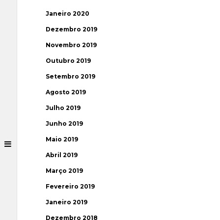
Janeiro 2020
Dezembro 2019
Novembro 2019
Outubro 2019
Setembro 2019
Agosto 2019
Julho 2019
Junho 2019
Maio 2019
Abril 2019
Março 2019
Fevereiro 2019
Janeiro 2019
Dezembro 2018