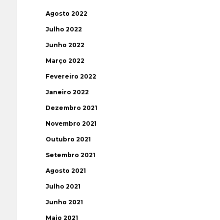
Agosto 2022
Julho 2022
Junho 2022
Março 2022
Fevereiro 2022
Janeiro 2022
Dezembro 2021
Novembro 2021
Outubro 2021
Setembro 2021
Agosto 2021
Julho 2021
Junho 2021
Maio 2021