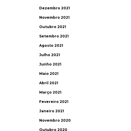
Dezembro 2021
Novembro 2021
Outubro 2021
Setembro 2021
Agosto 2021
Julho 2021
Junho 2021
Maio 2021
Abril 2021
Março 2021
Fevereiro 2021
Janeiro 2021
Novembro 2020
Outubro 2020