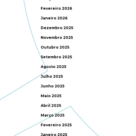
Fevereiro 2026
Janeiro 2026
Dezembro 2025
Novembro 2025
Outubro 2025
Setembro 2025
Agosto 2025
Julho 2025
Junho 2025
Maio 2025
Abril 2025
Março 2025
Fevereiro 2025
Janeiro 2025