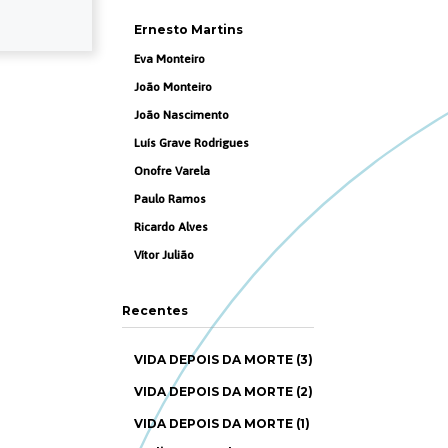
Ernesto Martins
Eva Monteiro
João Monteiro
João Nascimento
Luís Grave Rodrigues
Onofre Varela
Paulo Ramos
Ricardo Alves
Vítor Julião
Recentes
VIDA DEPOIS DA MORTE (3)
VIDA DEPOIS DA MORTE (2)
VIDA DEPOIS DA MORTE (1)