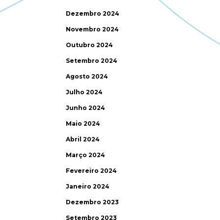
Dezembro 2024
Novembro 2024
Outubro 2024
Setembro 2024
Agosto 2024
Julho 2024
Junho 2024
Maio 2024
Abril 2024
Março 2024
Fevereiro 2024
Janeiro 2024
Dezembro 2023
Setembro 2023