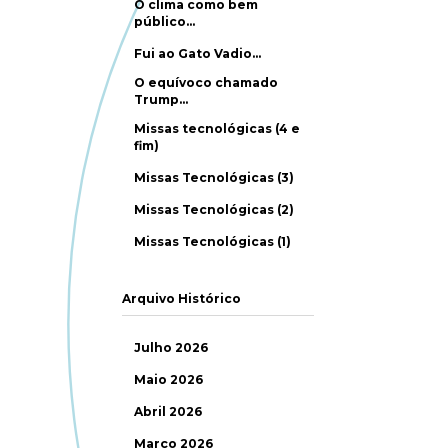
O clima como bem
público…
Fui ao Gato Vadio…
O equívoco chamado
Trump…
Missas tecnológicas (4 e
fim)
Missas Tecnológicas (3)
Missas Tecnológicas (2)
Missas Tecnológicas (1)
Arquivo Histórico
Julho 2026
Maio 2026
Abril 2026
Março 2026