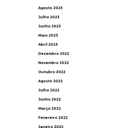
Agosto 2023
Julho 2023
Junho 2023
Maio 2023
Abril 2023
Dezembro 2022
Novembro 2022
Outubro 2022
Agosto 2022
Julho 2022
Junho 2022
Março 2022
Fevereiro 2022
Janeiro 2022