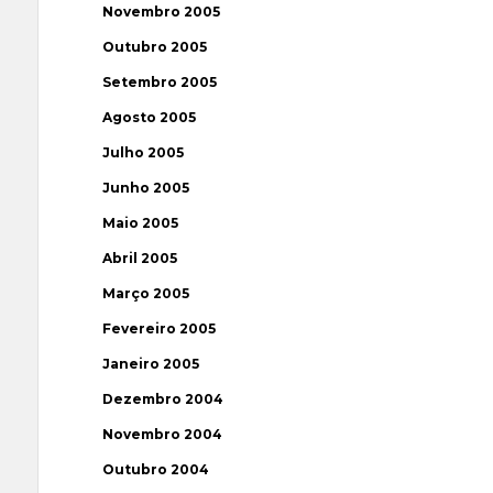
Novembro 2005
Outubro 2005
Setembro 2005
Agosto 2005
Julho 2005
Junho 2005
Maio 2005
Abril 2005
Março 2005
Fevereiro 2005
Janeiro 2005
Dezembro 2004
Novembro 2004
Outubro 2004