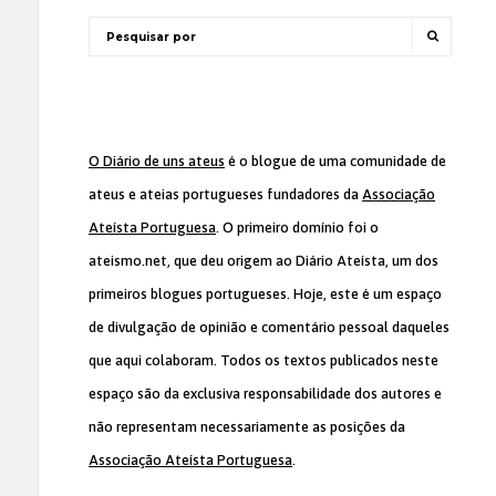
O Diário de uns ateus
é o blogue de uma comunidade de
ateus e ateias portugueses fundadores da
Associação
Ateísta Portuguesa
. O primeiro domínio foi o
ateismo.net, que deu origem ao Diário Ateísta, um dos
primeiros blogues portugueses. Hoje, este é um espaço
de divulgação de opinião e comentário pessoal daqueles
que aqui colaboram. Todos os textos publicados neste
espaço são da exclusiva responsabilidade dos autores e
não representam necessariamente as posições da
Associação Ateísta Portuguesa
.