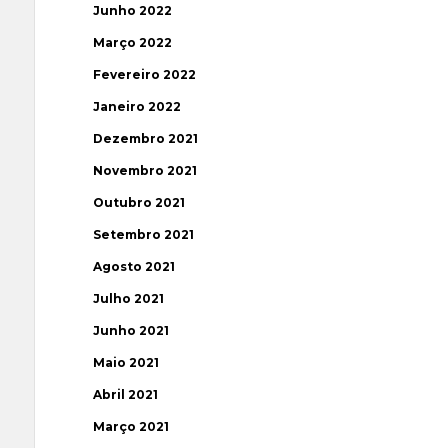
Junho 2022
Março 2022
Fevereiro 2022
Janeiro 2022
Dezembro 2021
Novembro 2021
Outubro 2021
Setembro 2021
Agosto 2021
Julho 2021
Junho 2021
Maio 2021
Abril 2021
Março 2021