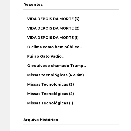
Recentes
VIDA DEPOIS DA MORTE (3)
VIDA DEPOIS DA MORTE (2)
VIDA DEPOIS DA MORTE (1)
O clima como bem público…
Fui ao Gato Vadio…
O equívoco chamado Trump…
Missas tecnológicas (4 e fim)
Missas Tecnológicas (3)
Missas Tecnológicas (2)
Missas Tecnológicas (1)
Arquivo Histórico