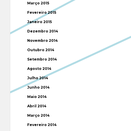
Março 2015
Fevereiro 2015
Janeiro 2015
Dezembro 2014
Novembro 2014
Outubro 2014
Setembro 2014
Agosto 2014
Julho 2014
Junho 2014
Maio 2014
Abril 2014
Março 2014
Fevereiro 2014