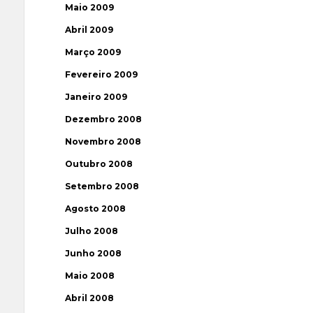
Maio 2009
Abril 2009
Março 2009
Fevereiro 2009
Janeiro 2009
Dezembro 2008
Novembro 2008
Outubro 2008
Setembro 2008
Agosto 2008
Julho 2008
Junho 2008
Maio 2008
Abril 2008