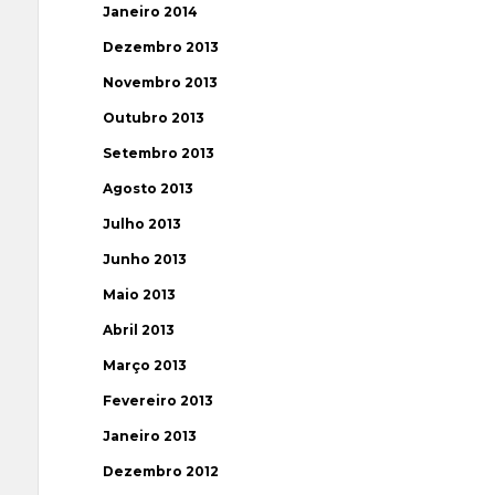
Janeiro 2014
Dezembro 2013
Novembro 2013
Outubro 2013
Setembro 2013
Agosto 2013
Julho 2013
Junho 2013
Maio 2013
Abril 2013
Março 2013
Fevereiro 2013
Janeiro 2013
Dezembro 2012