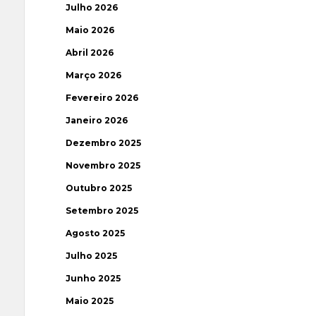
Julho 2026
Maio 2026
Abril 2026
Março 2026
Fevereiro 2026
Janeiro 2026
Dezembro 2025
Novembro 2025
Outubro 2025
Setembro 2025
Agosto 2025
Julho 2025
Junho 2025
Maio 2025