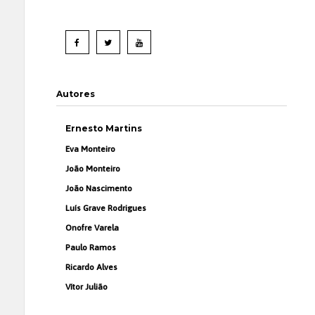
Autores
Ernesto Martins
Eva Monteiro
João Monteiro
João Nascimento
Luís Grave Rodrigues
Onofre Varela
Paulo Ramos
Ricardo Alves
Vítor Julião