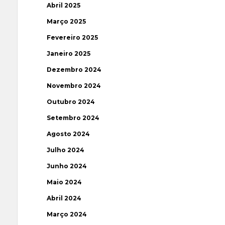
Abril 2025
Março 2025
Fevereiro 2025
Janeiro 2025
Dezembro 2024
Novembro 2024
Outubro 2024
Setembro 2024
Agosto 2024
Julho 2024
Junho 2024
Maio 2024
Abril 2024
Março 2024