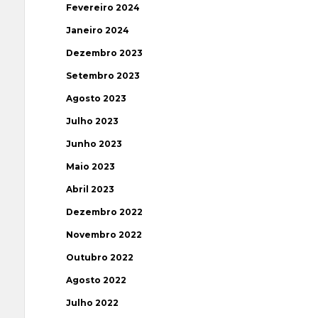
Fevereiro 2024
Janeiro 2024
Dezembro 2023
Setembro 2023
Agosto 2023
Julho 2023
Junho 2023
Maio 2023
Abril 2023
Dezembro 2022
Novembro 2022
Outubro 2022
Agosto 2022
Julho 2022