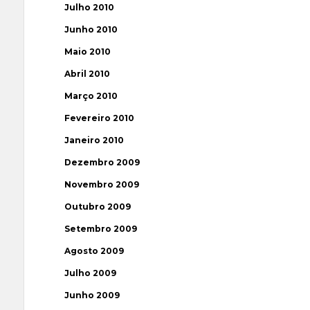
Julho 2010
Junho 2010
Maio 2010
Abril 2010
Março 2010
Fevereiro 2010
Janeiro 2010
Dezembro 2009
Novembro 2009
Outubro 2009
Setembro 2009
Agosto 2009
Julho 2009
Junho 2009