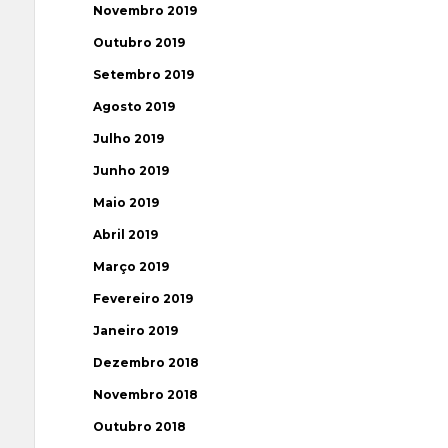
Novembro 2019
Outubro 2019
Setembro 2019
Agosto 2019
Julho 2019
Junho 2019
Maio 2019
Abril 2019
Março 2019
Fevereiro 2019
Janeiro 2019
Dezembro 2018
Novembro 2018
Outubro 2018