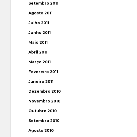
Setembro 2011
Agosto 2011
Julho 2011
Junho 2011
Maio 2011
Abril 2011
Março 2011
Fevereiro 2011
Janeiro 2011
Dezembro 2010
Novembro 2010
Outubro 2010
Setembro 2010
Agosto 2010