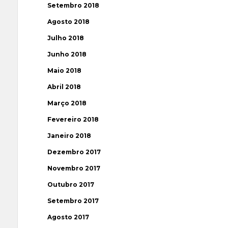
Setembro 2018
Agosto 2018
Julho 2018
Junho 2018
Maio 2018
Abril 2018
Março 2018
Fevereiro 2018
Janeiro 2018
Dezembro 2017
Novembro 2017
Outubro 2017
Setembro 2017
Agosto 2017