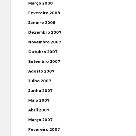
Março 2008
Fevereiro 2008
Janeiro 2008
Dezembro 2007
Novembro 2007
Outubro 2007
Setembro 2007
Agosto 2007
Julho 2007
Junho 2007
Maio 2007
Abril 2007
Março 2007
Fevereiro 2007