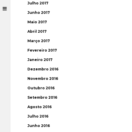
Julho 2017
Junho 2017
Maio 2017
Abril 2017
Março 2017
Fevereiro 2017
Janeiro 2017
Dezembro 2016
Novembro 2016
Outubro 2016
Setembro 2016
Agosto 2016
Julho 2016
Junho 2016