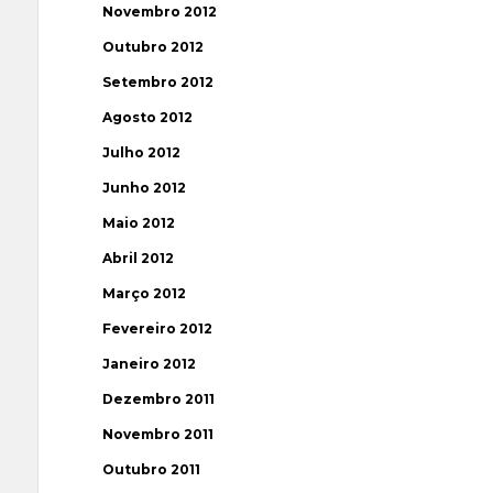
Novembro 2012
Outubro 2012
Setembro 2012
Agosto 2012
Julho 2012
Junho 2012
Maio 2012
Abril 2012
Março 2012
Fevereiro 2012
Janeiro 2012
Dezembro 2011
Novembro 2011
Outubro 2011