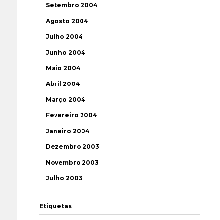
Setembro 2004
Agosto 2004
Julho 2004
Junho 2004
Maio 2004
Abril 2004
Março 2004
Fevereiro 2004
Janeiro 2004
Dezembro 2003
Novembro 2003
Julho 2003
Etiquetas