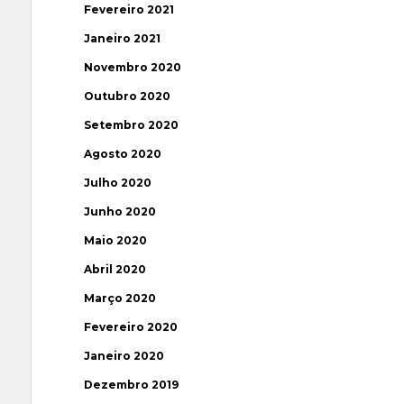
Fevereiro 2021
Janeiro 2021
Novembro 2020
Outubro 2020
Setembro 2020
Agosto 2020
Julho 2020
Junho 2020
Maio 2020
Abril 2020
Março 2020
Fevereiro 2020
Janeiro 2020
Dezembro 2019