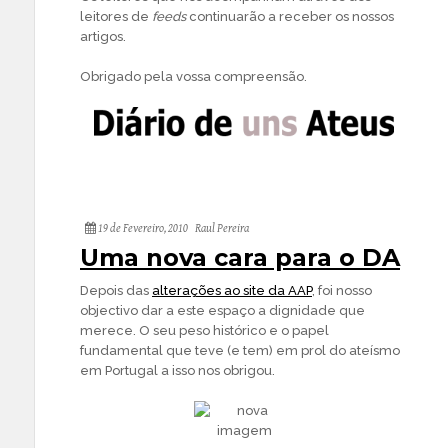
leitores de
feeds
continuarão a receber os nossos
artigos.
Obrigado pela vossa compreensão.
19 de Fevereiro, 2010
Raul Pereira
Uma nova cara para o DA
Depois das
alterações ao site da AAP
, foi nosso
objectivo dar a este espaço a dignidade que
merece. O seu peso histórico e o papel
fundamental que teve (e tem) em prol do ateísmo
em Portugal a isso nos obrigou.