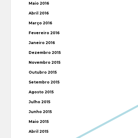
Maio 2016
Abril 2016
Março 2016
Fevereiro 2016
Janeiro 2016
Dezembro 2015
Novembro 2015
Outubro 2015
Setembro 2015
Agosto 2015
Julho 2015
Junho 2015
Maio 2015
Abril 2015