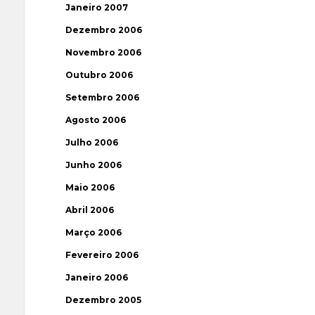
Janeiro 2007
Dezembro 2006
Novembro 2006
Outubro 2006
Setembro 2006
Agosto 2006
Julho 2006
Junho 2006
Maio 2006
Abril 2006
Março 2006
Fevereiro 2006
Janeiro 2006
Dezembro 2005