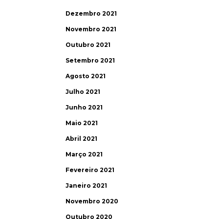
Dezembro 2021
Novembro 2021
Outubro 2021
Setembro 2021
Agosto 2021
Julho 2021
Junho 2021
Maio 2021
Abril 2021
Março 2021
Fevereiro 2021
Janeiro 2021
Novembro 2020
Outubro 2020