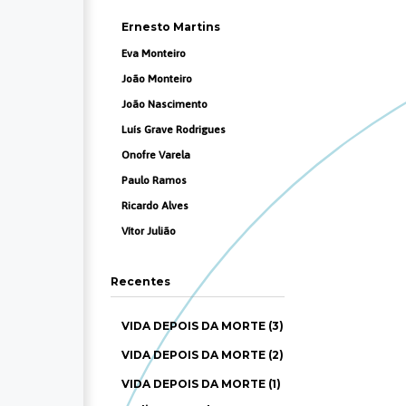
Ernesto Martins
Eva Monteiro
João Monteiro
João Nascimento
Luís Grave Rodrigues
Onofre Varela
Paulo Ramos
Ricardo Alves
Vítor Julião
Recentes
VIDA DEPOIS DA MORTE (3)
VIDA DEPOIS DA MORTE (2)
VIDA DEPOIS DA MORTE (1)