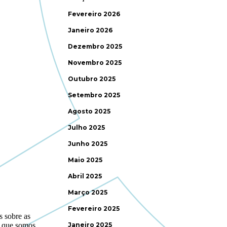
Fevereiro 2026
Janeiro 2026
Dezembro 2025
Novembro 2025
Outubro 2025
Setembro 2025
Agosto 2025
Julho 2025
Junho 2025
Maio 2025
Abril 2025
Março 2025
Fevereiro 2025
Janeiro 2025