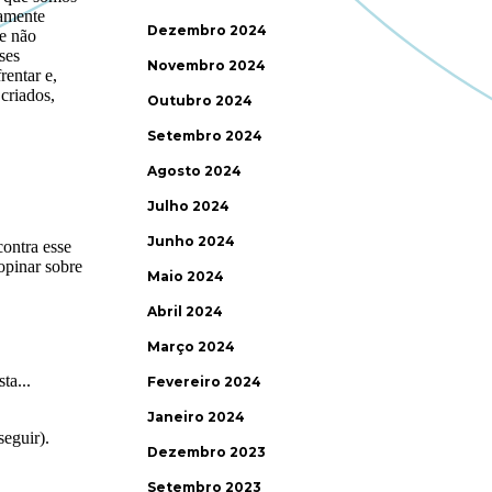
Dezembro 2024
Novembro 2024
Outubro 2024
Setembro 2024
Agosto 2024
Julho 2024
Junho 2024
Maio 2024
Abril 2024
Março 2024
Fevereiro 2024
Janeiro 2024
Dezembro 2023
Setembro 2023