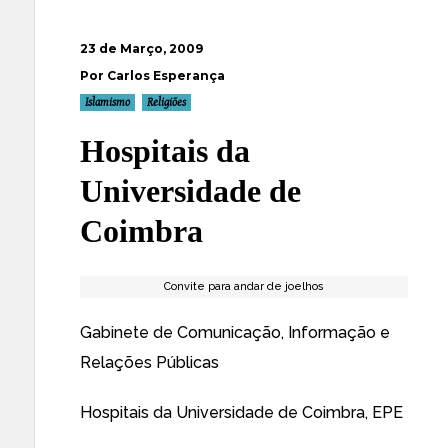
23 de Março, 2009
Por Carlos Esperança
Islamismo
Religiões
Hospitais da
Universidade de
Coimbra
Convite para andar de joelhos
Gabinete de Comunicação, Informação e
Relações Públicas
Hospitais da Universidade de Coimbra, EPE