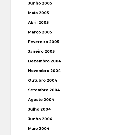
Junho 2005
Maio 2005
Abril 2005
Março 2005
Fevereiro 2005
Janeiro 2005
Dezembro 2004
Novembro 2004
Outubro 2004
Setembro 2004
Agosto 2004
Julho 2004
Junho 2004
Maio 2004