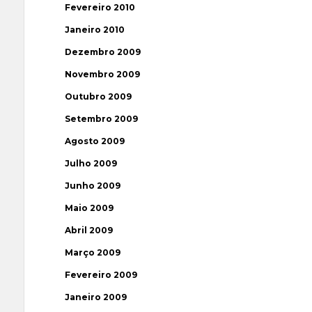
Fevereiro 2010
Janeiro 2010
Dezembro 2009
Novembro 2009
Outubro 2009
Setembro 2009
Agosto 2009
Julho 2009
Junho 2009
Maio 2009
Abril 2009
Março 2009
Fevereiro 2009
Janeiro 2009