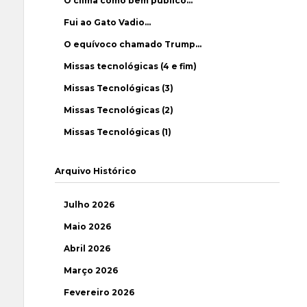
O clima como bem público…
Fui ao Gato Vadio…
O equívoco chamado Trump…
Missas tecnológicas (4 e fim)
Missas Tecnológicas (3)
Missas Tecnológicas (2)
Missas Tecnológicas (1)
Arquivo Histórico
Julho 2026
Maio 2026
Abril 2026
Março 2026
Fevereiro 2026