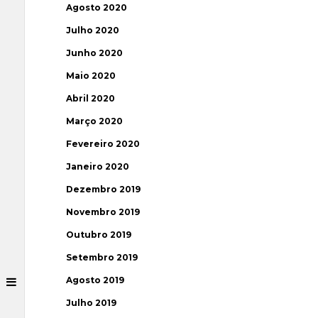
Agosto 2020
Julho 2020
Junho 2020
Maio 2020
Abril 2020
Março 2020
Fevereiro 2020
Janeiro 2020
Dezembro 2019
Novembro 2019
Outubro 2019
Setembro 2019
Agosto 2019
Julho 2019