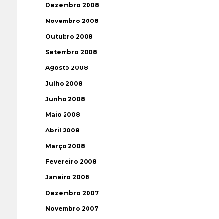
Dezembro 2008
Novembro 2008
Outubro 2008
Setembro 2008
Agosto 2008
Julho 2008
Junho 2008
Maio 2008
Abril 2008
Março 2008
Fevereiro 2008
Janeiro 2008
Dezembro 2007
Novembro 2007