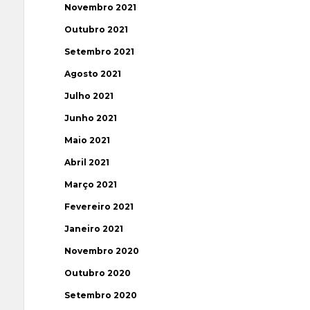
Novembro 2021
Outubro 2021
Setembro 2021
Agosto 2021
Julho 2021
Junho 2021
Maio 2021
Abril 2021
Março 2021
Fevereiro 2021
Janeiro 2021
Novembro 2020
Outubro 2020
Setembro 2020