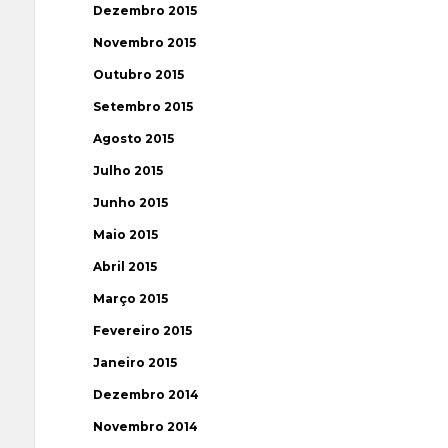
Dezembro 2015
Novembro 2015
Outubro 2015
Setembro 2015
Agosto 2015
Julho 2015
Junho 2015
Maio 2015
Abril 2015
Março 2015
Fevereiro 2015
Janeiro 2015
Dezembro 2014
Novembro 2014