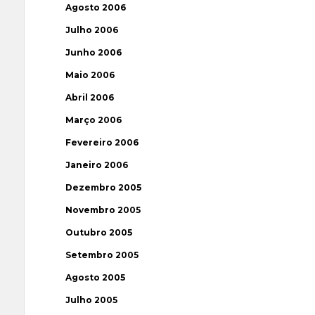
Agosto 2006
Julho 2006
Junho 2006
Maio 2006
Abril 2006
Março 2006
Fevereiro 2006
Janeiro 2006
Dezembro 2005
Novembro 2005
Outubro 2005
Setembro 2005
Agosto 2005
Julho 2005