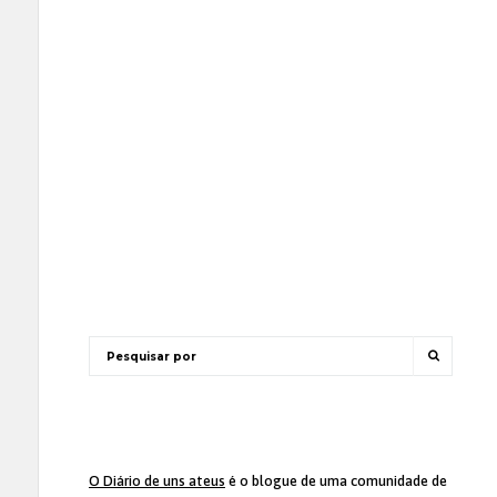
O Diário de uns ateus
é o blogue de uma comunidade de