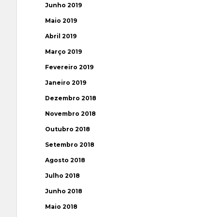
Junho 2019
Maio 2019
Abril 2019
Março 2019
Fevereiro 2019
Janeiro 2019
Dezembro 2018
Novembro 2018
Outubro 2018
Setembro 2018
Agosto 2018
Julho 2018
Junho 2018
Maio 2018