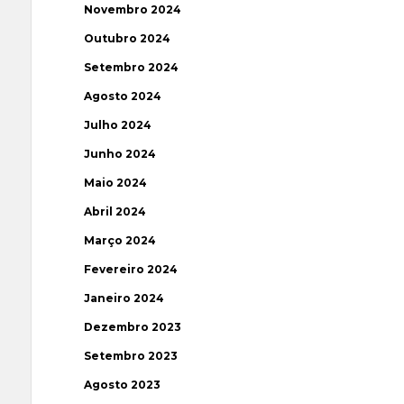
Novembro 2024
Outubro 2024
Setembro 2024
Agosto 2024
Julho 2024
Junho 2024
Maio 2024
Abril 2024
Março 2024
Fevereiro 2024
Janeiro 2024
Dezembro 2023
Setembro 2023
Agosto 2023