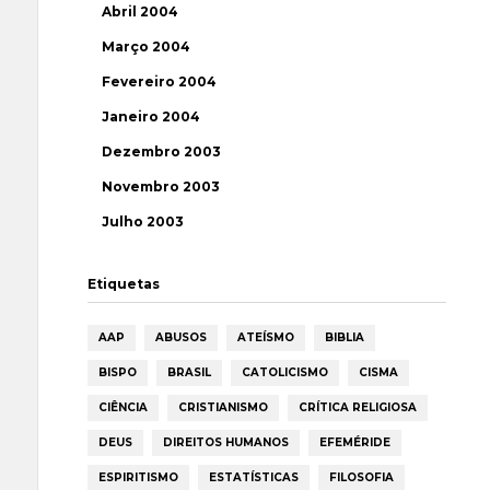
Abril 2004
Março 2004
Fevereiro 2004
Janeiro 2004
Dezembro 2003
Novembro 2003
Julho 2003
Etiquetas
AAP
ABUSOS
ATEÍSMO
BIBLIA
BISPO
BRASIL
CATOLICISMO
CISMA
CIÊNCIA
CRISTIANISMO
CRÍTICA RELIGIOSA
DEUS
DIREITOS HUMANOS
EFEMÉRIDE
ESPIRITISMO
ESTATÍSTICAS
FILOSOFIA