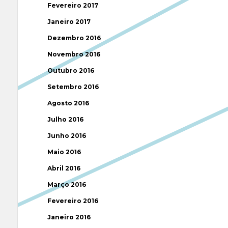
Fevereiro 2017
Janeiro 2017
Dezembro 2016
Novembro 2016
Outubro 2016
Setembro 2016
Agosto 2016
Julho 2016
Junho 2016
Maio 2016
Abril 2016
Março 2016
Fevereiro 2016
Janeiro 2016