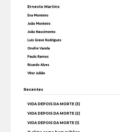
Ernesto Martins
Eva Monteiro
João Monteiro
João Nascimento
Luís Grave Rodrigues
Onofre Varela
Paulo Ramos
Ricardo Alves
Vítor Julião
Recentes
VIDA DEPOIS DA MORTE (3)
VIDA DEPOIS DA MORTE (2)
VIDA DEPOIS DA MORTE (1)