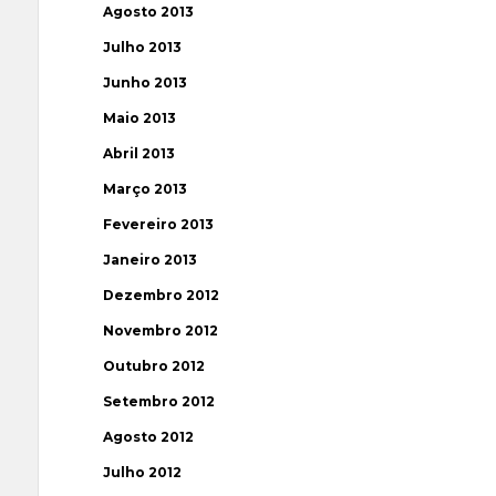
Agosto 2013
Julho 2013
Junho 2013
Maio 2013
Abril 2013
Março 2013
Fevereiro 2013
Janeiro 2013
Dezembro 2012
Novembro 2012
Outubro 2012
Setembro 2012
Agosto 2012
Julho 2012