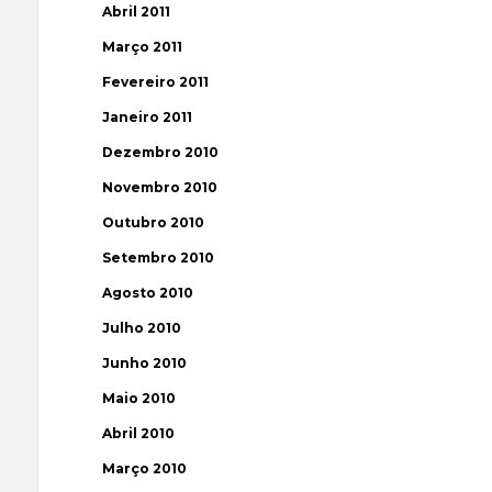
Abril 2011
Março 2011
Fevereiro 2011
Janeiro 2011
Dezembro 2010
Novembro 2010
Outubro 2010
Setembro 2010
Agosto 2010
Julho 2010
Junho 2010
Maio 2010
Abril 2010
Março 2010