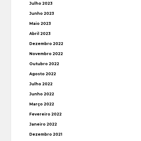
Julho 2023
Junho 2023
Maio 2023
Abril 2023
Dezembro 2022
Novembro 2022
Outubro 2022
Agosto 2022
Julho 2022
Junho 2022
Março 2022
Fevereiro 2022
Janeiro 2022
Dezembro 2021