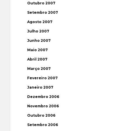
Outubro 2007
Setembro 2007
Agosto 2007
Julho 2007
Junho 2007
Maio 2007
Abril 2007
Março 2007
Fevereiro 2007
Janeiro 2007
Dezembro 2006
Novembro 2006
Outubro 2006
Setembro 2006