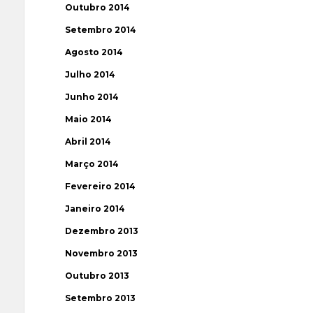
Outubro 2014
Setembro 2014
Agosto 2014
Julho 2014
Junho 2014
Maio 2014
Abril 2014
Março 2014
Fevereiro 2014
Janeiro 2014
Dezembro 2013
Novembro 2013
Outubro 2013
Setembro 2013