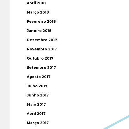
Abril 2018
Março 2018
Fevereiro 2018
Janeiro 2018
Dezembro 2017
Novembro 2017
Outubro 2017
Setembro 2017
Agosto 2017
Julho 2017
Junho 2017
Maio 2017
Abril 2017
Março 2017