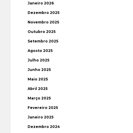
Janeiro 2026
Dezembro 2025
Novembro 2025
Outubro 2025
Setembro 2025
Agosto 2025
Julho 2025
Junho 2025
Maio 2025
Abril 2025
Março 2025
Fevereiro 2025
Janeiro 2025
Dezembro 2024