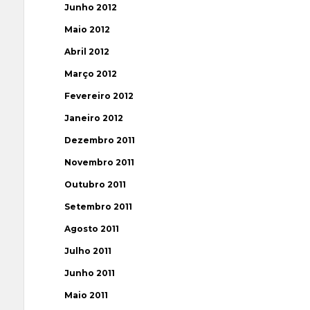
Junho 2012
Maio 2012
Abril 2012
Março 2012
Fevereiro 2012
Janeiro 2012
Dezembro 2011
Novembro 2011
Outubro 2011
Setembro 2011
Agosto 2011
Julho 2011
Junho 2011
Maio 2011