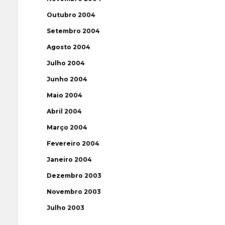
Outubro 2004
Setembro 2004
Agosto 2004
Julho 2004
Junho 2004
Maio 2004
Abril 2004
Março 2004
Fevereiro 2004
Janeiro 2004
Dezembro 2003
Novembro 2003
Julho 2003