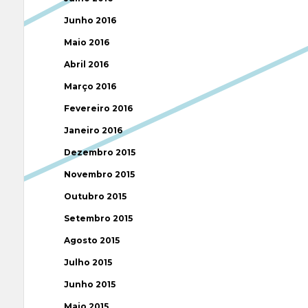
Junho 2016
Maio 2016
Abril 2016
Março 2016
Fevereiro 2016
Janeiro 2016
Dezembro 2015
Novembro 2015
Outubro 2015
Setembro 2015
Agosto 2015
Julho 2015
Junho 2015
Maio 2015