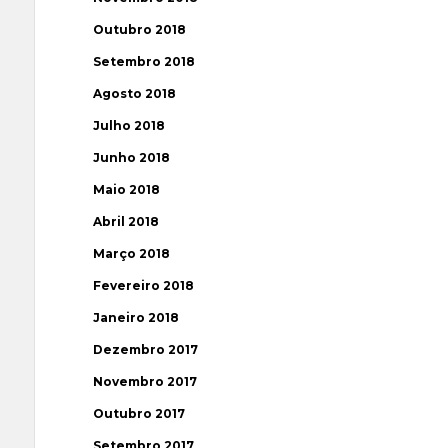
Outubro 2018
Setembro 2018
Agosto 2018
Julho 2018
Junho 2018
Maio 2018
Abril 2018
Março 2018
Fevereiro 2018
Janeiro 2018
Dezembro 2017
Novembro 2017
Outubro 2017
Setembro 2017