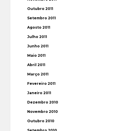
Outubro 2011
Setembro 2011
Agosto 2011
Julho 2011
Junho 2011
Maio 2011
Abril 2011
Março 2011
Fevereiro 2011
Janeiro 2011
Dezembro 2010
Novembro 2010
Outubro 2010
Setembro 2010