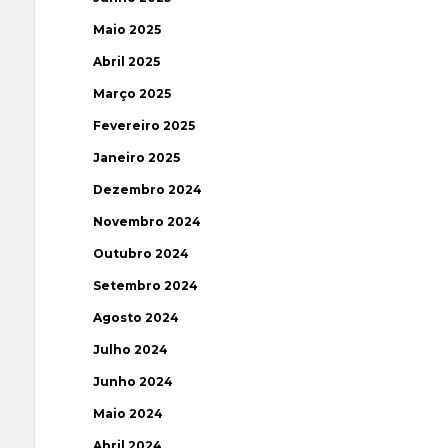
Maio 2025
Abril 2025
Março 2025
Fevereiro 2025
Janeiro 2025
Dezembro 2024
Novembro 2024
Outubro 2024
Setembro 2024
Agosto 2024
Julho 2024
Junho 2024
Maio 2024
Abril 2024