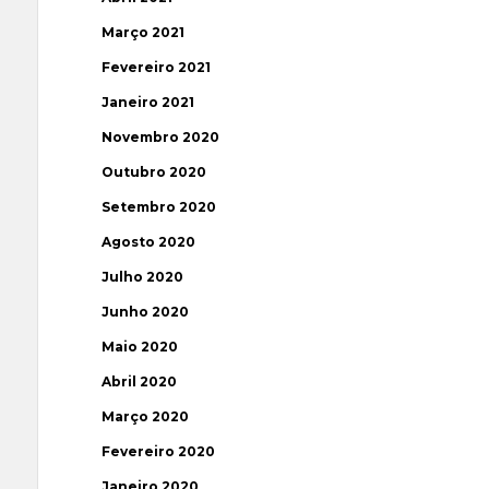
Março 2021
Fevereiro 2021
Janeiro 2021
Novembro 2020
Outubro 2020
Setembro 2020
Agosto 2020
Julho 2020
Junho 2020
Maio 2020
Abril 2020
Março 2020
Fevereiro 2020
Janeiro 2020