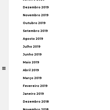
Dezembro 2019
Novembro 2019
Outubro 2019
Setembro 2019
Agosto 2019
Julho 2019
Junho 2019
Maio 2019
Abril 2019
Março 2019
Fevereiro 2019
Janeiro 2019
Dezembro 2018
Novembro 2018