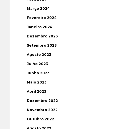
Março 2024
Fevereiro 2024
Janeiro 2024
Dezembro 2023
Setembro 2023
Agosto 2023
Julho 2023
Junho 2023
Maio 2023
Abril 2023
Dezembro 2022
Novembro 2022
Outubro 2022
Agosto 2022