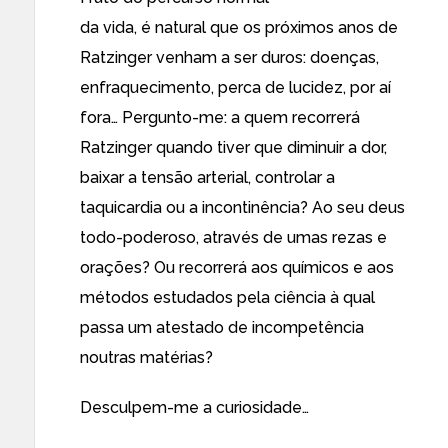
da vida, é natural que os próximos anos de
Ratzinger venham a ser duros: doenças,
enfraquecimento, perca de lucidez, por aí
fora… Pergunto-me: a quem recorrerá
Ratzinger quando tiver que diminuir a dor,
baixar a tensão arterial, controlar a
taquicardia ou a incontinência? Ao seu deus
todo-poderoso, através de umas rezas e
orações? Ou recorrerá aos químicos e aos
métodos estudados pela ciência à qual
passa um atestado de incompetência
noutras matérias?
Desculpem-me a curiosidade…