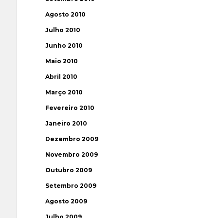
Agosto 2010
Julho 2010
Junho 2010
Maio 2010
Abril 2010
Março 2010
Fevereiro 2010
Janeiro 2010
Dezembro 2009
Novembro 2009
Outubro 2009
Setembro 2009
Agosto 2009
Julho 2009