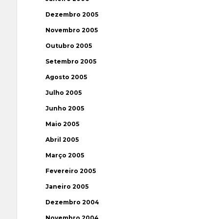
Dezembro 2005
Novembro 2005
Outubro 2005
Setembro 2005
Agosto 2005
Julho 2005
Junho 2005
Maio 2005
Abril 2005
Março 2005
Fevereiro 2005
Janeiro 2005
Dezembro 2004
Novembro 2004