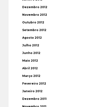
Dezembro 2012
Novembro 2012
Outubro 2012
Setembro 2012
Agosto 2012
Julho 2012
Junho 2012
Maio 2012
Abril 2012
Março 2012
Fevereiro 2012
Janeiro 2012
Dezembro 2011
Novembro 2011