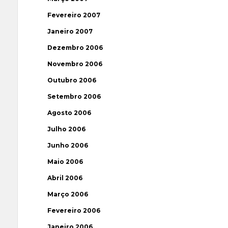
Fevereiro 2007
Janeiro 2007
Dezembro 2006
Novembro 2006
Outubro 2006
Setembro 2006
Agosto 2006
Julho 2006
Junho 2006
Maio 2006
Abril 2006
Março 2006
Fevereiro 2006
Janeiro 2006