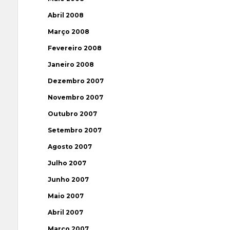
Abril 2008
Março 2008
Fevereiro 2008
Janeiro 2008
Dezembro 2007
Novembro 2007
Outubro 2007
Setembro 2007
Agosto 2007
Julho 2007
Junho 2007
Maio 2007
Abril 2007
Março 2007