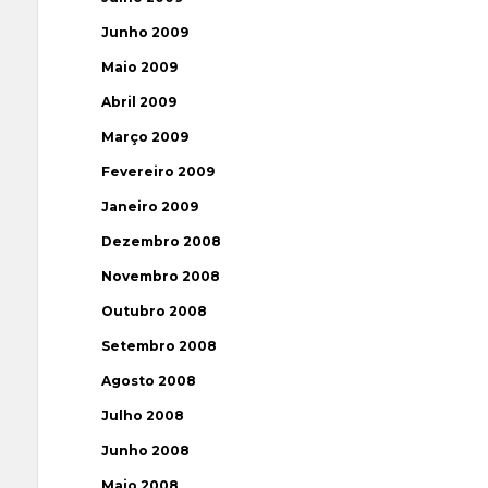
Junho 2009
Maio 2009
Abril 2009
Março 2009
Fevereiro 2009
Janeiro 2009
Dezembro 2008
Novembro 2008
Outubro 2008
Setembro 2008
Agosto 2008
Julho 2008
Junho 2008
Maio 2008