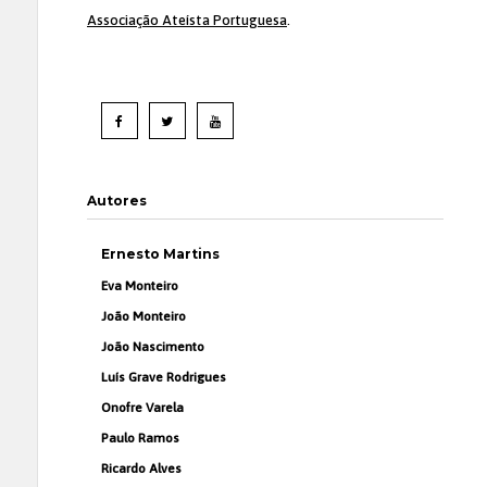
Associação Ateísta Portuguesa
.
Autores
Ernesto Martins
Eva Monteiro
João Monteiro
João Nascimento
Luís Grave Rodrigues
Onofre Varela
Paulo Ramos
Ricardo Alves