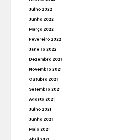
Julho 2022
Junho 2022
Março 2022
Fevereiro 2022
Janeiro 2022
Dezembro 2021
Novembro 2021
Outubro 2021
Setembro 2021
Agosto 2021
Julho 2021
Junho 2021
Maio 2021
Abril 2021