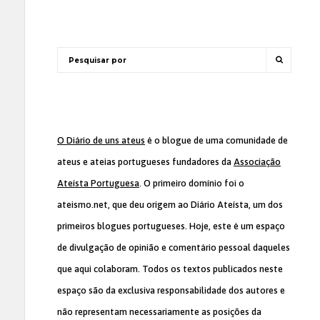
O Diário de uns ateus
é o blogue de uma comunidade de
ateus e ateias portugueses fundadores da
Associação
Ateísta Portuguesa
. O primeiro domínio foi o
ateismo.net, que deu origem ao Diário Ateísta, um dos
primeiros blogues portugueses. Hoje, este é um espaço
de divulgação de opinião e comentário pessoal daqueles
que aqui colaboram. Todos os textos publicados neste
espaço são da exclusiva responsabilidade dos autores e
não representam necessariamente as posições da