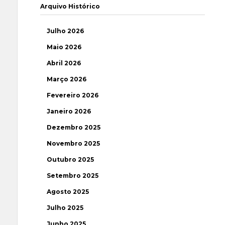
Arquivo Histórico
Julho 2026
Maio 2026
Abril 2026
Março 2026
Fevereiro 2026
Janeiro 2026
Dezembro 2025
Novembro 2025
Outubro 2025
Setembro 2025
Agosto 2025
Julho 2025
Junho 2025