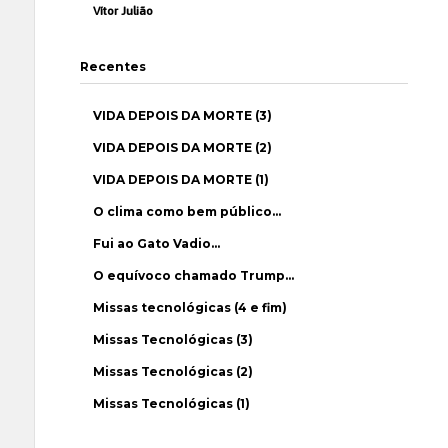
Vítor Julião
Recentes
VIDA DEPOIS DA MORTE (3)
VIDA DEPOIS DA MORTE (2)
VIDA DEPOIS DA MORTE (1)
O clima como bem público…
Fui ao Gato Vadio…
O equívoco chamado Trump…
Missas tecnológicas (4 e fim)
Missas Tecnológicas (3)
Missas Tecnológicas (2)
Missas Tecnológicas (1)