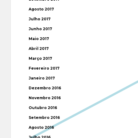
Agosto 2017
Julho 2017
Junho 2017
Maio 2017
Abril 2017
Março 2017
Fevereiro 2017
Janeiro 2017
Dezembro 2016
Novembro 2016
Outubro 2016
Setembro 2016
Agosto 2016
Julho 2016