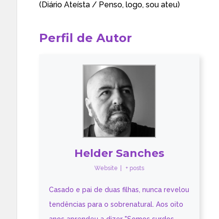
(Diário Ateísta /
Penso, logo, sou ateu
)
Perfil de Autor
Helder Sanches
Website
|
+ posts
Casado e pai de duas filhas, nunca revelou
tendências para o sobrenatural. Aos oito