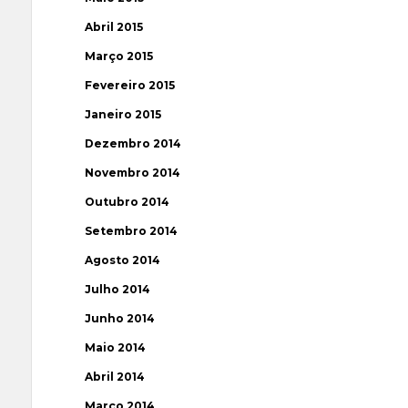
Abril 2015
Março 2015
Fevereiro 2015
Janeiro 2015
Dezembro 2014
Novembro 2014
Outubro 2014
Setembro 2014
Agosto 2014
Julho 2014
Junho 2014
Maio 2014
Abril 2014
Março 2014