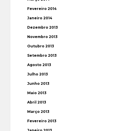
Fevereiro 2014
Janeiro 2014
Dezembro 2013
Novembro 2013
Outubro 2013
Setembro 2013
Agosto 2013
Julho 2013
Junho 2013
Maio 2013
Abril 2013
Março 2013
Fevereiro 2013
Janeiro 2013