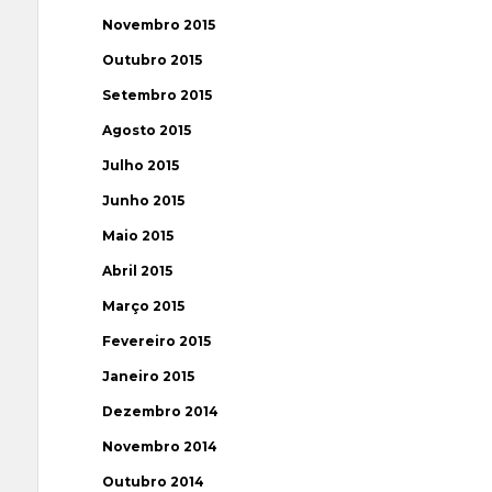
Novembro 2015
Outubro 2015
Setembro 2015
Agosto 2015
Julho 2015
Junho 2015
Maio 2015
Abril 2015
Março 2015
Fevereiro 2015
Janeiro 2015
Dezembro 2014
Novembro 2014
Outubro 2014