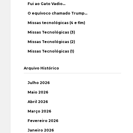
Fui ao Gato Vadio…
O equívoco chamado Trump…
Missas tecnológicas (4 e fim)
Missas Tecnológicas (3)
Missas Tecnológicas (2)
Missas Tecnológicas (1)
Arquivo Histórico
Julho 2026
Maio 2026
Abril 2026
Março 2026
Fevereiro 2026
Janeiro 2026