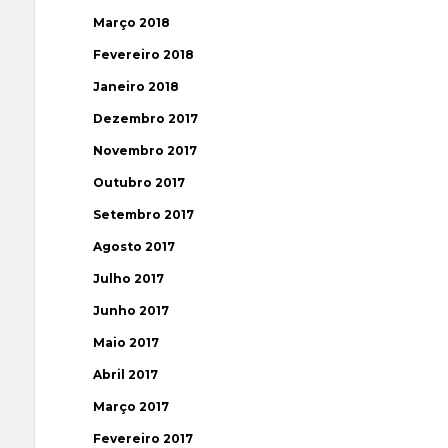
Março 2018
Fevereiro 2018
Janeiro 2018
Dezembro 2017
Novembro 2017
Outubro 2017
Setembro 2017
Agosto 2017
Julho 2017
Junho 2017
Maio 2017
Abril 2017
Março 2017
Fevereiro 2017