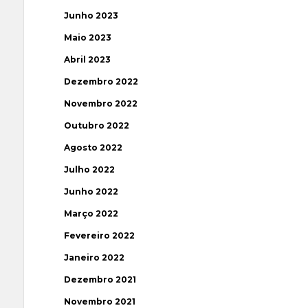
Junho 2023
Maio 2023
Abril 2023
Dezembro 2022
Novembro 2022
Outubro 2022
Agosto 2022
Julho 2022
Junho 2022
Março 2022
Fevereiro 2022
Janeiro 2022
Dezembro 2021
Novembro 2021