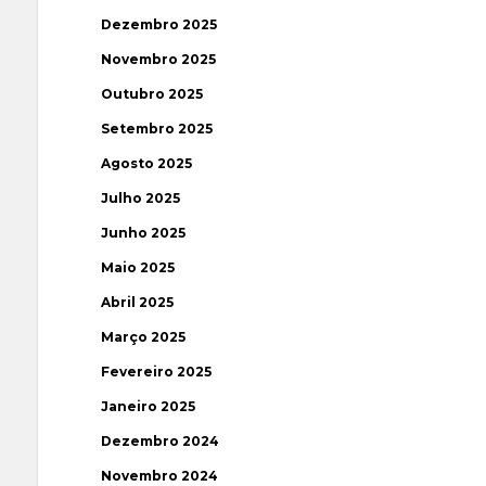
Dezembro 2025
Novembro 2025
Outubro 2025
Setembro 2025
Agosto 2025
Julho 2025
Junho 2025
Maio 2025
Abril 2025
Março 2025
Fevereiro 2025
Janeiro 2025
Dezembro 2024
Novembro 2024