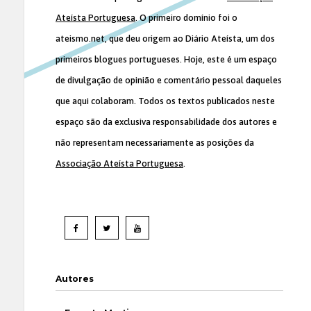
Ateísta Portuguesa
. O primeiro domínio foi o
ateismo.net, que deu origem ao Diário Ateísta, um dos
primeiros blogues portugueses. Hoje, este é um espaço
de divulgação de opinião e comentário pessoal daqueles
que aqui colaboram. Todos os textos publicados neste
espaço são da exclusiva responsabilidade dos autores e
não representam necessariamente as posições da
Associação Ateísta Portuguesa
.
Autores