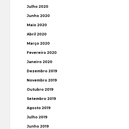
Julho 2020
Junho 2020
Maio 2020
Abril 2020
Março 2020
Fevereiro 2020
Janeiro 2020
Dezembro 2019
Novembro 2019
Outubro 2019
Setembro 2019
Agosto 2019
Julho 2019
Junho 2019