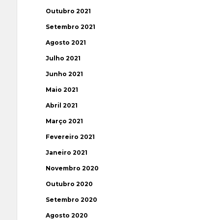
Outubro 2021
Setembro 2021
Agosto 2021
Julho 2021
Junho 2021
Maio 2021
Abril 2021
Março 2021
Fevereiro 2021
Janeiro 2021
Novembro 2020
Outubro 2020
Setembro 2020
Agosto 2020