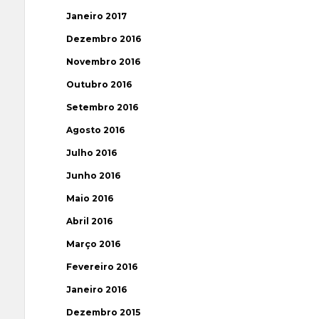
Janeiro 2017
Dezembro 2016
Novembro 2016
Outubro 2016
Setembro 2016
Agosto 2016
Julho 2016
Junho 2016
Maio 2016
Abril 2016
Março 2016
Fevereiro 2016
Janeiro 2016
Dezembro 2015