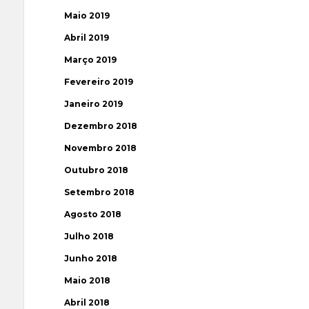
Maio 2019
Abril 2019
Março 2019
Fevereiro 2019
Janeiro 2019
Dezembro 2018
Novembro 2018
Outubro 2018
Setembro 2018
Agosto 2018
Julho 2018
Junho 2018
Maio 2018
Abril 2018