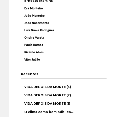
Ernesto Martins
Eva Monteiro
João Monteiro
João Nascimento
Luís Grave Rodrigues
Onofre Varela
Paulo Ramos
Ricardo Alves
Vítor Julião
Recentes
VIDA DEPOIS DA MORTE (3)
VIDA DEPOIS DA MORTE (2)
VIDA DEPOIS DA MORTE (1)
O clima como bem público…