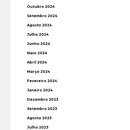
Outubro 2024
Setembro 2024
Agosto 2024
Julho 2024
Junho 2024
Maio 2024
Abril 2024
Março 2024
Fevereiro 2024
Janeiro 2024
Dezembro 2023
Setembro 2023
Agosto 2023
Julho 2023