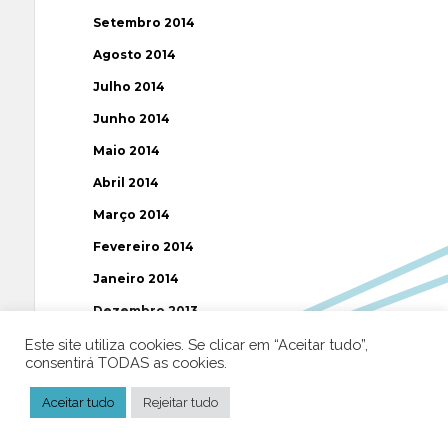
Setembro 2014
Agosto 2014
Julho 2014
Junho 2014
Maio 2014
Abril 2014
Março 2014
Fevereiro 2014
Janeiro 2014
Dezembro 2013
Novembro 2013
Este site utiliza cookies. Se clicar em “Aceitar tudo”,
consentirá TODAS as cookies.
Outubro 2013
Aceitar tudo
Rejeitar tudo
Setembro 2013
Agosto 2013