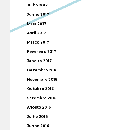
Julho 2017
Junho 2017
Maio 2017
Abril 2017
Março 2017
Fevereiro 2017
Janeiro 2017
Dezembro 2016
Novembro 2016
Outubro 2016
Setembro 2016
Agosto 2016
Julho 2016
Junho 2016