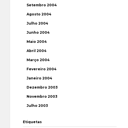
Setembro 2004
Agosto 2004
Julho 2004
Junho 2004
Maio 2004
Abril 2004
Março 2004
Fevereiro 2004
Janeiro 2004
Dezembro 2003
Novembro 2003
Julho 2003
Etiquetas