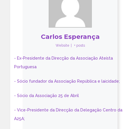
Carlos Esperança
Website
|
+ posts
- Ex-Presidente da Direcção da Associação Ateísta
Portuguesa
- Sócio fundador da Associação República e laicidade;
- Sócio da Associação 25 de Abril
- Vice-Presidente da Direcção da Delegação Centro da
A25A;