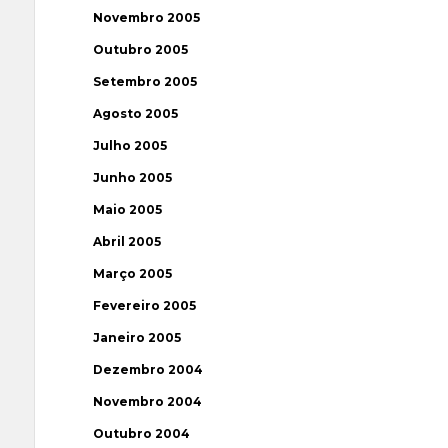
Novembro 2005
Outubro 2005
Setembro 2005
Agosto 2005
Julho 2005
Junho 2005
Maio 2005
Abril 2005
Março 2005
Fevereiro 2005
Janeiro 2005
Dezembro 2004
Novembro 2004
Outubro 2004