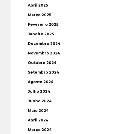
Abril 2025
Março 2025
Fevereiro 2025
Janeiro 2025
Dezembro 2024
Novembro 2024
Outubro 2024
Setembro 2024
Agosto 2024
Julho 2024
Junho 2024
Maio 2024
Abril 2024
Março 2024