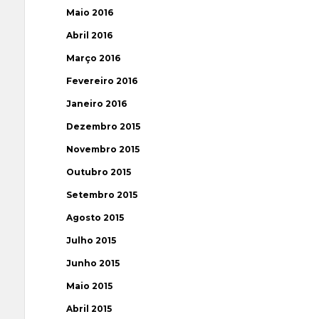
Maio 2016
Abril 2016
Março 2016
Fevereiro 2016
Janeiro 2016
Dezembro 2015
Novembro 2015
Outubro 2015
Setembro 2015
Agosto 2015
Julho 2015
Junho 2015
Maio 2015
Abril 2015