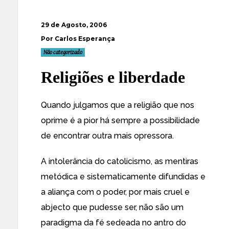
29 de Agosto, 2006
Por Carlos Esperança
Não categorizado
Religiões e liberdade
Quando julgamos que a religião que nos
oprime é a pior há sempre a possibilidade
de encontrar outra mais opressora.
A intolerância do catolicismo, as mentiras
metódica e sistematicamente difundidas e
a aliança com o poder, por mais cruel e
abjecto que pudesse ser, não são um
paradigma da fé sedeada no antro do