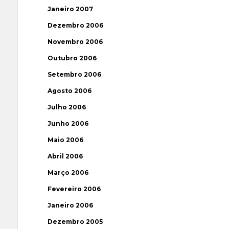
Janeiro 2007
Dezembro 2006
Novembro 2006
Outubro 2006
Setembro 2006
Agosto 2006
Julho 2006
Junho 2006
Maio 2006
Abril 2006
Março 2006
Fevereiro 2006
Janeiro 2006
Dezembro 2005