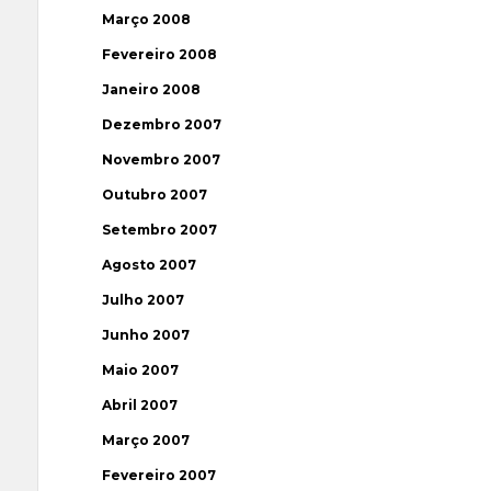
Março 2008
Fevereiro 2008
Janeiro 2008
Dezembro 2007
Novembro 2007
Outubro 2007
Setembro 2007
Agosto 2007
Julho 2007
Junho 2007
Maio 2007
Abril 2007
Março 2007
Fevereiro 2007