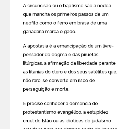
A circuncisão ou o baptismo são a nódoa
que mancha os primeiros passos de um
neófito como o ferro em brasa de uma
ganadaria marca o gado.
A apostasia é a emancipação de um livre-
pensador do dogma e das piruetas
litúrgicas, a afirmação da liberdade perante
as litanias do clero e dos seus satélites que,
não raro, se converte em risco de
perseguição e morte.
É preciso conhecer a demência do
protestantismo evangélico, a estupidez
cruel do Islão ou as idiotices do judaísmo