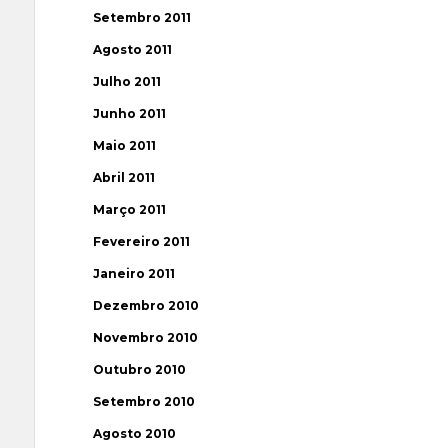
Setembro 2011
Agosto 2011
Julho 2011
Junho 2011
Maio 2011
Abril 2011
Março 2011
Fevereiro 2011
Janeiro 2011
Dezembro 2010
Novembro 2010
Outubro 2010
Setembro 2010
Agosto 2010