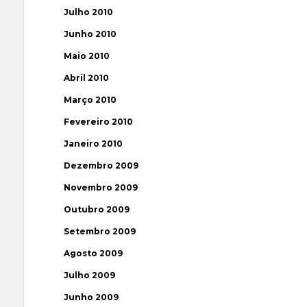
Julho 2010
Junho 2010
Maio 2010
Abril 2010
Março 2010
Fevereiro 2010
Janeiro 2010
Dezembro 2009
Novembro 2009
Outubro 2009
Setembro 2009
Agosto 2009
Julho 2009
Junho 2009