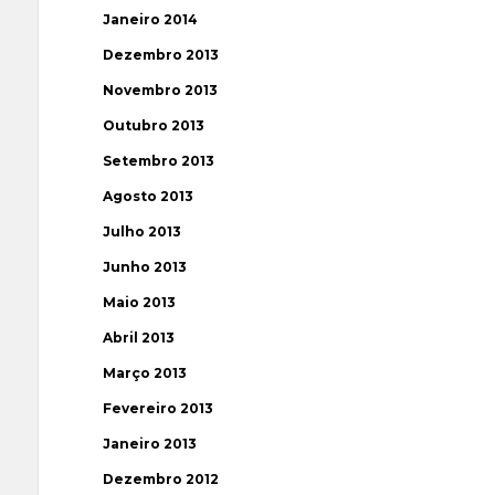
Janeiro 2014
Dezembro 2013
Novembro 2013
Outubro 2013
Setembro 2013
Agosto 2013
Julho 2013
Junho 2013
Maio 2013
Abril 2013
Março 2013
Fevereiro 2013
Janeiro 2013
Dezembro 2012