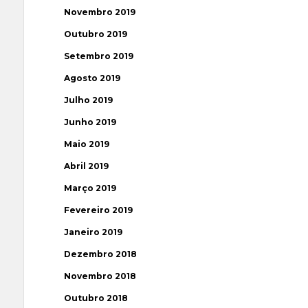
Novembro 2019
Outubro 2019
Setembro 2019
Agosto 2019
Julho 2019
Junho 2019
Maio 2019
Abril 2019
Março 2019
Fevereiro 2019
Janeiro 2019
Dezembro 2018
Novembro 2018
Outubro 2018