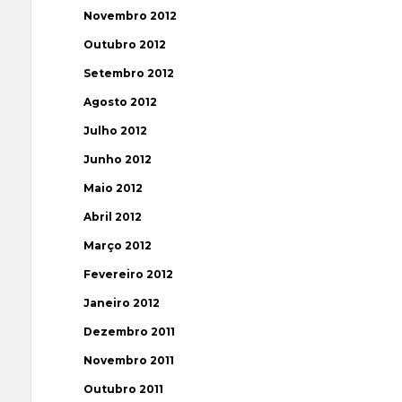
Novembro 2012
Outubro 2012
Setembro 2012
Agosto 2012
Julho 2012
Junho 2012
Maio 2012
Abril 2012
Março 2012
Fevereiro 2012
Janeiro 2012
Dezembro 2011
Novembro 2011
Outubro 2011