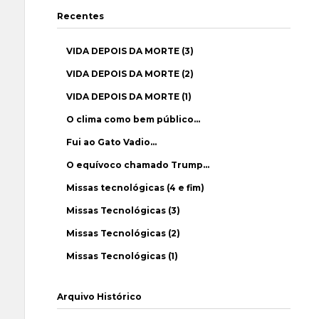
Recentes
VIDA DEPOIS DA MORTE (3)
VIDA DEPOIS DA MORTE (2)
VIDA DEPOIS DA MORTE (1)
O clima como bem público…
Fui ao Gato Vadio…
O equívoco chamado Trump…
Missas tecnológicas (4 e fim)
Missas Tecnológicas (3)
Missas Tecnológicas (2)
Missas Tecnológicas (1)
Arquivo Histórico