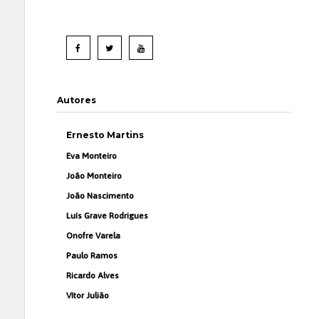
Autores
Ernesto Martins
Eva Monteiro
João Monteiro
João Nascimento
Luís Grave Rodrigues
Onofre Varela
Paulo Ramos
Ricardo Alves
Vítor Julião