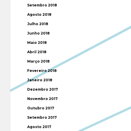
Setembro 2018
Agosto 2018
Julho 2018
Junho 2018
Maio 2018
Abril 2018
Março 2018
Fevereiro 2018
Janeiro 2018
Dezembro 2017
Novembro 2017
Outubro 2017
Setembro 2017
Agosto 2017