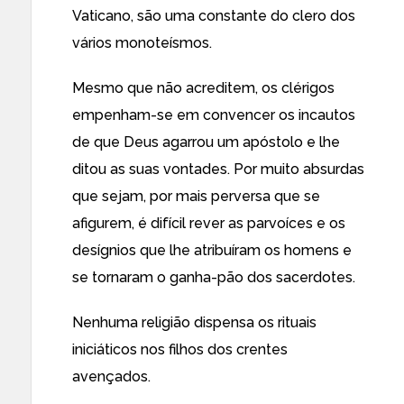
Vaticano, são uma constante do clero dos
vários monoteísmos.
Mesmo que não acreditem, os clérigos
empenham-se em convencer os incautos
de que Deus agarrou um apóstolo e lhe
ditou as suas vontades. Por muito absurdas
que sejam, por mais perversa que se
afigurem, é difícil rever as parvoíces e os
desígnios que lhe atribuíram os homens e
se tornaram o ganha-pão dos sacerdotes.
Nenhuma religião dispensa os rituais
iniciáticos nos filhos dos crentes
avençados.