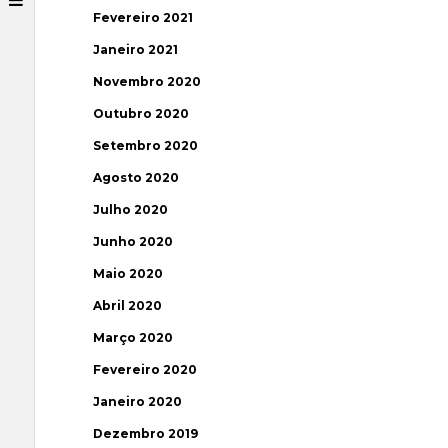
Fevereiro 2021
Janeiro 2021
Novembro 2020
Outubro 2020
Setembro 2020
Agosto 2020
Julho 2020
Junho 2020
Maio 2020
Abril 2020
Março 2020
Fevereiro 2020
Janeiro 2020
Dezembro 2019