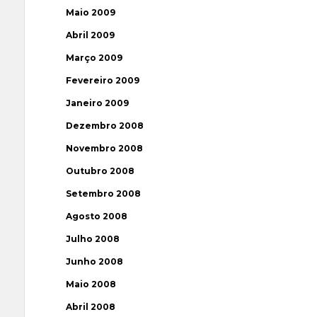
Maio 2009
Abril 2009
Março 2009
Fevereiro 2009
Janeiro 2009
Dezembro 2008
Novembro 2008
Outubro 2008
Setembro 2008
Agosto 2008
Julho 2008
Junho 2008
Maio 2008
Abril 2008