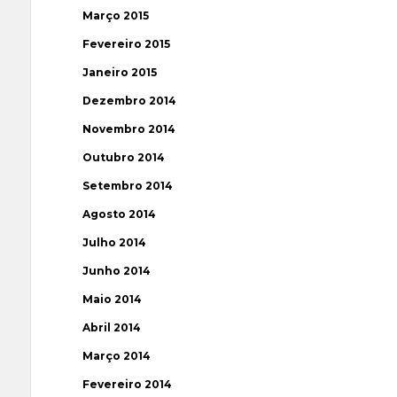
Março 2015
Fevereiro 2015
Janeiro 2015
Dezembro 2014
Novembro 2014
Outubro 2014
Setembro 2014
Agosto 2014
Julho 2014
Junho 2014
Maio 2014
Abril 2014
Março 2014
Fevereiro 2014