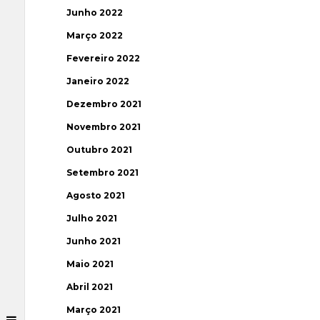
Junho 2022
Março 2022
Fevereiro 2022
Janeiro 2022
Dezembro 2021
Novembro 2021
Outubro 2021
Setembro 2021
Agosto 2021
Julho 2021
Junho 2021
Maio 2021
Abril 2021
Março 2021