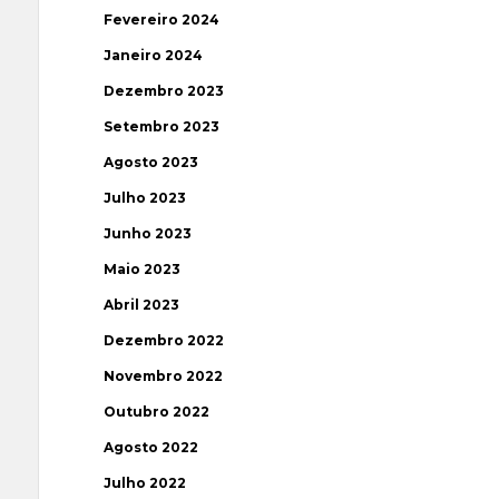
Fevereiro 2024
Janeiro 2024
Dezembro 2023
Setembro 2023
Agosto 2023
Julho 2023
Junho 2023
Maio 2023
Abril 2023
Dezembro 2022
Novembro 2022
Outubro 2022
Agosto 2022
Julho 2022