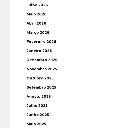
Julho 2026
Maio 2026
Abril 2026
Março 2026
Fevereiro 2026
Janeiro 2026
Dezembro 2025
Novembro 2025
Outubro 2025
Setembro 2025
Agosto 2025
Julho 2025
Junho 2025
Maio 2025