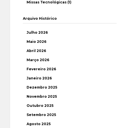
Missas Tecnológicas (1)
Arquivo Histórico
Julho 2026
Maio 2026
Abril 2026
Março 2026
Fevereiro 2026
Janeiro 2026
Dezembro 2025
Novembro 2025
Outubro 2025
Setembro 2025
Agosto 2025