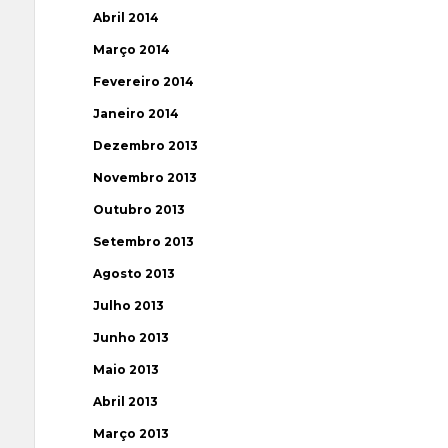
Abril 2014
Março 2014
Fevereiro 2014
Janeiro 2014
Dezembro 2013
Novembro 2013
Outubro 2013
Setembro 2013
Agosto 2013
Julho 2013
Junho 2013
Maio 2013
Abril 2013
Março 2013