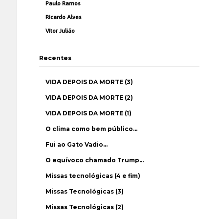
Paulo Ramos
Ricardo Alves
Vítor Julião
Recentes
VIDA DEPOIS DA MORTE (3)
VIDA DEPOIS DA MORTE (2)
VIDA DEPOIS DA MORTE (1)
O clima como bem público…
Fui ao Gato Vadio…
O equívoco chamado Trump…
Missas tecnológicas (4 e fim)
Missas Tecnológicas (3)
Missas Tecnológicas (2)