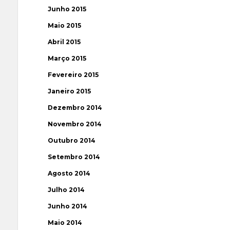
Junho 2015
Maio 2015
Abril 2015
Março 2015
Fevereiro 2015
Janeiro 2015
Dezembro 2014
Novembro 2014
Outubro 2014
Setembro 2014
Agosto 2014
Julho 2014
Junho 2014
Maio 2014