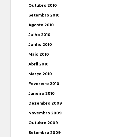
Outubro 2010
Setembro 2010
Agosto 2010
Julho 2010
Junho 2010
Maio 2010
Abril 2010
Março 2010
Fevereiro 2010
Janeiro 2010
Dezembro 2009
Novembro 2009
Outubro 2009
Setembro 2009