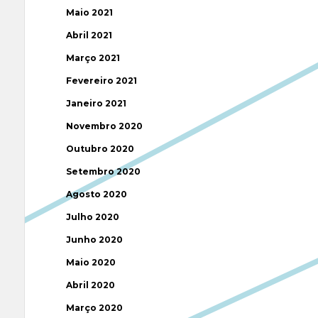
Maio 2021
Abril 2021
Março 2021
Fevereiro 2021
Janeiro 2021
Novembro 2020
Outubro 2020
Setembro 2020
Agosto 2020
Julho 2020
Junho 2020
Maio 2020
Abril 2020
Março 2020