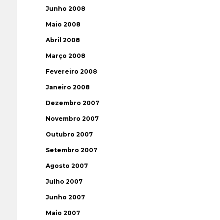
Junho 2008
Maio 2008
Abril 2008
Março 2008
Fevereiro 2008
Janeiro 2008
Dezembro 2007
Novembro 2007
Outubro 2007
Setembro 2007
Agosto 2007
Julho 2007
Junho 2007
Maio 2007