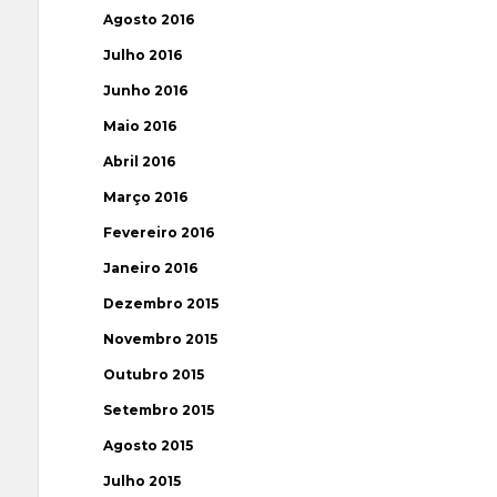
Agosto 2016
Julho 2016
Junho 2016
Maio 2016
Abril 2016
Março 2016
Fevereiro 2016
Janeiro 2016
Dezembro 2015
Novembro 2015
Outubro 2015
Setembro 2015
Agosto 2015
Julho 2015