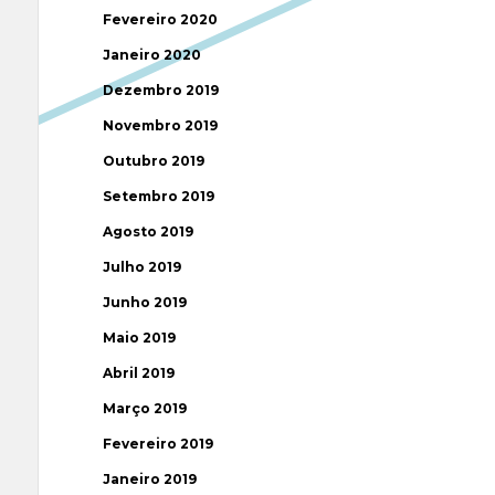
Fevereiro 2020
Janeiro 2020
Dezembro 2019
Novembro 2019
Outubro 2019
Setembro 2019
Agosto 2019
Julho 2019
Junho 2019
Maio 2019
Abril 2019
Março 2019
Fevereiro 2019
Janeiro 2019