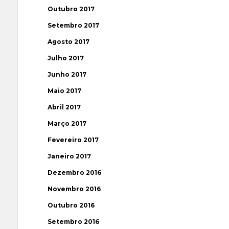
Outubro 2017
Setembro 2017
Agosto 2017
Julho 2017
Junho 2017
Maio 2017
Abril 2017
Março 2017
Fevereiro 2017
Janeiro 2017
Dezembro 2016
Novembro 2016
Outubro 2016
Setembro 2016