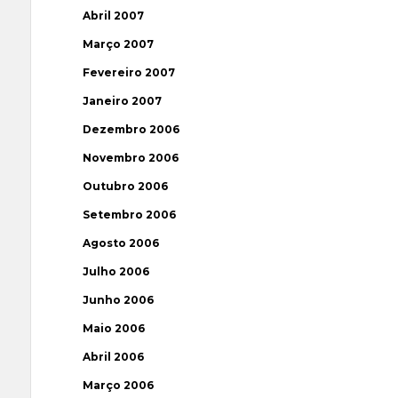
Abril 2007
Março 2007
Fevereiro 2007
Janeiro 2007
Dezembro 2006
Novembro 2006
Outubro 2006
Setembro 2006
Agosto 2006
Julho 2006
Junho 2006
Maio 2006
Abril 2006
Março 2006