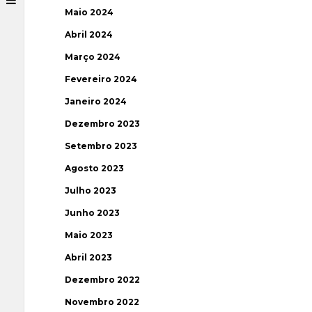
Maio 2024
Abril 2024
Março 2024
Fevereiro 2024
Janeiro 2024
Dezembro 2023
Setembro 2023
Agosto 2023
Julho 2023
Junho 2023
Maio 2023
Abril 2023
Dezembro 2022
Novembro 2022