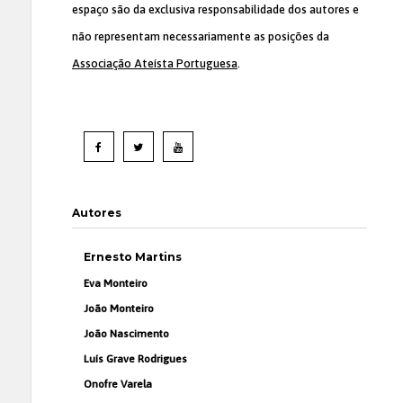
espaço são da exclusiva responsabilidade dos autores e
não representam necessariamente as posições da
Associação Ateísta Portuguesa
.
Autores
Ernesto Martins
Eva Monteiro
João Monteiro
João Nascimento
Luís Grave Rodrigues
Onofre Varela