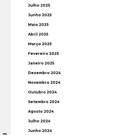
Julho 2025
Junho 2025
Maio 2025
Abril 2025
Março 2025
Fevereiro 2025
Janeiro 2025
Dezembro 2024
Novembro 2024
Outubro 2024
Setembro 2024
Agosto 2024
Julho 2024
Junho 2024