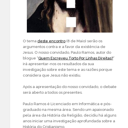
O tema
deste encontro
(8 de Maio) serão os
argumentos contra e a favor da existência de
Jesus. O nosso convidado, Paulo Ramos, autor do
blogue “
Quem Escreveu Torto Por Linhas Direitas?
”
irá apresentar-nos os resultados da sua
investigação sobre este tema e as razões porque
considera que Jesus não existiu.
Após a apresentação do nosso convidado, o debate
será aberto a todos os presentes.
Paulo Ramos é Licenciado em Informática e pós-
graduado na mesma área. Sendo um apaixonado
pela área da História da Religião, decidiu há alguns
anos iniciar uma investigação aprofundada sobre a
História do Cristianismo.