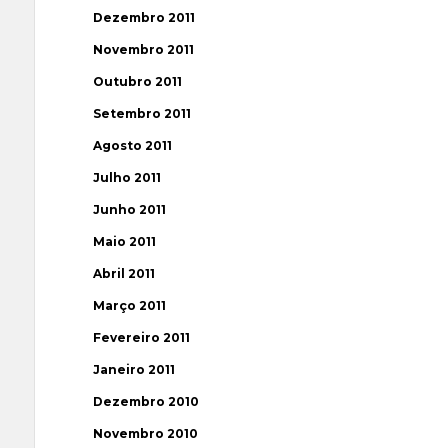
Dezembro 2011
Novembro 2011
Outubro 2011
Setembro 2011
Agosto 2011
Julho 2011
Junho 2011
Maio 2011
Abril 2011
Março 2011
Fevereiro 2011
Janeiro 2011
Dezembro 2010
Novembro 2010