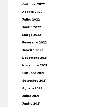
Outubro 2022
Agosto 2022
Julho 2022
Junho 2022
Março 2022
Fevereiro 2022
Janeiro 2022
Dezembro 2021
Novembro 2021
Outubro 2021
Setembro 2021
Agosto 2021
Julho 2021
Junho 2021