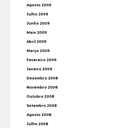
Agosto 2009
Julho 2009
Junho 2009
Maio 2009
Abril 2009
Março 2009
Fevereiro 2009
Janeiro 2009
Dezembro 2008
Novembro 2008
Outubro 2008
Setembro 2008
Agosto 2008
Julho 2008