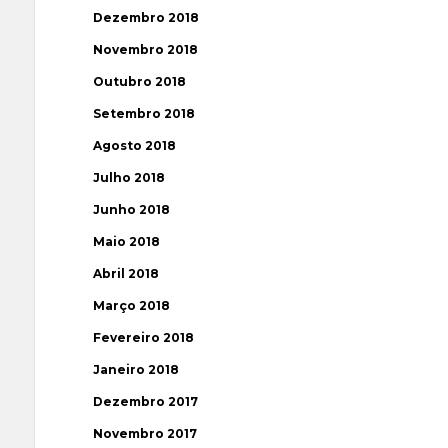
Dezembro 2018
Novembro 2018
Outubro 2018
Setembro 2018
Agosto 2018
Julho 2018
Junho 2018
Maio 2018
Abril 2018
Março 2018
Fevereiro 2018
Janeiro 2018
Dezembro 2017
Novembro 2017