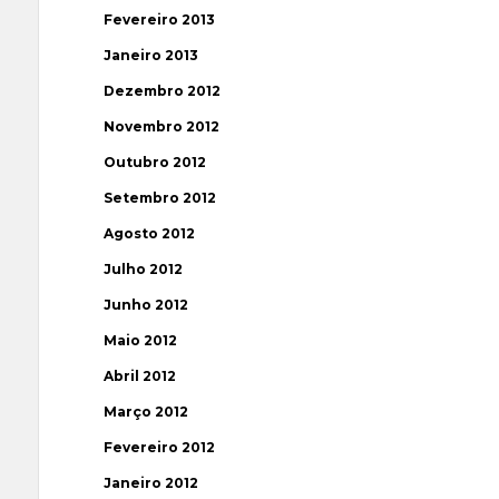
Fevereiro 2013
Janeiro 2013
Dezembro 2012
Novembro 2012
Outubro 2012
Setembro 2012
Agosto 2012
Julho 2012
Junho 2012
Maio 2012
Abril 2012
Março 2012
Fevereiro 2012
Janeiro 2012