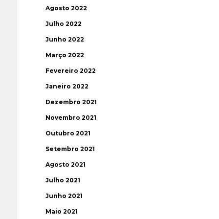
Agosto 2022
Julho 2022
Junho 2022
Março 2022
Fevereiro 2022
Janeiro 2022
Dezembro 2021
Novembro 2021
Outubro 2021
Setembro 2021
Agosto 2021
Julho 2021
Junho 2021
Maio 2021