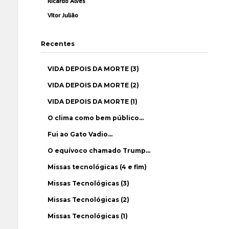
Ricardo Alves
Vítor Julião
Recentes
VIDA DEPOIS DA MORTE (3)
VIDA DEPOIS DA MORTE (2)
VIDA DEPOIS DA MORTE (1)
O clima como bem público…
Fui ao Gato Vadio…
O equívoco chamado Trump…
Missas tecnológicas (4 e fim)
Missas Tecnológicas (3)
Missas Tecnológicas (2)
Missas Tecnológicas (1)