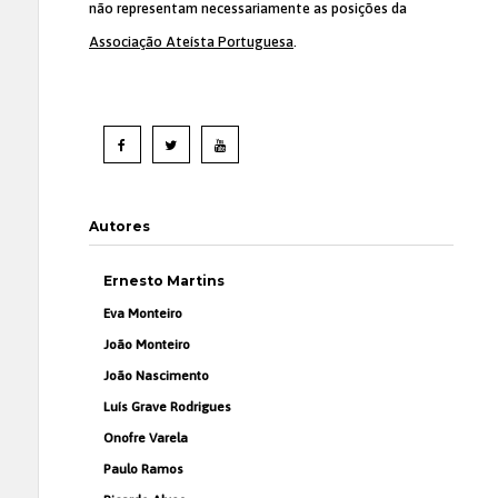
não representam necessariamente as posições da
Associação Ateísta Portuguesa
.
Autores
Ernesto Martins
Eva Monteiro
João Monteiro
João Nascimento
Luís Grave Rodrigues
Onofre Varela
Paulo Ramos