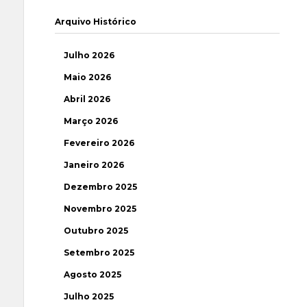
Arquivo Histórico
Julho 2026
Maio 2026
Abril 2026
Março 2026
Fevereiro 2026
Janeiro 2026
Dezembro 2025
Novembro 2025
Outubro 2025
Setembro 2025
Agosto 2025
Julho 2025