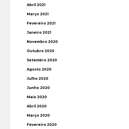
Abril 2021
Março 2021
Fevereiro 2021
Janeiro 2021
Novembro 2020
Outubro 2020
Setembro 2020
Agosto 2020
Julho 2020
Junho 2020
Maio 2020
Abril 2020
Março 2020
Fevereiro 2020