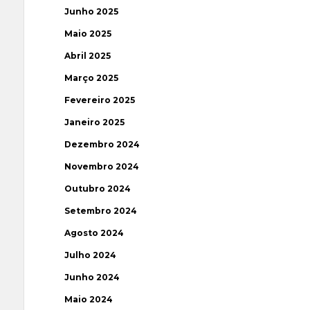
Junho 2025
Maio 2025
Abril 2025
Março 2025
Fevereiro 2025
Janeiro 2025
Dezembro 2024
Novembro 2024
Outubro 2024
Setembro 2024
Agosto 2024
Julho 2024
Junho 2024
Maio 2024