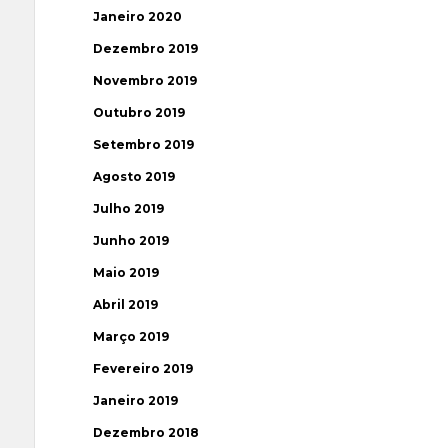
Janeiro 2020
Dezembro 2019
Novembro 2019
Outubro 2019
Setembro 2019
Agosto 2019
Julho 2019
Junho 2019
Maio 2019
Abril 2019
Março 2019
Fevereiro 2019
Janeiro 2019
Dezembro 2018