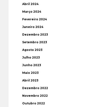
Abril 2024
Março 2024
Fevereiro 2024
Janeiro 2024
Dezembro 2023
Setembro 2023
Agosto 2023
Julho 2023
Junho 2023
Maio 2023
Abril 2023
Dezembro 2022
Novembro 2022
Outubro 2022