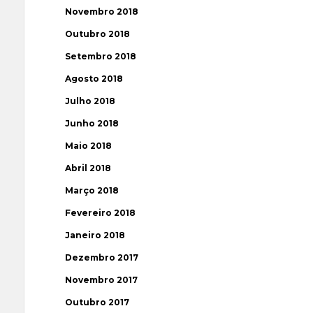
Novembro 2018
Outubro 2018
Setembro 2018
Agosto 2018
Julho 2018
Junho 2018
Maio 2018
Abril 2018
Março 2018
Fevereiro 2018
Janeiro 2018
Dezembro 2017
Novembro 2017
Outubro 2017