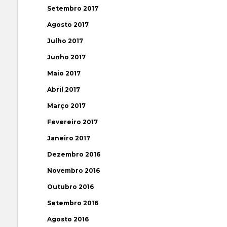
Setembro 2017
Agosto 2017
Julho 2017
Junho 2017
Maio 2017
Abril 2017
Março 2017
Fevereiro 2017
Janeiro 2017
Dezembro 2016
Novembro 2016
Outubro 2016
Setembro 2016
Agosto 2016