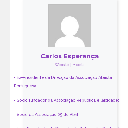
Carlos Esperança
Website
|
+ posts
- Ex-Presidente da Direcção da Associação Ateísta
Portuguesa
- Sócio fundador da Associação República e laicidade;
- Sócio da Associação 25 de Abril