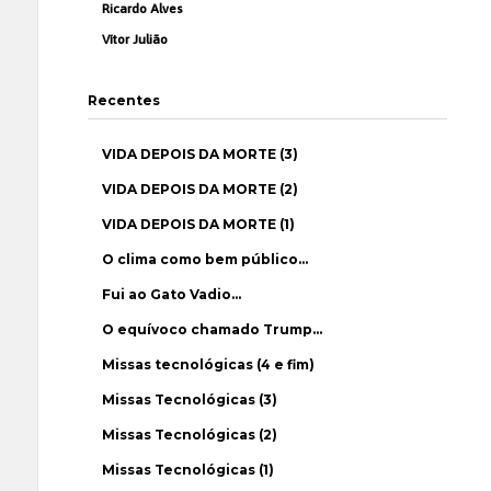
Ricardo Alves
Vítor Julião
Recentes
VIDA DEPOIS DA MORTE (3)
VIDA DEPOIS DA MORTE (2)
VIDA DEPOIS DA MORTE (1)
O clima como bem público…
Fui ao Gato Vadio…
O equívoco chamado Trump…
Missas tecnológicas (4 e fim)
Missas Tecnológicas (3)
Missas Tecnológicas (2)
Missas Tecnológicas (1)