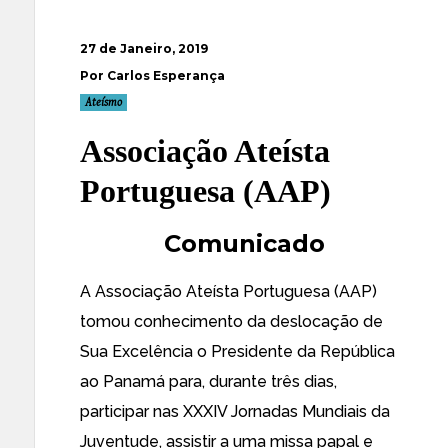
27 de Janeiro, 2019
Por Carlos Esperança
Ateísmo
Associação Ateísta
Portuguesa (AAP)
Comunicado
A Associação Ateísta Portuguesa (AAP)
tomou conhecimento da deslocação de
Sua Excelência o Presidente da República
ao Panamá para, durante três dias,
participar nas XXXIV Jornadas Mundiais da
Juventude, assistir a uma missa papal e