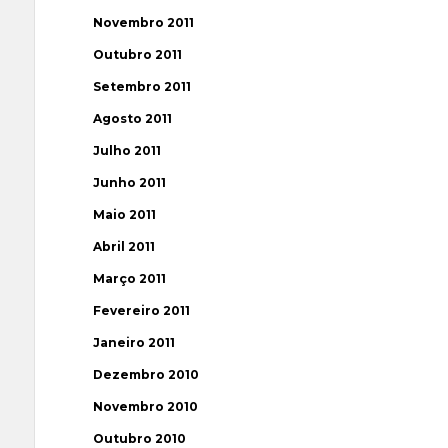
Novembro 2011
Outubro 2011
Setembro 2011
Agosto 2011
Julho 2011
Junho 2011
Maio 2011
Abril 2011
Março 2011
Fevereiro 2011
Janeiro 2011
Dezembro 2010
Novembro 2010
Outubro 2010