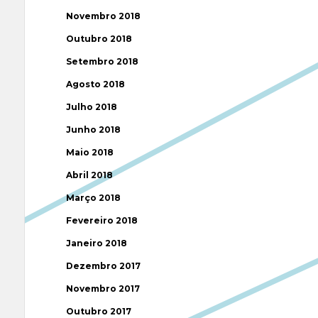
Novembro 2018
Outubro 2018
Setembro 2018
Agosto 2018
Julho 2018
Junho 2018
Maio 2018
Abril 2018
Março 2018
Fevereiro 2018
Janeiro 2018
Dezembro 2017
Novembro 2017
Outubro 2017