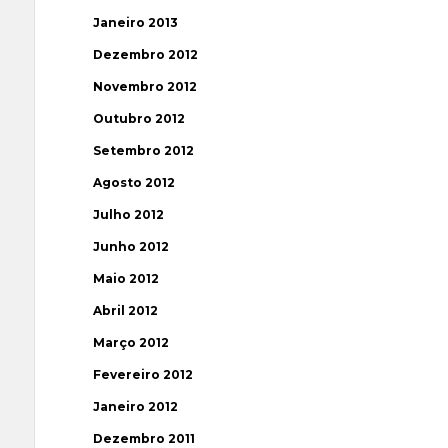
Janeiro 2013
Dezembro 2012
Novembro 2012
Outubro 2012
Setembro 2012
Agosto 2012
Julho 2012
Junho 2012
Maio 2012
Abril 2012
Março 2012
Fevereiro 2012
Janeiro 2012
Dezembro 2011