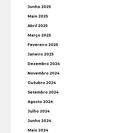
Junho 2025
Maio 2025
Abril 2025
Março 2025
Fevereiro 2025
Janeiro 2025
Dezembro 2024
Novembro 2024
Outubro 2024
Setembro 2024
Agosto 2024
Julho 2024
Junho 2024
Maio 2024