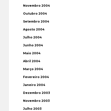
Novembro 2004
Outubro 2004
Setembro 2004
Agosto 2004
Julho 2004
Junho 2004
Maio 2004
Abril 2004
Março 2004
Fevereiro 2004
Janeiro 2004
Dezembro 2003
Novembro 2003
Julho 2003