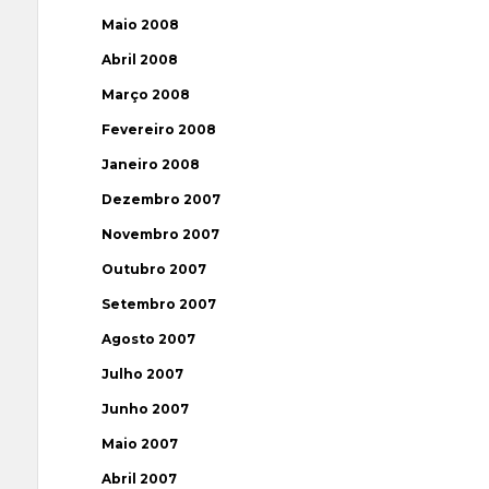
Maio 2008
Abril 2008
Março 2008
Fevereiro 2008
Janeiro 2008
Dezembro 2007
Novembro 2007
Outubro 2007
Setembro 2007
Agosto 2007
Julho 2007
Junho 2007
Maio 2007
Abril 2007