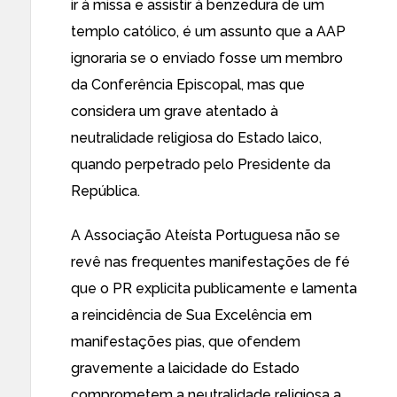
ir à missa e assistir à benzedura de um
templo católico, é um assunto que a AAP
ignoraria se o enviado fosse um membro
da Conferência Episcopal, mas que
considera um grave atentado à
neutralidade religiosa do Estado laico,
quando perpetrado pelo Presidente da
República.
A Associação Ateísta Portuguesa não se
revê nas frequentes manifestações de fé
que o PR explicita publicamente e lamenta
a reincidência de Sua Excelência em
manifestações pias, que ofendem
gravemente a laicidade do Estado
comprometem a neutralidade religiosa a