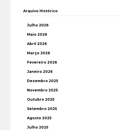
Arquivo Histórico
Julho 2026
Maio 2026
Abril 2026
Março 2026
Fevereiro 2026
Janeiro 2026
Dezembro 2025
Novembro 2025
Outubro 2025
Setembro 2025
Agosto 2025
Julho 2025