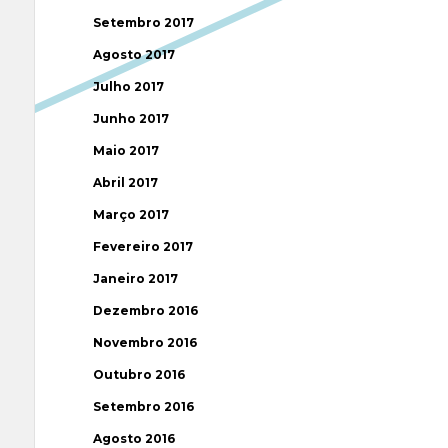
Setembro 2017
Agosto 2017
Julho 2017
Junho 2017
Maio 2017
Abril 2017
Março 2017
Fevereiro 2017
Janeiro 2017
Dezembro 2016
Novembro 2016
Outubro 2016
Setembro 2016
Agosto 2016