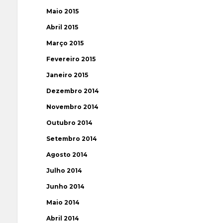
Maio 2015
Abril 2015
Março 2015
Fevereiro 2015
Janeiro 2015
Dezembro 2014
Novembro 2014
Outubro 2014
Setembro 2014
Agosto 2014
Julho 2014
Junho 2014
Maio 2014
Abril 2014