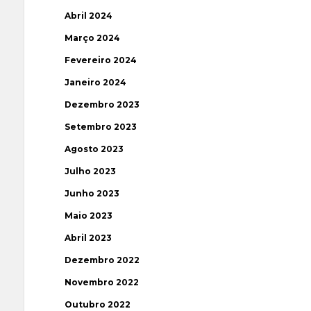
Abril 2024
Março 2024
Fevereiro 2024
Janeiro 2024
Dezembro 2023
Setembro 2023
Agosto 2023
Julho 2023
Junho 2023
Maio 2023
Abril 2023
Dezembro 2022
Novembro 2022
Outubro 2022