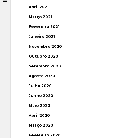
Abril 2021
Março 2021
Fevereiro 2021
Janeiro 2021
Novembro 2020
Outubro 2020
Setembro 2020
Agosto 2020
Julho 2020
Junho 2020
Maio 2020
Abril 2020
Março 2020
Fevereiro 2020