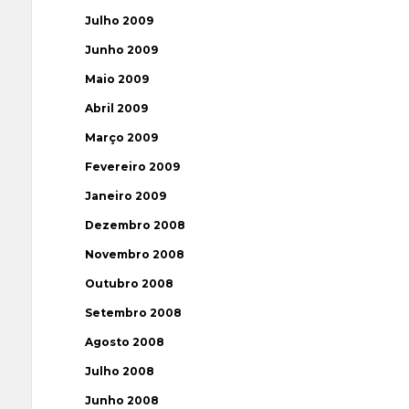
Julho 2009
Junho 2009
Maio 2009
Abril 2009
Março 2009
Fevereiro 2009
Janeiro 2009
Dezembro 2008
Novembro 2008
Outubro 2008
Setembro 2008
Agosto 2008
Julho 2008
Junho 2008