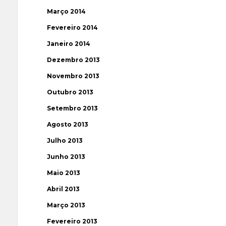
Março 2014
Fevereiro 2014
Janeiro 2014
Dezembro 2013
Novembro 2013
Outubro 2013
Setembro 2013
Agosto 2013
Julho 2013
Junho 2013
Maio 2013
Abril 2013
Março 2013
Fevereiro 2013