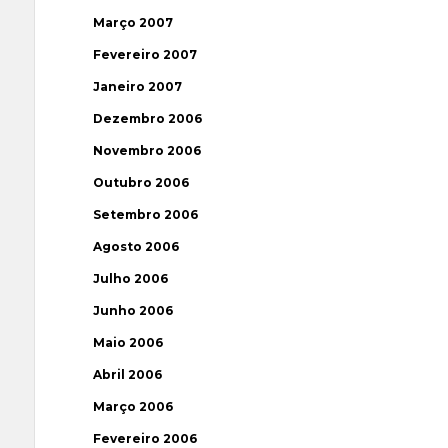
Março 2007
Fevereiro 2007
Janeiro 2007
Dezembro 2006
Novembro 2006
Outubro 2006
Setembro 2006
Agosto 2006
Julho 2006
Junho 2006
Maio 2006
Abril 2006
Março 2006
Fevereiro 2006