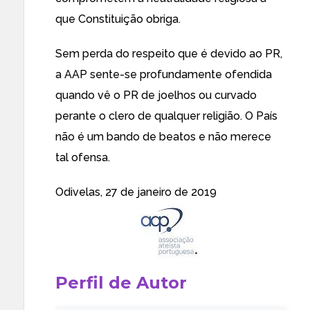
que Constituição obriga.
Sem perda do respeito que é devido ao PR,
a AAP sente-se profundamente ofendida
quando vê o PR de joelhos ou curvado
perante o clero de qualquer religião. O País
não é um bando de beatos e não merece
tal ofensa.
Odivelas, 27 de janeiro de 2019
Perfil de Autor