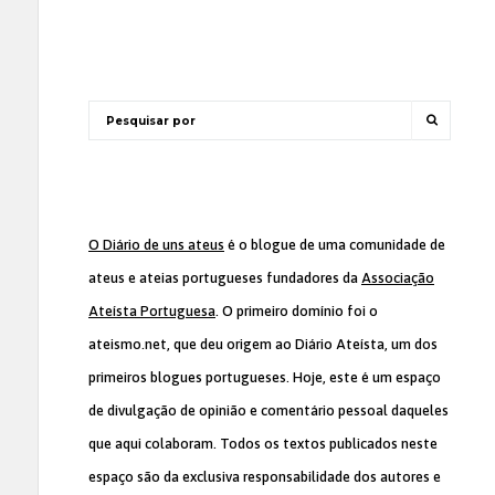
O Diário de uns ateus
é o blogue de uma comunidade de
ateus e ateias portugueses fundadores da
Associação
Ateísta Portuguesa
. O primeiro domínio foi o
ateismo.net, que deu origem ao Diário Ateísta, um dos
primeiros blogues portugueses. Hoje, este é um espaço
de divulgação de opinião e comentário pessoal daqueles
que aqui colaboram. Todos os textos publicados neste
espaço são da exclusiva responsabilidade dos autores e