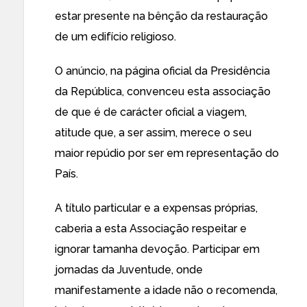
estar presente na bênção da restauração
de um edifício religioso.
O anúncio, na página oficial da Presidência
da República, convenceu esta associação
de que é de carácter oficial a viagem,
atitude que, a ser assim, merece o seu
maior repúdio por ser em representação do
País.
A título particular e a expensas próprias,
caberia a esta Associação respeitar e
ignorar tamanha devoção. Participar em
jornadas da Juventude, onde
manifestamente a idade não o recomenda,