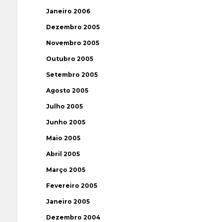
Janeiro 2006
Dezembro 2005
Novembro 2005
Outubro 2005
Setembro 2005
Agosto 2005
Julho 2005
Junho 2005
Maio 2005
Abril 2005
Março 2005
Fevereiro 2005
Janeiro 2005
Dezembro 2004