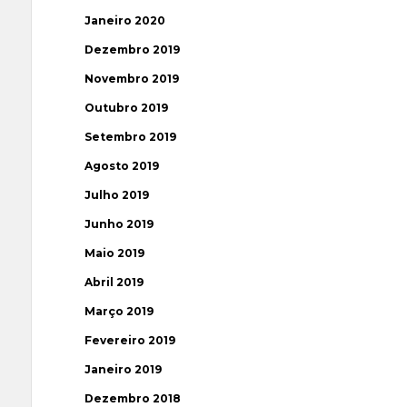
Janeiro 2020
Dezembro 2019
Novembro 2019
Outubro 2019
Setembro 2019
Agosto 2019
Julho 2019
Junho 2019
Maio 2019
Abril 2019
Março 2019
Fevereiro 2019
Janeiro 2019
Dezembro 2018