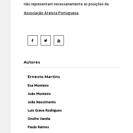
não representam necessariamente as posições da
Associação Ateísta Portuguesa
.
Autores
Ernesto Martins
Eva Monteiro
João Monteiro
João Nascimento
Luís Grave Rodrigues
Onofre Varela
Paulo Ramos