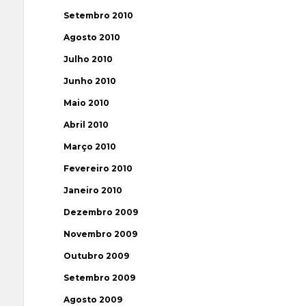
Setembro 2010
Agosto 2010
Julho 2010
Junho 2010
Maio 2010
Abril 2010
Março 2010
Fevereiro 2010
Janeiro 2010
Dezembro 2009
Novembro 2009
Outubro 2009
Setembro 2009
Agosto 2009