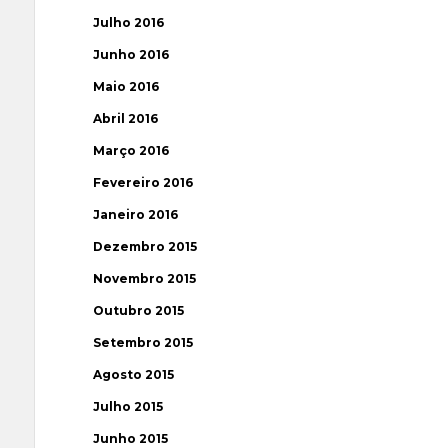
Julho 2016
Junho 2016
Maio 2016
Abril 2016
Março 2016
Fevereiro 2016
Janeiro 2016
Dezembro 2015
Novembro 2015
Outubro 2015
Setembro 2015
Agosto 2015
Julho 2015
Junho 2015