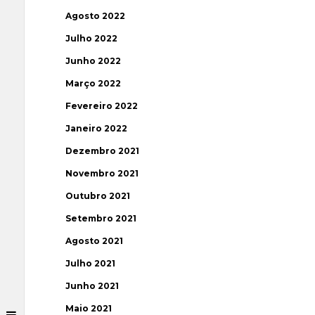
Agosto 2022
Julho 2022
Junho 2022
Março 2022
Fevereiro 2022
Janeiro 2022
Dezembro 2021
Novembro 2021
Outubro 2021
Setembro 2021
Agosto 2021
Julho 2021
Junho 2021
Maio 2021