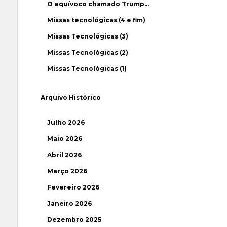
O equívoco chamado Trump…
Missas tecnológicas (4 e fim)
Missas Tecnológicas (3)
Missas Tecnológicas (2)
Missas Tecnológicas (1)
Arquivo Histórico
Julho 2026
Maio 2026
Abril 2026
Março 2026
Fevereiro 2026
Janeiro 2026
Dezembro 2025