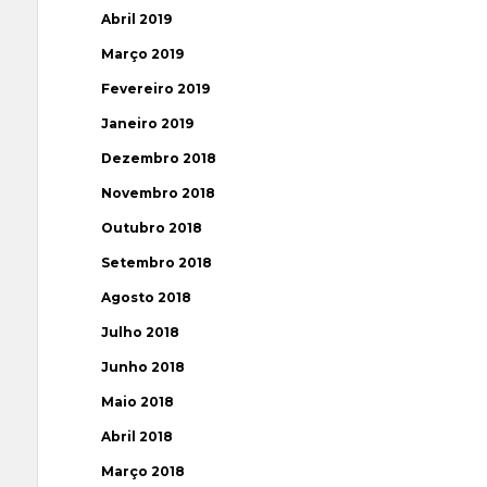
Abril 2019
Março 2019
Fevereiro 2019
Janeiro 2019
Dezembro 2018
Novembro 2018
Outubro 2018
Setembro 2018
Agosto 2018
Julho 2018
Junho 2018
Maio 2018
Abril 2018
Março 2018