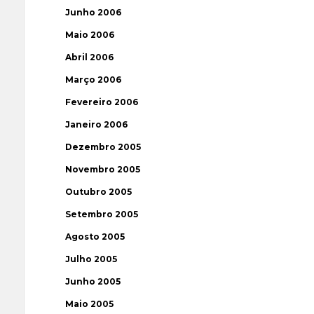
Junho 2006
Maio 2006
Abril 2006
Março 2006
Fevereiro 2006
Janeiro 2006
Dezembro 2005
Novembro 2005
Outubro 2005
Setembro 2005
Agosto 2005
Julho 2005
Junho 2005
Maio 2005