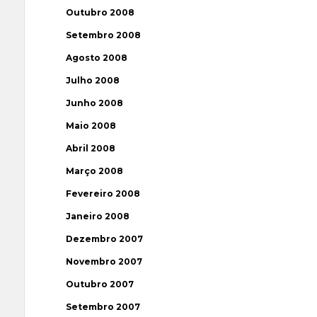
Outubro 2008
Setembro 2008
Agosto 2008
Julho 2008
Junho 2008
Maio 2008
Abril 2008
Março 2008
Fevereiro 2008
Janeiro 2008
Dezembro 2007
Novembro 2007
Outubro 2007
Setembro 2007