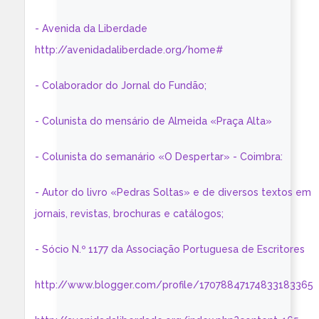
- Avenida da Liberdade
http://avenidadaliberdade.org/home#
- Colaborador do Jornal do Fundão;
- Colunista do mensário de Almeida «Praça Alta»
- Colunista do semanário «O Despertar» - Coimbra:
- Autor do livro «Pedras Soltas» e de diversos textos em
jornais, revistas, brochuras e catálogos;
- Sócio N.º 1177 da Associação Portuguesa de Escritores
http://www.blogger.com/profile/17078847174833183365