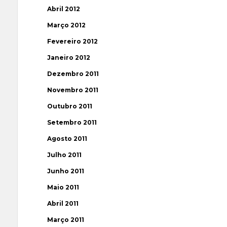
Abril 2012
Março 2012
Fevereiro 2012
Janeiro 2012
Dezembro 2011
Novembro 2011
Outubro 2011
Setembro 2011
Agosto 2011
Julho 2011
Junho 2011
Maio 2011
Abril 2011
Março 2011