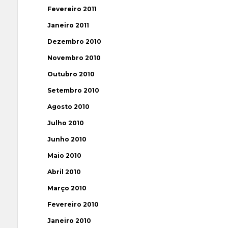
Fevereiro 2011
Janeiro 2011
Dezembro 2010
Novembro 2010
Outubro 2010
Setembro 2010
Agosto 2010
Julho 2010
Junho 2010
Maio 2010
Abril 2010
Março 2010
Fevereiro 2010
Janeiro 2010