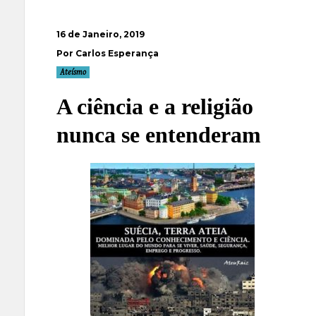
16 de Janeiro, 2019
Por Carlos Esperança
Ateísmo
A ciência e a religião
nunca se entenderam