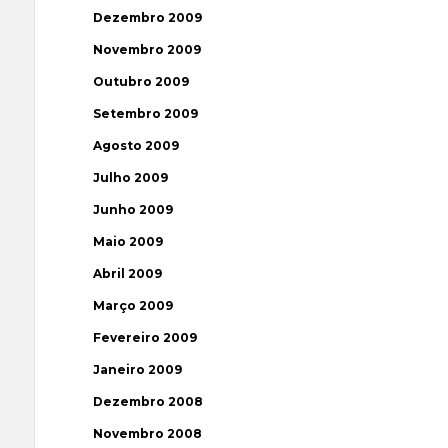
Dezembro 2009
Novembro 2009
Outubro 2009
Setembro 2009
Agosto 2009
Julho 2009
Junho 2009
Maio 2009
Abril 2009
Março 2009
Fevereiro 2009
Janeiro 2009
Dezembro 2008
Novembro 2008