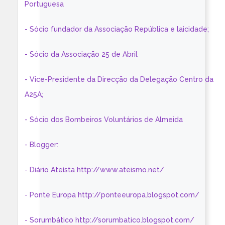
Portuguesa
- Sócio fundador da Associação República e laicidade;
- Sócio da Associação 25 de Abril
- Vice-Presidente da Direcção da Delegação Centro da
A25A;
- Sócio dos Bombeiros Voluntários de Almeida
- Blogger:
- Diário Ateísta http://www.ateismo.net/
- Ponte Europa http://ponteeuropa.blogspot.com/
- Sorumbático http://sorumbatico.blogspot.com/