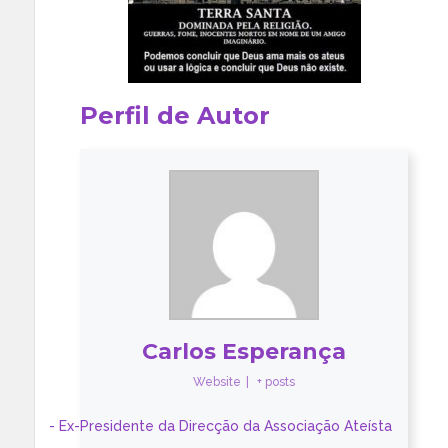
Perfil de Autor
Carlos Esperança
Website
|
+ posts
- Ex-Presidente da Direcção da Associação Ateísta