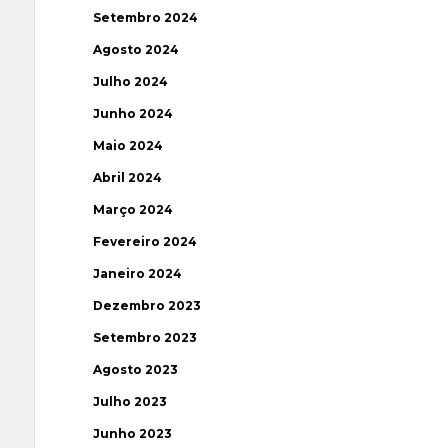
Setembro 2024
Agosto 2024
Julho 2024
Junho 2024
Maio 2024
Abril 2024
Março 2024
Fevereiro 2024
Janeiro 2024
Dezembro 2023
Setembro 2023
Agosto 2023
Julho 2023
Junho 2023