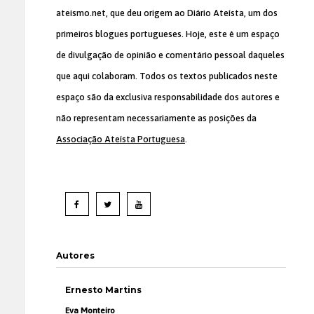
ateismo.net, que deu origem ao Diário Ateísta, um dos
primeiros blogues portugueses. Hoje, este é um espaço
de divulgação de opinião e comentário pessoal daqueles
que aqui colaboram. Todos os textos publicados neste
espaço são da exclusiva responsabilidade dos autores e
não representam necessariamente as posições da
Associação Ateísta Portuguesa
.
Autores
Ernesto Martins
Eva Monteiro