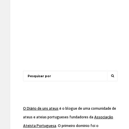
O Diário de uns ateus
é o blogue de uma comunidade de
ateus e ateias portugueses fundadores da
Associação
Ateísta Portuguesa
. O primeiro domínio foi o