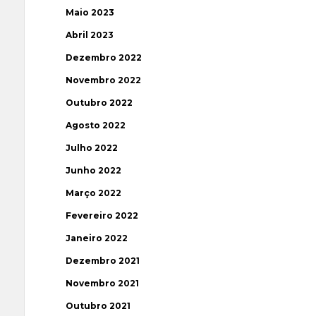
Maio 2023
Abril 2023
Dezembro 2022
Novembro 2022
Outubro 2022
Agosto 2022
Julho 2022
Junho 2022
Março 2022
Fevereiro 2022
Janeiro 2022
Dezembro 2021
Novembro 2021
Outubro 2021