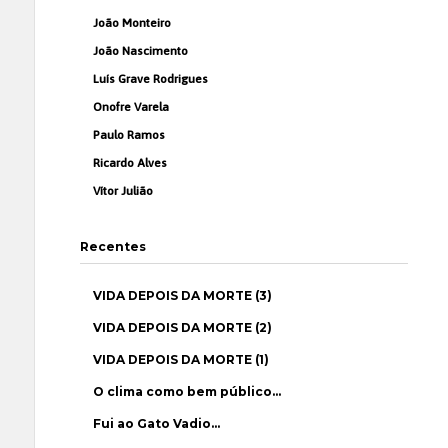
João Monteiro
João Nascimento
Luís Grave Rodrigues
Onofre Varela
Paulo Ramos
Ricardo Alves
Vítor Julião
Recentes
VIDA DEPOIS DA MORTE (3)
VIDA DEPOIS DA MORTE (2)
VIDA DEPOIS DA MORTE (1)
O clima como bem público…
Fui ao Gato Vadio…