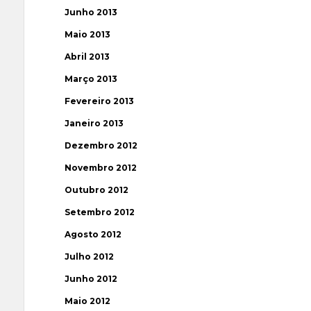
Junho 2013
Maio 2013
Abril 2013
Março 2013
Fevereiro 2013
Janeiro 2013
Dezembro 2012
Novembro 2012
Outubro 2012
Setembro 2012
Agosto 2012
Julho 2012
Junho 2012
Maio 2012