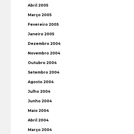
Abril 2005
Março 2005
Fevereiro 2005
Janeiro 2005
Dezembro 2004
Novembro 2004
Outubro 2004
Setembro 2004
Agosto 2004
Julho 2004
Junho 2004
Maio 2004
Abril 2004
Março 2004