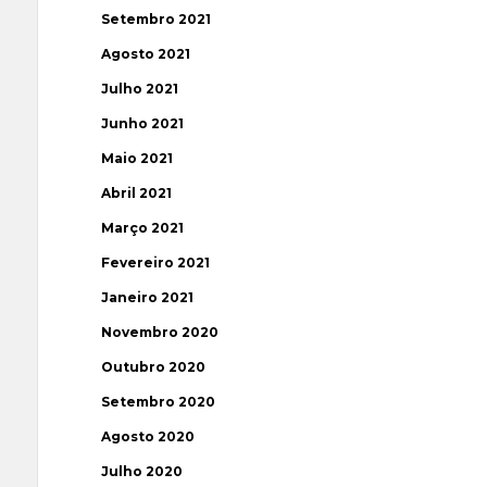
Setembro 2021
Agosto 2021
Julho 2021
Junho 2021
Maio 2021
Abril 2021
Março 2021
Fevereiro 2021
Janeiro 2021
Novembro 2020
Outubro 2020
Setembro 2020
Agosto 2020
Julho 2020