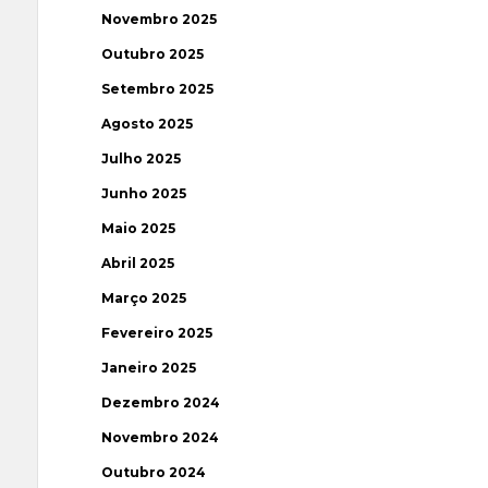
Novembro 2025
Outubro 2025
Setembro 2025
Agosto 2025
Julho 2025
Junho 2025
Maio 2025
Abril 2025
Março 2025
Fevereiro 2025
Janeiro 2025
Dezembro 2024
Novembro 2024
Outubro 2024