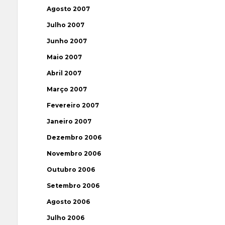
Agosto 2007
Julho 2007
Junho 2007
Maio 2007
Abril 2007
Março 2007
Fevereiro 2007
Janeiro 2007
Dezembro 2006
Novembro 2006
Outubro 2006
Setembro 2006
Agosto 2006
Julho 2006