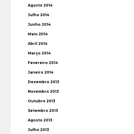
Agosto 2014
Julho 2014
Junho 2014
Maio 2014
Abril 2014
Março 2014
Fevereiro 2014
Janeiro 2014
Dezembro 2013
Novembro 2013
Outubro 2013
Setembro 2013
Agosto 2013
Julho 2013