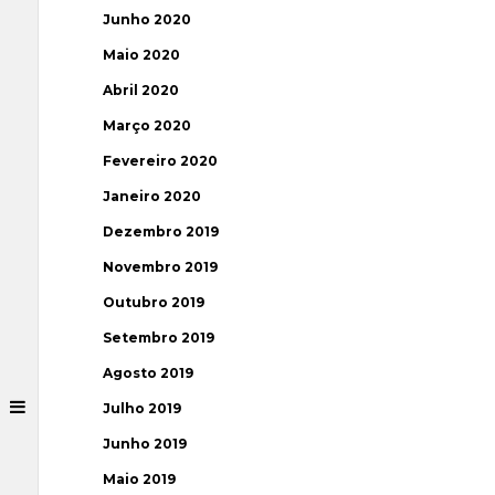
Junho 2020
Maio 2020
Abril 2020
Março 2020
Fevereiro 2020
Janeiro 2020
Dezembro 2019
Novembro 2019
Outubro 2019
Setembro 2019
Agosto 2019
Julho 2019
Junho 2019
Maio 2019