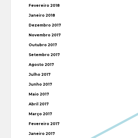
Fevereiro 2018
Janeiro 2018
Dezembro 2017
Novembro 2017
Outubro 2017
Setembro 2017
Agosto 2017
Julho 2017
Junho 2017
Maio 2017
Abril 2017
Março 2017
Fevereiro 2017
Janeiro 2017