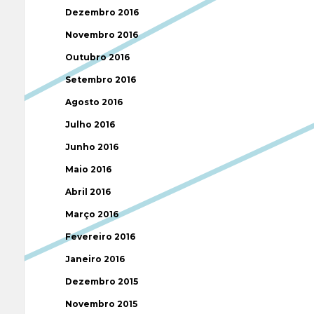
Dezembro 2016
Novembro 2016
Outubro 2016
Setembro 2016
Agosto 2016
Julho 2016
Junho 2016
Maio 2016
Abril 2016
Março 2016
Fevereiro 2016
Janeiro 2016
Dezembro 2015
Novembro 2015