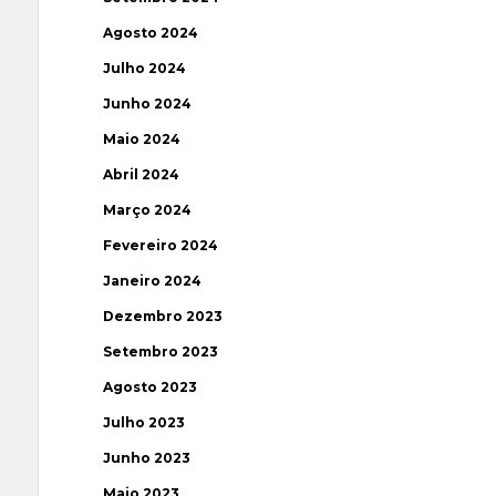
Agosto 2024
Julho 2024
Junho 2024
Maio 2024
Abril 2024
Março 2024
Fevereiro 2024
Janeiro 2024
Dezembro 2023
Setembro 2023
Agosto 2023
Julho 2023
Junho 2023
Maio 2023