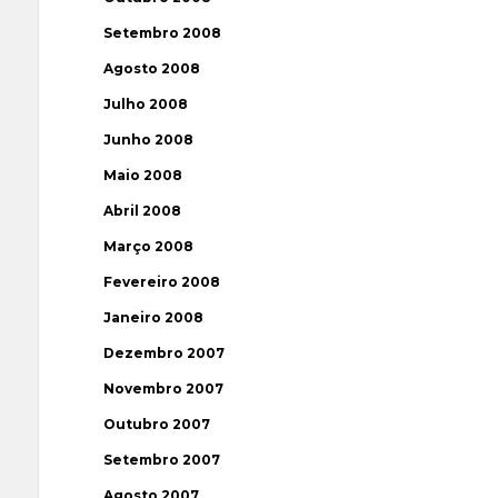
Setembro 2008
Agosto 2008
Julho 2008
Junho 2008
Maio 2008
Abril 2008
Março 2008
Fevereiro 2008
Janeiro 2008
Dezembro 2007
Novembro 2007
Outubro 2007
Setembro 2007
Agosto 2007