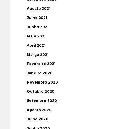
Agosto 2021
Julho 2021
Junho 2021
Maio 2021
Abril 2021
Março 2021
Fevereiro 2021
Janeiro 2021
Novembro 2020
Outubro 2020
Setembro 2020
Agosto 2020
Julho 2020
Junho 2020