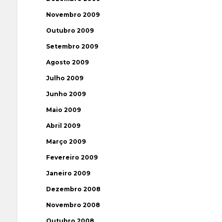
Novembro 2009
Outubro 2009
Setembro 2009
Agosto 2009
Julho 2009
Junho 2009
Maio 2009
Abril 2009
Março 2009
Fevereiro 2009
Janeiro 2009
Dezembro 2008
Novembro 2008
Outubro 2008