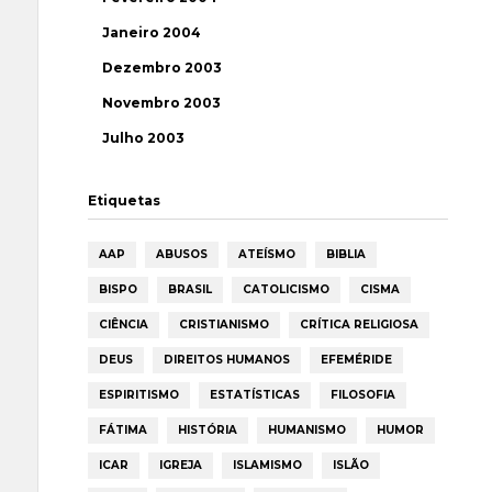
Janeiro 2004
Dezembro 2003
Novembro 2003
Julho 2003
Etiquetas
AAP
ABUSOS
ATEÍSMO
BIBLIA
BISPO
BRASIL
CATOLICISMO
CISMA
CIÊNCIA
CRISTIANISMO
CRÍTICA RELIGIOSA
DEUS
DIREITOS HUMANOS
EFEMÉRIDE
ESPIRITISMO
ESTATÍSTICAS
FILOSOFIA
FÁTIMA
HISTÓRIA
HUMANISMO
HUMOR
ICAR
IGREJA
ISLAMISMO
ISLÃO