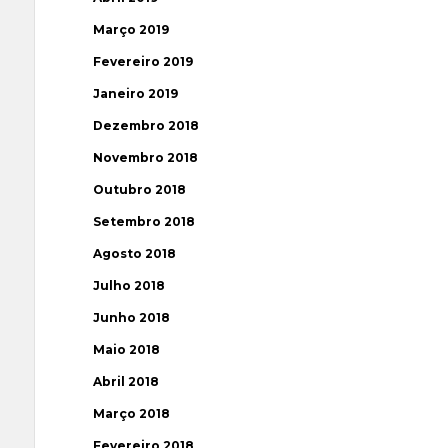
Março 2019
Fevereiro 2019
Janeiro 2019
Dezembro 2018
Novembro 2018
Outubro 2018
Setembro 2018
Agosto 2018
Julho 2018
Junho 2018
Maio 2018
Abril 2018
Março 2018
Fevereiro 2018