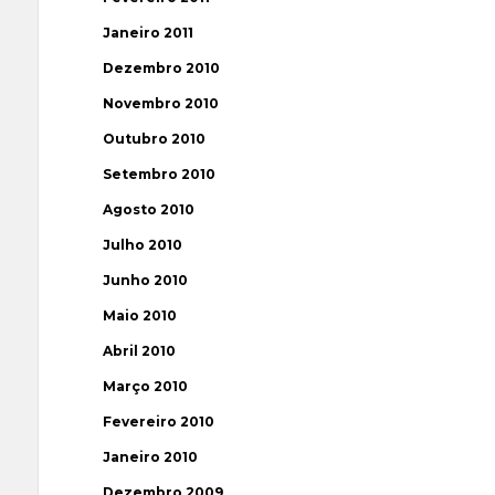
Janeiro 2011
Dezembro 2010
Novembro 2010
Outubro 2010
Setembro 2010
Agosto 2010
Julho 2010
Junho 2010
Maio 2010
Abril 2010
Março 2010
Fevereiro 2010
Janeiro 2010
Dezembro 2009