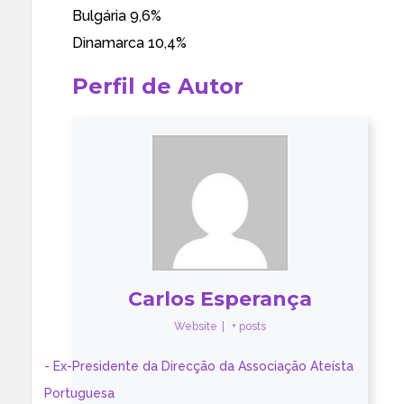
Bulgária 9,6%
Dinamarca 10,4%
Perfil de Autor
Carlos Esperança
Website
|
+ posts
- Ex-Presidente da Direcção da Associação Ateísta
Portuguesa