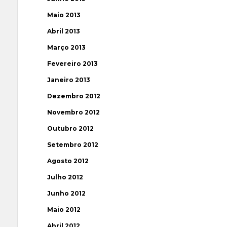
Maio 2013
Abril 2013
Março 2013
Fevereiro 2013
Janeiro 2013
Dezembro 2012
Novembro 2012
Outubro 2012
Setembro 2012
Agosto 2012
Julho 2012
Junho 2012
Maio 2012
Abril 2012