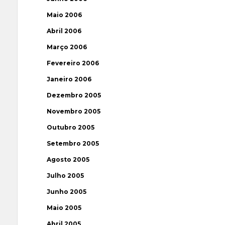
Maio 2006
Abril 2006
Março 2006
Fevereiro 2006
Janeiro 2006
Dezembro 2005
Novembro 2005
Outubro 2005
Setembro 2005
Agosto 2005
Julho 2005
Junho 2005
Maio 2005
Abril 2005