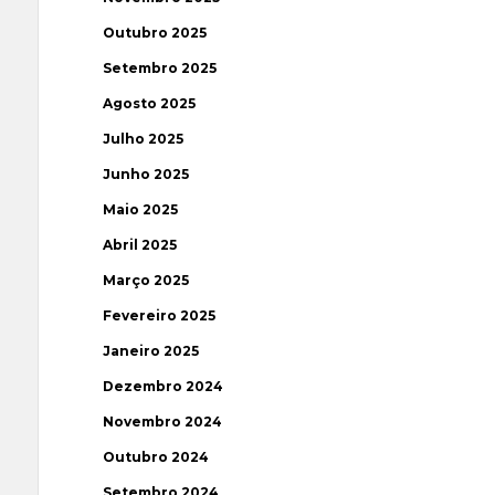
Outubro 2025
Setembro 2025
Agosto 2025
Julho 2025
Junho 2025
Maio 2025
Abril 2025
Março 2025
Fevereiro 2025
Janeiro 2025
Dezembro 2024
Novembro 2024
Outubro 2024
Setembro 2024