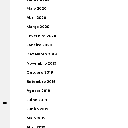
Maio 2020
Abril 2020
Março 2020
Fevereiro 2020
Janeiro 2020
Dezembro 2019
Novembro 2019
Outubro 2019
Setembro 2019
Agosto 2019
Julho 2019
Junho 2019
Maio 2019
Abril 2019