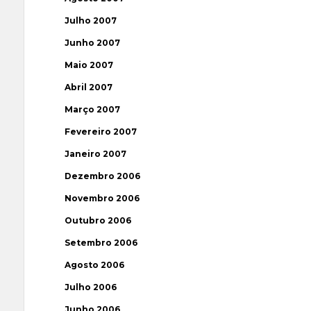
Julho 2007
Junho 2007
Maio 2007
Abril 2007
Março 2007
Fevereiro 2007
Janeiro 2007
Dezembro 2006
Novembro 2006
Outubro 2006
Setembro 2006
Agosto 2006
Julho 2006
Junho 2006