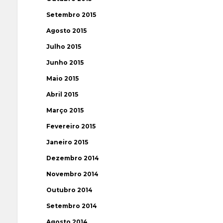
Setembro 2015
Agosto 2015
Julho 2015
Junho 2015
Maio 2015
Abril 2015
Março 2015
Fevereiro 2015
Janeiro 2015
Dezembro 2014
Novembro 2014
Outubro 2014
Setembro 2014
Agosto 2014