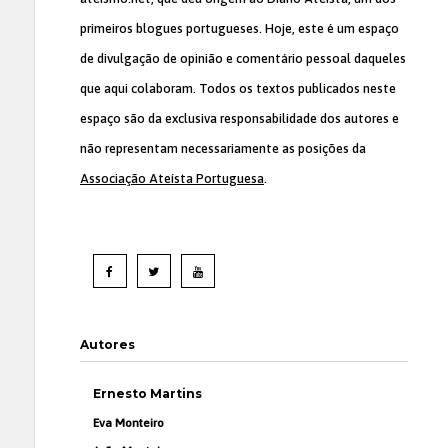
primeiros blogues portugueses. Hoje, este é um espaço
de divulgação de opinião e comentário pessoal daqueles
que aqui colaboram. Todos os textos publicados neste
espaço são da exclusiva responsabilidade dos autores e
não representam necessariamente as posições da
Associação Ateísta Portuguesa
.
Autores
Ernesto Martins
Eva Monteiro