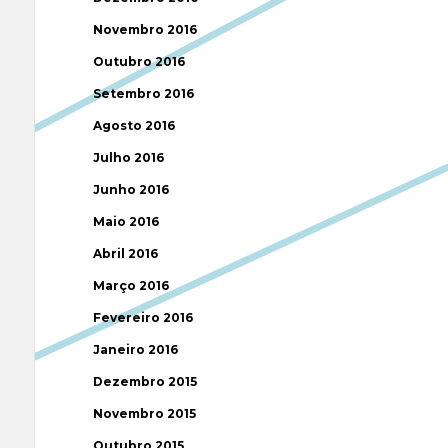
Novembro 2016
Outubro 2016
Setembro 2016
Agosto 2016
Julho 2016
Junho 2016
Maio 2016
Abril 2016
Março 2016
Fevereiro 2016
Janeiro 2016
Dezembro 2015
Novembro 2015
Outubro 2015