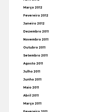
Março 2012
Fevereiro 2012
Janeiro 2012
Dezembro 2011
Novembro 2011
Outubro 2011
Setembro 2011
Agosto 2011
Julho 2011
Junho 2011
Maio 2011
Abril 2011
Março 2011
Fevereiro 2011