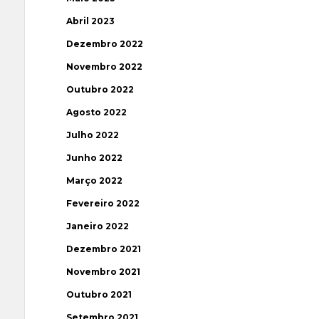
Abril 2023
Dezembro 2022
Novembro 2022
Outubro 2022
Agosto 2022
Julho 2022
Junho 2022
Março 2022
Fevereiro 2022
Janeiro 2022
Dezembro 2021
Novembro 2021
Outubro 2021
Setembro 2021