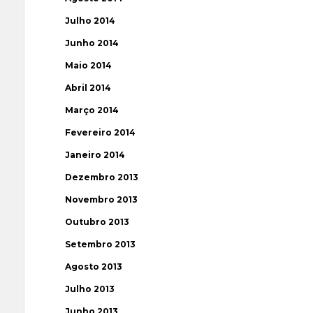
Julho 2014
Junho 2014
Maio 2014
Abril 2014
Março 2014
Fevereiro 2014
Janeiro 2014
Dezembro 2013
Novembro 2013
Outubro 2013
Setembro 2013
Agosto 2013
Julho 2013
Junho 2013