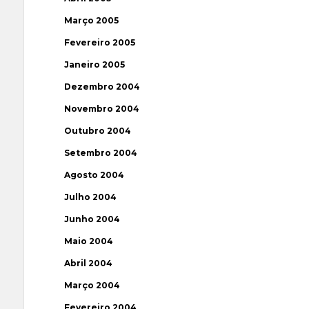
Março 2005
Fevereiro 2005
Janeiro 2005
Dezembro 2004
Novembro 2004
Outubro 2004
Setembro 2004
Agosto 2004
Julho 2004
Junho 2004
Maio 2004
Abril 2004
Março 2004
Fevereiro 2004