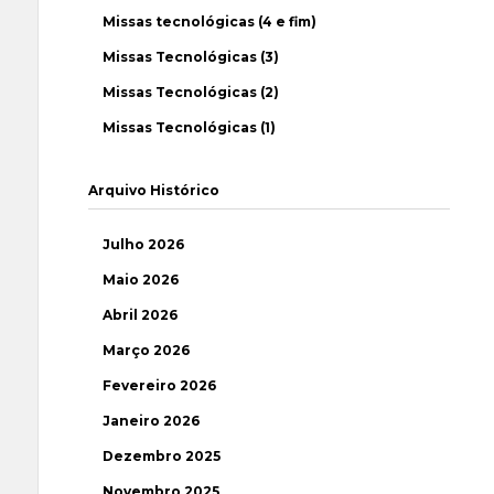
Missas tecnológicas (4 e fim)
Missas Tecnológicas (3)
Missas Tecnológicas (2)
Missas Tecnológicas (1)
Arquivo Histórico
Julho 2026
Maio 2026
Abril 2026
Março 2026
Fevereiro 2026
Janeiro 2026
Dezembro 2025
Novembro 2025