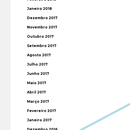
Janeiro 2018
Dezembro 2017
Novembro 2017
Outubro 2017
Setembro 2017
Agosto 2017
Julho 2017
Junho 2017
Maio 2017
Abril 2017
Março 2017
Fevereiro 2017
Janeiro 2017
Dezembro 2016