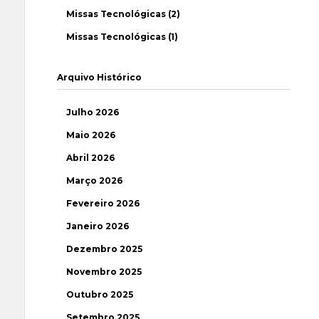
Missas Tecnológicas (2)
Missas Tecnológicas (1)
Arquivo Histórico
Julho 2026
Maio 2026
Abril 2026
Março 2026
Fevereiro 2026
Janeiro 2026
Dezembro 2025
Novembro 2025
Outubro 2025
Setembro 2025