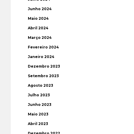
Junho 2024
Maio 2024
Abril 2024
Março 2024
Fevereiro 2024
Janeiro 2024
Dezembro 2023
Setembro 2023
Agosto 2023
Julho 2023
Junho 2023
Maio 2023
Abril 2023
Dezembro 2022