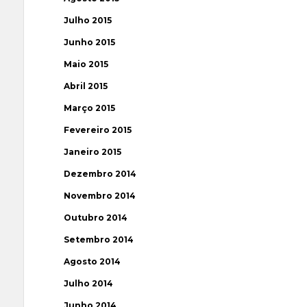
Julho 2015
Junho 2015
Maio 2015
Abril 2015
Março 2015
Fevereiro 2015
Janeiro 2015
Dezembro 2014
Novembro 2014
Outubro 2014
Setembro 2014
Agosto 2014
Julho 2014
Junho 2014