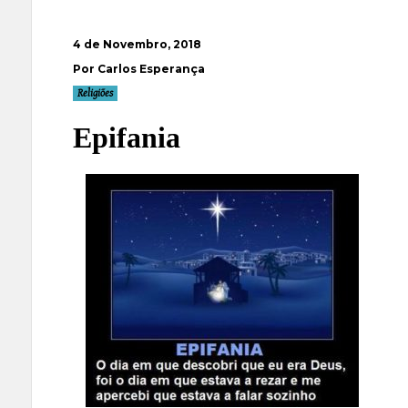
4 de Novembro, 2018
Por Carlos Esperança
Religiões
Epifania