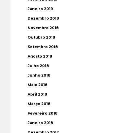
Janeiro 2019
Dezembro 2018
Novembro 2018
Outubro 2018
Setembro 2018
Agosto 2018
Julho 2018
Junho 2018
Maio 2018
Abril 2018
Março 2018
Fevereiro 2018
Janeiro 2018
Dezembro 2017