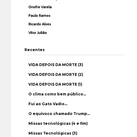
Onofre Varela
Paulo Ramos
Ricardo Alves
Vítor Julião
Recentes
VIDA DEPOIS DA MORTE (3)
VIDA DEPOIS DA MORTE (2)
VIDA DEPOIS DA MORTE (1)
O clima como bem público…
Fui ao Gato Vadio…
O equívoco chamado Trump…
Missas tecnológicas (4 e fim)
Missas Tecnológicas (3)