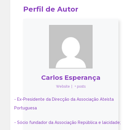
Perfil de Autor
Carlos Esperança
Website
|
+ posts
- Ex-Presidente da Direcção da Associação Ateísta
Portuguesa
- Sócio fundador da Associação República e laicidade;