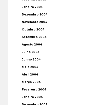
Janeiro 2005
Dezembro 2004
Novembro 2004
Outubro 2004
Setembro 2004
Agosto 2004
Julho 2004
Junho 2004
Maio 2004
Abril 2004
Março 2004
Fevereiro 2004
Janeiro 2004
Dezembro 2003