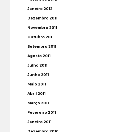
Janeiro 2012
Dezembro 2011
Novembro 2011
Outubro 2011
Setembro 2011
Agosto 2011
Julho 2011
Junho 2011
Maio 2011
Abril 2011
Março 2011
Fevereiro 2011
Janeiro 2011
Dezembro 2010