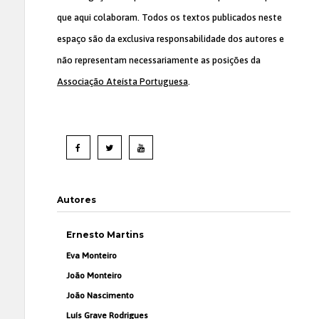
que aqui colaboram. Todos os textos publicados neste
espaço são da exclusiva responsabilidade dos autores e
não representam necessariamente as posições da
Associação Ateísta Portuguesa
.
Autores
Ernesto Martins
Eva Monteiro
João Monteiro
João Nascimento
Luís Grave Rodrigues