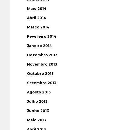
Maio 2014
Abril 2014
Março 2014
Fevereiro 2014
Janeiro 2014
Dezembro 2013
Novembro 2013
Outubro 2013
Setembro 2013
Agosto 2013
Julho 2013
Junho 2013
Maio 2013
Abril 2013