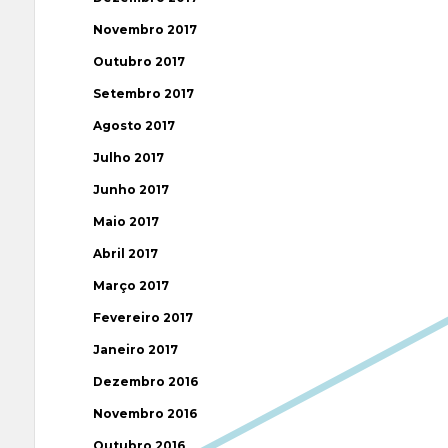
Novembro 2017
Outubro 2017
Setembro 2017
Agosto 2017
Julho 2017
Junho 2017
Maio 2017
Abril 2017
Março 2017
Fevereiro 2017
Janeiro 2017
Dezembro 2016
Novembro 2016
Outubro 2016