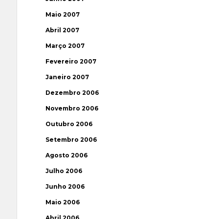
Maio 2007
Abril 2007
Março 2007
Fevereiro 2007
Janeiro 2007
Dezembro 2006
Novembro 2006
Outubro 2006
Setembro 2006
Agosto 2006
Julho 2006
Junho 2006
Maio 2006
Abril 2006