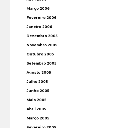
Março 2006
Fevereiro 2006
Janeiro 2006
Dezembro 2005
Novembro 2005
Outubro 2005
Setembro 2005
Agosto 2005
Julho 2005
Junho 2005
Maio 2005
Abril 2005
Março 2005
Fevereiro 2005