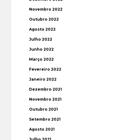
Novembro 2022
Outubro 2022
Agosto 2022
Julho 2022
Junho 2022
Março 2022
Fevereiro 2022
Janeiro 2022
Dezembro 2021
Novembro 2021
Outubro 2021
Setembro 2021
Agosto 2021
Julho 2021