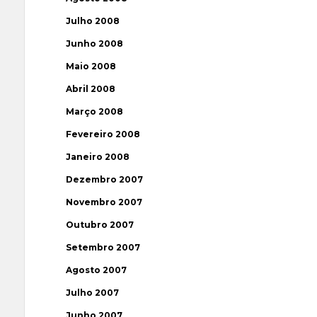
Julho 2008
Junho 2008
Maio 2008
Abril 2008
Março 2008
Fevereiro 2008
Janeiro 2008
Dezembro 2007
Novembro 2007
Outubro 2007
Setembro 2007
Agosto 2007
Julho 2007
Junho 2007