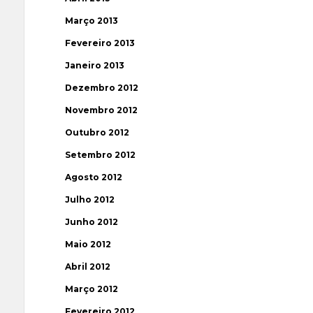
Março 2013
Fevereiro 2013
Janeiro 2013
Dezembro 2012
Novembro 2012
Outubro 2012
Setembro 2012
Agosto 2012
Julho 2012
Junho 2012
Maio 2012
Abril 2012
Março 2012
Fevereiro 2012