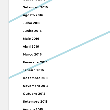
Setembro 2016
Agosto 2016
Julho 2016
Junho 2016
Maio 2016
Abril 2016
Março 2016
Fevereiro 2016
Janeiro 2016
Dezembro 2015
Novembro 2015
Outubro 2015
Setembro 2015
Agosto 2015