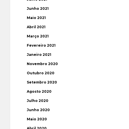
Junho 2021
Maio 2021
Abril 2021
Março 2021
Fevereiro 2021
Janeiro 2021
Novembro 2020
Outubro 2020
Setembro 2020
Agosto 2020
Julho 2020
Junho 2020
Maio 2020
Abril 2020