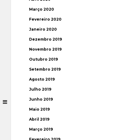
Março 2020
Fevereiro 2020
Janeiro 2020
Dezembro 2019
Novembro 2019
Outubro 2019
Setembro 2019
Agosto 2019
Julho 2019
Junho 2019
Maio 2019
Abril 2019
Março 2019
Fevereiro 2019