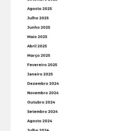
Agosto 2025
Julho 2025
Junho 2025
Maio 2025
Abril 2025
Março 2025
Fevereiro 2025
Janeiro 2025
Dezembro 2024
Novembro 2024
Outubro 2024
Setembro 2024
Agosto 2024
Julho 2024