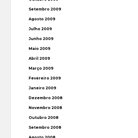
Setembro 2009
Agosto 2009
Julho 2009
Junho 2009
Maio 2009
Abril 2009
Março 2009
Fevereiro 2009
Janeiro 2009
Dezembro 2008
Novembro 2008
Outubro 2008
Setembro 2008
Agosto 2008