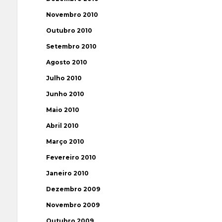
Novembro 2010
Outubro 2010
Setembro 2010
Agosto 2010
Julho 2010
Junho 2010
Maio 2010
Abril 2010
Março 2010
Fevereiro 2010
Janeiro 2010
Dezembro 2009
Novembro 2009
Outubro 2009