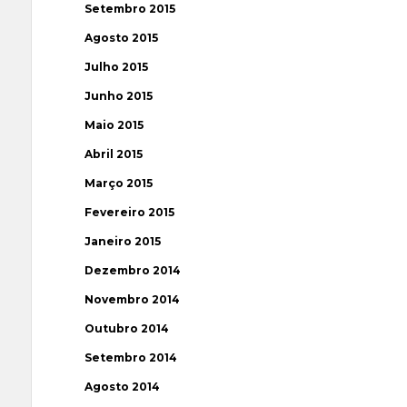
Setembro 2015
Agosto 2015
Julho 2015
Junho 2015
Maio 2015
Abril 2015
Março 2015
Fevereiro 2015
Janeiro 2015
Dezembro 2014
Novembro 2014
Outubro 2014
Setembro 2014
Agosto 2014