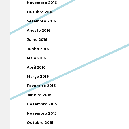
Novembro 2016
Outubro 2016
Setembro 2016
Agosto 2016
Julho 2016
Junho 2016
Maio 2016
Abril 2016
Março 2016
Fevereiro 2016
Janeiro 2016
Dezembro 2015
Novembro 2015
Outubro 2015