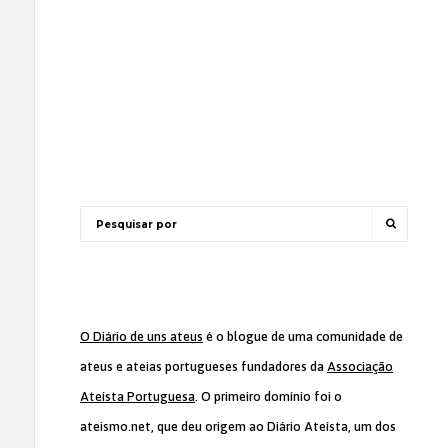
O Diário de uns ateus
é o blogue de uma comunidade de
ateus e ateias portugueses fundadores da
Associação
Ateísta Portuguesa
. O primeiro domínio foi o
ateismo.net, que deu origem ao Diário Ateísta, um dos