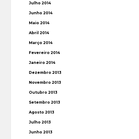
Julho 2014
Junho 2014
Maio 2014
Abril 2014
Março 2014
Fevereiro 2014
Janeiro 2014
Dezembro 2013
Novembro 2013
Outubro 2013
Setembro 2013
Agosto 2013
Julho 2013
Junho 2013