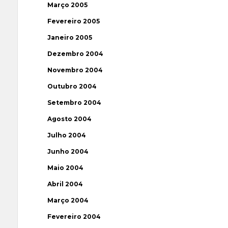
Março 2005
Fevereiro 2005
Janeiro 2005
Dezembro 2004
Novembro 2004
Outubro 2004
Setembro 2004
Agosto 2004
Julho 2004
Junho 2004
Maio 2004
Abril 2004
Março 2004
Fevereiro 2004