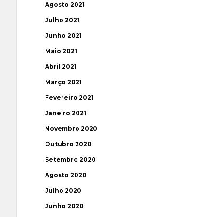
Agosto 2021
Julho 2021
Junho 2021
Maio 2021
Abril 2021
Março 2021
Fevereiro 2021
Janeiro 2021
Novembro 2020
Outubro 2020
Setembro 2020
Agosto 2020
Julho 2020
Junho 2020