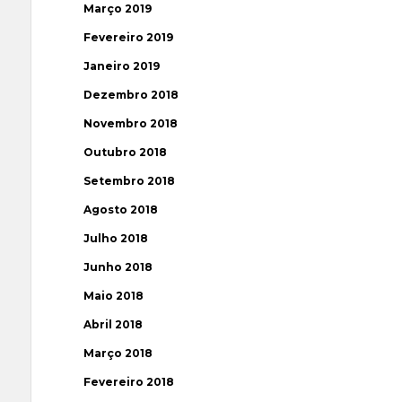
Março 2019
Fevereiro 2019
Janeiro 2019
Dezembro 2018
Novembro 2018
Outubro 2018
Setembro 2018
Agosto 2018
Julho 2018
Junho 2018
Maio 2018
Abril 2018
Março 2018
Fevereiro 2018