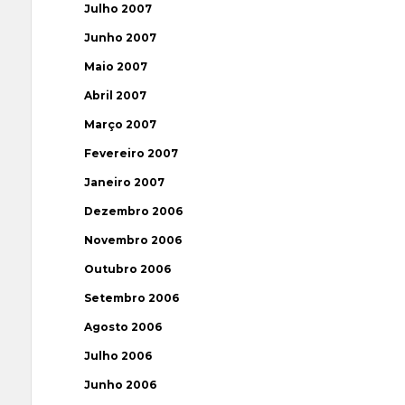
Julho 2007
Junho 2007
Maio 2007
Abril 2007
Março 2007
Fevereiro 2007
Janeiro 2007
Dezembro 2006
Novembro 2006
Outubro 2006
Setembro 2006
Agosto 2006
Julho 2006
Junho 2006