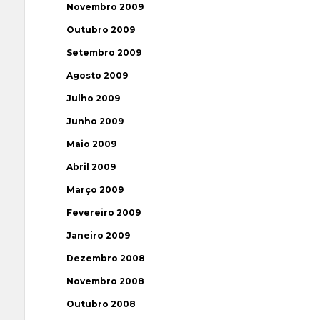
Novembro 2009
Outubro 2009
Setembro 2009
Agosto 2009
Julho 2009
Junho 2009
Maio 2009
Abril 2009
Março 2009
Fevereiro 2009
Janeiro 2009
Dezembro 2008
Novembro 2008
Outubro 2008