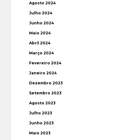
Agosto 2024
Julho 2024
Junho 2024
Maio 2024
Abril 2024
Março 2024
Fevereiro 2024
Janeiro 2024
Dezembro 2023
Setembro 2023
Agosto 2023
Julho 2023
Junho 2023
Maio 2023