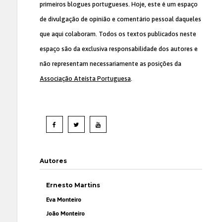
primeiros blogues portugueses. Hoje, este é um espaço
de divulgação de opinião e comentário pessoal daqueles
que aqui colaboram. Todos os textos publicados neste
espaço são da exclusiva responsabilidade dos autores e
não representam necessariamente as posições da
Associação Ateísta Portuguesa
.
Autores
Ernesto Martins
Eva Monteiro
João Monteiro