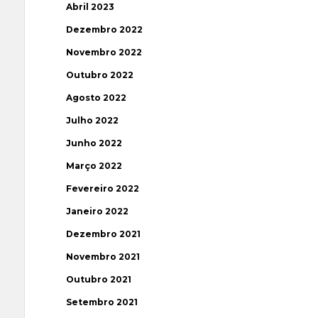
Abril 2023
Dezembro 2022
Novembro 2022
Outubro 2022
Agosto 2022
Julho 2022
Junho 2022
Março 2022
Fevereiro 2022
Janeiro 2022
Dezembro 2021
Novembro 2021
Outubro 2021
Setembro 2021