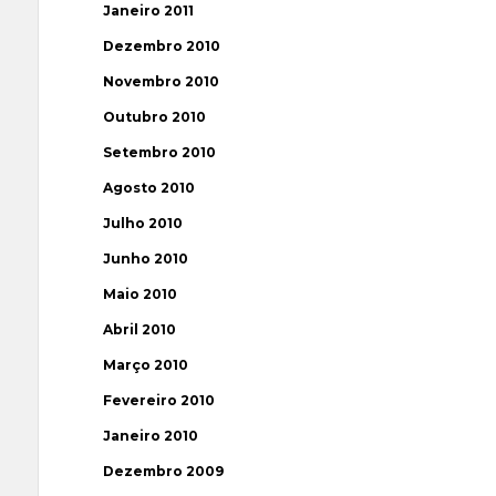
Janeiro 2011
Dezembro 2010
Novembro 2010
Outubro 2010
Setembro 2010
Agosto 2010
Julho 2010
Junho 2010
Maio 2010
Abril 2010
Março 2010
Fevereiro 2010
Janeiro 2010
Dezembro 2009