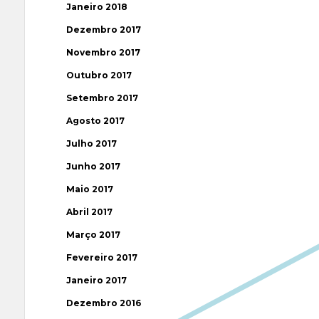
Janeiro 2018
Dezembro 2017
Novembro 2017
Outubro 2017
Setembro 2017
Agosto 2017
Julho 2017
Junho 2017
Maio 2017
Abril 2017
Março 2017
Fevereiro 2017
Janeiro 2017
Dezembro 2016