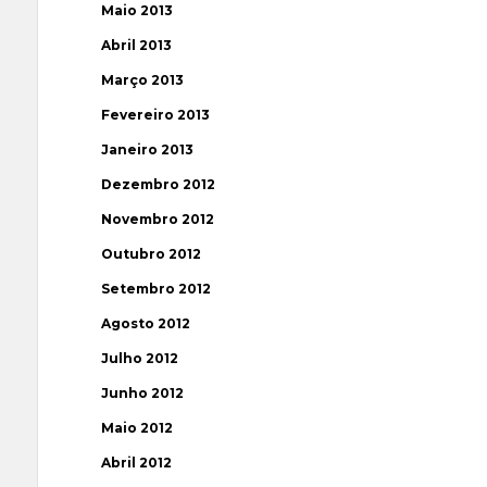
Maio 2013
Abril 2013
Março 2013
Fevereiro 2013
Janeiro 2013
Dezembro 2012
Novembro 2012
Outubro 2012
Setembro 2012
Agosto 2012
Julho 2012
Junho 2012
Maio 2012
Abril 2012