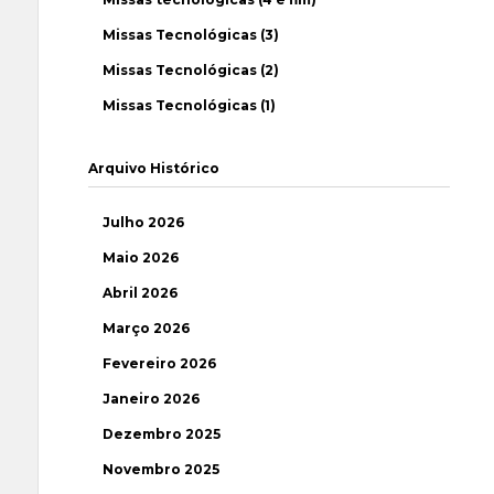
Missas Tecnológicas (3)
Missas Tecnológicas (2)
Missas Tecnológicas (1)
Arquivo Histórico
Julho 2026
Maio 2026
Abril 2026
Março 2026
Fevereiro 2026
Janeiro 2026
Dezembro 2025
Novembro 2025