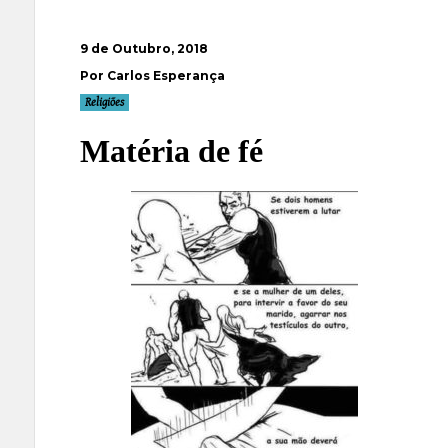
9 de Outubro, 2018
Por Carlos Esperança
Religiões
Matéria de fé