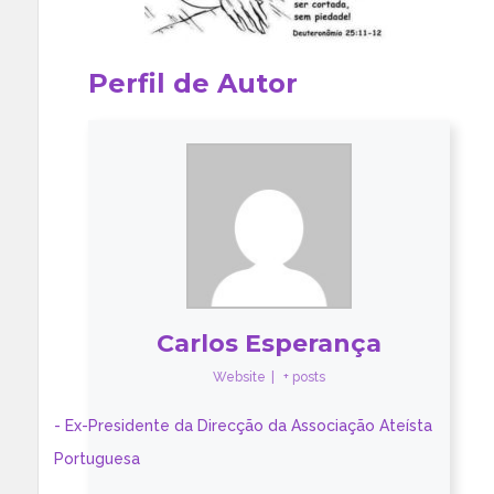
Perfil de Autor
Carlos Esperança
Website
|
+ posts
- Ex-Presidente da Direcção da Associação Ateísta
Portuguesa