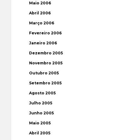
Maio 2006
Abril 2006
Março 2006
Fevereiro 2006
Janeiro 2006
Dezembro 2005
Novembro 2005
Outubro 2005
Setembro 2005
Agosto 2005
Julho 2005
Junho 2005
Maio 2005
Abril 2005