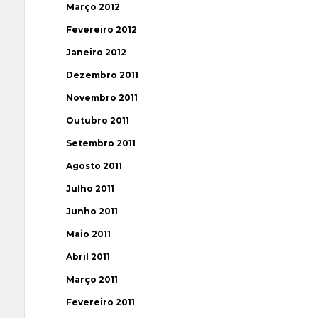
Março 2012
Fevereiro 2012
Janeiro 2012
Dezembro 2011
Novembro 2011
Outubro 2011
Setembro 2011
Agosto 2011
Julho 2011
Junho 2011
Maio 2011
Abril 2011
Março 2011
Fevereiro 2011