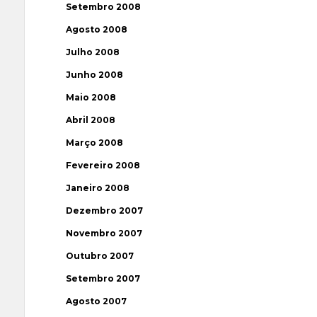
Setembro 2008
Agosto 2008
Julho 2008
Junho 2008
Maio 2008
Abril 2008
Março 2008
Fevereiro 2008
Janeiro 2008
Dezembro 2007
Novembro 2007
Outubro 2007
Setembro 2007
Agosto 2007