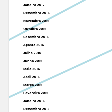
Janeiro 2017
Dezembro 2016
Novembro 2016
Outubro 2016
Setembro 2016
Agosto 2016
Julho 2016
Junho 2016
Maio 2016
Abril 2016
Março 2016
Fevereiro 2016
Janeiro 2016
Dezembro 2015