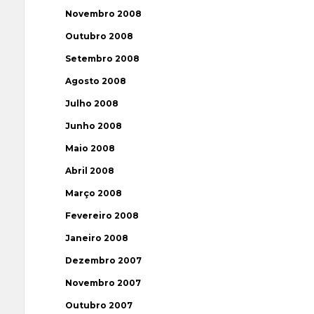
Novembro 2008
Outubro 2008
Setembro 2008
Agosto 2008
Julho 2008
Junho 2008
Maio 2008
Abril 2008
Março 2008
Fevereiro 2008
Janeiro 2008
Dezembro 2007
Novembro 2007
Outubro 2007