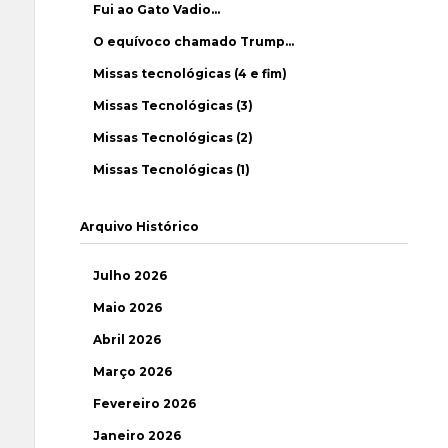
Fui ao Gato Vadio…
O equívoco chamado Trump…
Missas tecnológicas (4 e fim)
Missas Tecnológicas (3)
Missas Tecnológicas (2)
Missas Tecnológicas (1)
Arquivo Histórico
Julho 2026
Maio 2026
Abril 2026
Março 2026
Fevereiro 2026
Janeiro 2026