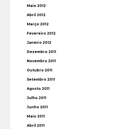
Maio 2012
Abril 2012
Março 2012
Fevereiro 2012
Janeiro 2012
Dezembro 2011
Novembro 2011
Outubro 2011
Setembro 2011
Agosto 2011
Julho 2011
Junho 2011
Maio 2011
Abril 2011