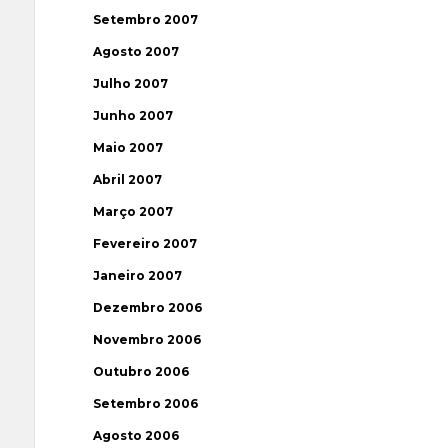
Setembro 2007
Agosto 2007
Julho 2007
Junho 2007
Maio 2007
Abril 2007
Março 2007
Fevereiro 2007
Janeiro 2007
Dezembro 2006
Novembro 2006
Outubro 2006
Setembro 2006
Agosto 2006