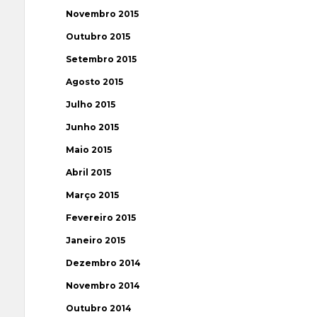
Novembro 2015
Outubro 2015
Setembro 2015
Agosto 2015
Julho 2015
Junho 2015
Maio 2015
Abril 2015
Março 2015
Fevereiro 2015
Janeiro 2015
Dezembro 2014
Novembro 2014
Outubro 2014