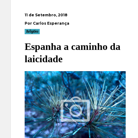
11 de Setembro, 2018
Por Carlos Esperança
Religiões
Espanha a caminho da
laicidade