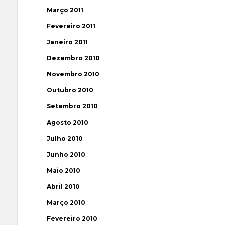
Março 2011
Fevereiro 2011
Janeiro 2011
Dezembro 2010
Novembro 2010
Outubro 2010
Setembro 2010
Agosto 2010
Julho 2010
Junho 2010
Maio 2010
Abril 2010
Março 2010
Fevereiro 2010