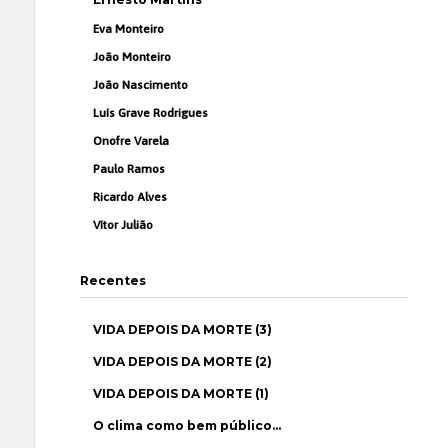
Eva Monteiro
João Monteiro
João Nascimento
Luís Grave Rodrigues
Onofre Varela
Paulo Ramos
Ricardo Alves
Vítor Julião
Recentes
VIDA DEPOIS DA MORTE (3)
VIDA DEPOIS DA MORTE (2)
VIDA DEPOIS DA MORTE (1)
O clima como bem público…