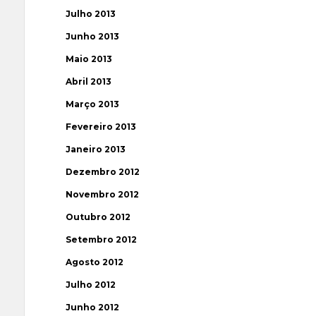
Julho 2013
Junho 2013
Maio 2013
Abril 2013
Março 2013
Fevereiro 2013
Janeiro 2013
Dezembro 2012
Novembro 2012
Outubro 2012
Setembro 2012
Agosto 2012
Julho 2012
Junho 2012