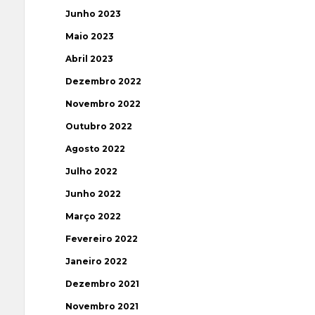
Junho 2023
Maio 2023
Abril 2023
Dezembro 2022
Novembro 2022
Outubro 2022
Agosto 2022
Julho 2022
Junho 2022
Março 2022
Fevereiro 2022
Janeiro 2022
Dezembro 2021
Novembro 2021