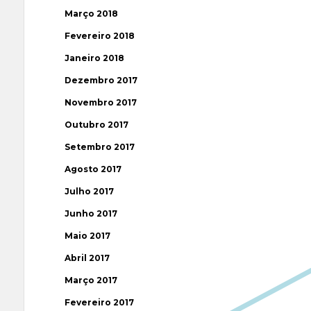
Março 2018
Fevereiro 2018
Janeiro 2018
Dezembro 2017
Novembro 2017
Outubro 2017
Setembro 2017
Agosto 2017
Julho 2017
Junho 2017
Maio 2017
Abril 2017
Março 2017
Fevereiro 2017