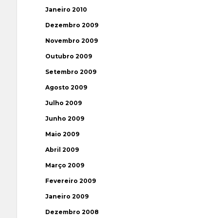
Janeiro 2010
Dezembro 2009
Novembro 2009
Outubro 2009
Setembro 2009
Agosto 2009
Julho 2009
Junho 2009
Maio 2009
Abril 2009
Março 2009
Fevereiro 2009
Janeiro 2009
Dezembro 2008