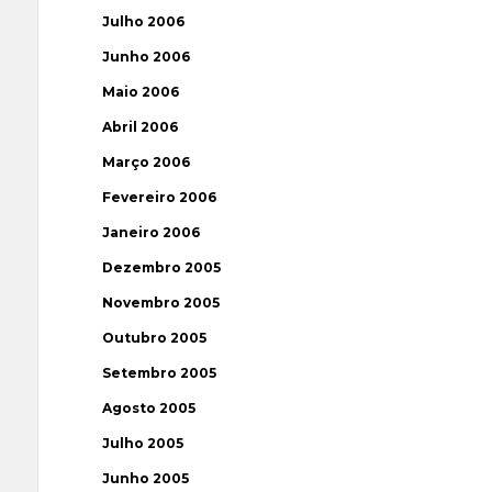
Julho 2006
Junho 2006
Maio 2006
Abril 2006
Março 2006
Fevereiro 2006
Janeiro 2006
Dezembro 2005
Novembro 2005
Outubro 2005
Setembro 2005
Agosto 2005
Julho 2005
Junho 2005