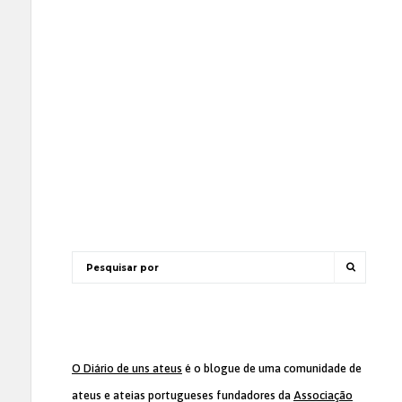
O Diário de uns ateus
é o blogue de uma comunidade de
ateus e ateias portugueses fundadores da
Associação