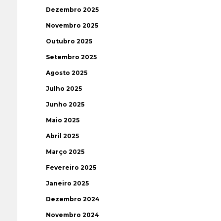
Dezembro 2025
Novembro 2025
Outubro 2025
Setembro 2025
Agosto 2025
Julho 2025
Junho 2025
Maio 2025
Abril 2025
Março 2025
Fevereiro 2025
Janeiro 2025
Dezembro 2024
Novembro 2024