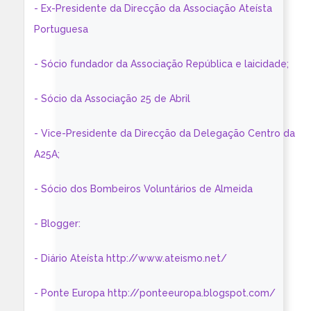
- Ex-Presidente da Direcção da Associação Ateísta
Portuguesa
- Sócio fundador da Associação República e laicidade;
- Sócio da Associação 25 de Abril
- Vice-Presidente da Direcção da Delegação Centro da
A25A;
- Sócio dos Bombeiros Voluntários de Almeida
- Blogger:
- Diário Ateísta http://www.ateismo.net/
- Ponte Europa http://ponteeuropa.blogspot.com/