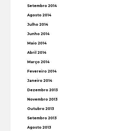
Setembro 2014
Agosto 2014
Julho 2014
Junho 2014
Maio 2014
Abril 2014
Março 2014
Fevereiro 2014
Janeiro 2014
Dezembro 2013
Novembro 2013
Outubro 2013
Setembro 2013
Agosto 2013