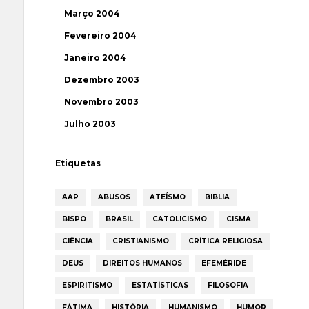
Março 2004
Fevereiro 2004
Janeiro 2004
Dezembro 2003
Novembro 2003
Julho 2003
Etiquetas
AAP
ABUSOS
ATEÍSMO
BIBLIA
BISPO
BRASIL
CATOLICISMO
CISMA
CIÊNCIA
CRISTIANISMO
CRÍTICA RELIGIOSA
DEUS
DIREITOS HUMANOS
EFEMÉRIDE
ESPIRITISMO
ESTATÍSTICAS
FILOSOFIA
FÁTIMA
HISTÓRIA
HUMANISMO
HUMOR