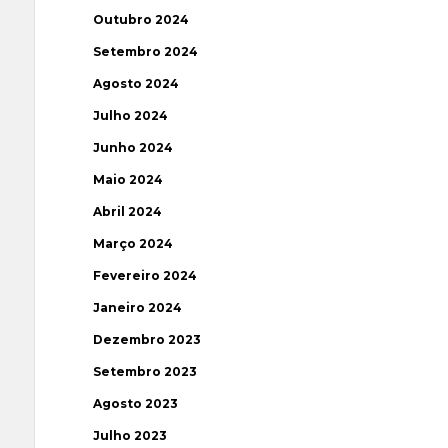
Outubro 2024
Setembro 2024
Agosto 2024
Julho 2024
Junho 2024
Maio 2024
Abril 2024
Março 2024
Fevereiro 2024
Janeiro 2024
Dezembro 2023
Setembro 2023
Agosto 2023
Julho 2023