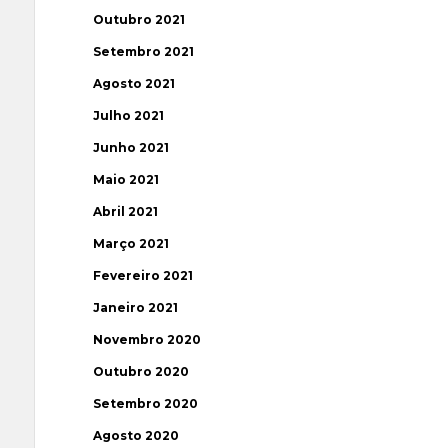
Outubro 2021
Setembro 2021
Agosto 2021
Julho 2021
Junho 2021
Maio 2021
Abril 2021
Março 2021
Fevereiro 2021
Janeiro 2021
Novembro 2020
Outubro 2020
Setembro 2020
Agosto 2020