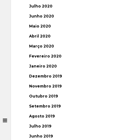
Julho 2020
Junho 2020
Maio 2020
Abril 2020
Março 2020
Fevereiro 2020
Janeiro 2020
Dezembro 2019
Novembro 2019
Outubro 2019
Setembro 2019
Agosto 2019
Julho 2019
Junho 2019