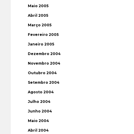
Maio 2005
Abril 2005
Março 2005
Fevereiro 2005
Janeiro 2005
Dezembro 2004
Novembro 2004
Outubro 2004
Setembro 2004
Agosto 2004
Julho 2004
Junho 2004
Maio 2004
Abril 2004