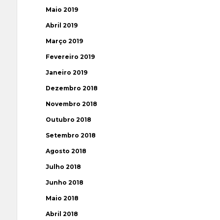
Maio 2019
Abril 2019
Março 2019
Fevereiro 2019
Janeiro 2019
Dezembro 2018
Novembro 2018
Outubro 2018
Setembro 2018
Agosto 2018
Julho 2018
Junho 2018
Maio 2018
Abril 2018