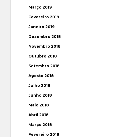
Março 2019
Fevereiro 2019
Janeiro 2019
Dezembro 2018
Novembro 2018
Outubro 2018
Setembro 2018
Agosto 2018
Julho 2018
Junho 2018
Maio 2018
Abril 2018
Março 2018
Fevereiro 2018