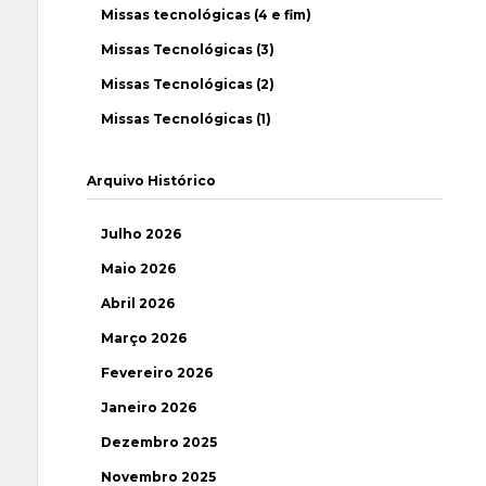
Missas tecnológicas (4 e fim)
Missas Tecnológicas (3)
Missas Tecnológicas (2)
Missas Tecnológicas (1)
Arquivo Histórico
Julho 2026
Maio 2026
Abril 2026
Março 2026
Fevereiro 2026
Janeiro 2026
Dezembro 2025
Novembro 2025