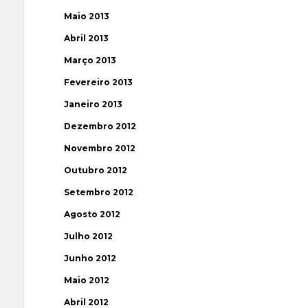
Maio 2013
Abril 2013
Março 2013
Fevereiro 2013
Janeiro 2013
Dezembro 2012
Novembro 2012
Outubro 2012
Setembro 2012
Agosto 2012
Julho 2012
Junho 2012
Maio 2012
Abril 2012