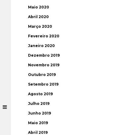
Maio 2020
Abril 2020
Março 2020
Fevereiro 2020
Janeiro 2020
Dezembro 2019
Novembro 2019
Outubro 2019
Setembro 2019
Agosto 2019
Julho 2019
Junho 2019
Maio 2019
Abril 2019