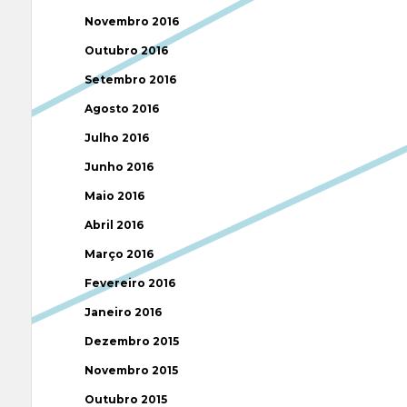
Novembro 2016
Outubro 2016
Setembro 2016
Agosto 2016
Julho 2016
Junho 2016
Maio 2016
Abril 2016
Março 2016
Fevereiro 2016
Janeiro 2016
Dezembro 2015
Novembro 2015
Outubro 2015