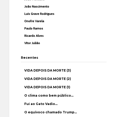
João Nascimento
Luís Grave Rodrigues
Onofre Varela
Paulo Ramos
Ricardo Alves
Vítor Julião
Recentes
VIDA DEPOIS DA MORTE (3)
VIDA DEPOIS DA MORTE (2)
VIDA DEPOIS DA MORTE (1)
O clima como bem público…
Fui ao Gato Vadio…
O equívoco chamado Trump…