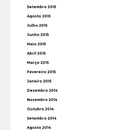
Setembro 2015
Agosto 2015
Julho 2015
Junho 2015
Maio 2015
Abril 2015
Março 2015
Fevereiro 2015
Janeiro 2015
Dezembro 2014
Novembro 2014
Outubro 2014
Setembro 2014
Agosto 2014