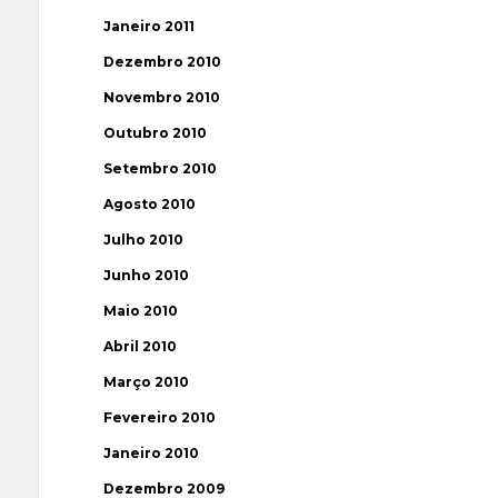
Janeiro 2011
Dezembro 2010
Novembro 2010
Outubro 2010
Setembro 2010
Agosto 2010
Julho 2010
Junho 2010
Maio 2010
Abril 2010
Março 2010
Fevereiro 2010
Janeiro 2010
Dezembro 2009