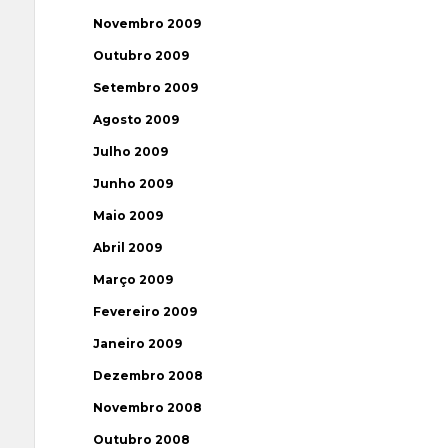
Novembro 2009
Outubro 2009
Setembro 2009
Agosto 2009
Julho 2009
Junho 2009
Maio 2009
Abril 2009
Março 2009
Fevereiro 2009
Janeiro 2009
Dezembro 2008
Novembro 2008
Outubro 2008