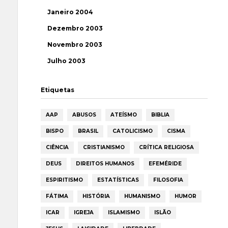
Janeiro 2004
Dezembro 2003
Novembro 2003
Julho 2003
Etiquetas
AAP
ABUSOS
ATEÍSMO
BIBLIA
BISPO
BRASIL
CATOLICISMO
CISMA
CIÊNCIA
CRISTIANISMO
CRÍTICA RELIGIOSA
DEUS
DIREITOS HUMANOS
EFEMÉRIDE
ESPIRITISMO
ESTATÍSTICAS
FILOSOFIA
FÁTIMA
HISTÓRIA
HUMANISMO
HUMOR
ICAR
IGREJA
ISLAMISMO
ISLÃO