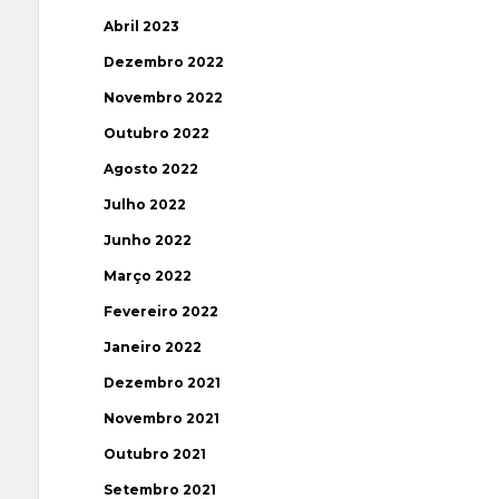
Abril 2023
Dezembro 2022
Novembro 2022
Outubro 2022
Agosto 2022
Julho 2022
Junho 2022
Março 2022
Fevereiro 2022
Janeiro 2022
Dezembro 2021
Novembro 2021
Outubro 2021
Setembro 2021