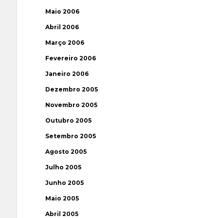
Maio 2006
Abril 2006
Março 2006
Fevereiro 2006
Janeiro 2006
Dezembro 2005
Novembro 2005
Outubro 2005
Setembro 2005
Agosto 2005
Julho 2005
Junho 2005
Maio 2005
Abril 2005