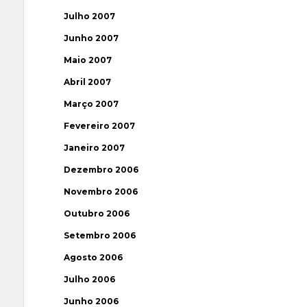
Julho 2007
Junho 2007
Maio 2007
Abril 2007
Março 2007
Fevereiro 2007
Janeiro 2007
Dezembro 2006
Novembro 2006
Outubro 2006
Setembro 2006
Agosto 2006
Julho 2006
Junho 2006