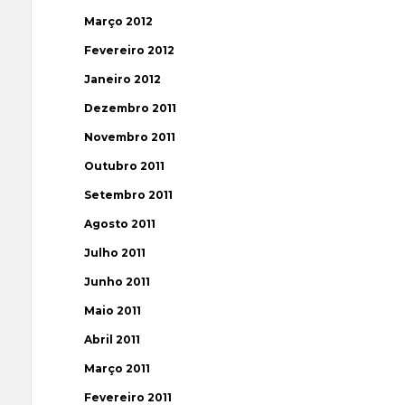
Março 2012
Fevereiro 2012
Janeiro 2012
Dezembro 2011
Novembro 2011
Outubro 2011
Setembro 2011
Agosto 2011
Julho 2011
Junho 2011
Maio 2011
Abril 2011
Março 2011
Fevereiro 2011