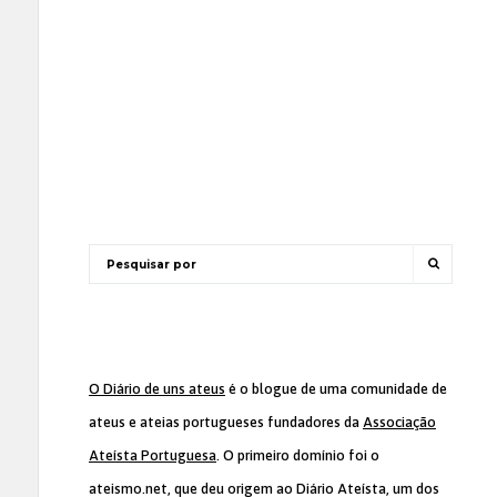
O Diário de uns ateus
é o blogue de uma comunidade de
ateus e ateias portugueses fundadores da
Associação
Ateísta Portuguesa
. O primeiro domínio foi o
ateismo.net, que deu origem ao Diário Ateísta, um dos