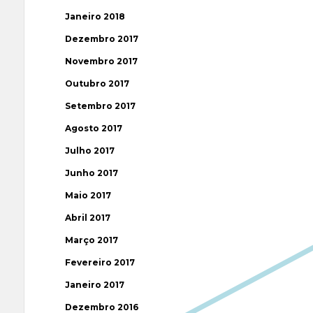
Janeiro 2018
Dezembro 2017
Novembro 2017
Outubro 2017
Setembro 2017
Agosto 2017
Julho 2017
Junho 2017
Maio 2017
Abril 2017
Março 2017
Fevereiro 2017
Janeiro 2017
Dezembro 2016