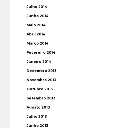
Julho 2014
Junho 2014
Maio 2014
Abril 2014
Março 2014
Fevereiro 2014
Janeiro 2014
Dezembro 2013
Novembro 2013
Outubro 2013
Setembro 2013
Agosto 2013
Julho 2013
Junho 2013