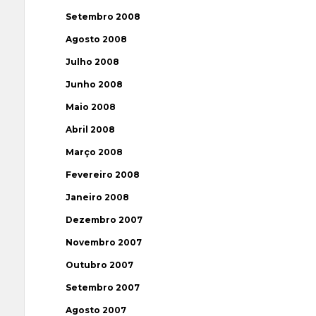
Setembro 2008
Agosto 2008
Julho 2008
Junho 2008
Maio 2008
Abril 2008
Março 2008
Fevereiro 2008
Janeiro 2008
Dezembro 2007
Novembro 2007
Outubro 2007
Setembro 2007
Agosto 2007