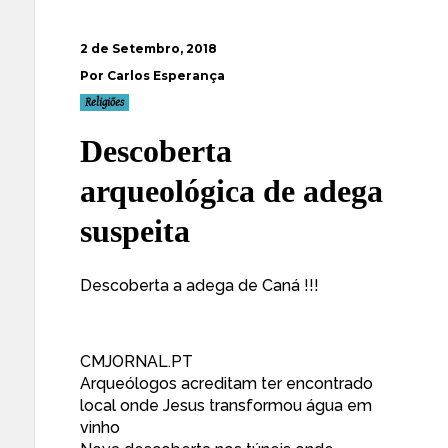
2 de Setembro, 2018
Por Carlos Esperança
Religiões
Descoberta
arqueológica de adega
suspeita
Descoberta a adega de Caná !!!
CMJORNAL.PT
Arqueólogos acreditam ter encontrado
local onde Jesus transformou água em
vinho