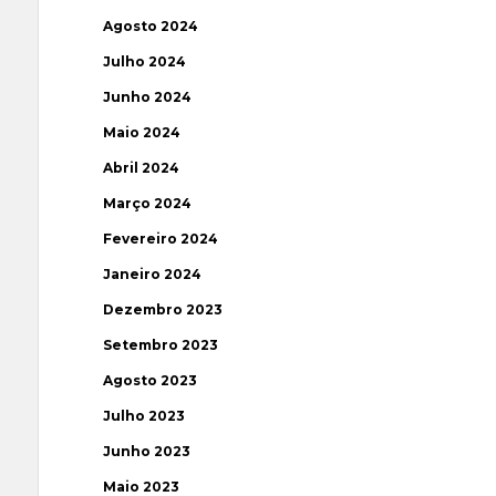
Agosto 2024
Julho 2024
Junho 2024
Maio 2024
Abril 2024
Março 2024
Fevereiro 2024
Janeiro 2024
Dezembro 2023
Setembro 2023
Agosto 2023
Julho 2023
Junho 2023
Maio 2023