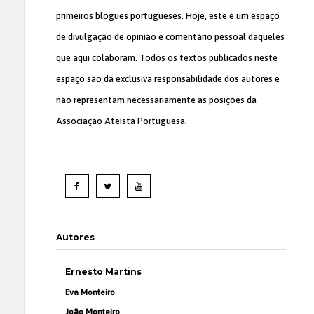
primeiros blogues portugueses. Hoje, este é um espaço
de divulgação de opinião e comentário pessoal daqueles
que aqui colaboram. Todos os textos publicados neste
espaço são da exclusiva responsabilidade dos autores e
não representam necessariamente as posições da
Associação Ateísta Portuguesa
.
Autores
Ernesto Martins
Eva Monteiro
João Monteiro