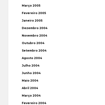
Março 2005
Fevereiro 2005
Janeiro 2005
Dezembro 2004
Novembro 2004
Outubro 2004
Setembro 2004
Agosto 2004
Julho 2004
Junho 2004
Maio 2004
Abril 2004
Março 2004
Fevereiro 2004