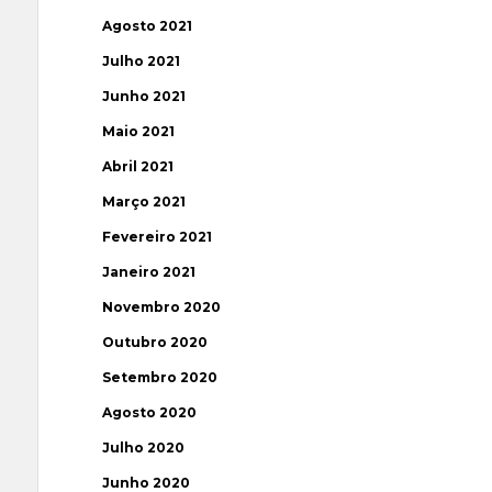
Agosto 2021
Julho 2021
Junho 2021
Maio 2021
Abril 2021
Março 2021
Fevereiro 2021
Janeiro 2021
Novembro 2020
Outubro 2020
Setembro 2020
Agosto 2020
Julho 2020
Junho 2020