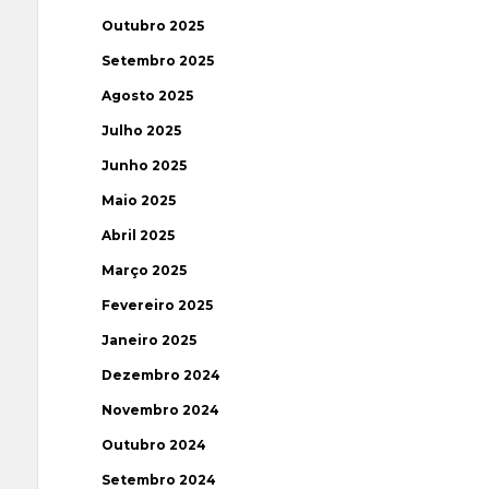
Outubro 2025
Setembro 2025
Agosto 2025
Julho 2025
Junho 2025
Maio 2025
Abril 2025
Março 2025
Fevereiro 2025
Janeiro 2025
Dezembro 2024
Novembro 2024
Outubro 2024
Setembro 2024