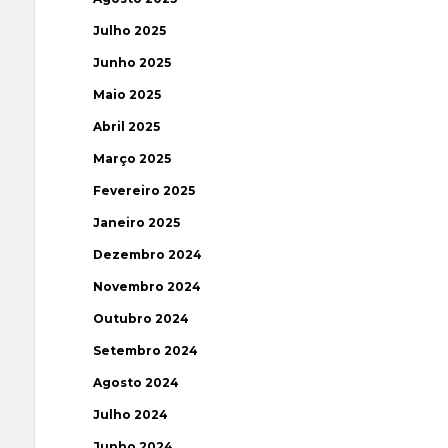
Julho 2025
Junho 2025
Maio 2025
Abril 2025
Março 2025
Fevereiro 2025
Janeiro 2025
Dezembro 2024
Novembro 2024
Outubro 2024
Setembro 2024
Agosto 2024
Julho 2024
Junho 2024