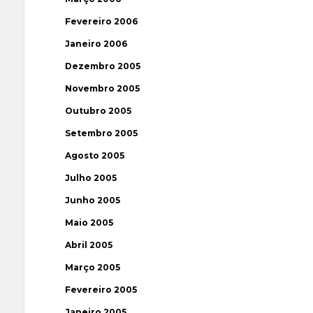
Fevereiro 2006
Janeiro 2006
Dezembro 2005
Novembro 2005
Outubro 2005
Setembro 2005
Agosto 2005
Julho 2005
Junho 2005
Maio 2005
Abril 2005
Março 2005
Fevereiro 2005
Janeiro 2005