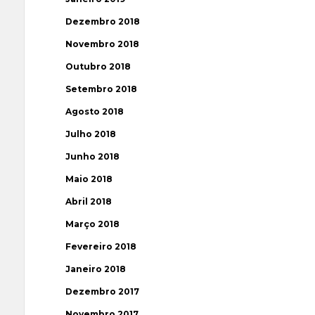
Dezembro 2018
Novembro 2018
Outubro 2018
Setembro 2018
Agosto 2018
Julho 2018
Junho 2018
Maio 2018
Abril 2018
Março 2018
Fevereiro 2018
Janeiro 2018
Dezembro 2017
Novembro 2017