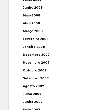
Junho 2008
Maio 2008
Abril 2008
Março 2008
Fevereiro 2008
Janeiro 2008
Dezembro 2007
Novembro 2007
Outubro 2007
Setembro 2007
Agosto 2007
Julho 2007
Junho 2007
Maio 2007