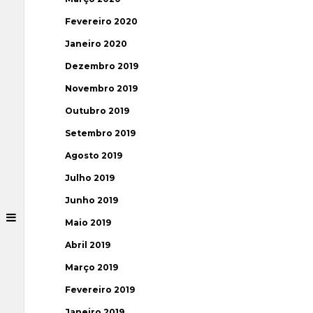
Fevereiro 2020
Janeiro 2020
Dezembro 2019
Novembro 2019
Outubro 2019
Setembro 2019
Agosto 2019
Julho 2019
Junho 2019
Maio 2019
Abril 2019
Março 2019
Fevereiro 2019
Janeiro 2019