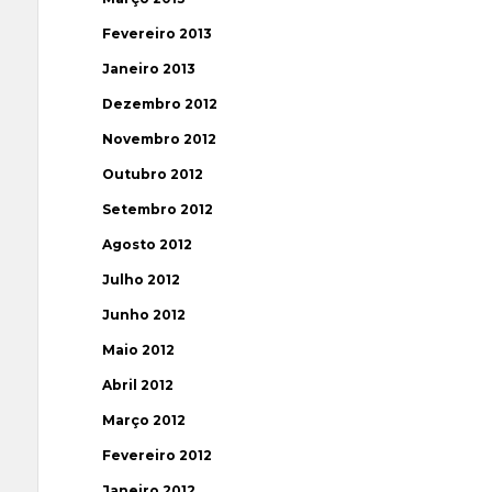
Fevereiro 2013
Janeiro 2013
Dezembro 2012
Novembro 2012
Outubro 2012
Setembro 2012
Agosto 2012
Julho 2012
Junho 2012
Maio 2012
Abril 2012
Março 2012
Fevereiro 2012
Janeiro 2012