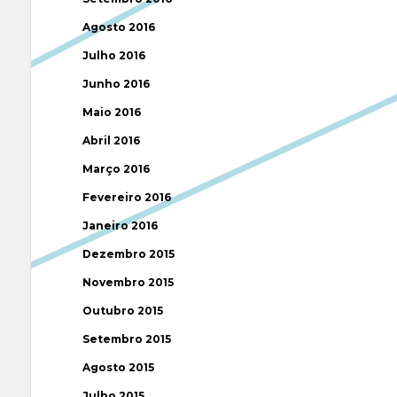
Agosto 2016
Julho 2016
Junho 2016
Maio 2016
Abril 2016
Março 2016
Fevereiro 2016
Janeiro 2016
Dezembro 2015
Novembro 2015
Outubro 2015
Setembro 2015
Agosto 2015
Julho 2015