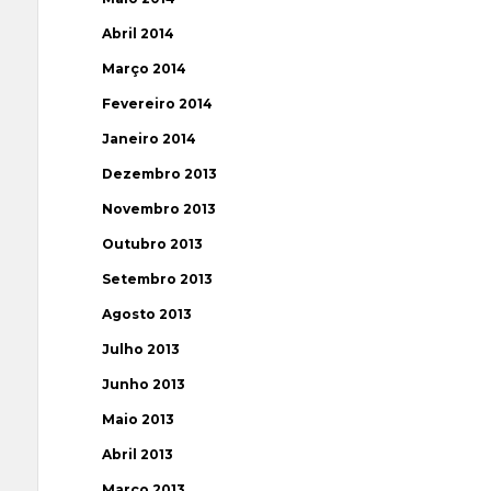
Abril 2014
Março 2014
Fevereiro 2014
Janeiro 2014
Dezembro 2013
Novembro 2013
Outubro 2013
Setembro 2013
Agosto 2013
Julho 2013
Junho 2013
Maio 2013
Abril 2013
Março 2013