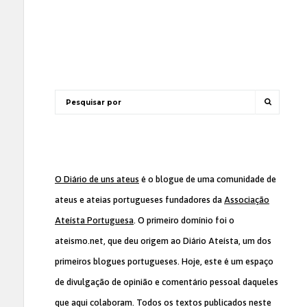
O Diário de uns ateus
é o blogue de uma comunidade de
ateus e ateias portugueses fundadores da
Associação
Ateísta Portuguesa
. O primeiro domínio foi o
ateismo.net, que deu origem ao Diário Ateísta, um dos
primeiros blogues portugueses. Hoje, este é um espaço
de divulgação de opinião e comentário pessoal daqueles
que aqui colaboram. Todos os textos publicados neste