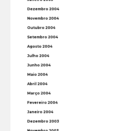
Dezembro 2004
Novembro 2004
Outubro 2004
Setembro 2004
Agosto 2004
Julho 2004
Junho 2004
Maio 2004
Abril 2004
Março 2004
Fevereiro 2004
Janeiro 2004
Dezembro 2003
Novembro 2003