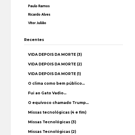
Paulo Ramos
Ricardo Alves
Vítor Julião
Recentes
VIDA DEPOIS DA MORTE (3)
VIDA DEPOIS DA MORTE (2)
VIDA DEPOIS DA MORTE (1)
O clima como bem público…
Fui ao Gato Vadio…
O equívoco chamado Trump…
Missas tecnológicas (4 e fim)
Missas Tecnológicas (3)
Missas Tecnológicas (2)