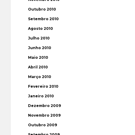
Outubro 2010
Setembro 2010
Agosto 2010
Julho 2010
Junho 2010
Maio 2010
Abril 2010
Março 2010
Fevereiro 2010
Janeiro 2010
Dezembro 2009
Novembro 2009
Outubro 2009
Setembro 2009