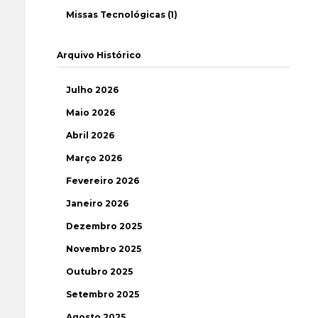
Missas Tecnológicas (1)
Arquivo Histórico
Julho 2026
Maio 2026
Abril 2026
Março 2026
Fevereiro 2026
Janeiro 2026
Dezembro 2025
Novembro 2025
Outubro 2025
Setembro 2025
Agosto 2025