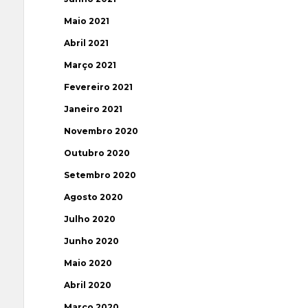
Maio 2021
Abril 2021
Março 2021
Fevereiro 2021
Janeiro 2021
Novembro 2020
Outubro 2020
Setembro 2020
Agosto 2020
Julho 2020
Junho 2020
Maio 2020
Abril 2020
Março 2020