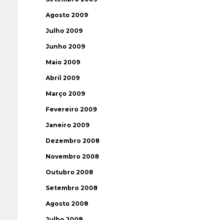
Agosto 2009
Julho 2009
Junho 2009
Maio 2009
Abril 2009
Março 2009
Fevereiro 2009
Janeiro 2009
Dezembro 2008
Novembro 2008
Outubro 2008
Setembro 2008
Agosto 2008
Julho 2008