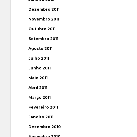
Dezembro 2011
Novembro 2011
Outubro 2011
Setembro 2011
Agosto 2011
Julho 2011
Junho 2011
Maio 2011
Abril 2011
Março 2011
Fevereiro 2011
Janeiro 2011
Dezembro 2010
Novembro 2010