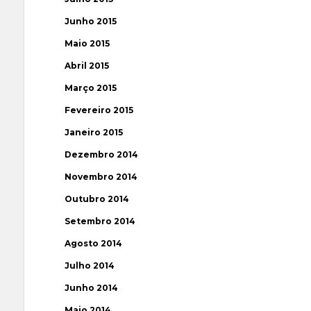
Junho 2015
Maio 2015
Abril 2015
Março 2015
Fevereiro 2015
Janeiro 2015
Dezembro 2014
Novembro 2014
Outubro 2014
Setembro 2014
Agosto 2014
Julho 2014
Junho 2014
Maio 2014