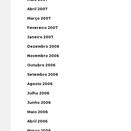
Abril 2007
Março 2007
Fevereiro 2007
Janeiro 2007
Dezembro 2006
Novembro 2006
Outubro 2006
Setembro 2006
Agosto 2006
Julho 2006
Junho 2006
Maio 2006
Abril 2006
Março 2006