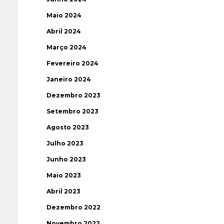
Maio 2024
Abril 2024
Março 2024
Fevereiro 2024
Janeiro 2024
Dezembro 2023
Setembro 2023
Agosto 2023
Julho 2023
Junho 2023
Maio 2023
Abril 2023
Dezembro 2022
Novembro 2022