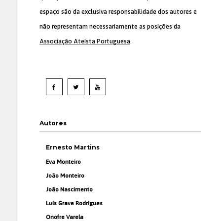
espaço são da exclusiva responsabilidade dos autores e
não representam necessariamente as posições da
Associação Ateísta Portuguesa
.
Autores
Ernesto Martins
Eva Monteiro
João Monteiro
João Nascimento
Luís Grave Rodrigues
Onofre Varela