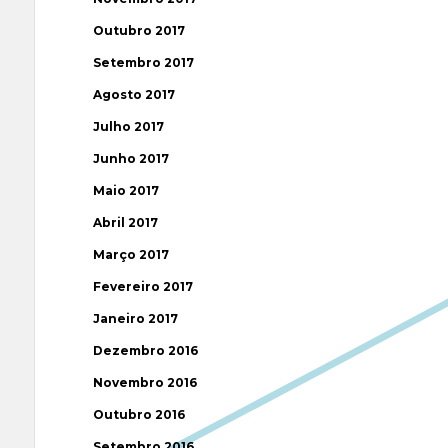
Outubro 2017
Setembro 2017
Agosto 2017
Julho 2017
Junho 2017
Maio 2017
Abril 2017
Março 2017
Fevereiro 2017
Janeiro 2017
Dezembro 2016
Novembro 2016
Outubro 2016
Setembro 2016