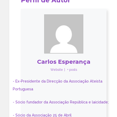
Perfil de Autor
Carlos Esperança
Website
|
+ posts
- Ex-Presidente da Direcção da Associação Ateísta
Portuguesa
- Sócio fundador da Associação República e laicidade;
- Sócio da Associação 25 de Abril