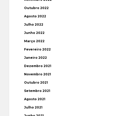
Outubro 2022
Agosto 2022
Julho 2022
Junho 2022
Março 2022
Fevereiro 2022
Janeiro 2022
Dezembro 2021
Novembro 2021
Outubro 2021
Setembro 2021
Agosto 2021
Julho 2021
Junho 2021