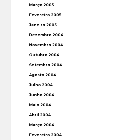
Março 2005
Fevereiro 2005
Janeiro 2005
Dezembro 2004
Novembro 2004
Outubro 2004
Setembro 2004
Agosto 2004
Julho 2004
Junho 2004
Maio 2004
Abril 2004
Março 2004
Fevereiro 2004