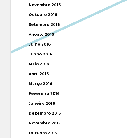
Novembro 2016
Outubro 2016
Setembro 2016
Agosto 2016
Julho 2016
Junho 2016
Maio 2016
Abril 2016
Março 2016
Fevereiro 2016
Janeiro 2016
Dezembro 2015
Novembro 2015
Outubro 2015