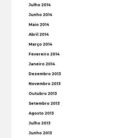
Julho 2014
Junho 2014
Maio 2014
Abril 2014
Março 2014
Fevereiro 2014
Janeiro 2014
Dezembro 2013
Novembro 2013
Outubro 2013
Setembro 2013
Agosto 2013
Julho 2013
Junho 2013