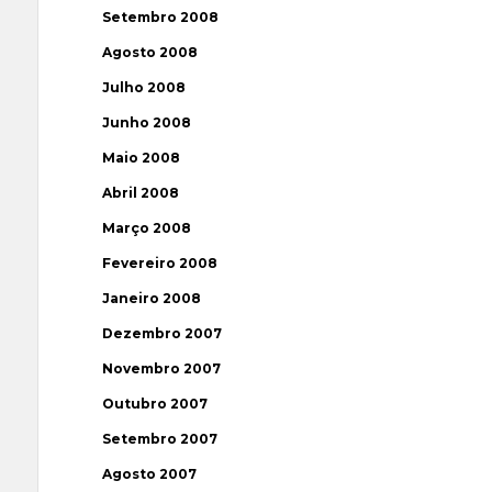
Setembro 2008
Agosto 2008
Julho 2008
Junho 2008
Maio 2008
Abril 2008
Março 2008
Fevereiro 2008
Janeiro 2008
Dezembro 2007
Novembro 2007
Outubro 2007
Setembro 2007
Agosto 2007