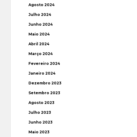
Agosto 2024
Julho 2024
Junho 2024
Maio 2024
Abril 2024
Março 2024
Fevereiro 2024
Janeiro 2024
Dezembro 2023
Setembro 2023
Agosto 2023
Julho 2023
Junho 2023
Maio 2023