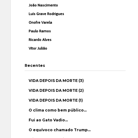
João Nascimento
Luís Grave Rodrigues
Onofre Varela
Paulo Ramos
Ricardo Alves
Vítor Julião
Recentes
VIDA DEPOIS DA MORTE (3)
VIDA DEPOIS DA MORTE (2)
VIDA DEPOIS DA MORTE (1)
O clima como bem público…
Fui ao Gato Vadio…
O equívoco chamado Trump…