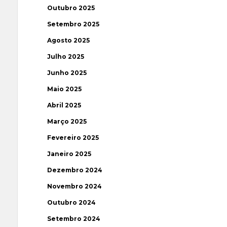
Outubro 2025
Setembro 2025
Agosto 2025
Julho 2025
Junho 2025
Maio 2025
Abril 2025
Março 2025
Fevereiro 2025
Janeiro 2025
Dezembro 2024
Novembro 2024
Outubro 2024
Setembro 2024