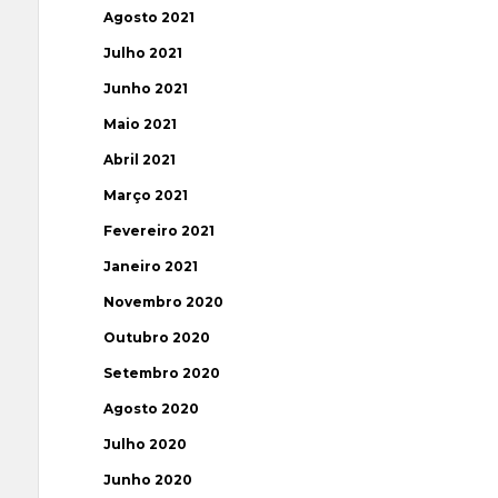
Agosto 2021
Julho 2021
Junho 2021
Maio 2021
Abril 2021
Março 2021
Fevereiro 2021
Janeiro 2021
Novembro 2020
Outubro 2020
Setembro 2020
Agosto 2020
Julho 2020
Junho 2020