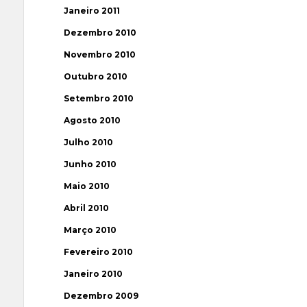
Janeiro 2011
Dezembro 2010
Novembro 2010
Outubro 2010
Setembro 2010
Agosto 2010
Julho 2010
Junho 2010
Maio 2010
Abril 2010
Março 2010
Fevereiro 2010
Janeiro 2010
Dezembro 2009