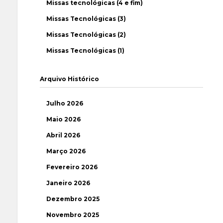
Missas tecnológicas (4 e fim)
Missas Tecnológicas (3)
Missas Tecnológicas (2)
Missas Tecnológicas (1)
Arquivo Histórico
Julho 2026
Maio 2026
Abril 2026
Março 2026
Fevereiro 2026
Janeiro 2026
Dezembro 2025
Novembro 2025