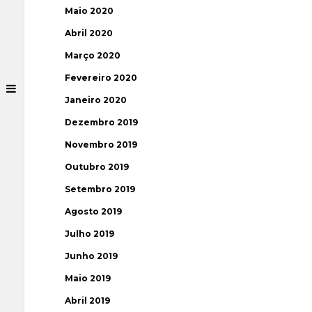
Maio 2020
Abril 2020
Março 2020
Fevereiro 2020
Janeiro 2020
Dezembro 2019
Novembro 2019
Outubro 2019
Setembro 2019
Agosto 2019
Julho 2019
Junho 2019
Maio 2019
Abril 2019