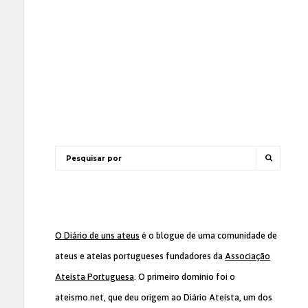
O Diário de uns ateus
é o blogue de uma comunidade de
ateus e ateias portugueses fundadores da
Associação
Ateísta Portuguesa
. O primeiro domínio foi o
ateismo.net, que deu origem ao Diário Ateísta, um dos