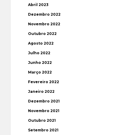
Abril 2023
Dezembro 2022
Novembro 2022
Outubro 2022
Agosto 2022
Julho 2022
Junho 2022
Março 2022
Fevereiro 2022
Janeiro 2022
Dezembro 2021
Novembro 2021
Outubro 2021
Setembro 2021