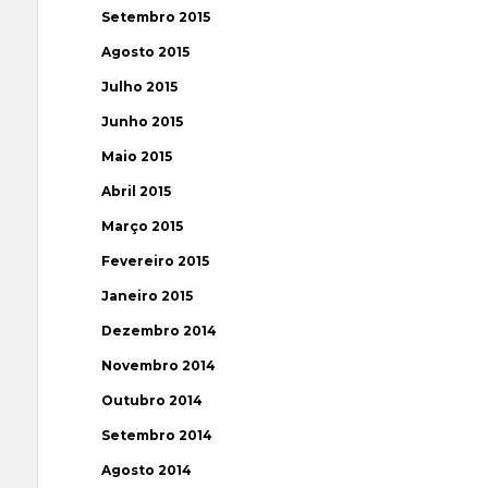
Setembro 2015
Agosto 2015
Julho 2015
Junho 2015
Maio 2015
Abril 2015
Março 2015
Fevereiro 2015
Janeiro 2015
Dezembro 2014
Novembro 2014
Outubro 2014
Setembro 2014
Agosto 2014