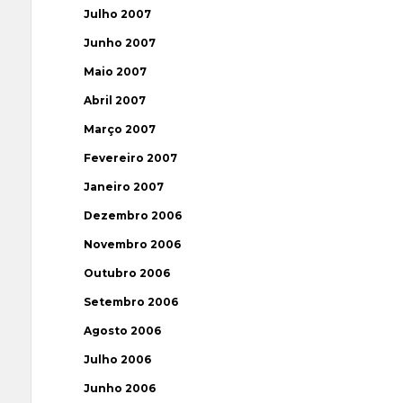
Julho 2007
Junho 2007
Maio 2007
Abril 2007
Março 2007
Fevereiro 2007
Janeiro 2007
Dezembro 2006
Novembro 2006
Outubro 2006
Setembro 2006
Agosto 2006
Julho 2006
Junho 2006