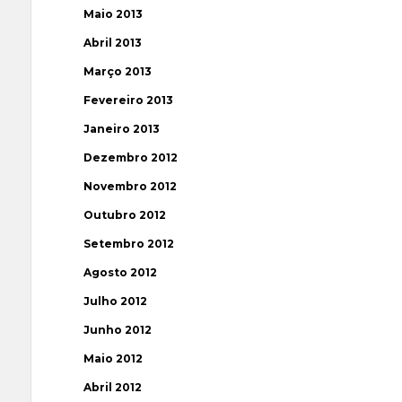
Maio 2013
Abril 2013
Março 2013
Fevereiro 2013
Janeiro 2013
Dezembro 2012
Novembro 2012
Outubro 2012
Setembro 2012
Agosto 2012
Julho 2012
Junho 2012
Maio 2012
Abril 2012