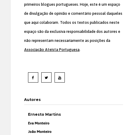
primeiros blogues portugueses. Hoje, este é um espaço
de divulgação de opinião e comentário pessoal daqueles
que aqui colaboram. Todos os textos publicados neste
espaço são da exclusiva responsabilidade dos autores e
não representam necessariamente as posições da
Associação Ateísta Portuguesa
.
Autores
Ernesto Martins
Eva Monteiro
João Monteiro