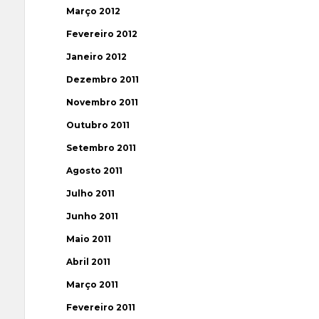
Março 2012
Fevereiro 2012
Janeiro 2012
Dezembro 2011
Novembro 2011
Outubro 2011
Setembro 2011
Agosto 2011
Julho 2011
Junho 2011
Maio 2011
Abril 2011
Março 2011
Fevereiro 2011