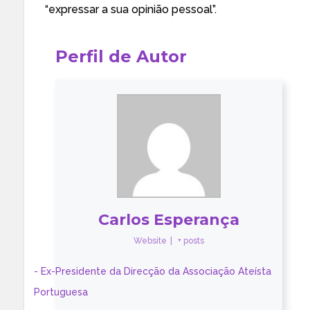
“expressar a sua opinião pessoal”.
Perfil de Autor
Carlos Esperança
Website
|
+ posts
- Ex-Presidente da Direcção da Associação Ateísta
Portuguesa