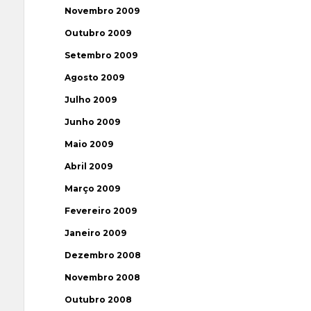
Novembro 2009
Outubro 2009
Setembro 2009
Agosto 2009
Julho 2009
Junho 2009
Maio 2009
Abril 2009
Março 2009
Fevereiro 2009
Janeiro 2009
Dezembro 2008
Novembro 2008
Outubro 2008