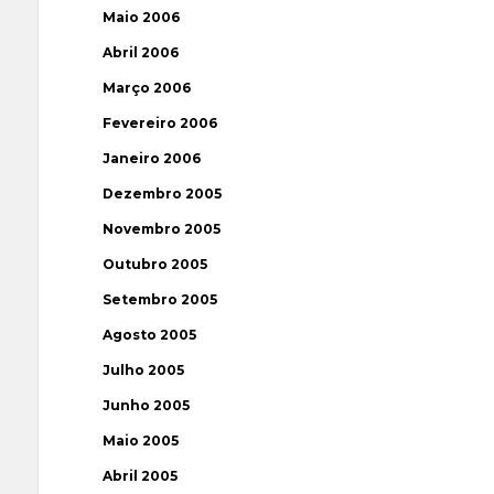
Maio 2006
Abril 2006
Março 2006
Fevereiro 2006
Janeiro 2006
Dezembro 2005
Novembro 2005
Outubro 2005
Setembro 2005
Agosto 2005
Julho 2005
Junho 2005
Maio 2005
Abril 2005