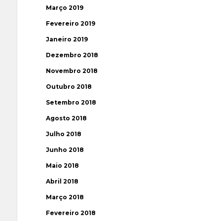
Março 2019
Fevereiro 2019
Janeiro 2019
Dezembro 2018
Novembro 2018
Outubro 2018
Setembro 2018
Agosto 2018
Julho 2018
Junho 2018
Maio 2018
Abril 2018
Março 2018
Fevereiro 2018