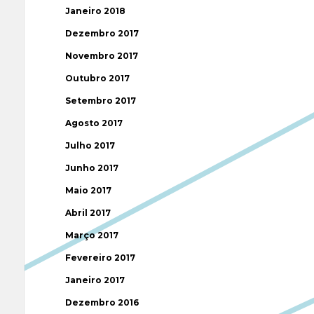
Janeiro 2018
Dezembro 2017
Novembro 2017
Outubro 2017
Setembro 2017
Agosto 2017
Julho 2017
Junho 2017
Maio 2017
Abril 2017
Março 2017
Fevereiro 2017
Janeiro 2017
Dezembro 2016