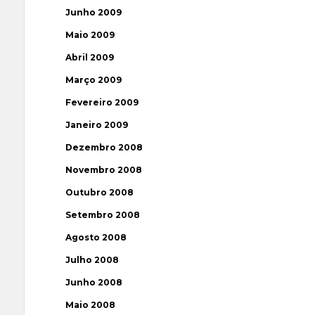
Junho 2009
Maio 2009
Abril 2009
Março 2009
Fevereiro 2009
Janeiro 2009
Dezembro 2008
Novembro 2008
Outubro 2008
Setembro 2008
Agosto 2008
Julho 2008
Junho 2008
Maio 2008