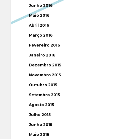
Junho 2016
Maio 2016
Abril 2016
Março 2016
Fevereiro 2016
Janeiro 2016
Dezembro 2015
Novembro 2015
Outubro 2015
Setembro 2015
Agosto 2015
Julho 2015
Junho 2015
Maio 2015