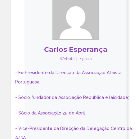
Carlos Esperança
Website
|
+ posts
- Ex-Presidente da Direcção da Associação Ateísta
Portuguesa
- Sócio fundador da Associação República e laicidade;
- Sócio da Associação 25 de Abril
- Vice-Presidente da Direcção da Delegação Centro da
A25A;