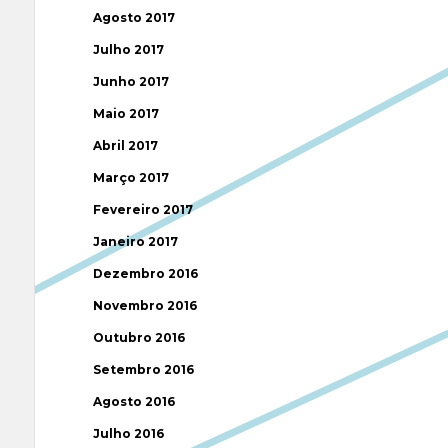
Agosto 2017
Julho 2017
Junho 2017
Maio 2017
Abril 2017
Março 2017
Fevereiro 2017
Janeiro 2017
Dezembro 2016
Novembro 2016
Outubro 2016
Setembro 2016
Agosto 2016
Julho 2016