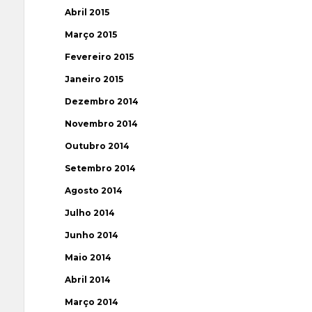
Abril 2015
Março 2015
Fevereiro 2015
Janeiro 2015
Dezembro 2014
Novembro 2014
Outubro 2014
Setembro 2014
Agosto 2014
Julho 2014
Junho 2014
Maio 2014
Abril 2014
Março 2014