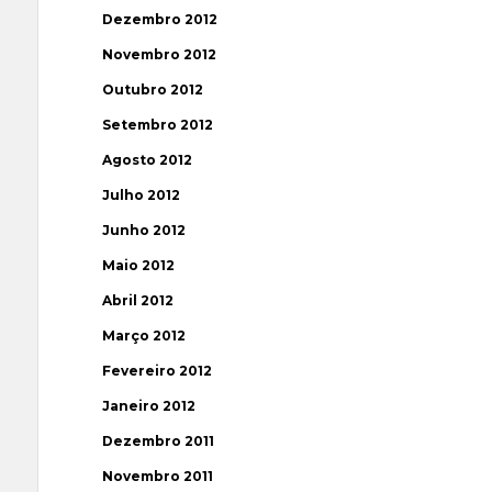
Dezembro 2012
Novembro 2012
Outubro 2012
Setembro 2012
Agosto 2012
Julho 2012
Junho 2012
Maio 2012
Abril 2012
Março 2012
Fevereiro 2012
Janeiro 2012
Dezembro 2011
Novembro 2011