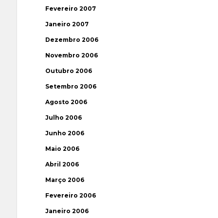
Fevereiro 2007
Janeiro 2007
Dezembro 2006
Novembro 2006
Outubro 2006
Setembro 2006
Agosto 2006
Julho 2006
Junho 2006
Maio 2006
Abril 2006
Março 2006
Fevereiro 2006
Janeiro 2006