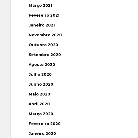
Março 2021
Fevereiro 2021
Janeiro 2021
Novembro 2020
Outubro 2020
Setembro 2020
Agosto 2020
Julho 2020
Junho 2020
Maio 2020
Abril 2020
Março 2020
Fevereiro 2020
Janeiro 2020