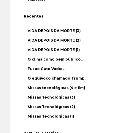
Recentes
VIDA DEPOIS DA MORTE (3)
VIDA DEPOIS DA MORTE (2)
VIDA DEPOIS DA MORTE (1)
O clima como bem público…
Fui ao Gato Vadio…
O equívoco chamado Trump…
Missas tecnológicas (4 e fim)
Missas Tecnológicas (3)
Missas Tecnológicas (2)
Missas Tecnológicas (1)