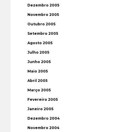
Dezembro 2005
Novembro 2005
Outubro 2005
Setembro 2005
Agosto 2005
Julho 2005
Junho 2005
Maio 2005
Abril 2005
Março 2005
Fevereiro 2005
Janeiro 2005
Dezembro 2004
Novembro 2004