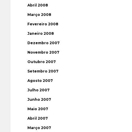
Abril 2008
Março 2008
Fevereiro 2008
Janeiro 2008
Dezembro 2007
Novembro 2007
Outubro 2007
Setembro 2007
Agosto 2007
Julho 2007
Junho 2007
Maio 2007
Abril 2007
Março 2007