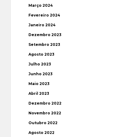
Março 2024
Fevereiro 2024
Janeiro 2024
Dezembro 2023
Setembro 2023
Agosto 2023
Julho 2023
Junho 2023
Maio 2023
Abril 2023
Dezembro 2022
Novembro 2022
Outubro 2022
Agosto 2022