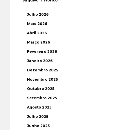
Arquivo Histórico
Julho 2026
Maio 2026
Abril 2026
Março 2026
Fevereiro 2026
Janeiro 2026
Dezembro 2025
Novembro 2025
Outubro 2025
Setembro 2025
Agosto 2025
Julho 2025
Junho 2025