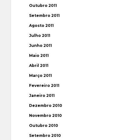
Outubro 2011
Setembro 2011
Agosto 2011
Julho 2011
Junho 2011
Maio 2011
Abril 2011
Março 2011
Fevereiro 2011
Janeiro 2011
Dezembro 2010
Novembro 2010
Outubro 2010
Setembro 2010