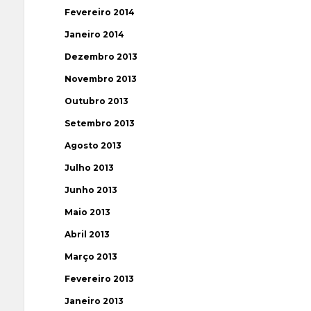
Fevereiro 2014
Janeiro 2014
Dezembro 2013
Novembro 2013
Outubro 2013
Setembro 2013
Agosto 2013
Julho 2013
Junho 2013
Maio 2013
Abril 2013
Março 2013
Fevereiro 2013
Janeiro 2013