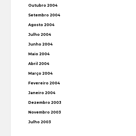
Outubro 2004
Setembro 2004
Agosto 2004
Julho 2004
Junho 2004
Maio 2004
Abril 2004
Março 2004
Fevereiro 2004
Janeiro 2004
Dezembro 2003
Novembro 2003
Julho 2003