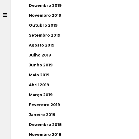
Dezembro 2019
Novembro 2019
Outubro 2019
Setembro 2019
Agosto 2019
Julho 2019
Junho 2019
Maio 2019
Abril 2019
Março 2019
Fevereiro 2019
Janeiro 2019
Dezembro 2018
Novembro 2018