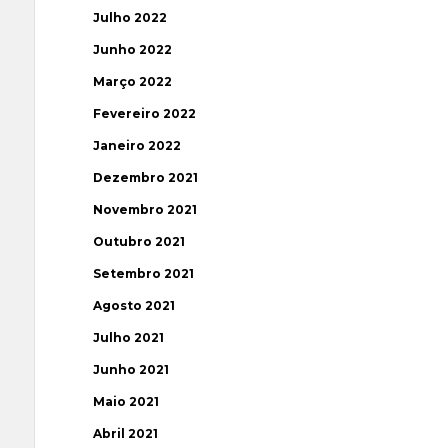
Julho 2022
Junho 2022
Março 2022
Fevereiro 2022
Janeiro 2022
Dezembro 2021
Novembro 2021
Outubro 2021
Setembro 2021
Agosto 2021
Julho 2021
Junho 2021
Maio 2021
Abril 2021