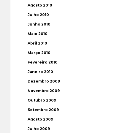
Agosto 2010
Julho 2010
Junho 2010
Maio 2010
Abril 2010
Março 2010
Fevereiro 2010
Janeiro 2010
Dezembro 2009
Novembro 2009
Outubro 2009
Setembro 2009
Agosto 2009
Julho 2009