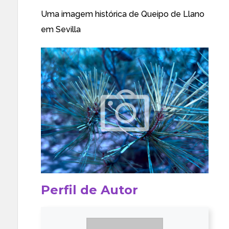
Uma imagem histórica de Queipo de Llano
em Sevilla
Perfil de Autor