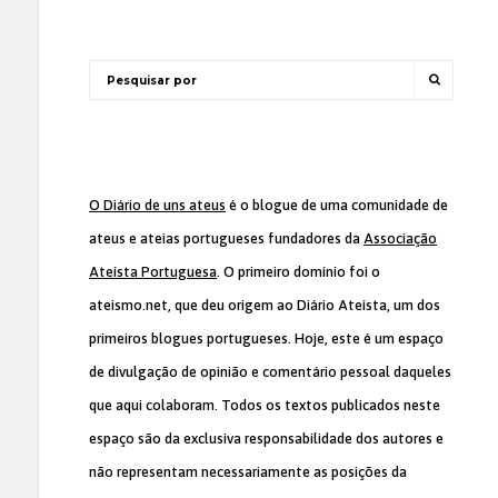
O Diário de uns ateus
é o blogue de uma comunidade de
ateus e ateias portugueses fundadores da
Associação
Ateísta Portuguesa
. O primeiro domínio foi o
ateismo.net, que deu origem ao Diário Ateísta, um dos
primeiros blogues portugueses. Hoje, este é um espaço
de divulgação de opinião e comentário pessoal daqueles
que aqui colaboram. Todos os textos publicados neste
espaço são da exclusiva responsabilidade dos autores e
não representam necessariamente as posições da