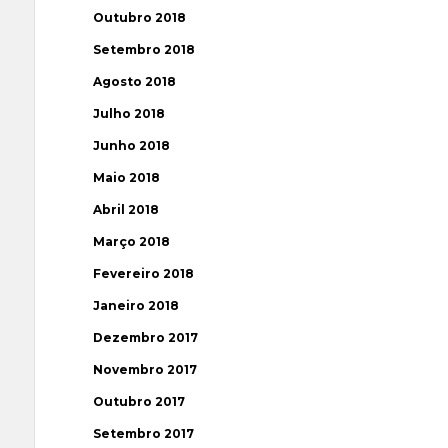
Outubro 2018
Setembro 2018
Agosto 2018
Julho 2018
Junho 2018
Maio 2018
Abril 2018
Março 2018
Fevereiro 2018
Janeiro 2018
Dezembro 2017
Novembro 2017
Outubro 2017
Setembro 2017