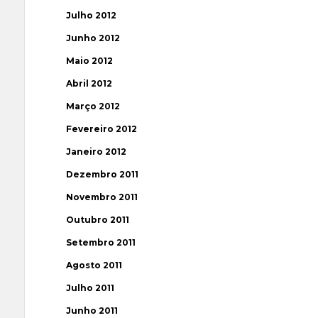
Julho 2012
Junho 2012
Maio 2012
Abril 2012
Março 2012
Fevereiro 2012
Janeiro 2012
Dezembro 2011
Novembro 2011
Outubro 2011
Setembro 2011
Agosto 2011
Julho 2011
Junho 2011