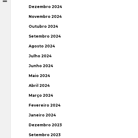
Dezembro 2024
Novembro 2024
Outubro 2024
Setembro 2024
Agosto 2024
Julho 2024
Junho 2024
Maio 2024
Abril 2024
Março 2024
Fevereiro 2024
Janeiro 2024
Dezembro 2023
Setembro 2023