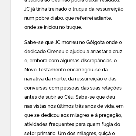
JC já tinha treinado o truque da ressurreição
num pobre diabo, que referirei adiante,
onde se iniciou no truque.
Sabe-se que JC morreu no Gólgota onde o
dedicado Cireneu o ajudou a arrastar a cruz
e, embora com algumas discrepâncias, o
Novo Testamento encarregou-se da
narrativa da morte, da ressurreição e das
conversas com pessoas das suas relações
antes de subir ao Céu. Sabe-se que deu
nas vistas nos últimos três anos de vida, em
que se dedicou aos milagres e à pregação,
atividades frequentes para quem fugia do
setor primário. Um dos milagres, quiçá o