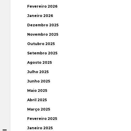
Fevereiro 2026
Janeiro 2026
Dezembro 2025
Novembro 2025
Outubro 2025
Setembro 2025
Agosto 2025
Julho 2025
Junho 2025
Maio 2025
Abril 2025
Março 2025
Fevereiro 2025
Janeiro 2025