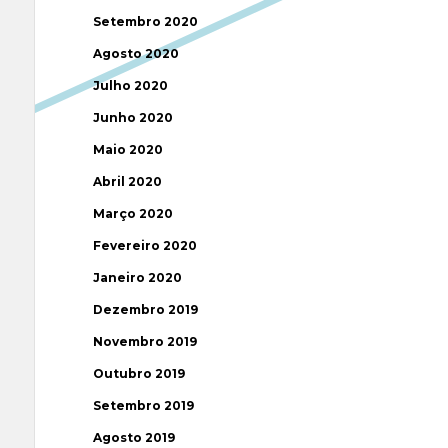
Setembro 2020
Agosto 2020
Julho 2020
Junho 2020
Maio 2020
Abril 2020
Março 2020
Fevereiro 2020
Janeiro 2020
Dezembro 2019
Novembro 2019
Outubro 2019
Setembro 2019
Agosto 2019