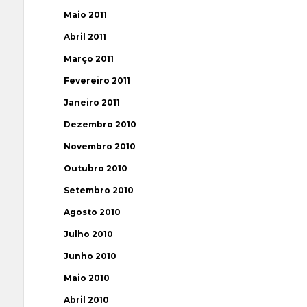
Maio 2011
Abril 2011
Março 2011
Fevereiro 2011
Janeiro 2011
Dezembro 2010
Novembro 2010
Outubro 2010
Setembro 2010
Agosto 2010
Julho 2010
Junho 2010
Maio 2010
Abril 2010