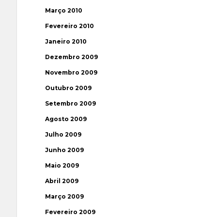
Março 2010
Fevereiro 2010
Janeiro 2010
Dezembro 2009
Novembro 2009
Outubro 2009
Setembro 2009
Agosto 2009
Julho 2009
Junho 2009
Maio 2009
Abril 2009
Março 2009
Fevereiro 2009