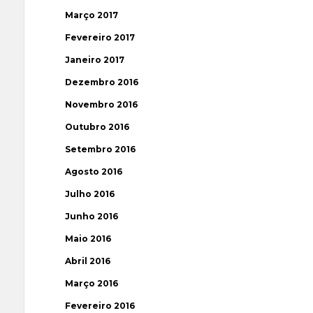
Março 2017
Fevereiro 2017
Janeiro 2017
Dezembro 2016
Novembro 2016
Outubro 2016
Setembro 2016
Agosto 2016
Julho 2016
Junho 2016
Maio 2016
Abril 2016
Março 2016
Fevereiro 2016