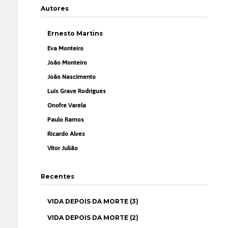
Autores
Ernesto Martins
Eva Monteiro
João Monteiro
João Nascimento
Luís Grave Rodrigues
Onofre Varela
Paulo Ramos
Ricardo Alves
Vítor Julião
Recentes
VIDA DEPOIS DA MORTE (3)
VIDA DEPOIS DA MORTE (2)