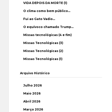
VIDA DEPOIS DA MORTE (1)
O clima como bem público…
Fui ao Gato Vadio…
O equívoco chamado Trump…
Missas tecnológicas (4 e fim)
Missas Tecnológicas (3)
Missas Tecnológicas (2)
Missas Tecnológicas (1)
Arquivo Histórico
Julho 2026
Maio 2026
Abril 2026
Março 2026