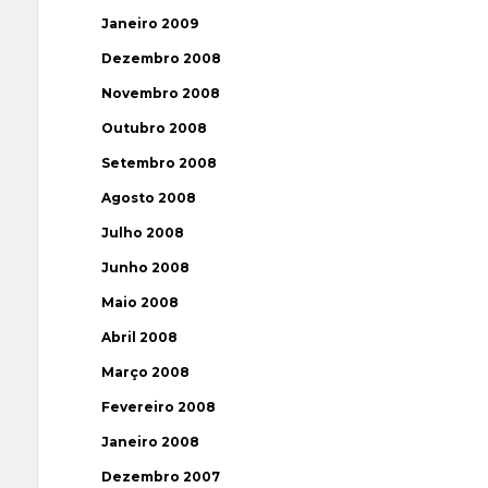
Janeiro 2009
Dezembro 2008
Novembro 2008
Outubro 2008
Setembro 2008
Agosto 2008
Julho 2008
Junho 2008
Maio 2008
Abril 2008
Março 2008
Fevereiro 2008
Janeiro 2008
Dezembro 2007