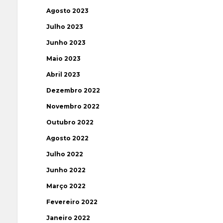
Agosto 2023
Julho 2023
Junho 2023
Maio 2023
Abril 2023
Dezembro 2022
Novembro 2022
Outubro 2022
Agosto 2022
Julho 2022
Junho 2022
Março 2022
Fevereiro 2022
Janeiro 2022