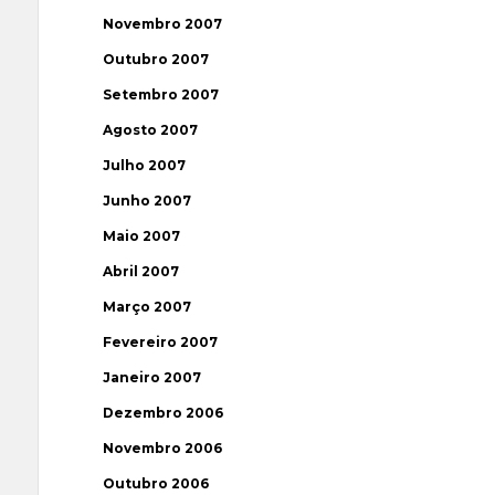
Novembro 2007
Outubro 2007
Setembro 2007
Agosto 2007
Julho 2007
Junho 2007
Maio 2007
Abril 2007
Março 2007
Fevereiro 2007
Janeiro 2007
Dezembro 2006
Novembro 2006
Outubro 2006