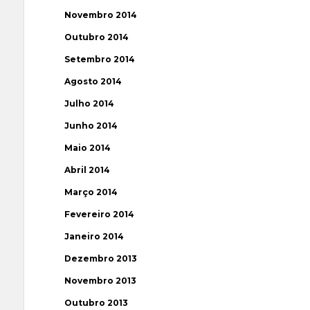
Novembro 2014
Outubro 2014
Setembro 2014
Agosto 2014
Julho 2014
Junho 2014
Maio 2014
Abril 2014
Março 2014
Fevereiro 2014
Janeiro 2014
Dezembro 2013
Novembro 2013
Outubro 2013