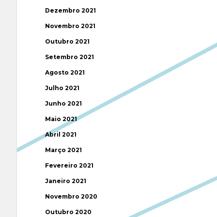
Dezembro 2021
Novembro 2021
Outubro 2021
Setembro 2021
Agosto 2021
Julho 2021
Junho 2021
Maio 2021
Abril 2021
Março 2021
Fevereiro 2021
Janeiro 2021
Novembro 2020
Outubro 2020