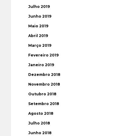
Julho 2019
Junho 2019
Maio 2019
Abril 2019
Março 2019
Fevereiro 2019
Janeiro 2019
Dezembro 2018
Novembro 2018
Outubro 2018
Setembro 2018
Agosto 2018
Julho 2018
Junho 2018