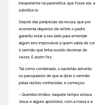
inexperiente na parenética, que fosse ele, a
substituí-lo.
Depois das peripécias da recusa, que por
economia dispenso de referir, o padre
garantiu estar a seu lado para emendar
algum erro improvável a quem sabia de cor
o sermão que tinha ouvido dezenas de
vezes. E assim fez.
Tal como combinado, o sacristão advertiu
os paroquianos de que ia dizer o sermão
pelas razões conhecidas, e começou:
– Queridos irmãos, naquele tempo estava
Jesus e alguns apóstolos, com a mesa e a