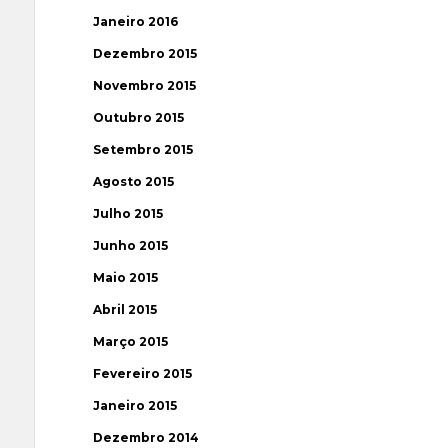
Janeiro 2016
Dezembro 2015
Novembro 2015
Outubro 2015
Setembro 2015
Agosto 2015
Julho 2015
Junho 2015
Maio 2015
Abril 2015
Março 2015
Fevereiro 2015
Janeiro 2015
Dezembro 2014