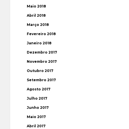
Maio 2018
Abril 2018
Março 2018
Fevereiro 2018
Janeiro 2018
Dezembro 2017
Novembro 2017
Outubro 2017
Setembro 2017
Agosto 2017
Julho 2017
Junho 2017
Maio 2017
Abril 2017