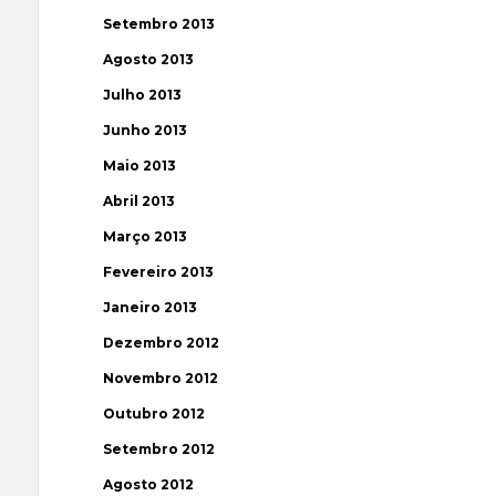
Setembro 2013
Agosto 2013
Julho 2013
Junho 2013
Maio 2013
Abril 2013
Março 2013
Fevereiro 2013
Janeiro 2013
Dezembro 2012
Novembro 2012
Outubro 2012
Setembro 2012
Agosto 2012