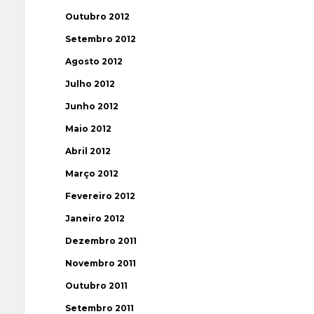
Outubro 2012
Setembro 2012
Agosto 2012
Julho 2012
Junho 2012
Maio 2012
Abril 2012
Março 2012
Fevereiro 2012
Janeiro 2012
Dezembro 2011
Novembro 2011
Outubro 2011
Setembro 2011