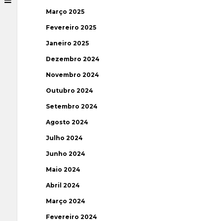
Março 2025
Fevereiro 2025
Janeiro 2025
Dezembro 2024
Novembro 2024
Outubro 2024
Setembro 2024
Agosto 2024
Julho 2024
Junho 2024
Maio 2024
Abril 2024
Março 2024
Fevereiro 2024