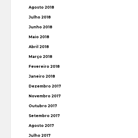
Agosto 2018
Julho 2018
Junho 2018
Maio 2018
Abril 2018
Março 2018
Fevereiro 2018
Janeiro 2018
Dezembro 2017
Novembro 2017
Outubro 2017
Setembro 2017
Agosto 2017
Julho 2017