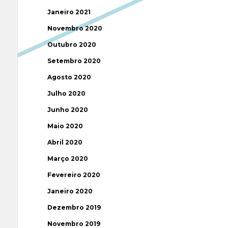
Janeiro 2021
Novembro 2020
Outubro 2020
Setembro 2020
Agosto 2020
Julho 2020
Junho 2020
Maio 2020
Abril 2020
Março 2020
Fevereiro 2020
Janeiro 2020
Dezembro 2019
Novembro 2019