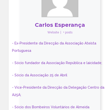
Carlos Esperança
Website
|
+ posts
- Ex-Presidente da Direcção da Associação Ateísta
Portuguesa
- Sócio fundador da Associação República e laicidade;
- Sócio da Associação 25 de Abril
- Vice-Presidente da Direcção da Delegação Centro da
A25A;
- Sócio dos Bombeiros Voluntários de Almeida