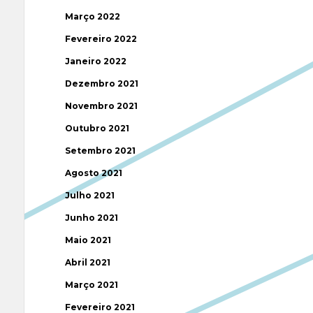
Março 2022
Fevereiro 2022
Janeiro 2022
Dezembro 2021
Novembro 2021
Outubro 2021
Setembro 2021
Agosto 2021
Julho 2021
Junho 2021
Maio 2021
Abril 2021
Março 2021
Fevereiro 2021