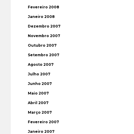
Fevereiro 2008
Janeiro 2008
Dezembro 2007
Novembro 2007
Outubro 2007
Setembro 2007
Agosto 2007
Julho 2007
Junho 2007
Maio 2007
Abril 2007
Março 2007
Fevereiro 2007
Janeiro 2007