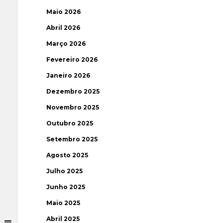
Maio 2026
Abril 2026
Março 2026
Fevereiro 2026
Janeiro 2026
Dezembro 2025
Novembro 2025
Outubro 2025
Setembro 2025
Agosto 2025
Julho 2025
Junho 2025
Maio 2025
Abril 2025