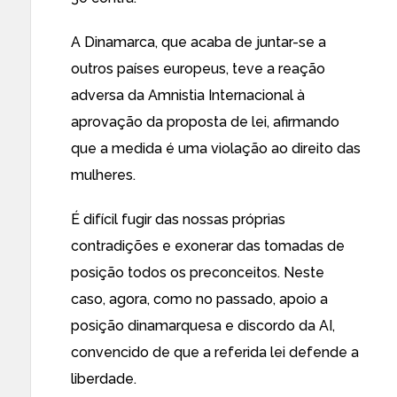
A Dinamarca, que acaba de juntar-se a
outros países europeus, teve a reação
adversa da Amnistia Internacional à
aprovação da proposta de lei, afirmando
que a medida é uma violação ao direito das
mulheres.
É difícil fugir das nossas próprias
contradições e exonerar das tomadas de
posição todos os preconceitos. Neste
caso, agora, como no passado, apoio a
posição dinamarquesa e discordo da AI,
convencido de que a referida lei defende a
liberdade.