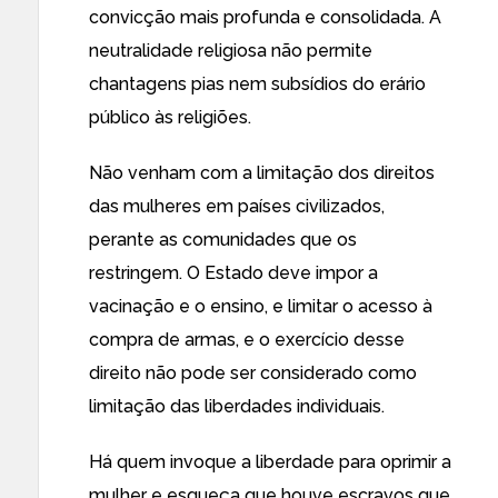
convicção mais profunda e consolidada. A
neutralidade religiosa não permite
chantagens pias nem subsídios do erário
público às religiões.
Não venham com a limitação dos direitos
das mulheres em países civilizados,
perante as comunidades que os
restringem. O Estado deve impor a
vacinação e o ensino, e limitar o acesso à
compra de armas, e o exercício desse
direito não pode ser considerado como
limitação das liberdades individuais.
Há quem invoque a liberdade para oprimir a
mulher e esqueça que houve escravos que