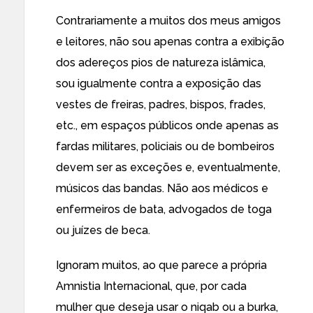
Contrariamente a muitos dos meus amigos
e leitores, não sou apenas contra a exibição
dos adereços pios de natureza islâmica,
sou igualmente contra a exposição das
vestes de freiras, padres, bispos, frades,
etc., em espaços públicos onde apenas as
fardas militares, policiais ou de bombeiros
devem ser as exceções e, eventualmente,
músicos das bandas. Não aos médicos e
enfermeiros de bata, advogados de toga
ou juízes de beca.
Ignoram muitos, ao que parece a própria
Amnistia Internacional, que, por cada
mulher que deseja usar o niqab ou a burka,