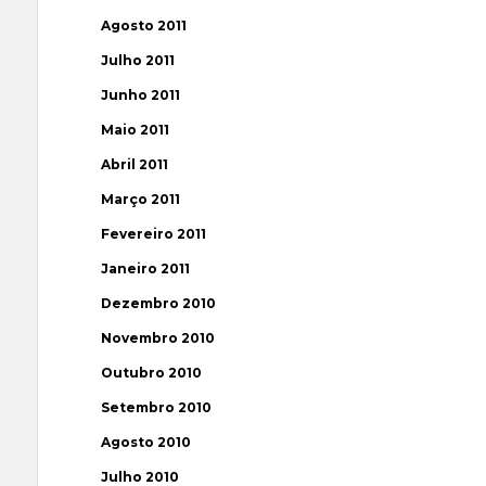
Agosto 2011
Julho 2011
Junho 2011
Maio 2011
Abril 2011
Março 2011
Fevereiro 2011
Janeiro 2011
Dezembro 2010
Novembro 2010
Outubro 2010
Setembro 2010
Agosto 2010
Julho 2010