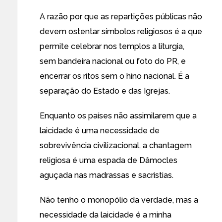
A razão por que as repartições públicas não
devem ostentar símbolos religiosos é a que
permite celebrar nos templos a liturgia,
sem bandeira nacional ou foto do PR, e
encerrar os ritos sem o hino nacional. É a
separação do Estado e das Igrejas.
Enquanto os países não assimilarem que a
laicidade é uma necessidade de
sobrevivência civilizacional, a chantagem
religiosa é uma espada de Dâmocles
aguçada nas madrassas e sacristias.
Não tenho o monopólio da verdade, mas a
necessidade da laicidade é a minha