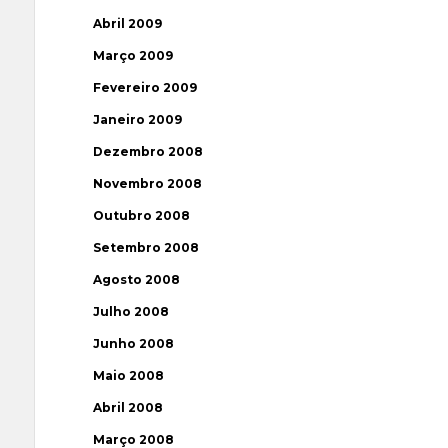
Abril 2009
Março 2009
Fevereiro 2009
Janeiro 2009
Dezembro 2008
Novembro 2008
Outubro 2008
Setembro 2008
Agosto 2008
Julho 2008
Junho 2008
Maio 2008
Abril 2008
Março 2008