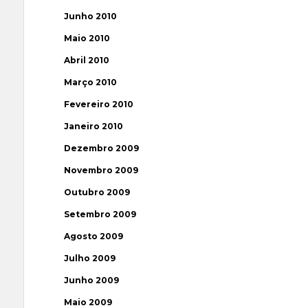
Junho 2010
Maio 2010
Abril 2010
Março 2010
Fevereiro 2010
Janeiro 2010
Dezembro 2009
Novembro 2009
Outubro 2009
Setembro 2009
Agosto 2009
Julho 2009
Junho 2009
Maio 2009