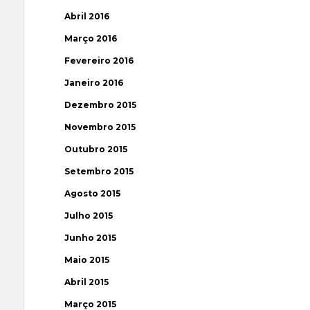
Abril 2016
Março 2016
Fevereiro 2016
Janeiro 2016
Dezembro 2015
Novembro 2015
Outubro 2015
Setembro 2015
Agosto 2015
Julho 2015
Junho 2015
Maio 2015
Abril 2015
Março 2015