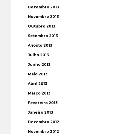
Dezembro 2013
Novembro 2013
Outubro 2013
Setembro 2013
Agosto 2013
Julho 2013
Junho 2013
Maio 2013
Abril 2013
Março 2013
Fevereiro 2013
Janeiro 2013
Dezembro 2012
Novembro 2012