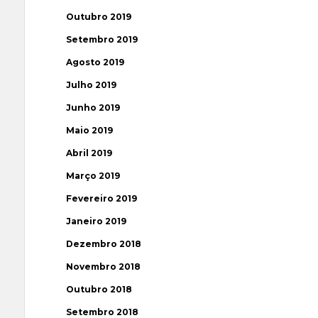
Outubro 2019
Setembro 2019
Agosto 2019
Julho 2019
Junho 2019
Maio 2019
Abril 2019
Março 2019
Fevereiro 2019
Janeiro 2019
Dezembro 2018
Novembro 2018
Outubro 2018
Setembro 2018