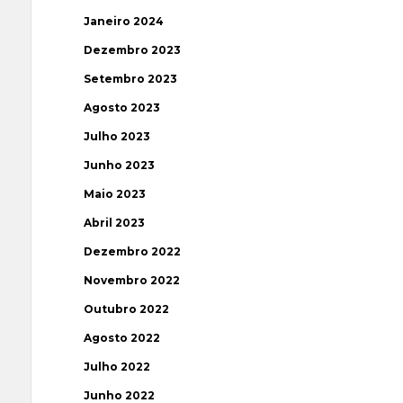
Janeiro 2024
Dezembro 2023
Setembro 2023
Agosto 2023
Julho 2023
Junho 2023
Maio 2023
Abril 2023
Dezembro 2022
Novembro 2022
Outubro 2022
Agosto 2022
Julho 2022
Junho 2022