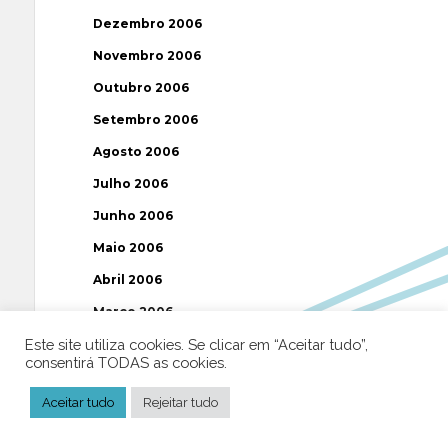
Dezembro 2006
Novembro 2006
Outubro 2006
Setembro 2006
Agosto 2006
Julho 2006
Junho 2006
Maio 2006
Abril 2006
Março 2006
Este site utiliza cookies. Se clicar em “Aceitar tudo”,
Fevereiro 2006
consentirá TODAS as cookies.
Janeiro 2006
Aceitar tudo
Rejeitar tudo
Dezembro 2005
Novembro 2005