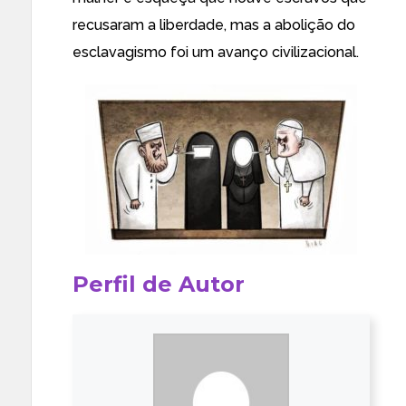
recusaram a liberdade, mas a abolição do
esclavagismo foi um avanço civilizacional.
Perfil de Autor