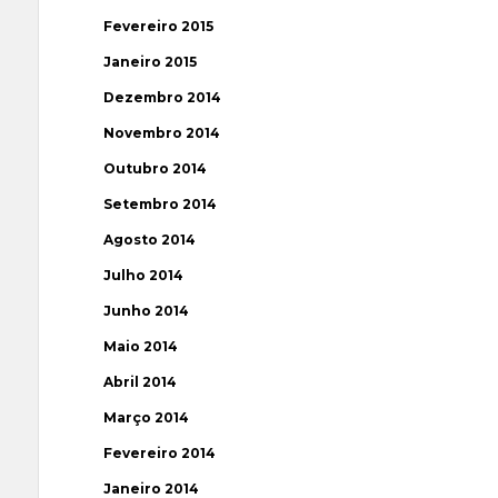
Fevereiro 2015
Janeiro 2015
Dezembro 2014
Novembro 2014
Outubro 2014
Setembro 2014
Agosto 2014
Julho 2014
Junho 2014
Maio 2014
Abril 2014
Março 2014
Fevereiro 2014
Janeiro 2014