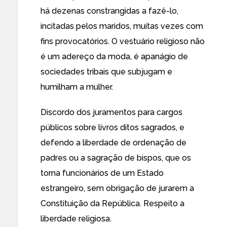
há dezenas constrangidas a fazê-lo,
incitadas pelos maridos, muitas vezes com
fins provocatórios. O vestuário religioso não
é um adereço da moda, é apanágio de
sociedades tribais que subjugam e
humilham a mulher.
Discordo dos juramentos para cargos
públicos sobre livros ditos sagrados, e
defendo a liberdade de ordenação de
padres ou a sagração de bispos, que os
torna funcionários de um Estado
estrangeiro, sem obrigação de jurarem a
Constituição da República. Respeito a
liberdade religiosa.