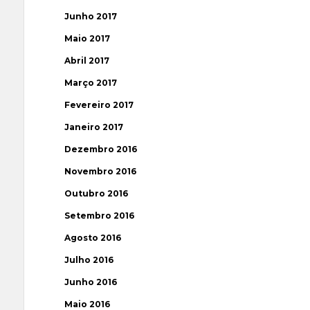
Junho 2017
Maio 2017
Abril 2017
Março 2017
Fevereiro 2017
Janeiro 2017
Dezembro 2016
Novembro 2016
Outubro 2016
Setembro 2016
Agosto 2016
Julho 2016
Junho 2016
Maio 2016