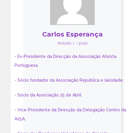
Carlos Esperança
Website
|
+ posts
- Ex-Presidente da Direcção da Associação Ateísta
Portuguesa
- Sócio fundador da Associação República e laicidade;
- Sócio da Associação 25 de Abril
- Vice-Presidente da Direcção da Delegação Centro da
A25A;