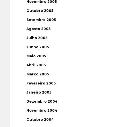
Novembro 2005
Outubro 2005
Setembro 2005
Agosto 2005
Julho 2005
Junho 2005
Maio 2005
Abril 2005
Março 2005
Fevereiro 2005
Janeiro 2005
Dezembro 2004
Novembro 2004
Outubro 2004