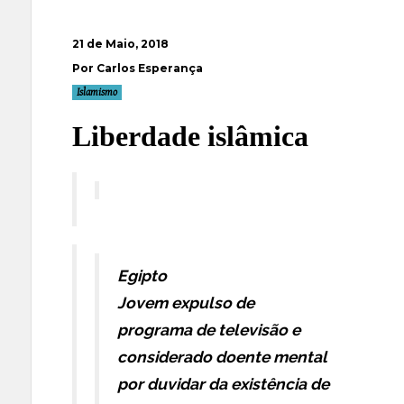
21 de Maio, 2018
Por Carlos Esperança
Islamismo
Liberdade islâmica
Egipto
Jovem expulso de
programa de televisão e
considerado doente mental
por duvidar da existência de