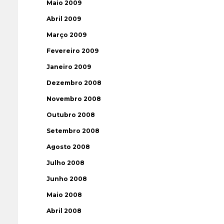
Maio 2009
Abril 2009
Março 2009
Fevereiro 2009
Janeiro 2009
Dezembro 2008
Novembro 2008
Outubro 2008
Setembro 2008
Agosto 2008
Julho 2008
Junho 2008
Maio 2008
Abril 2008