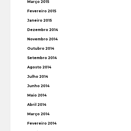
Março 2015
Fevereiro 2015
Janeiro 2015
Dezembro 2014
Novembro 2014
Outubro 2014
Setembro 2014
Agosto 2014
Julho 2014
Junho 2014
Maio 2014
Abril 2014
Março 2014
Fevereiro 2014