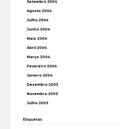
Setembro 2004
Agosto 2004
Julho 2004
Junho 2004
Maio 2004
Abril 2004
Março 2004
Fevereiro 2004
Janeiro 2004
Dezembro 2003
Novembro 2003
Julho 2003
Etiquetas