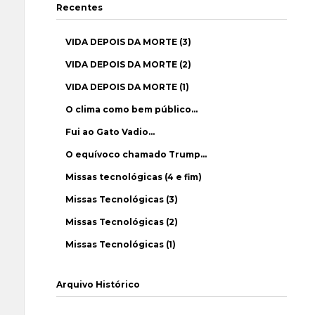
Recentes
VIDA DEPOIS DA MORTE (3)
VIDA DEPOIS DA MORTE (2)
VIDA DEPOIS DA MORTE (1)
O clima como bem público…
Fui ao Gato Vadio…
O equívoco chamado Trump…
Missas tecnológicas (4 e fim)
Missas Tecnológicas (3)
Missas Tecnológicas (2)
Missas Tecnológicas (1)
Arquivo Histórico