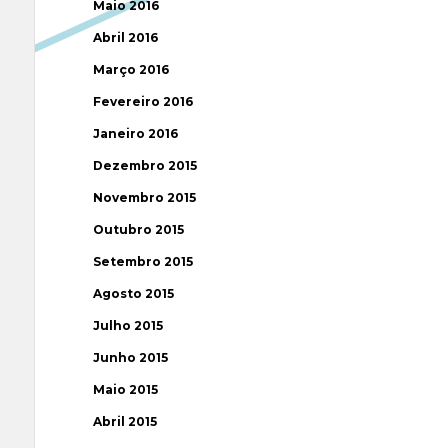
Maio 2016
Abril 2016
Março 2016
Fevereiro 2016
Janeiro 2016
Dezembro 2015
Novembro 2015
Outubro 2015
Setembro 2015
Agosto 2015
Julho 2015
Junho 2015
Maio 2015
Abril 2015