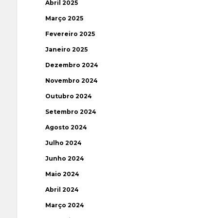
Abril 2025
Março 2025
Fevereiro 2025
Janeiro 2025
Dezembro 2024
Novembro 2024
Outubro 2024
Setembro 2024
Agosto 2024
Julho 2024
Junho 2024
Maio 2024
Abril 2024
Março 2024