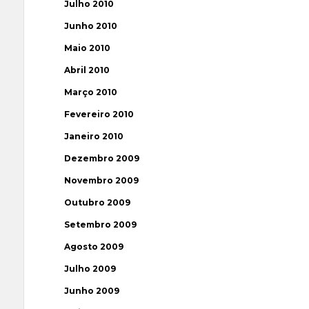
Julho 2010
Junho 2010
Maio 2010
Abril 2010
Março 2010
Fevereiro 2010
Janeiro 2010
Dezembro 2009
Novembro 2009
Outubro 2009
Setembro 2009
Agosto 2009
Julho 2009
Junho 2009