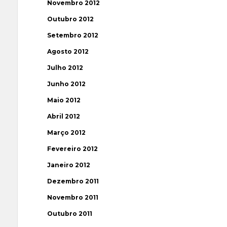
Novembro 2012
Outubro 2012
Setembro 2012
Agosto 2012
Julho 2012
Junho 2012
Maio 2012
Abril 2012
Março 2012
Fevereiro 2012
Janeiro 2012
Dezembro 2011
Novembro 2011
Outubro 2011