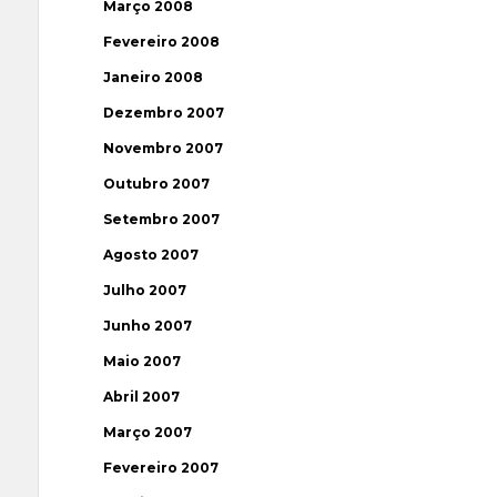
Março 2008
Fevereiro 2008
Janeiro 2008
Dezembro 2007
Novembro 2007
Outubro 2007
Setembro 2007
Agosto 2007
Julho 2007
Junho 2007
Maio 2007
Abril 2007
Março 2007
Fevereiro 2007