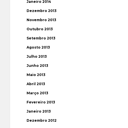
Janeiro 2014
Dezembro 2013
Novembro 2013
Outubro 2013
Setembro 2013
Agosto 2013
Julho 2013
Junho 2013
Maio 2013
Abril 2013
Março 2013
Fevereiro 2013
Janeiro 2013
Dezembro 2012