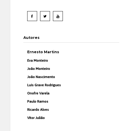
Autores
Ernesto Martins
Eva Monteiro
João Monteiro
João Nascimento
Luís Grave Rodrigues
Onofre Varela
Paulo Ramos
Ricardo Alves
Vítor Julião