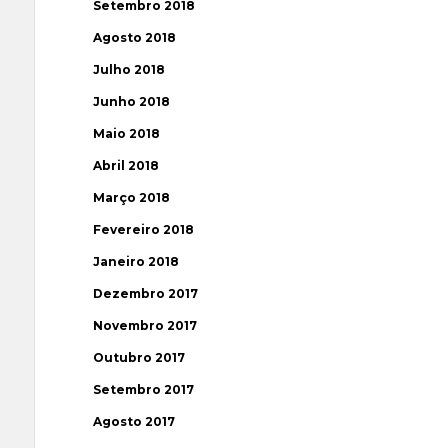
Setembro 2018
Agosto 2018
Julho 2018
Junho 2018
Maio 2018
Abril 2018
Março 2018
Fevereiro 2018
Janeiro 2018
Dezembro 2017
Novembro 2017
Outubro 2017
Setembro 2017
Agosto 2017