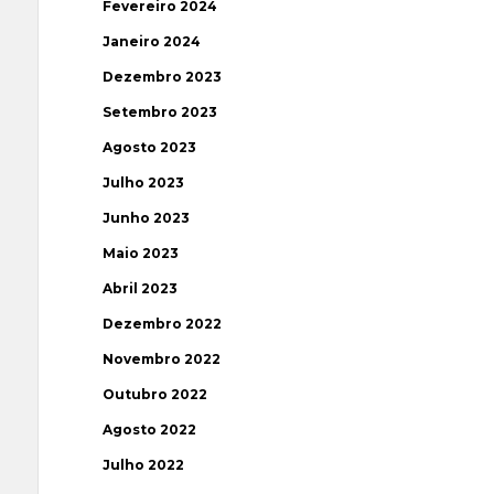
Fevereiro 2024
Janeiro 2024
Dezembro 2023
Setembro 2023
Agosto 2023
Julho 2023
Junho 2023
Maio 2023
Abril 2023
Dezembro 2022
Novembro 2022
Outubro 2022
Agosto 2022
Julho 2022