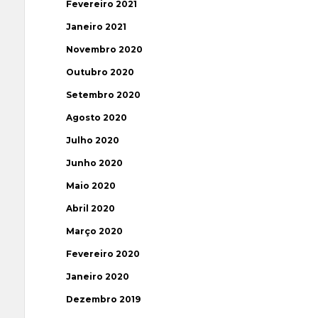
Fevereiro 2021
Janeiro 2021
Novembro 2020
Outubro 2020
Setembro 2020
Agosto 2020
Julho 2020
Junho 2020
Maio 2020
Abril 2020
Março 2020
Fevereiro 2020
Janeiro 2020
Dezembro 2019