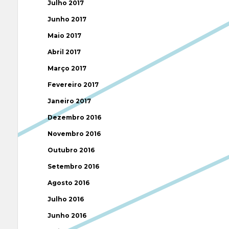
Julho 2017
Junho 2017
Maio 2017
Abril 2017
Março 2017
Fevereiro 2017
Janeiro 2017
Dezembro 2016
Novembro 2016
Outubro 2016
Setembro 2016
Agosto 2016
Julho 2016
Junho 2016