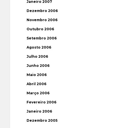
Janeiro 2007
Dezembro 2006
Novembro 2006
Outubro 2006
Setembro 2006
Agosto 2006
Julho 2006
Junho 2006
Maio 2006
Abril 2006
Março 2006
Fevereiro 2006
Janeiro 2006
Dezembro 2005