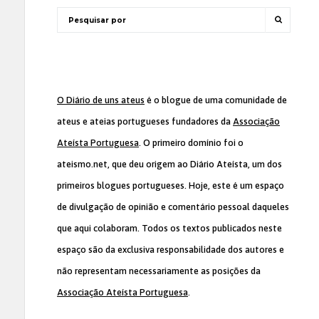
O Diário de uns ateus
é o blogue de uma comunidade de
ateus e ateias portugueses fundadores da
Associação
Ateísta Portuguesa
. O primeiro domínio foi o
ateismo.net, que deu origem ao Diário Ateísta, um dos
primeiros blogues portugueses. Hoje, este é um espaço
de divulgação de opinião e comentário pessoal daqueles
que aqui colaboram. Todos os textos publicados neste
espaço são da exclusiva responsabilidade dos autores e
não representam necessariamente as posições da
Associação Ateísta Portuguesa
.