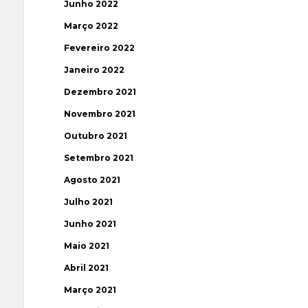
Junho 2022
Março 2022
Fevereiro 2022
Janeiro 2022
Dezembro 2021
Novembro 2021
Outubro 2021
Setembro 2021
Agosto 2021
Julho 2021
Junho 2021
Maio 2021
Abril 2021
Março 2021