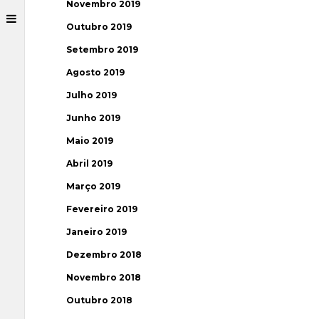
Novembro 2019
Outubro 2019
Setembro 2019
Agosto 2019
Julho 2019
Junho 2019
Maio 2019
Abril 2019
Março 2019
Fevereiro 2019
Janeiro 2019
Dezembro 2018
Novembro 2018
Outubro 2018