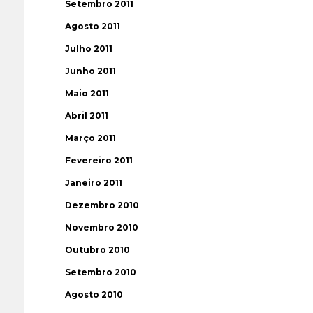
Setembro 2011
Agosto 2011
Julho 2011
Junho 2011
Maio 2011
Abril 2011
Março 2011
Fevereiro 2011
Janeiro 2011
Dezembro 2010
Novembro 2010
Outubro 2010
Setembro 2010
Agosto 2010