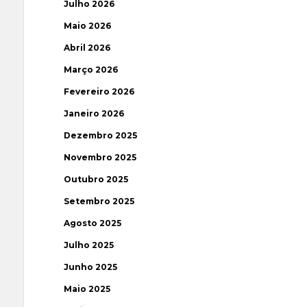
Julho 2026
Maio 2026
Abril 2026
Março 2026
Fevereiro 2026
Janeiro 2026
Dezembro 2025
Novembro 2025
Outubro 2025
Setembro 2025
Agosto 2025
Julho 2025
Junho 2025
Maio 2025