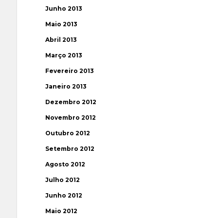
Junho 2013
Maio 2013
Abril 2013
Março 2013
Fevereiro 2013
Janeiro 2013
Dezembro 2012
Novembro 2012
Outubro 2012
Setembro 2012
Agosto 2012
Julho 2012
Junho 2012
Maio 2012