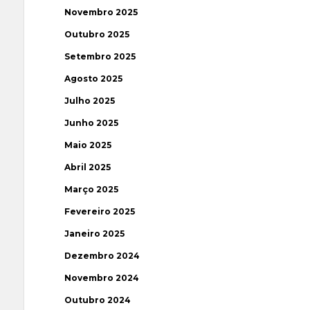
Novembro 2025
Outubro 2025
Setembro 2025
Agosto 2025
Julho 2025
Junho 2025
Maio 2025
Abril 2025
Março 2025
Fevereiro 2025
Janeiro 2025
Dezembro 2024
Novembro 2024
Outubro 2024