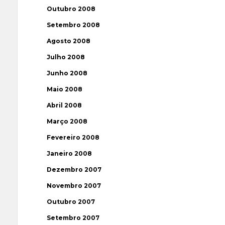
Outubro 2008
Setembro 2008
Agosto 2008
Julho 2008
Junho 2008
Maio 2008
Abril 2008
Março 2008
Fevereiro 2008
Janeiro 2008
Dezembro 2007
Novembro 2007
Outubro 2007
Setembro 2007