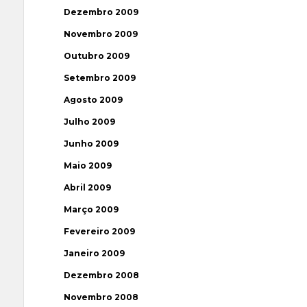
Dezembro 2009
Novembro 2009
Outubro 2009
Setembro 2009
Agosto 2009
Julho 2009
Junho 2009
Maio 2009
Abril 2009
Março 2009
Fevereiro 2009
Janeiro 2009
Dezembro 2008
Novembro 2008