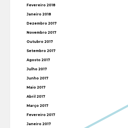
Fevereiro 2018
Janeiro 2018
Dezembro 2017
Novembro 2017
Outubro 2017
Setembro 2017
Agosto 2017
Julho 2017
Junho 2017
Maio 2017
Abril 2017
Março 2017
Fevereiro 2017
Janeiro 2017