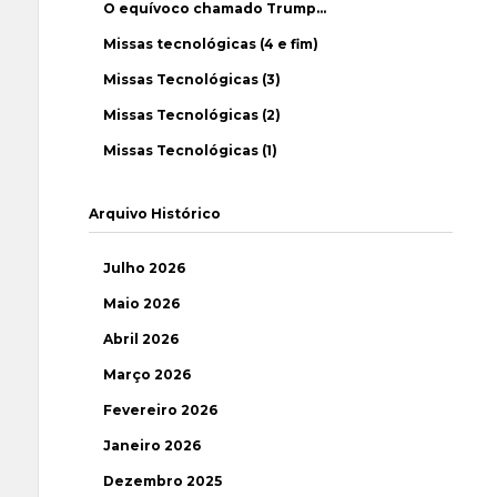
O equívoco chamado Trump…
Missas tecnológicas (4 e fim)
Missas Tecnológicas (3)
Missas Tecnológicas (2)
Missas Tecnológicas (1)
Arquivo Histórico
Julho 2026
Maio 2026
Abril 2026
Março 2026
Fevereiro 2026
Janeiro 2026
Dezembro 2025