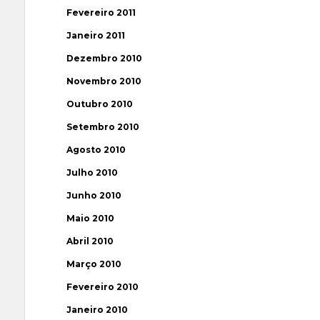
Fevereiro 2011
Janeiro 2011
Dezembro 2010
Novembro 2010
Outubro 2010
Setembro 2010
Agosto 2010
Julho 2010
Junho 2010
Maio 2010
Abril 2010
Março 2010
Fevereiro 2010
Janeiro 2010