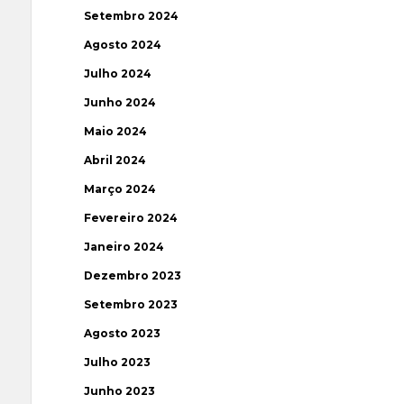
Setembro 2024
Agosto 2024
Julho 2024
Junho 2024
Maio 2024
Abril 2024
Março 2024
Fevereiro 2024
Janeiro 2024
Dezembro 2023
Setembro 2023
Agosto 2023
Julho 2023
Junho 2023