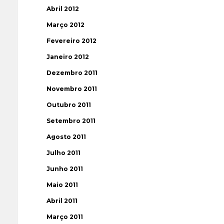
Abril 2012
Março 2012
Fevereiro 2012
Janeiro 2012
Dezembro 2011
Novembro 2011
Outubro 2011
Setembro 2011
Agosto 2011
Julho 2011
Junho 2011
Maio 2011
Abril 2011
Março 2011