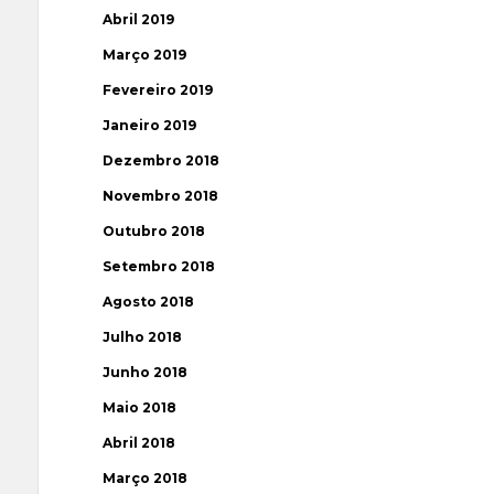
Abril 2019
Março 2019
Fevereiro 2019
Janeiro 2019
Dezembro 2018
Novembro 2018
Outubro 2018
Setembro 2018
Agosto 2018
Julho 2018
Junho 2018
Maio 2018
Abril 2018
Março 2018