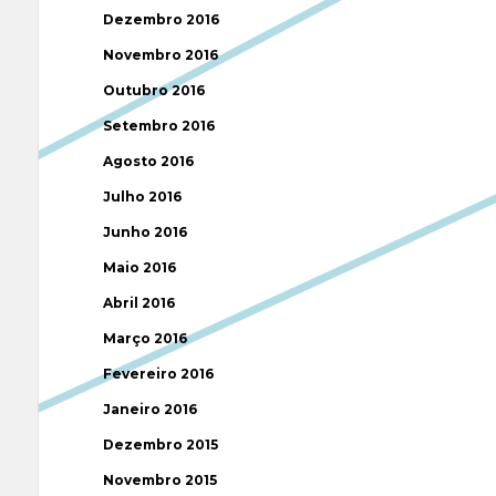
Dezembro 2016
Novembro 2016
Outubro 2016
Setembro 2016
Agosto 2016
Julho 2016
Junho 2016
Maio 2016
Abril 2016
Março 2016
Fevereiro 2016
Janeiro 2016
Dezembro 2015
Novembro 2015