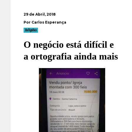
29 de Abril, 2018
Por Carlos Esperança
Religiões
O negócio está difícil e
a ortografia ainda mais