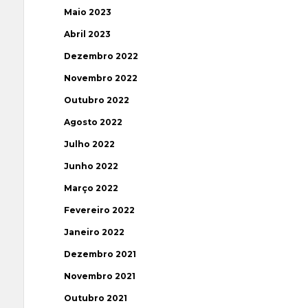
Maio 2023
Abril 2023
Dezembro 2022
Novembro 2022
Outubro 2022
Agosto 2022
Julho 2022
Junho 2022
Março 2022
Fevereiro 2022
Janeiro 2022
Dezembro 2021
Novembro 2021
Outubro 2021