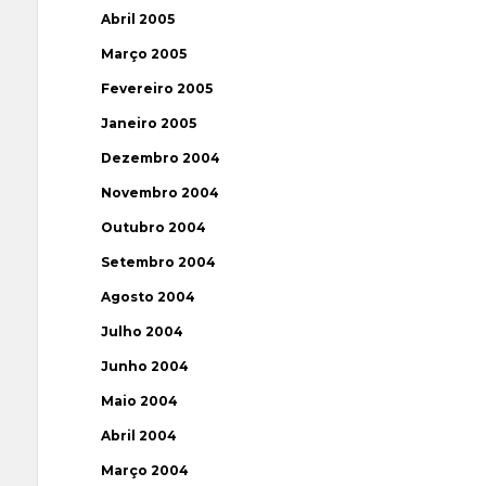
Abril 2005
Março 2005
Fevereiro 2005
Janeiro 2005
Dezembro 2004
Novembro 2004
Outubro 2004
Setembro 2004
Agosto 2004
Julho 2004
Junho 2004
Maio 2004
Abril 2004
Março 2004