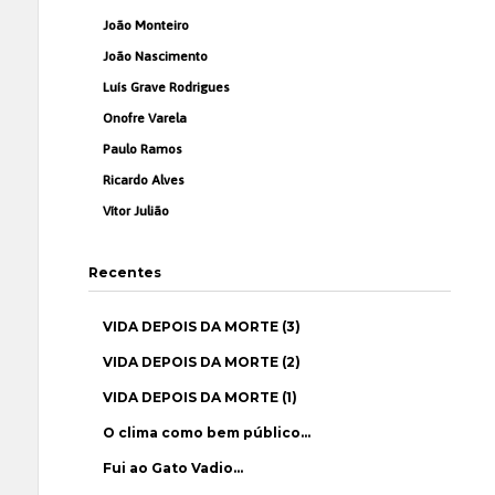
João Monteiro
João Nascimento
Luís Grave Rodrigues
Onofre Varela
Paulo Ramos
Ricardo Alves
Vítor Julião
Recentes
VIDA DEPOIS DA MORTE (3)
VIDA DEPOIS DA MORTE (2)
VIDA DEPOIS DA MORTE (1)
O clima como bem público…
Fui ao Gato Vadio…