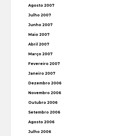
Agosto 2007
Julho 2007
Junho 2007
Maio 2007
Abril 2007
Março 2007
Fevereiro 2007
Janeiro 2007
Dezembro 2006
Novembro 2006
Outubro 2006
Setembro 2006
Agosto 2006
Julho 2006