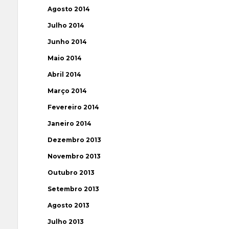
Agosto 2014
Julho 2014
Junho 2014
Maio 2014
Abril 2014
Março 2014
Fevereiro 2014
Janeiro 2014
Dezembro 2013
Novembro 2013
Outubro 2013
Setembro 2013
Agosto 2013
Julho 2013