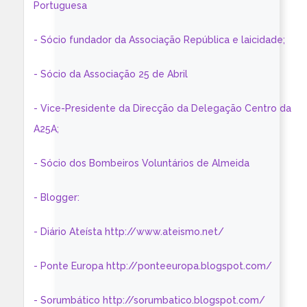
Portuguesa
- Sócio fundador da Associação República e laicidade;
- Sócio da Associação 25 de Abril
- Vice-Presidente da Direcção da Delegação Centro da
A25A;
- Sócio dos Bombeiros Voluntários de Almeida
- Blogger:
- Diário Ateísta http://www.ateismo.net/
- Ponte Europa http://ponteeuropa.blogspot.com/
- Sorumbático http://sorumbatico.blogspot.com/