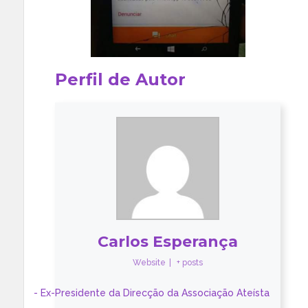
Perfil de Autor
Carlos Esperança
Website
|
+ posts
- Ex-Presidente da Direcção da Associação Ateísta