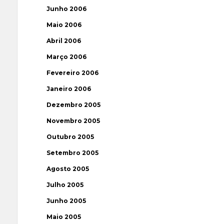
Junho 2006
Maio 2006
Abril 2006
Março 2006
Fevereiro 2006
Janeiro 2006
Dezembro 2005
Novembro 2005
Outubro 2005
Setembro 2005
Agosto 2005
Julho 2005
Junho 2005
Maio 2005