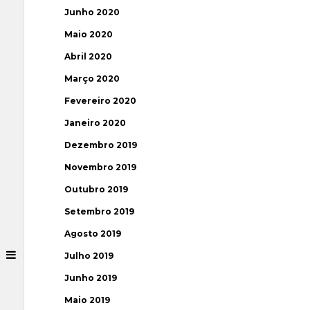
Junho 2020
Maio 2020
Abril 2020
Março 2020
Fevereiro 2020
Janeiro 2020
Dezembro 2019
Novembro 2019
Outubro 2019
Setembro 2019
Agosto 2019
Julho 2019
Junho 2019
Maio 2019