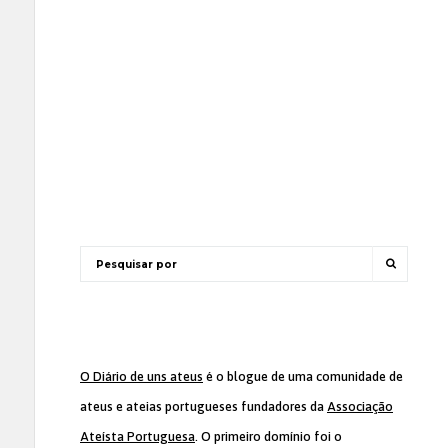
O Diário de uns ateus
é o blogue de uma comunidade de
ateus e ateias portugueses fundadores da
Associação
Ateísta Portuguesa
. O primeiro domínio foi o