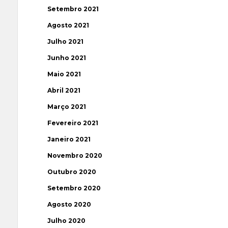
Setembro 2021
Agosto 2021
Julho 2021
Junho 2021
Maio 2021
Abril 2021
Março 2021
Fevereiro 2021
Janeiro 2021
Novembro 2020
Outubro 2020
Setembro 2020
Agosto 2020
Julho 2020