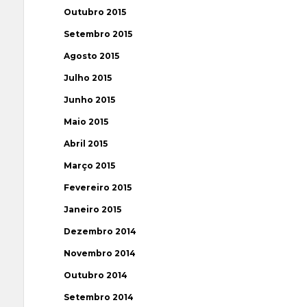
Outubro 2015
Setembro 2015
Agosto 2015
Julho 2015
Junho 2015
Maio 2015
Abril 2015
Março 2015
Fevereiro 2015
Janeiro 2015
Dezembro 2014
Novembro 2014
Outubro 2014
Setembro 2014