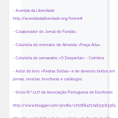
- Avenida da Liberdade
http://avenidadaliberdade.org/home#
- Colaborador do Jornal do Fundão;
- Colunista do mensário de Almeida «Praça Alta»
- Colunista do semanário «O Despertar» - Coimbra:
- Autor do livro «Pedras Soltas» e de diversos textos em
jornais, revistas, brochuras e catálogos;
- Sócio N.º 1177 da Associação Portuguesa de Escritores
http://www.blogger.com/profile/17078847174833183365