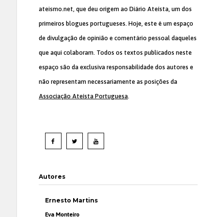
ateismo.net, que deu origem ao Diário Ateísta, um dos
primeiros blogues portugueses. Hoje, este é um espaço
de divulgação de opinião e comentário pessoal daqueles
que aqui colaboram. Todos os textos publicados neste
espaço são da exclusiva responsabilidade dos autores e
não representam necessariamente as posições da
Associação Ateísta Portuguesa
.
Autores
Ernesto Martins
Eva Monteiro