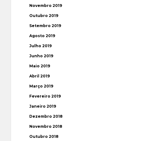
Novembro 2019
Outubro 2019
Setembro 2019
Agosto 2019
Julho 2019
Junho 2019
Maio 2019
Abril 2019
Março 2019
Fevereiro 2019
Janeiro 2019
Dezembro 2018
Novembro 2018
Outubro 2018