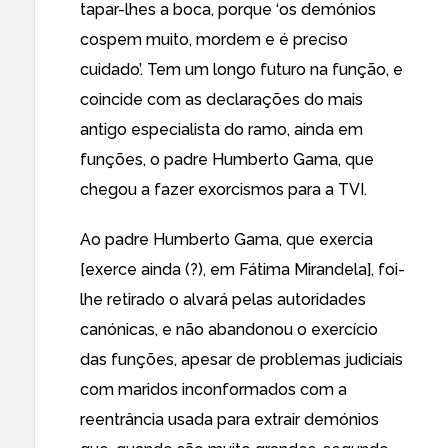
tapar-lhes a boca, porque ‘os demónios
cospem muito, mordem e é preciso
cuidado’. Tem um longo futuro na função, e
coincide com as declarações do mais
antigo especialista do ramo, ainda em
funções, o padre Humberto Gama, que
chegou a fazer exorcismos para a TVI.
Ao padre Humberto Gama, que exercia
[exerce ainda (?), em Fátima Mirandela], foi-
lhe retirado o alvará pelas autoridades
canónicas, e não abandonou o exercício
das funções, apesar de problemas judiciais
com maridos inconformados com a
reentrância usada para extrair demónios