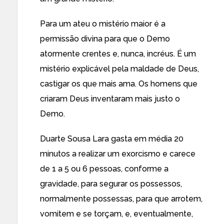
Para um ateu o mistério maior é a
permissão divina para que o Demo
atormente crentes e, nunca, incréus. É um
mistério explicável pela maldade de Deus,
castigar os que mais ama. Os homens que
criaram Deus inventaram mais justo o
Demo.
Duarte Sousa Lara gasta em média 20
minutos a realizar um exorcismo e carece
de 1 a 5 ou 6 pessoas, conforme a
gravidade, para segurar os possessos,
normalmente possessas, para que arrotem,
vomitem e se torçam, e, eventualmente,