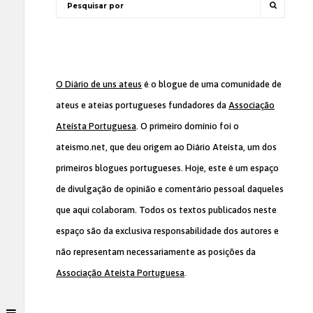
O Diário de uns ateus
é o blogue de uma comunidade de
ateus e ateias portugueses fundadores da
Associação
Ateísta Portuguesa
. O primeiro domínio foi o
ateismo.net, que deu origem ao Diário Ateísta, um dos
primeiros blogues portugueses. Hoje, este é um espaço
de divulgação de opinião e comentário pessoal daqueles
que aqui colaboram. Todos os textos publicados neste
espaço são da exclusiva responsabilidade dos autores e
não representam necessariamente as posições da
Associação Ateísta Portuguesa
.