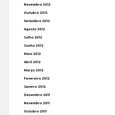
Novembro 2012
Outubro 2012
Setembro 2012
Agosto 2012
Julho 2012
Junho 2012
Maio 2012
Abril 2012
Março 2012
Fevereiro 2012
Janeiro 2012
Dezembro 2011
Novembro 2011
Outubro 2011