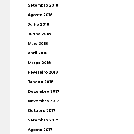
Setembro 2018
Agosto 2018
Julho 2018
Junho 2018
Maio 2018
Abril 2018
Março 2018
Fevereiro 2018
Janeiro 2018
Dezembro 2017
Novembro 2017
Outubro 2017
Setembro 2017
Agosto 2017