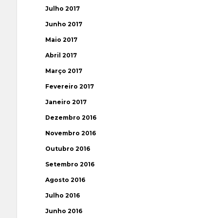
Julho 2017
Junho 2017
Maio 2017
Abril 2017
Março 2017
Fevereiro 2017
Janeiro 2017
Dezembro 2016
Novembro 2016
Outubro 2016
Setembro 2016
Agosto 2016
Julho 2016
Junho 2016