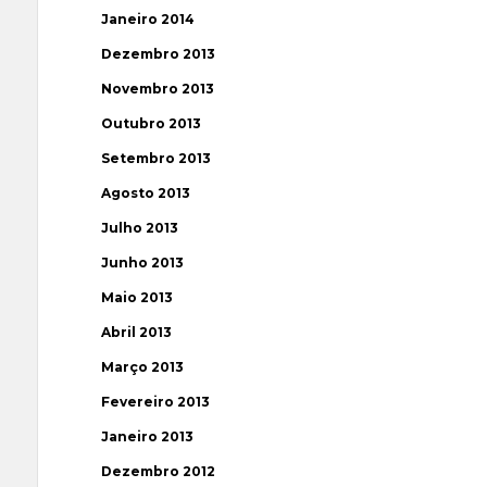
Janeiro 2014
Dezembro 2013
Novembro 2013
Outubro 2013
Setembro 2013
Agosto 2013
Julho 2013
Junho 2013
Maio 2013
Abril 2013
Março 2013
Fevereiro 2013
Janeiro 2013
Dezembro 2012