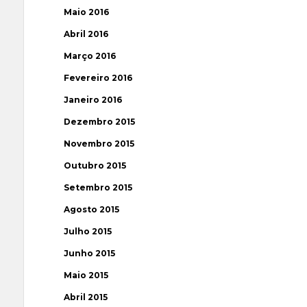
Maio 2016
Abril 2016
Março 2016
Fevereiro 2016
Janeiro 2016
Dezembro 2015
Novembro 2015
Outubro 2015
Setembro 2015
Agosto 2015
Julho 2015
Junho 2015
Maio 2015
Abril 2015