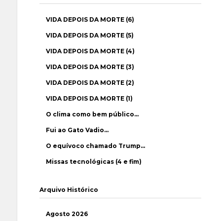
VIDA DEPOIS DA MORTE (6)
VIDA DEPOIS DA MORTE (5)
VIDA DEPOIS DA MORTE (4)
VIDA DEPOIS DA MORTE (3)
VIDA DEPOIS DA MORTE (2)
VIDA DEPOIS DA MORTE (1)
O clima como bem público…
Fui ao Gato Vadio…
O equívoco chamado Trump…
Missas tecnológicas (4 e fim)
Arquivo Histórico
Agosto 2026