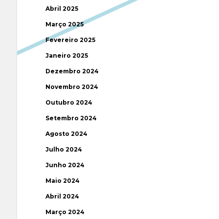
Abril 2025
Março 2025
Fevereiro 2025
Janeiro 2025
Dezembro 2024
Novembro 2024
Outubro 2024
Setembro 2024
Agosto 2024
Julho 2024
Junho 2024
Maio 2024
Abril 2024
Março 2024