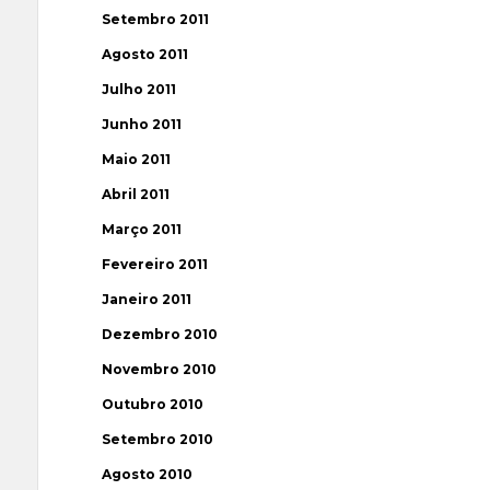
Setembro 2011
Agosto 2011
Julho 2011
Junho 2011
Maio 2011
Abril 2011
Março 2011
Fevereiro 2011
Janeiro 2011
Dezembro 2010
Novembro 2010
Outubro 2010
Setembro 2010
Agosto 2010