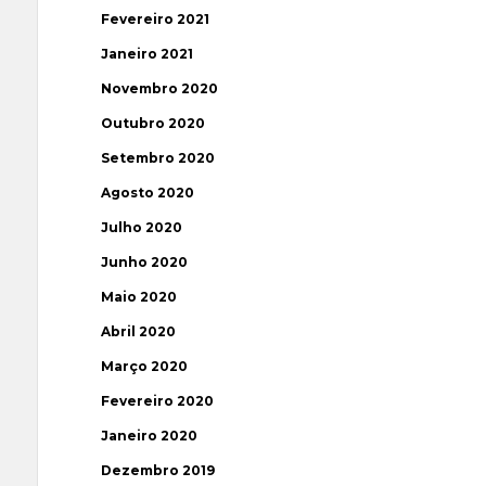
Fevereiro 2021
Janeiro 2021
Novembro 2020
Outubro 2020
Setembro 2020
Agosto 2020
Julho 2020
Junho 2020
Maio 2020
Abril 2020
Março 2020
Fevereiro 2020
Janeiro 2020
Dezembro 2019