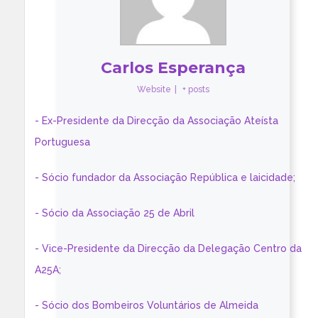
Carlos Esperança
Website
|
+ posts
- Ex-Presidente da Direcção da Associação Ateísta
Portuguesa
- Sócio fundador da Associação República e laicidade;
- Sócio da Associação 25 de Abril
- Vice-Presidente da Direcção da Delegação Centro da
A25A;
- Sócio dos Bombeiros Voluntários de Almeida