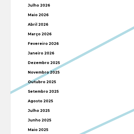
Julho 2026
Maio 2026
Abril 2026
Março 2026
Fevereiro 2026
Janeiro 2026
Dezembro 2025
Novembro 2025
Outubro 2025
Setembro 2025
Agosto 2025
Julho 2025
Junho 2025
Maio 2025