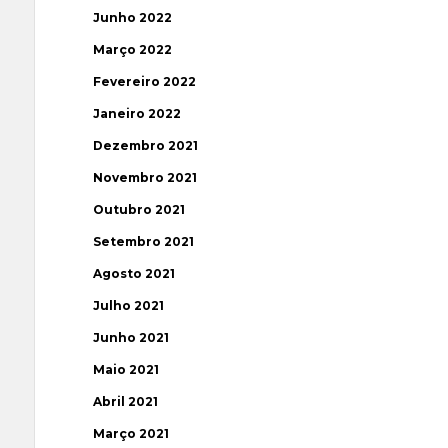
Junho 2022
Março 2022
Fevereiro 2022
Janeiro 2022
Dezembro 2021
Novembro 2021
Outubro 2021
Setembro 2021
Agosto 2021
Julho 2021
Junho 2021
Maio 2021
Abril 2021
Março 2021