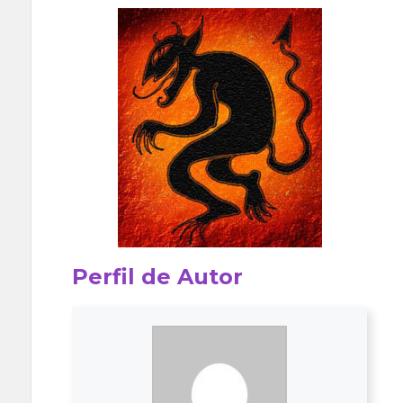
Perfil de Autor