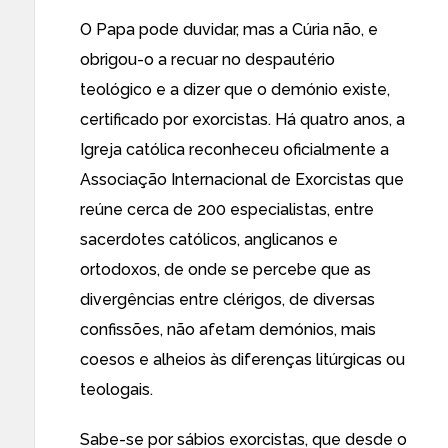
O Papa pode duvidar, mas a Cúria não, e
obrigou-o a recuar no despautério
teológico e a dizer que o demónio existe,
certificado por exorcistas. Há quatro anos, a
Igreja católica reconheceu oficialmente a
Associação Internacional de Exorcistas que
reúne cerca de 200 especialistas, entre
sacerdotes católicos, anglicanos e
ortodoxos, de onde se percebe que as
divergências entre clérigos, de diversas
confissões, não afetam demónios, mais
coesos e alheios às diferenças litúrgicas ou
teologais.
Sabe-se por sábios exorcistas, que desde o