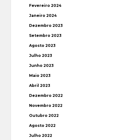
Fevereiro 2024
Janeiro 2024
Dezembro 2023
Setembro 2023
Agosto 2023
Julho 2023
Junho 2023
Maio 2023
Abril 2023
Dezembro 2022
Novembro 2022
Outubro 2022
Agosto 2022
Julho 2022