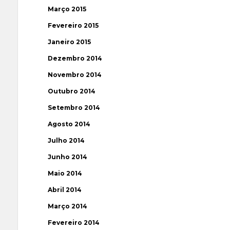
Março 2015
Fevereiro 2015
Janeiro 2015
Dezembro 2014
Novembro 2014
Outubro 2014
Setembro 2014
Agosto 2014
Julho 2014
Junho 2014
Maio 2014
Abril 2014
Março 2014
Fevereiro 2014