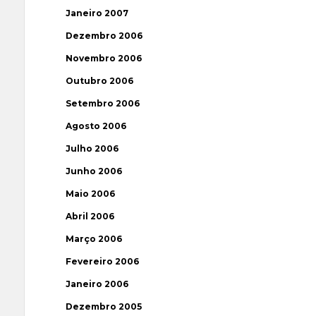
Janeiro 2007
Dezembro 2006
Novembro 2006
Outubro 2006
Setembro 2006
Agosto 2006
Julho 2006
Junho 2006
Maio 2006
Abril 2006
Março 2006
Fevereiro 2006
Janeiro 2006
Dezembro 2005