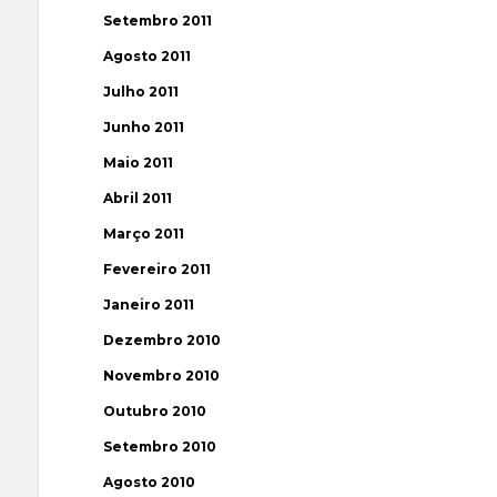
Setembro 2011
Agosto 2011
Julho 2011
Junho 2011
Maio 2011
Abril 2011
Março 2011
Fevereiro 2011
Janeiro 2011
Dezembro 2010
Novembro 2010
Outubro 2010
Setembro 2010
Agosto 2010