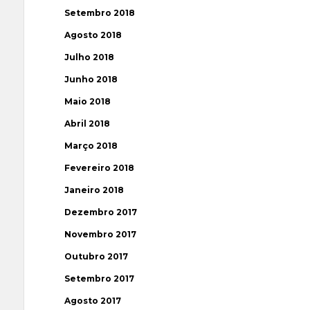
Setembro 2018
Agosto 2018
Julho 2018
Junho 2018
Maio 2018
Abril 2018
Março 2018
Fevereiro 2018
Janeiro 2018
Dezembro 2017
Novembro 2017
Outubro 2017
Setembro 2017
Agosto 2017