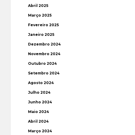
Abril 2025
Março 2025
Fevereiro 2025
Janeiro 2025
Dezembro 2024
Novembro 2024
Outubro 2024
Setembro 2024
Agosto 2024
Julho 2024
Junho 2024
Maio 2024
Abril 2024
Março 2024