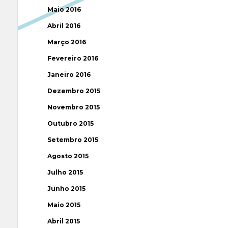
Maio 2016
Abril 2016
Março 2016
Fevereiro 2016
Janeiro 2016
Dezembro 2015
Novembro 2015
Outubro 2015
Setembro 2015
Agosto 2015
Julho 2015
Junho 2015
Maio 2015
Abril 2015