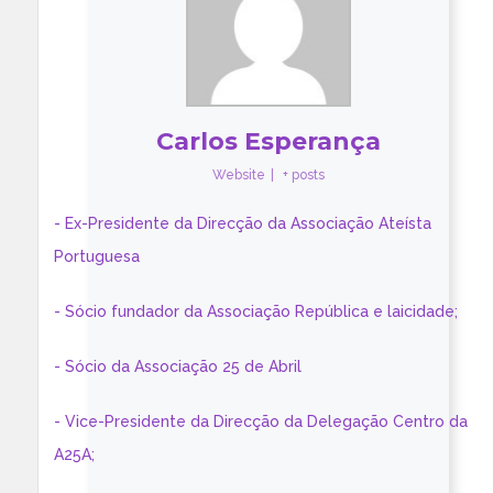
Carlos Esperança
Website
|
+ posts
- Ex-Presidente da Direcção da Associação Ateísta
Portuguesa
- Sócio fundador da Associação República e laicidade;
- Sócio da Associação 25 de Abril
- Vice-Presidente da Direcção da Delegação Centro da
A25A;