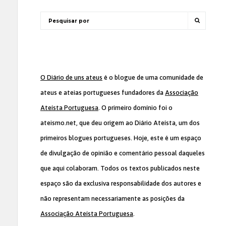
O Diário de uns ateus
é o blogue de uma comunidade de
ateus e ateias portugueses fundadores da
Associação
Ateísta Portuguesa
. O primeiro domínio foi o
ateismo.net, que deu origem ao Diário Ateísta, um dos
primeiros blogues portugueses. Hoje, este é um espaço
de divulgação de opinião e comentário pessoal daqueles
que aqui colaboram. Todos os textos publicados neste
espaço são da exclusiva responsabilidade dos autores e
não representam necessariamente as posições da
Associação Ateísta Portuguesa
.