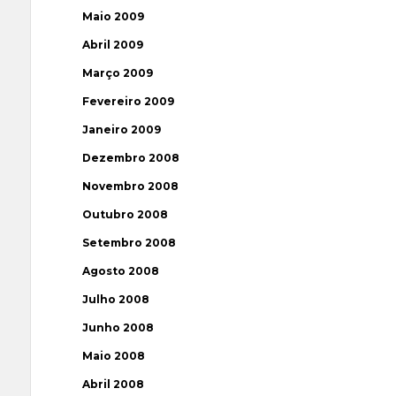
Maio 2009
Abril 2009
Março 2009
Fevereiro 2009
Janeiro 2009
Dezembro 2008
Novembro 2008
Outubro 2008
Setembro 2008
Agosto 2008
Julho 2008
Junho 2008
Maio 2008
Abril 2008