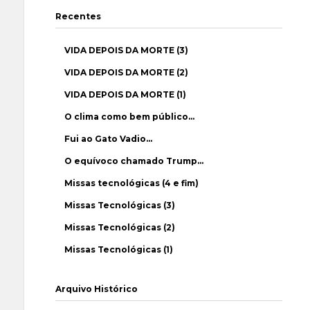
Recentes
VIDA DEPOIS DA MORTE (3)
VIDA DEPOIS DA MORTE (2)
VIDA DEPOIS DA MORTE (1)
O clima como bem público…
Fui ao Gato Vadio…
O equívoco chamado Trump…
Missas tecnológicas (4 e fim)
Missas Tecnológicas (3)
Missas Tecnológicas (2)
Missas Tecnológicas (1)
Arquivo Histórico