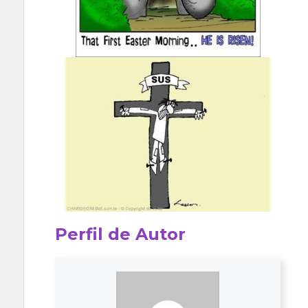
Perfil de Autor