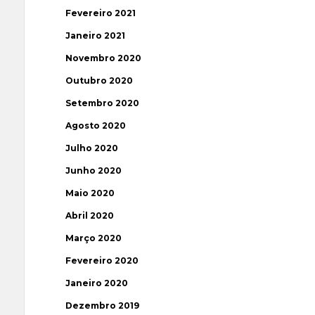
Fevereiro 2021
Janeiro 2021
Novembro 2020
Outubro 2020
Setembro 2020
Agosto 2020
Julho 2020
Junho 2020
Maio 2020
Abril 2020
Março 2020
Fevereiro 2020
Janeiro 2020
Dezembro 2019