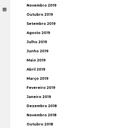
Novembro 2019
Outubro 2019
Setembro 2019
Agosto 2019
Julho 2019
Junho 2019
Maio 2019
Abril 2019
Março 2019
Fevereiro 2019
Janeiro 2019
Dezembro 2018
Novembro 2018
Outubro 2018