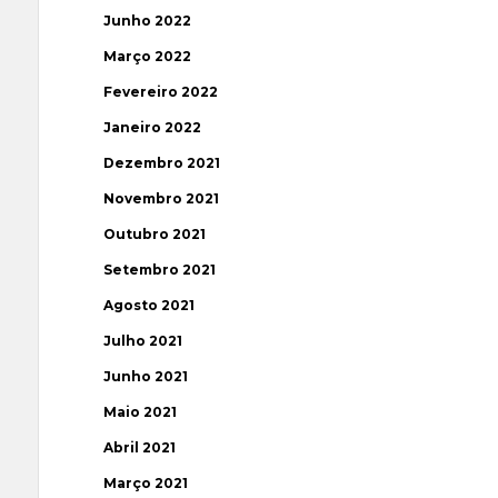
Junho 2022
Março 2022
Fevereiro 2022
Janeiro 2022
Dezembro 2021
Novembro 2021
Outubro 2021
Setembro 2021
Agosto 2021
Julho 2021
Junho 2021
Maio 2021
Abril 2021
Março 2021