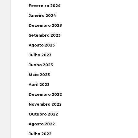
Fevereiro 2024
Janeiro 2024
Dezembro 2023
Setembro 2023
Agosto 2023
Julho 2023
Junho 2023
Maio 2023
Abril 2023
Dezembro 2022
Novembro 2022
Outubro 2022
Agosto 2022
Julho 2022