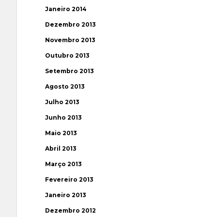
Janeiro 2014
Dezembro 2013
Novembro 2013
Outubro 2013
Setembro 2013
Agosto 2013
Julho 2013
Junho 2013
Maio 2013
Abril 2013
Março 2013
Fevereiro 2013
Janeiro 2013
Dezembro 2012