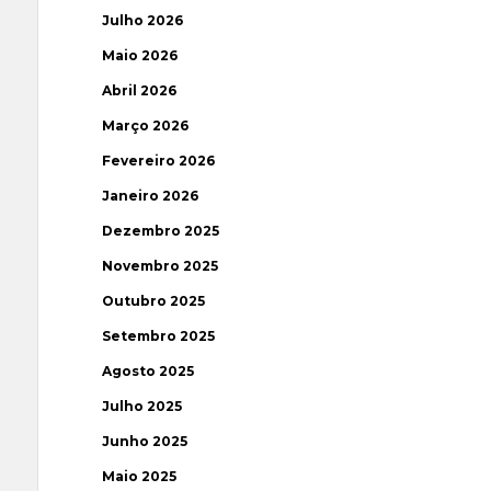
Julho 2026
Maio 2026
Abril 2026
Março 2026
Fevereiro 2026
Janeiro 2026
Dezembro 2025
Novembro 2025
Outubro 2025
Setembro 2025
Agosto 2025
Julho 2025
Junho 2025
Maio 2025