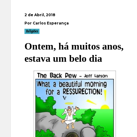
2 de Abril, 2018
Por Carlos Esperança
Religiões
Ontem, há muitos anos,
estava um belo dia