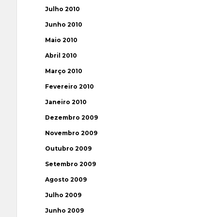
Julho 2010
Junho 2010
Maio 2010
Abril 2010
Março 2010
Fevereiro 2010
Janeiro 2010
Dezembro 2009
Novembro 2009
Outubro 2009
Setembro 2009
Agosto 2009
Julho 2009
Junho 2009