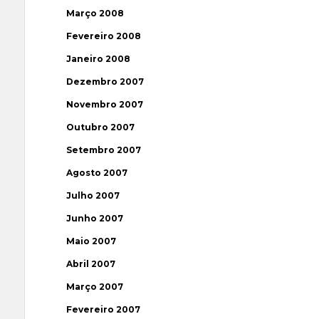
Março 2008
Fevereiro 2008
Janeiro 2008
Dezembro 2007
Novembro 2007
Outubro 2007
Setembro 2007
Agosto 2007
Julho 2007
Junho 2007
Maio 2007
Abril 2007
Março 2007
Fevereiro 2007