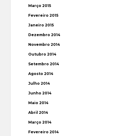
Março 2015
Fevereiro 2015
Janeiro 2015
Dezembro 2014
Novembro 2014
Outubro 2014
Setembro 2014
Agosto 2014
Julho 2014
Junho 2014
Maio 2014
Abril 2014
Março 2014
Fevereiro 2014