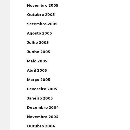
Novembro 2005
Outubro 2005
Setembro 2005
Agosto 2005
Julho 2005
Junho 2005
Maio 2005
Abril 2005
Março 2005
Fevereiro 2005
Janeiro 2005
Dezembro 2004
Novembro 2004
Outubro 2004