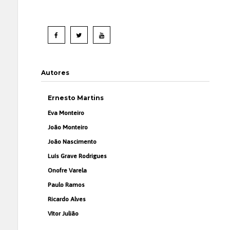
Autores
Ernesto Martins
Eva Monteiro
João Monteiro
João Nascimento
Luís Grave Rodrigues
Onofre Varela
Paulo Ramos
Ricardo Alves
Vítor Julião