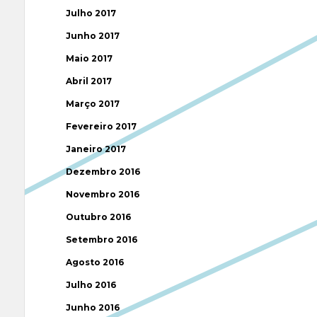
Julho 2017
Junho 2017
Maio 2017
Abril 2017
Março 2017
Fevereiro 2017
Janeiro 2017
Dezembro 2016
Novembro 2016
Outubro 2016
Setembro 2016
Agosto 2016
Julho 2016
Junho 2016