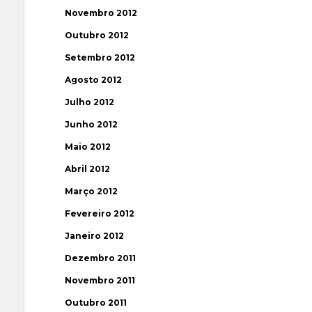
Novembro 2012
Outubro 2012
Setembro 2012
Agosto 2012
Julho 2012
Junho 2012
Maio 2012
Abril 2012
Março 2012
Fevereiro 2012
Janeiro 2012
Dezembro 2011
Novembro 2011
Outubro 2011