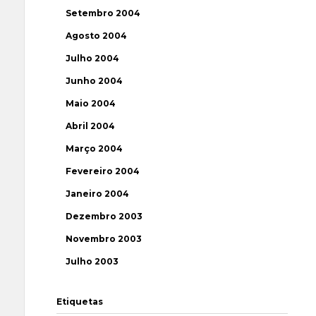
Setembro 2004
Agosto 2004
Julho 2004
Junho 2004
Maio 2004
Abril 2004
Março 2004
Fevereiro 2004
Janeiro 2004
Dezembro 2003
Novembro 2003
Julho 2003
Etiquetas