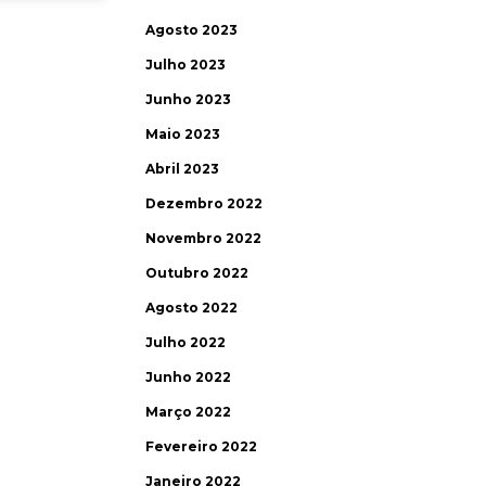
Agosto 2023
Julho 2023
Junho 2023
Maio 2023
Abril 2023
Dezembro 2022
Novembro 2022
Outubro 2022
Agosto 2022
Julho 2022
Junho 2022
Março 2022
Fevereiro 2022
Janeiro 2022