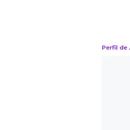
Perfil de