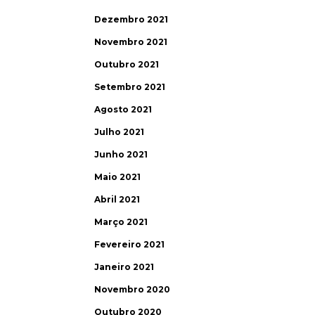
Dezembro 2021
Novembro 2021
Outubro 2021
Setembro 2021
Agosto 2021
Julho 2021
Junho 2021
Maio 2021
Abril 2021
Março 2021
Fevereiro 2021
Janeiro 2021
Novembro 2020
Outubro 2020