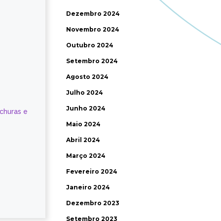
Dezembro 2024
Novembro 2024
Outubro 2024
Setembro 2024
Agosto 2024
Julho 2024
Junho 2024
ochuras e
Maio 2024
Abril 2024
Março 2024
Fevereiro 2024
Janeiro 2024
Dezembro 2023
Setembro 2023