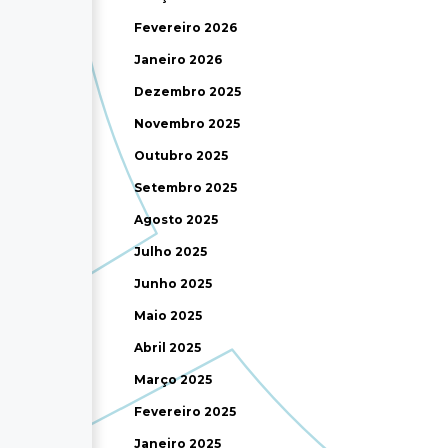
Fevereiro 2026
Janeiro 2026
Dezembro 2025
Novembro 2025
Outubro 2025
Setembro 2025
Agosto 2025
Julho 2025
Junho 2025
Maio 2025
Abril 2025
Março 2025
Fevereiro 2025
Janeiro 2025