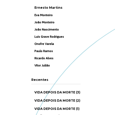
Ernesto Martins
Eva Monteiro
João Monteiro
João Nascimento
Luís Grave Rodrigues
Onofre Varela
Paulo Ramos
Ricardo Alves
Vítor Julião
Recentes
VIDA DEPOIS DA MORTE (3)
VIDA DEPOIS DA MORTE (2)
VIDA DEPOIS DA MORTE (1)