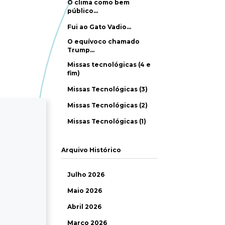
O clima como bem
público…
Fui ao Gato Vadio…
O equívoco chamado
Trump…
Missas tecnológicas (4 e
fim)
Missas Tecnológicas (3)
Missas Tecnológicas (2)
Missas Tecnológicas (1)
Arquivo Histórico
Julho 2026
Maio 2026
Abril 2026
Março 2026