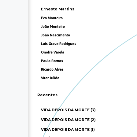
Ernesto Martins
Eva Monteiro
João Monteiro
João Nascimento
Luís Grave Rodrigues
Onofre Varela
Paulo Ramos
Ricardo Alves
Vítor Julião
Recentes
VIDA DEPOIS DA MORTE (3)
VIDA DEPOIS DA MORTE (2)
VIDA DEPOIS DA MORTE (1)