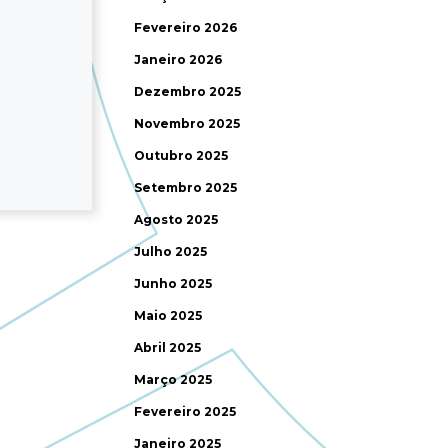
Fevereiro 2026
Janeiro 2026
Dezembro 2025
Novembro 2025
Outubro 2025
Setembro 2025
Agosto 2025
Julho 2025
Junho 2025
Maio 2025
Abril 2025
Março 2025
Fevereiro 2025
Janeiro 2025