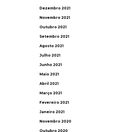
Dezembro 2021
Novembro 2021
Outubro 2021
Setembro 2021
Agosto 2021
Julho 2021
Junho 2021
Maio 2021
Abril 2021
Março 2021
Fevereiro 2021
Janeiro 2021
Novembro 2020
Outubro 2020