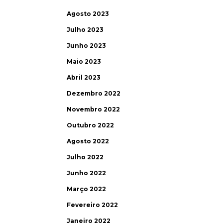
Agosto 2023
Julho 2023
Junho 2023
Maio 2023
Abril 2023
Dezembro 2022
Novembro 2022
Outubro 2022
Agosto 2022
Julho 2022
Junho 2022
Março 2022
Fevereiro 2022
Janeiro 2022