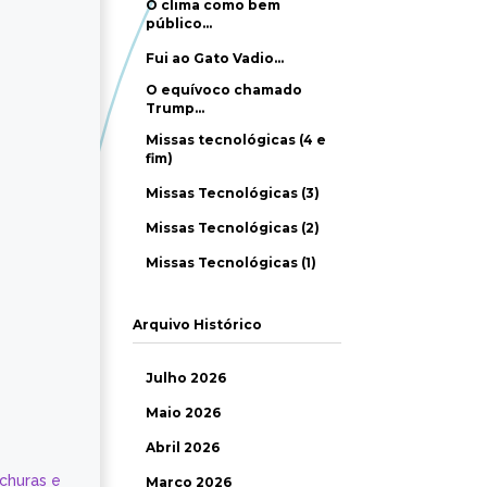
O clima como bem
público…
Fui ao Gato Vadio…
O equívoco chamado
Trump…
Missas tecnológicas (4 e
fim)
Missas Tecnológicas (3)
Missas Tecnológicas (2)
Missas Tecnológicas (1)
Arquivo Histórico
Julho 2026
Maio 2026
Abril 2026
ochuras e
Março 2026