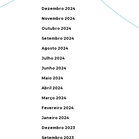
Dezembro 2024
Novembro 2024
Outubro 2024
Setembro 2024
Agosto 2024
Julho 2024
Junho 2024
Maio 2024
Abril 2024
Março 2024
Fevereiro 2024
Janeiro 2024
Dezembro 2023
Setembro 2023