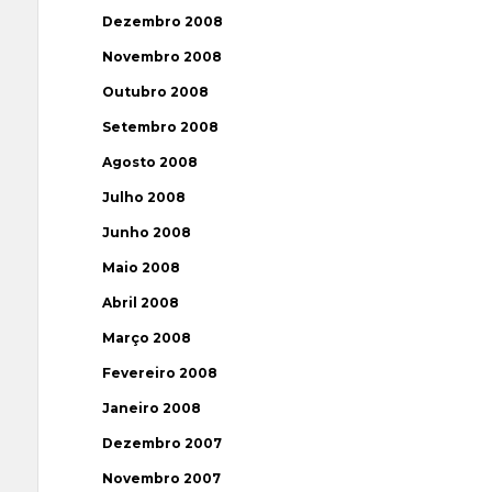
Dezembro 2008
Novembro 2008
Outubro 2008
Setembro 2008
Agosto 2008
Julho 2008
Junho 2008
Maio 2008
Abril 2008
Março 2008
Fevereiro 2008
Janeiro 2008
Dezembro 2007
Novembro 2007