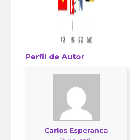
Perfil de Autor
Carlos Esperança