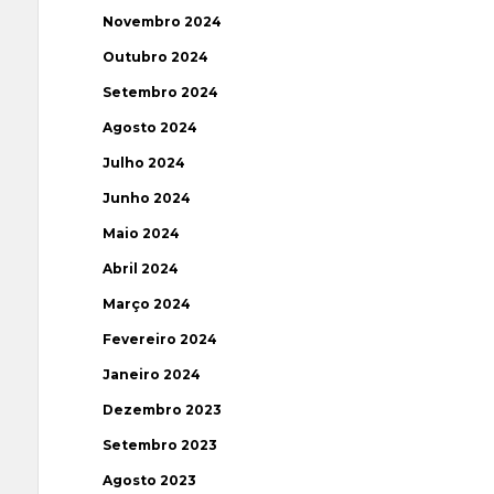
Novembro 2024
Outubro 2024
Setembro 2024
Agosto 2024
Julho 2024
Junho 2024
Maio 2024
Abril 2024
Março 2024
Fevereiro 2024
Janeiro 2024
Dezembro 2023
Setembro 2023
Agosto 2023