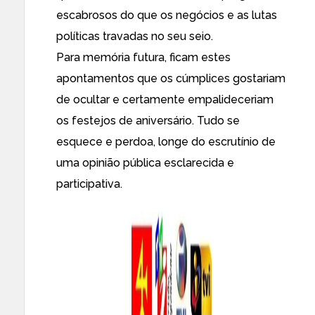
escabrosos do que os negócios e as lutas
políticas travadas no seu seio.
Para memória futura, ficam estes
apontamentos que os cúmplices gostariam
de ocultar e certamente empalideceriam
os festejos de aniversário. Tudo se
esquece e perdoa, longe do escrutínio de
uma opinião pública esclarecida e
participativa.