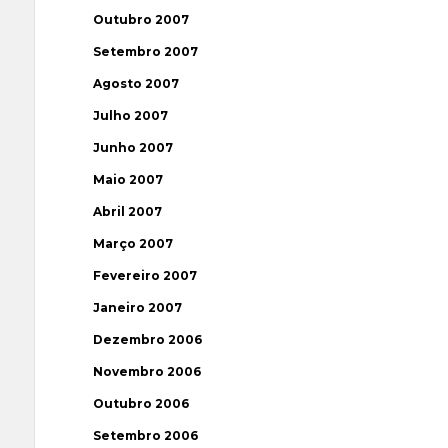
Outubro 2007
Setembro 2007
Agosto 2007
Julho 2007
Junho 2007
Maio 2007
Abril 2007
Março 2007
Fevereiro 2007
Janeiro 2007
Dezembro 2006
Novembro 2006
Outubro 2006
Setembro 2006