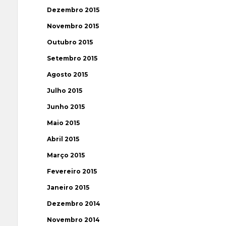
Dezembro 2015
Novembro 2015
Outubro 2015
Setembro 2015
Agosto 2015
Julho 2015
Junho 2015
Maio 2015
Abril 2015
Março 2015
Fevereiro 2015
Janeiro 2015
Dezembro 2014
Novembro 2014