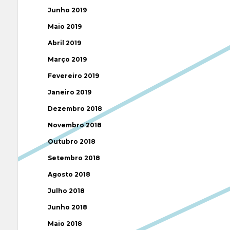
Junho 2019
Maio 2019
Abril 2019
Março 2019
Fevereiro 2019
Janeiro 2019
Dezembro 2018
Novembro 2018
Outubro 2018
Setembro 2018
Agosto 2018
Julho 2018
Junho 2018
Maio 2018