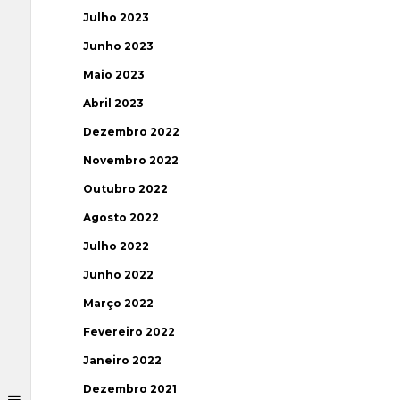
Julho 2023
Junho 2023
Maio 2023
Abril 2023
Dezembro 2022
Novembro 2022
Outubro 2022
Agosto 2022
Julho 2022
Junho 2022
Março 2022
Fevereiro 2022
Janeiro 2022
Dezembro 2021