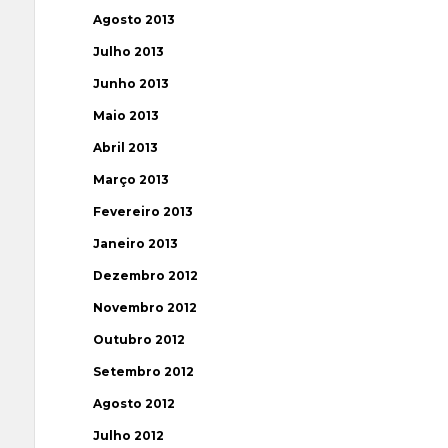
Agosto 2013
Julho 2013
Junho 2013
Maio 2013
Abril 2013
Março 2013
Fevereiro 2013
Janeiro 2013
Dezembro 2012
Novembro 2012
Outubro 2012
Setembro 2012
Agosto 2012
Julho 2012