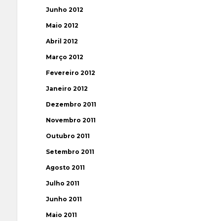
Junho 2012
Maio 2012
Abril 2012
Março 2012
Fevereiro 2012
Janeiro 2012
Dezembro 2011
Novembro 2011
Outubro 2011
Setembro 2011
Agosto 2011
Julho 2011
Junho 2011
Maio 2011