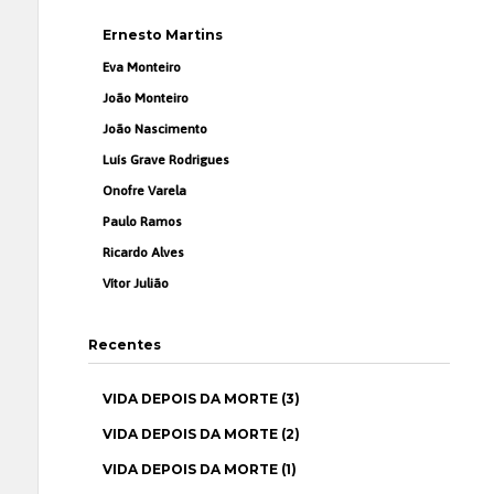
Ernesto Martins
Eva Monteiro
João Monteiro
João Nascimento
Luís Grave Rodrigues
Onofre Varela
Paulo Ramos
Ricardo Alves
Vítor Julião
Recentes
VIDA DEPOIS DA MORTE (3)
VIDA DEPOIS DA MORTE (2)
VIDA DEPOIS DA MORTE (1)