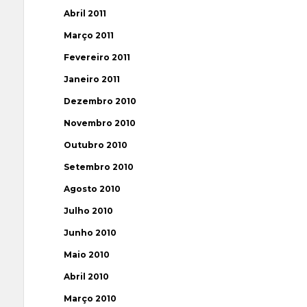
Abril 2011
Março 2011
Fevereiro 2011
Janeiro 2011
Dezembro 2010
Novembro 2010
Outubro 2010
Setembro 2010
Agosto 2010
Julho 2010
Junho 2010
Maio 2010
Abril 2010
Março 2010