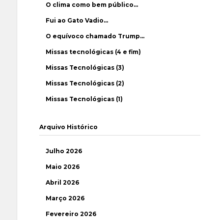
O clima como bem público…
Fui ao Gato Vadio…
O equívoco chamado Trump…
Missas tecnológicas (4 e fim)
Missas Tecnológicas (3)
Missas Tecnológicas (2)
Missas Tecnológicas (1)
Arquivo Histórico
Julho 2026
Maio 2026
Abril 2026
Março 2026
Fevereiro 2026