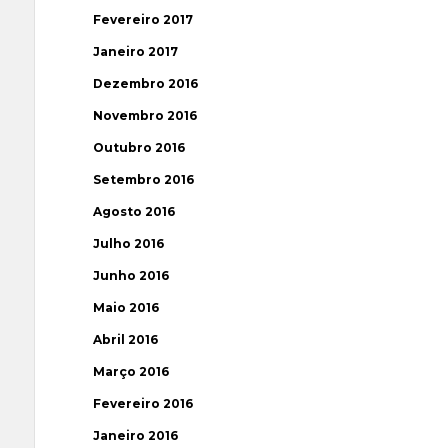
Fevereiro 2017
Janeiro 2017
Dezembro 2016
Novembro 2016
Outubro 2016
Setembro 2016
Agosto 2016
Julho 2016
Junho 2016
Maio 2016
Abril 2016
Março 2016
Fevereiro 2016
Janeiro 2016