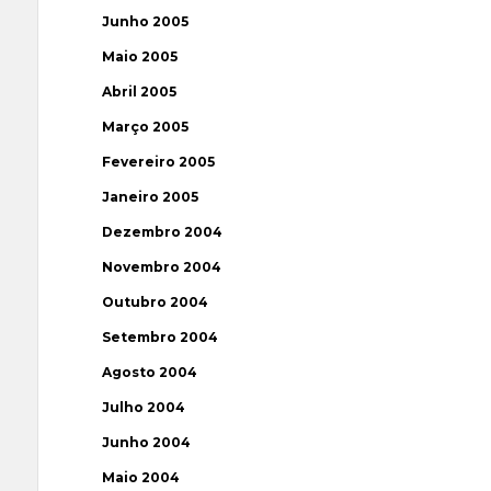
Junho 2005
Maio 2005
Abril 2005
Março 2005
Fevereiro 2005
Janeiro 2005
Dezembro 2004
Novembro 2004
Outubro 2004
Setembro 2004
Agosto 2004
Julho 2004
Junho 2004
Maio 2004