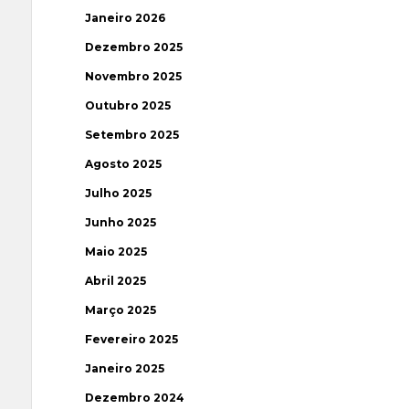
Janeiro 2026
Dezembro 2025
Novembro 2025
Outubro 2025
Setembro 2025
Agosto 2025
Julho 2025
Junho 2025
Maio 2025
Abril 2025
Março 2025
Fevereiro 2025
Janeiro 2025
Dezembro 2024