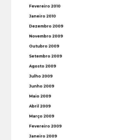
Fevereiro 2010
Janeiro 2010
Dezembro 2009
Novembro 2009
Outubro 2009
Setembro 2009
Agosto 2009
Julho 2009
Junho 2009
Maio 2009
Abril 2009
Março 2009
Fevereiro 2009
Janeiro 2009