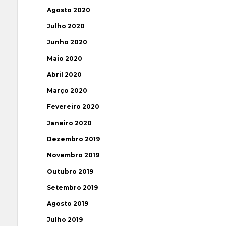
Agosto 2020
Julho 2020
Junho 2020
Maio 2020
Abril 2020
Março 2020
Fevereiro 2020
Janeiro 2020
Dezembro 2019
Novembro 2019
Outubro 2019
Setembro 2019
Agosto 2019
Julho 2019