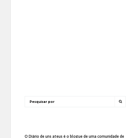
O Diário de uns ateus
é o blogue de uma comunidade de