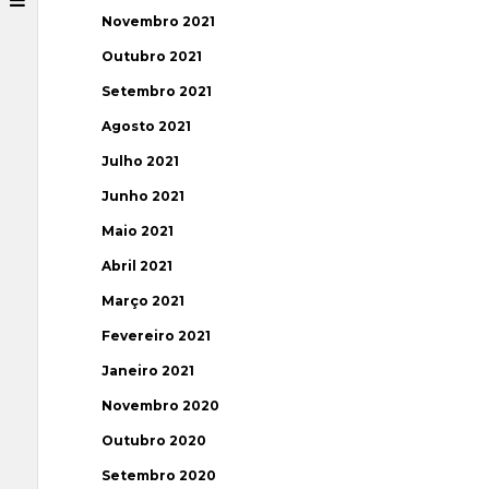
Novembro 2021
Outubro 2021
Setembro 2021
Agosto 2021
Julho 2021
Junho 2021
Maio 2021
Abril 2021
Março 2021
Fevereiro 2021
Janeiro 2021
Novembro 2020
Outubro 2020
Setembro 2020