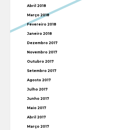
Abril 2018
Março 2018
Fevereiro 2018
Janeiro 2018
Dezembro 2017
Novembro 2017
Outubro 2017
Setembro 2017
Agosto 2017
Julho 2017
Junho 2017
Maio 2017
Abril 2017
Março 2017