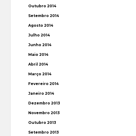
Outubro 2014
Setembro 2014
Agosto 2014
Julho 2014
Junho 2014
Maio 2014
Abril 2014
Março 2014
Fevereiro 2014
Janeiro 2014
Dezembro 2013
Novembro 2013
Outubro 2013
Setembro 2013