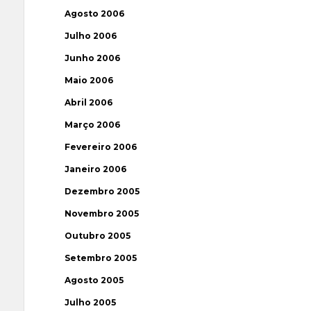
Agosto 2006
Julho 2006
Junho 2006
Maio 2006
Abril 2006
Março 2006
Fevereiro 2006
Janeiro 2006
Dezembro 2005
Novembro 2005
Outubro 2005
Setembro 2005
Agosto 2005
Julho 2005