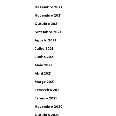
Dezembro 2021
Novembro 2021
Outubro 2021
Setembro 2021
Agosto 2021
Julho 2021
Junho 2021
Maio 2021
Abril 2021
Março 2021
Fevereiro 2021
Janeiro 2021
Novembro 2020
Outubro 2020