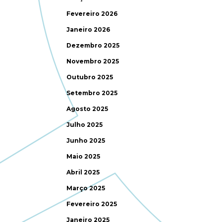
Fevereiro 2026
Janeiro 2026
Dezembro 2025
Novembro 2025
Outubro 2025
Setembro 2025
Agosto 2025
Julho 2025
Junho 2025
Maio 2025
Abril 2025
Março 2025
Fevereiro 2025
Janeiro 2025