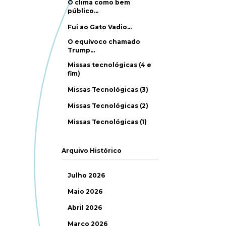
O clima como bem
público…
Fui ao Gato Vadio…
O equívoco chamado
Trump…
Missas tecnológicas (4 e
fim)
Missas Tecnológicas (3)
Missas Tecnológicas (2)
Missas Tecnológicas (1)
Arquivo Histórico
Julho 2026
Maio 2026
Abril 2026
Março 2026