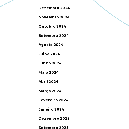
Dezembro 2024
Novembro 2024
Outubro 2024
Setembro 2024
Agosto 2024
Julho 2024
Junho 2024
Maio 2024
Abril 2024
Março 2024
Fevereiro 2024
Janeiro 2024
Dezembro 2023
Setembro 2023