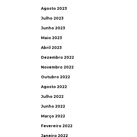
Agosto 2023
Julho 2023
Junho 2023
Maio 2023
Abril 2023
Dezembro 2022
Novembro 2022
Outubro 2022
Agosto 2022
Julho 2022
Junho 2022
Março 2022
Fevereiro 2022
Janeiro 2022