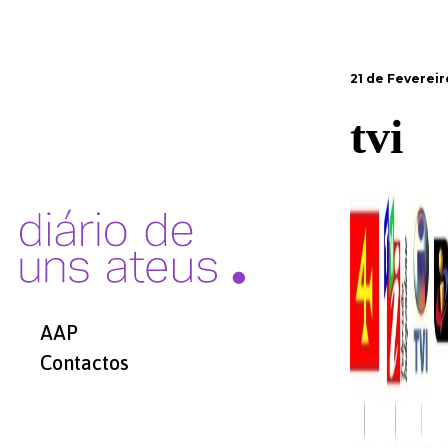
21 de Fevereir
tvi
AAP
Contactos