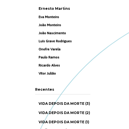
Ernesto Martins
Eva Monteiro
João Monteiro
João Nascimento
Luís Grave Rodrigues
Onofre Varela
Paulo Ramos
Ricardo Alves
Vítor Julião
Recentes
VIDA DEPOIS DA MORTE (3)
VIDA DEPOIS DA MORTE (2)
VIDA DEPOIS DA MORTE (1)