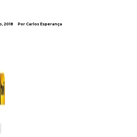
o, 2018
Por Carlos Esperança