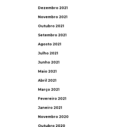
Dezembro 2021
Novembro 2021
Outubro 2021
Setembro 2021
Agosto 2021
Julho 2021
Junho 2021
Maio 2021
Abril 2021
Março 2021
Fevereiro 2021
Janeiro 2021
Novembro 2020
Outubro 2020