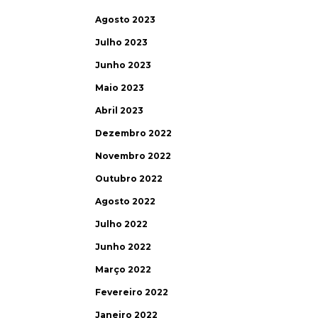
Agosto 2023
Julho 2023
Junho 2023
Maio 2023
Abril 2023
Dezembro 2022
Novembro 2022
Outubro 2022
Agosto 2022
Julho 2022
Junho 2022
Março 2022
Fevereiro 2022
Janeiro 2022