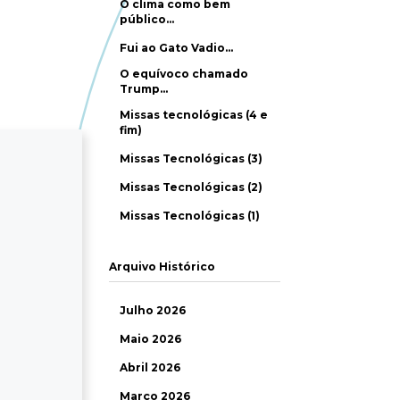
O clima como bem
público…
Fui ao Gato Vadio…
O equívoco chamado
Trump…
Missas tecnológicas (4 e
fim)
Missas Tecnológicas (3)
Missas Tecnológicas (2)
Missas Tecnológicas (1)
Arquivo Histórico
Julho 2026
Maio 2026
Abril 2026
Março 2026