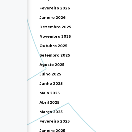
Fevereiro 2026
Janeiro 2026
Dezembro 2025
Novembro 2025
Outubro 2025
Setembro 2025
Agosto 2025
Julho 2025
Junho 2025
Maio 2025
Abril 2025
Março 2025
Fevereiro 2025
Janeiro 2025