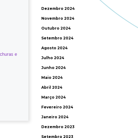
Dezembro 2024
Novembro 2024
Outubro 2024
Setembro 2024
Agosto 2024
ochuras e
Julho 2024
Junho 2024
Maio 2024
Abril 2024
Março 2024
Fevereiro 2024
Janeiro 2024
Dezembro 2023
Setembro 2023