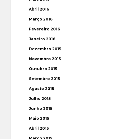
Abril 2016
Março 2016
Fevereiro 2016
Janeiro 2016
Dezembro 2015
Novembro 2015
Outubro 2015
Setembro 2015
Agosto 2015
Julho 2015
Junho 2015
Maio 2015
Abril 2015
Março 2015