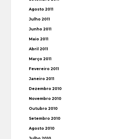
Agosto 2011
Julho 2011
Junho 2011
Maio 2011
Abril 2011
Março 2011
Fevereiro 2011
Janeiro 2011
Dezembro 2010
Novembro 2010
Outubro 2010
Setembro 2010
Agosto 2010
Julho 2010