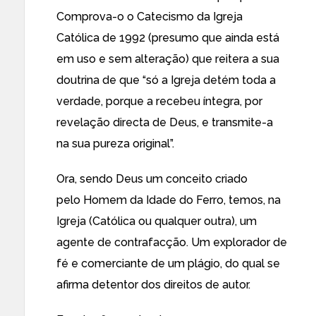
Comprova-o o Catecismo da Igreja
Católica de 1992 (presumo que ainda está
em uso e sem alteração) que reitera a sua
doutrina de que “só a Igreja detém toda a
verdade, porque a recebeu íntegra, por
revelação directa de Deus, e transmite-a
na sua pureza original”.
Ora, sendo Deus um conceito criado
pelo Homem da Idade do Ferro, temos, na
Igreja (Católica ou qualquer outra), um
agente de contrafacção. Um explorador de
fé e comerciante de um plágio, do qual se
afirma detentor dos direitos de autor.