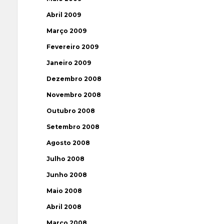
Abril 2009
Março 2009
Fevereiro 2009
Janeiro 2009
Dezembro 2008
Novembro 2008
Outubro 2008
Setembro 2008
Agosto 2008
Julho 2008
Junho 2008
Maio 2008
Abril 2008
Março 2008