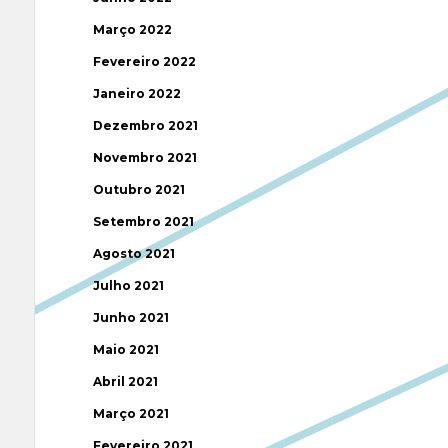
Março 2022
Fevereiro 2022
Janeiro 2022
Dezembro 2021
Novembro 2021
Outubro 2021
Setembro 2021
Agosto 2021
Julho 2021
Junho 2021
Maio 2021
Abril 2021
Março 2021
Fevereiro 2021