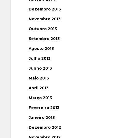
Dezembro 2013
Novembro 2013
Outubro 2013
Setembro 2013
Agosto 2013
Julho 2013
Junho 2013
Maio 2013
Abril 2013
Março 2013
Fevereiro 2013
Janeiro 2013
Dezembro 2012
Novembro 2012