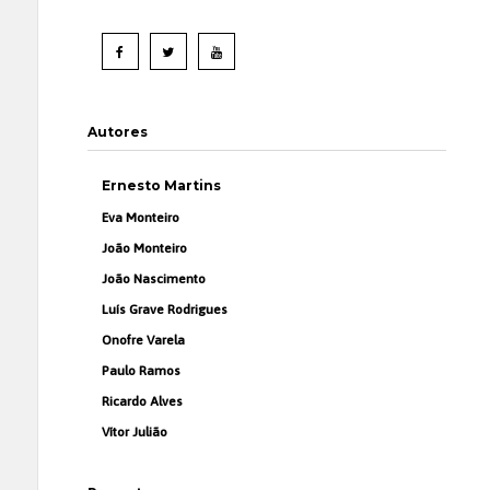
Autores
Ernesto Martins
Eva Monteiro
João Monteiro
João Nascimento
Luís Grave Rodrigues
Onofre Varela
Paulo Ramos
Ricardo Alves
Vítor Julião