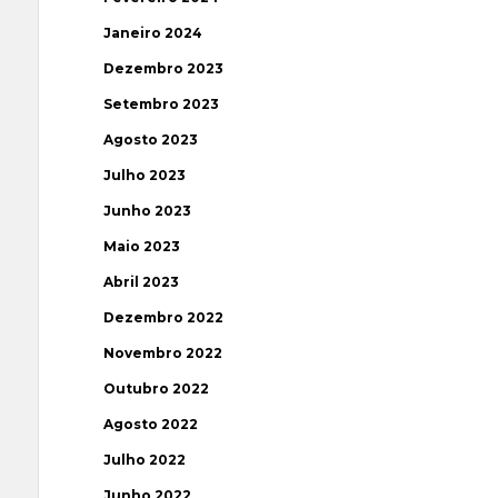
Janeiro 2024
Dezembro 2023
Setembro 2023
Agosto 2023
Julho 2023
Junho 2023
Maio 2023
Abril 2023
Dezembro 2022
Novembro 2022
Outubro 2022
Agosto 2022
Julho 2022
Junho 2022