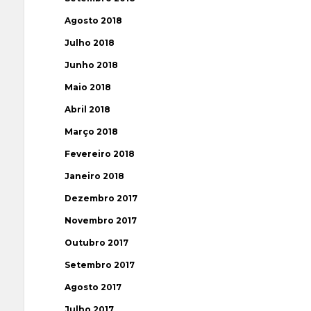
Agosto 2018
Julho 2018
Junho 2018
Maio 2018
Abril 2018
Março 2018
Fevereiro 2018
Janeiro 2018
Dezembro 2017
Novembro 2017
Outubro 2017
Setembro 2017
Agosto 2017
Julho 2017