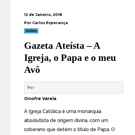
12 de Janeiro, 2018
Por Carlos Esperança
Ateísmo
Gazeta Ateísta – A
Igreja, o Papa e o meu
Avô
Por
Onofre Varela
A Igreja Católica é uma monarquia
absolutista de origem divina, com um
soberano que detém o título de Papa. O