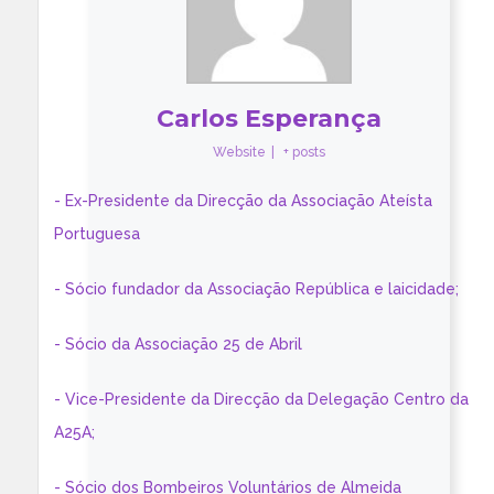
Carlos Esperança
Website
|
+ posts
- Ex-Presidente da Direcção da Associação Ateísta
Portuguesa
- Sócio fundador da Associação República e laicidade;
- Sócio da Associação 25 de Abril
- Vice-Presidente da Direcção da Delegação Centro da
A25A;
- Sócio dos Bombeiros Voluntários de Almeida