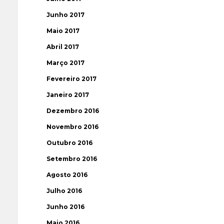
Junho 2017
Maio 2017
Abril 2017
Março 2017
Fevereiro 2017
Janeiro 2017
Dezembro 2016
Novembro 2016
Outubro 2016
Setembro 2016
Agosto 2016
Julho 2016
Junho 2016
Maio 2016