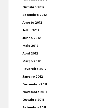
Outubro 2012
Setembro 2012
Agosto 2012
Julho 2012
Junho 2012
Maio 2012
Abril 2012
Março 2012
Fevereiro 2012
Janeiro 2012
Dezembro 2011
Novembro 2011
Outubro 2011
Setembro 2011