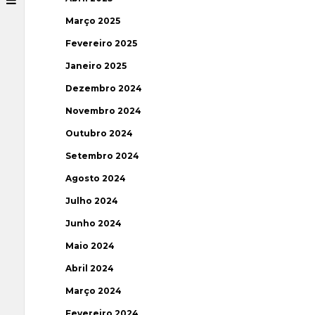
Março 2025
Fevereiro 2025
Janeiro 2025
Dezembro 2024
Novembro 2024
Outubro 2024
Setembro 2024
Agosto 2024
Julho 2024
Junho 2024
Maio 2024
Abril 2024
Março 2024
Fevereiro 2024