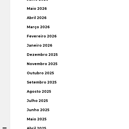
Maio 2026
Abril 2026
Março 2026
Fevereiro 2026
Janeiro 2026
Dezembro 2025
Novembro 2025
Outubro 2025
Setembro 2025
Agosto 2025
Julho 2025
Junho 2025
Maio 2025
Abril 2025