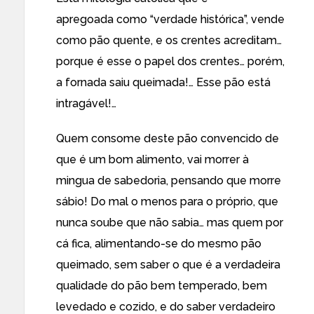
apregoada como “verdade histórica”, vende
como pão quente, e os crentes acreditam…
porque é esse o papel dos crentes… porém,
a fornada saiu queimada!… Esse pão está
intragável!…
Quem consome deste pão convencido de
que é um bom alimento, vai morrer à
mingua de sabedoria, pensando que morre
sábio! Do mal o menos para o próprio, que
nunca soube que não sabia… mas quem por
cá fica, alimentando-se do mesmo pão
queimado, sem saber o que é a verdadeira
qualidade do pão bem temperado, bem
levedado e cozido, e do saber verdadeiro