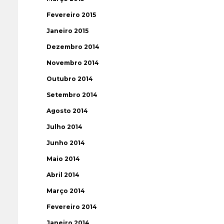
Fevereiro 2015
Janeiro 2015
Dezembro 2014
Novembro 2014
Outubro 2014
Setembro 2014
Agosto 2014
Julho 2014
Junho 2014
Maio 2014
Abril 2014
Março 2014
Fevereiro 2014
Janeiro 2014