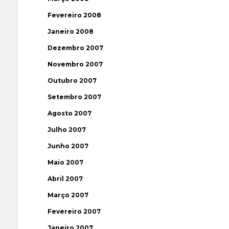
Fevereiro 2008
Janeiro 2008
Dezembro 2007
Novembro 2007
Outubro 2007
Setembro 2007
Agosto 2007
Julho 2007
Junho 2007
Maio 2007
Abril 2007
Março 2007
Fevereiro 2007
Janeiro 2007