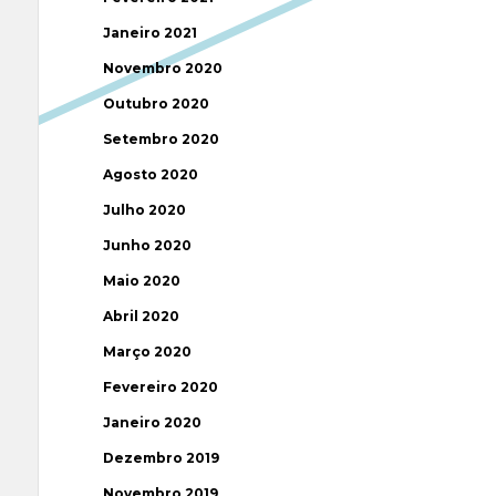
Janeiro 2021
Novembro 2020
Outubro 2020
Setembro 2020
Agosto 2020
Julho 2020
Junho 2020
Maio 2020
Abril 2020
Março 2020
Fevereiro 2020
Janeiro 2020
Dezembro 2019
Novembro 2019