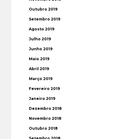
Outubro 2019
Setembro 2019
Agosto 2019
Julho 2019
Junho 2019
Maio 2019
Abril 2019
Março 2019
Fevereiro 2019
Janeiro 2019
Dezembro 2018
Novembro 2018
Outubro 2018
Setembro 2018