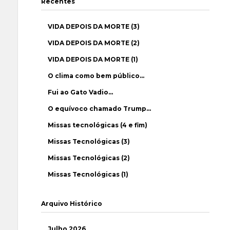
Recentes
VIDA DEPOIS DA MORTE (3)
VIDA DEPOIS DA MORTE (2)
VIDA DEPOIS DA MORTE (1)
O clima como bem público…
Fui ao Gato Vadio…
O equívoco chamado Trump…
Missas tecnológicas (4 e fim)
Missas Tecnológicas (3)
Missas Tecnológicas (2)
Missas Tecnológicas (1)
Arquivo Histórico
Julho 2026