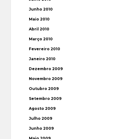
Junho 2010
Maio 2010
Abril 2010
Março 2010
Fevereiro 2010
Janeiro 2010
Dezembro 2009
Novembro 2009
Outubro 2009
Setembro 2009
Agosto 2009
Julho 2009
Junho 2009
Maio 2009