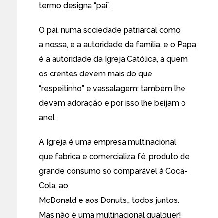
termo designa “pai”.
O pai, numa sociedade patriarcal como
a nossa, é a autoridade da família, e o Papa
é a autoridade da Igreja Católica, a quem
os crentes devem mais do que
“respeitinho” e vassalagem; também lhe
devem adoração e por isso lhe beijam o
anel.
A Igreja é uma empresa multinacional
que fabrica e comercializa fé, produto de
grande consumo só comparável à Coca-
Cola, ao
McDonald e aos Donuts… todos juntos.
Mas não é uma multinacional qualquer!