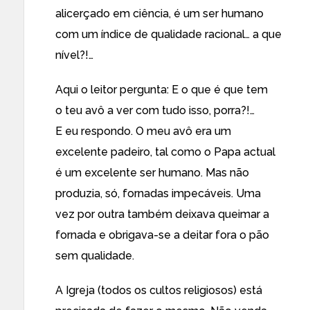
alicerçado em ciência, é um ser humano
com um índice de qualidade racional… a que
nível?!…
Aqui o leitor pergunta: E o que é que tem
o teu avô a ver com tudo isso, porra?!…
E eu respondo. O meu avô era um
excelente padeiro, tal como o Papa actual
é um excelente ser humano. Mas não
produzia, só, fornadas impecáveis. Uma
vez por outra também deixava queimar a
fornada e obrigava-se a deitar fora o pão
sem qualidade.
A Igreja (todos os cultos religiosos) está