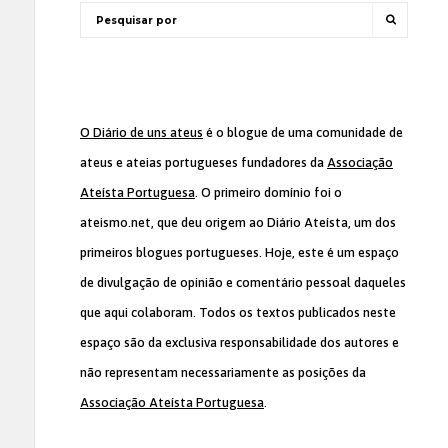
O Diário de uns ateus
é o blogue de uma comunidade de
ateus e ateias portugueses fundadores da
Associação
Ateísta Portuguesa
. O primeiro domínio foi o
ateismo.net, que deu origem ao Diário Ateísta, um dos
primeiros blogues portugueses. Hoje, este é um espaço
de divulgação de opinião e comentário pessoal daqueles
que aqui colaboram. Todos os textos publicados neste
espaço são da exclusiva responsabilidade dos autores e
não representam necessariamente as posições da
Associação Ateísta Portuguesa
.