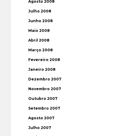
Agosto 2008
Julho 2008
Junho 2008
Maio 2008
Abril 2008
Março 2008
Fevereiro 2008
Janeiro 2008
Dezembro 2007
Novembro 2007
Outubro 2007
Setembro 2007
Agosto 2007
Julho 2007