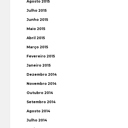
Agosto 2015
Julho 2015
Junho 2015
Maio 2015
Abril 2015
Março 2015
Fevereiro 2015
Janeiro 2015
Dezembro 2014
Novembro 2014
Outubro 2014
Setembro 2014
Agosto 2014
Julho 2014