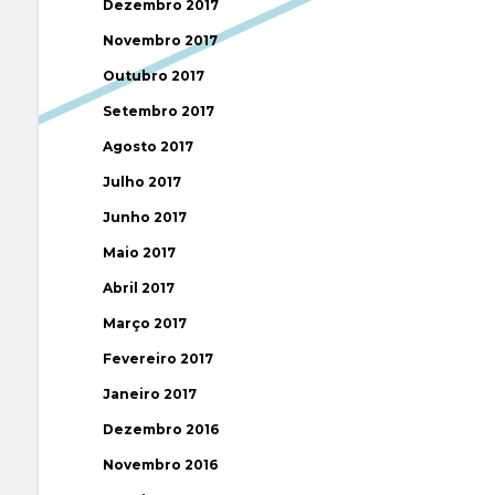
Dezembro 2017
Novembro 2017
Outubro 2017
Setembro 2017
Agosto 2017
Julho 2017
Junho 2017
Maio 2017
Abril 2017
Março 2017
Fevereiro 2017
Janeiro 2017
Dezembro 2016
Novembro 2016