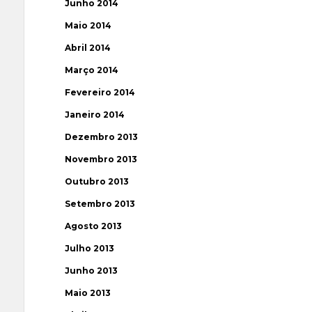
Junho 2014
Maio 2014
Abril 2014
Março 2014
Fevereiro 2014
Janeiro 2014
Dezembro 2013
Novembro 2013
Outubro 2013
Setembro 2013
Agosto 2013
Julho 2013
Junho 2013
Maio 2013