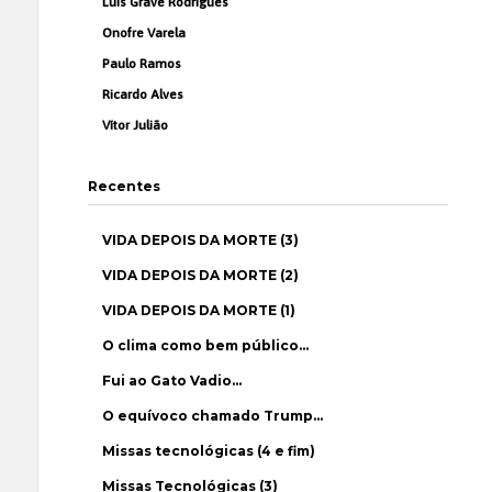
Luís Grave Rodrigues
Onofre Varela
Paulo Ramos
Ricardo Alves
Vítor Julião
Recentes
VIDA DEPOIS DA MORTE (3)
VIDA DEPOIS DA MORTE (2)
VIDA DEPOIS DA MORTE (1)
O clima como bem público…
Fui ao Gato Vadio…
O equívoco chamado Trump…
Missas tecnológicas (4 e fim)
Missas Tecnológicas (3)