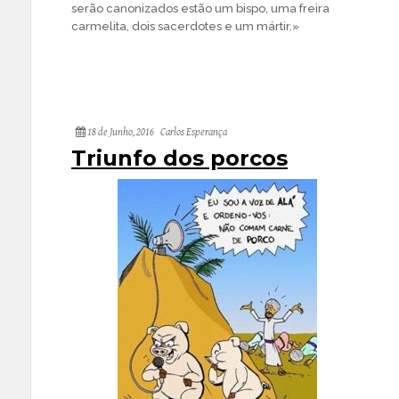
serão canonizados estão um bispo, uma freira
carmelita, dois sacerdotes e um mártir.»
18 de Junho, 2016
Carlos Esperança
Triunfo dos porcos