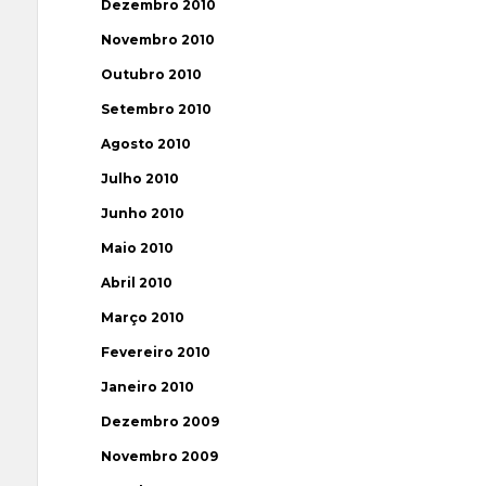
Dezembro 2010
Novembro 2010
Outubro 2010
Setembro 2010
Agosto 2010
Julho 2010
Junho 2010
Maio 2010
Abril 2010
Março 2010
Fevereiro 2010
Janeiro 2010
Dezembro 2009
Novembro 2009