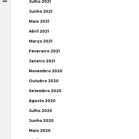
Julho 2021
Junho 2021
Maio 2021
Abril 2021
Março 2021
Fevereiro 2021
Janeiro 2021
Novembro 2020
Outubro 2020
Setembro 2020
Agosto 2020
Julho 2020
Junho 2020
Maio 2020