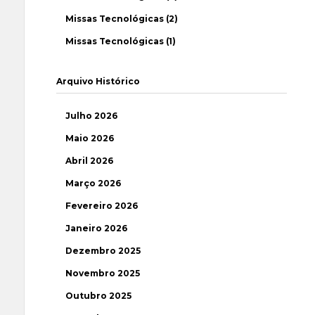
Missas Tecnológicas (2)
Missas Tecnológicas (1)
Arquivo Histórico
Julho 2026
Maio 2026
Abril 2026
Março 2026
Fevereiro 2026
Janeiro 2026
Dezembro 2025
Novembro 2025
Outubro 2025