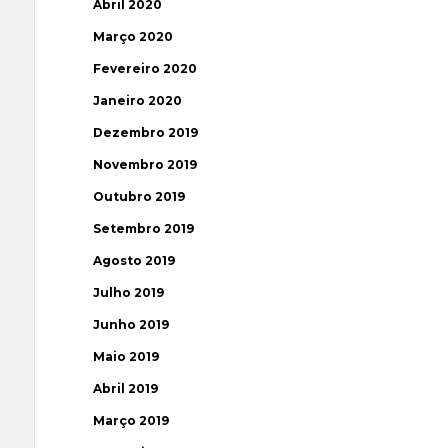
Abril 2020
Março 2020
Fevereiro 2020
Janeiro 2020
Dezembro 2019
Novembro 2019
Outubro 2019
Setembro 2019
Agosto 2019
Julho 2019
Junho 2019
Maio 2019
Abril 2019
Março 2019