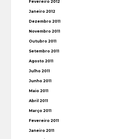
Fevereiro 2012
Janeiro 2012
Dezembro 2011
Novembro 2011
Outubro 2011
Setembro 2011
Agosto 2011
Julho 2011
Junho 2011
Maio 2011
Abril 2011
Março 2011
Fevereiro 2011
Janeiro 2011