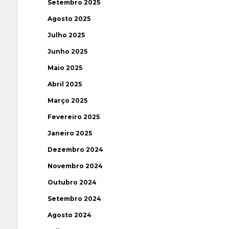
Setembro 2025
Agosto 2025
Julho 2025
Junho 2025
Maio 2025
Abril 2025
Março 2025
Fevereiro 2025
Janeiro 2025
Dezembro 2024
Novembro 2024
Outubro 2024
Setembro 2024
Agosto 2024