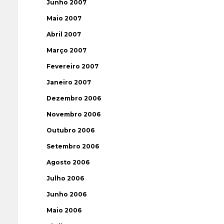
Junho 2007
Maio 2007
Abril 2007
Março 2007
Fevereiro 2007
Janeiro 2007
Dezembro 2006
Novembro 2006
Outubro 2006
Setembro 2006
Agosto 2006
Julho 2006
Junho 2006
Maio 2006