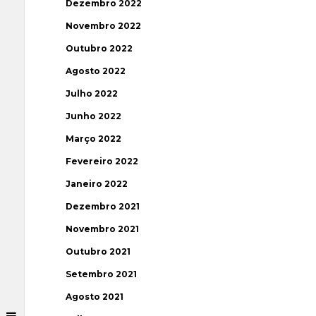
Dezembro 2022
Novembro 2022
Outubro 2022
Agosto 2022
Julho 2022
Junho 2022
Março 2022
Fevereiro 2022
Janeiro 2022
Dezembro 2021
Novembro 2021
Outubro 2021
Setembro 2021
Agosto 2021