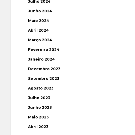
Julho 2024
Junho 2024
Maio 2024
Abril 2024
Março 2024
Fevereiro 2024
Janeiro 2024
Dezembro 2023
Setembro 2023
Agosto 2023
Julho 2023
Junho 2023
Maio 2023
Abril 2023