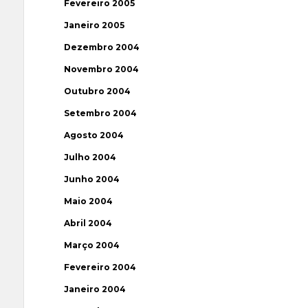
Fevereiro 2005
Janeiro 2005
Dezembro 2004
Novembro 2004
Outubro 2004
Setembro 2004
Agosto 2004
Julho 2004
Junho 2004
Maio 2004
Abril 2004
Março 2004
Fevereiro 2004
Janeiro 2004