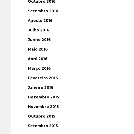
Outubro 2016
Setembro 2016
Agosto 2016
Julho 2016
Junho 2016
Maio 2016
Abril 2016
Março 2016
Fevereiro 2016
Janeiro 2016
Dezembro 2015
Novembro 2015
Outubro 2015
Setembro 2015