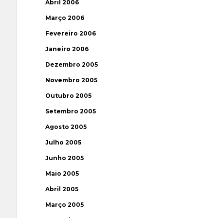
Abril 2006
Março 2006
Fevereiro 2006
Janeiro 2006
Dezembro 2005
Novembro 2005
Outubro 2005
Setembro 2005
Agosto 2005
Julho 2005
Junho 2005
Maio 2005
Abril 2005
Março 2005