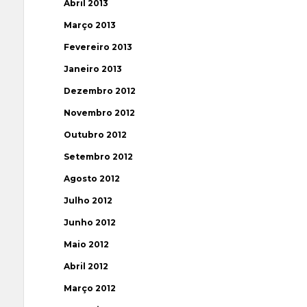
Abril 2013
Março 2013
Fevereiro 2013
Janeiro 2013
Dezembro 2012
Novembro 2012
Outubro 2012
Setembro 2012
Agosto 2012
Julho 2012
Junho 2012
Maio 2012
Abril 2012
Março 2012