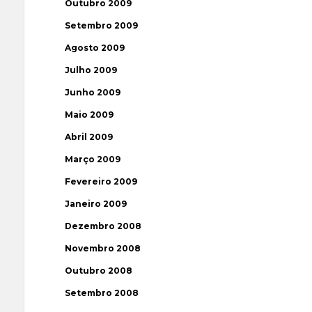
Outubro 2009
Setembro 2009
Agosto 2009
Julho 2009
Junho 2009
Maio 2009
Abril 2009
Março 2009
Fevereiro 2009
Janeiro 2009
Dezembro 2008
Novembro 2008
Outubro 2008
Setembro 2008